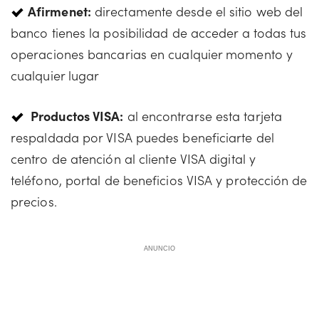
Afirmenet:
directamente desde el sitio web del
banco tienes la posibilidad de acceder a todas tus
operaciones bancarias en cualquier momento y
cualquier lugar
Productos VISA:
al encontrarse esta tarjeta
respaldada por VISA puedes beneficiarte del
centro de atención al cliente VISA digital y
teléfono, portal de beneficios VISA y protección de
precios.
ANUNCIO