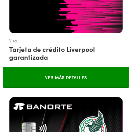
Visa
Tarjeta de crédito Liverpool
garantizada
VER MÁS DETALLES