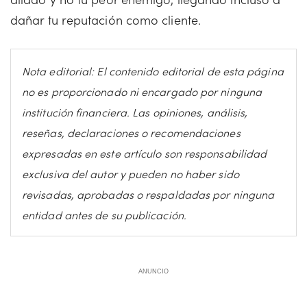
dañar tu reputación como cliente.
Nota editorial: El contenido editorial de esta página
no es proporcionado ni encargado por ninguna
institución financiera. Las opiniones, análisis,
reseñas, declaraciones o recomendaciones
expresadas en este artículo son responsabilidad
exclusiva del autor y pueden no haber sido
revisadas, aprobadas o respaldadas por ninguna
entidad antes de su publicación.
ANUNCIO