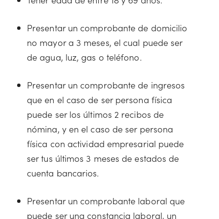
Presentar un comprobante de domicilio
no mayor a 3 meses, el cual puede ser
de agua, luz, gas o teléfono.
Presentar un comprobante de ingresos
que en el caso de ser persona física
puede ser los últimos 2 recibos de
nómina, y en el caso de ser persona
física con actividad empresarial puede
ser tus últimos 3 meses de estados de
cuenta bancarios.
Presentar un comprobante laboral que
puede ser una constancia laboral, un