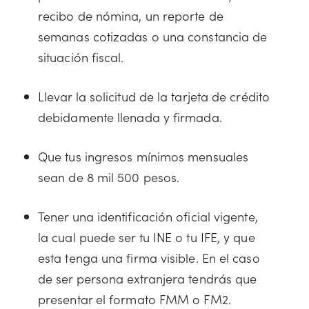
recibo de nómina, un reporte de
semanas cotizadas o una constancia de
situación fiscal.
Llevar la solicitud de la tarjeta de crédito
debidamente llenada y firmada.
Que tus ingresos mínimos mensuales
sean de 8 mil 500 pesos.
Tener una identificación oficial vigente,
la cual puede ser tu INE o tu IFE, y que
esta tenga una firma visible. En el caso
de ser persona extranjera tendrás que
presentar el formato FMM o FM2.