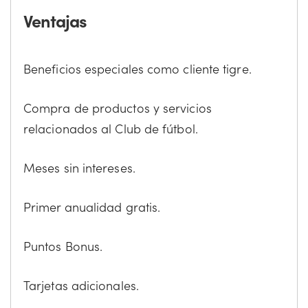
Ventajas
Beneficios especiales como cliente tigre.
Compra de productos y servicios
relacionados al Club de fútbol.
Meses sin intereses.
Primer anualidad gratis.
Puntos Bonus.
Tarjetas adicionales.