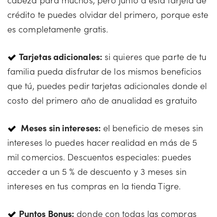
crédito te puedes olvidar del primero, porque este
es completamente gratis.
Tarjetas adicionales:
si quieres que parte de tu
familia pueda disfrutar de los mismos beneficios
que tú, puedes pedir tarjetas adicionales donde el
costo del primero año de anualidad es gratuito
Meses sin intereses:
el beneficio de meses sin
intereses lo puedes hacer realidad en más de 5
mil comercios. Descuentos especiales: puedes
acceder a un 5 % de descuento y 3 meses sin
intereses en tus compras en la tienda Tigre.
Puntos Bonus:
donde con todas las compras