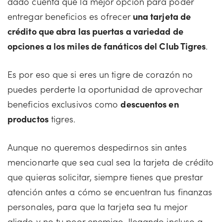
dado cuenta que la mejor opción para poder
entregar beneficios es ofrecer
una tarjeta de
crédito que abra las puertas a variedad de
opciones a los miles de fanáticos del Club Tigres
.
Es por eso que si eres un tigre de corazón no
puedes perderte la oportunidad de aprovechar
beneficios exclusivos como
descuentos en
productos
tigres.
Aunque no queremos despedirnos sin antes
mencionarte que sea cual sea la tarjeta de crédito
que quieras solicitar, siempre tienes que prestar
atención antes a cómo se encuentran tus finanzas
personales, para que la tarjeta sea tu mejor
aliado y no tu peor enemigo, llegando incluso a