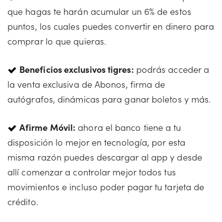
que hagas te harán acumular un 6% de estos
puntos, los cuales puedes convertir en dinero para
comprar lo que quieras.
Beneficios exclusivos tigres:
podrás acceder a
la venta exclusiva de Abonos, firma de
autógrafos, dinámicas para ganar boletos y más.
Afirme Móvil:
ahora el banco tiene a tu
disposición lo mejor en tecnología, por esta
misma razón puedes descargar al app y desde
allí comenzar a controlar mejor todos tus
movimientos e incluso poder pagar tu tarjeta de
crédito.