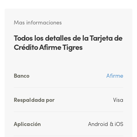
Mas informaciones
Todos los detalles de la Tarjeta de
Crédito Afirme Tigres
Banco
Afirme
Respaldada por
Visa
Aplicación
Android & iOS