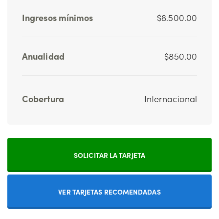
Ingresos mínimos
$8.500.00
Anualidad
$850.00
Cobertura
Internacional
SOLICITAR LA TARJETA
VER TARJETAS RECOMENDADAS