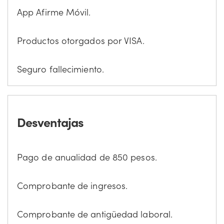
App Afirme Móvil.
Productos otorgados por VISA.
Seguro fallecimiento.
Desventajas
Pago de anualidad de 850 pesos.
Comprobante de ingresos.
Comprobante de antigüedad laboral.