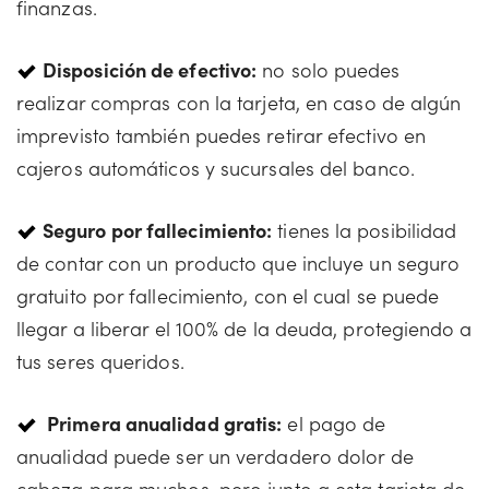
finanzas.
Disposición de efectivo:
no solo puedes
realizar compras con la tarjeta, en caso de algún
imprevisto también puedes retirar efectivo en
cajeros automáticos y sucursales del banco.
Seguro por fallecimiento:
tienes la posibilidad
de contar con un producto que incluye un seguro
gratuito por fallecimiento, con el cual se puede
llegar a liberar el 100% de la deuda, protegiendo a
tus seres queridos.
Primera anualidad gratis:
el pago de
anualidad puede ser un verdadero dolor de
cabeza para muchos, pero junto a esta tarjeta de