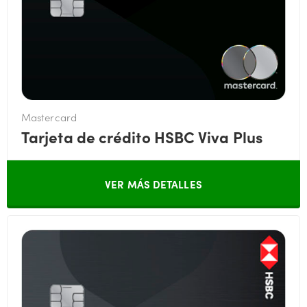
Mastercard
Tarjeta de crédito HSBC Viva Plus
VER MÁS DETALLES