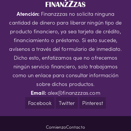
Atención:
Finanzzzas no solicita ninguna
cantidad de dinero para liberar ningún tipo de
producto financiero, ya sea tarjeta de crédito,
financiamiento o préstamo. Si esto sucede,
avísenos a través del formulario de inmediato.
Dicho esto, enfatizamos que no ofrecemos
ningún servicio financiero, solo trabajamos
como un enlace para consultar información
sobre dichos productos.
Email:
alex@finanzzzas.com
Facebook
Twitter
Pinterest
Comienzo
Contacto