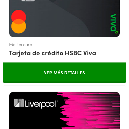
Mastercard
Tarjeta de crédito HSBC Viva
VER MÁS DETALLES