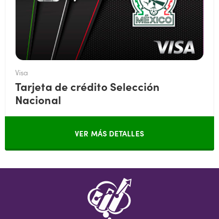
Visa
Tarjeta de crédito Selección
Nacional
VER MÁS DETALLES