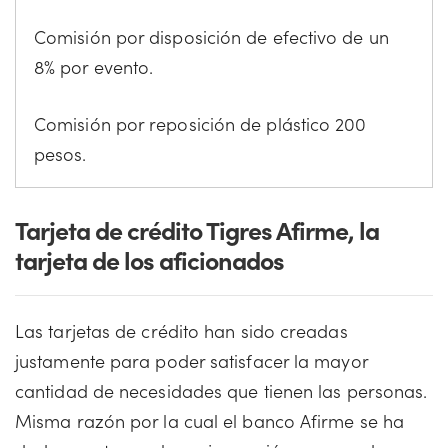
Comisión por disposición de efectivo de un
8% por evento.
Comisión por reposición de plástico 200
pesos.
Tarjeta de crédito Tigres Afirme, la
tarjeta de los aficionados
Las tarjetas de crédito han sido creadas
justamente para poder satisfacer la mayor
cantidad de necesidades que tienen las personas.
Misma razón por la cual el banco Afirme se ha