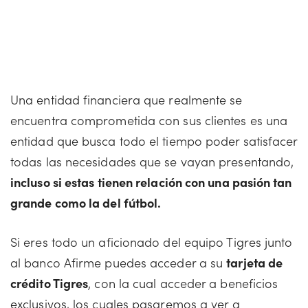
Una entidad financiera que realmente se
encuentra comprometida con sus clientes es una
entidad que busca todo el tiempo poder satisfacer
todas las necesidades que se vayan presentando,
incluso si estas tienen relación con una pasión tan
grande como la del fútbol.
Si eres todo un aficionado del equipo Tigres junto
al banco Afirme puedes acceder a su
tarjeta de
crédito Tigres
, con la cual acceder a beneficios
exclusivos, los cuales pasaremos a ver a