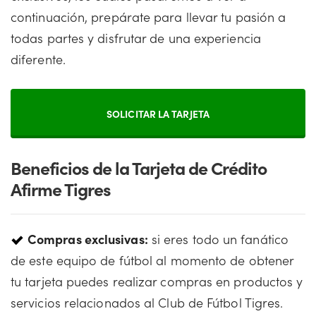
continuación, prepárate para llevar tu pasión a
todas partes y disfrutar de una experiencia
diferente.
SOLICITAR LA TARJETA
Beneficios de la Tarjeta de Crédito
Afirme Tigres
Compras exclusivas:
si eres todo un fanático
de este equipo de fútbol al momento de obtener
tu tarjeta puedes realizar compras en productos y
servicios relacionados al Club de Fútbol Tigres.