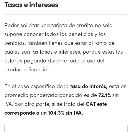
Tasas e intereses
Poder solicitar una tarjeta de crédito no solo
supone conocer todos los beneficios y las
ventajas, también tienes que estar al tanto de
cuáles son las tasas e intereses, porque estas las
estarás pagando durante todo el uso del
producto financiero.
En el caso específico de la
tasa de interés,
ésta en
promedio ponderada por saldo es de
72.1
%
sin
IVA, por otra parte, si se trata del
CAT este
corresponde a un 104.3% sin IVA.