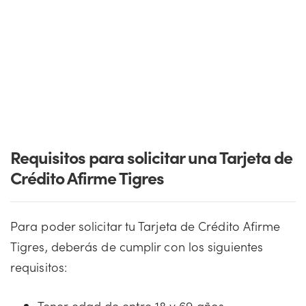
Requisitos para solicitar una Tarjeta de
Crédito Afirme Tigres
Para poder solicitar tu Tarjeta de Crédito Afirme
Tigres, deberás de cumplir con los siguientes
requisitos:
Tener edad de entre 18 y 69 años.