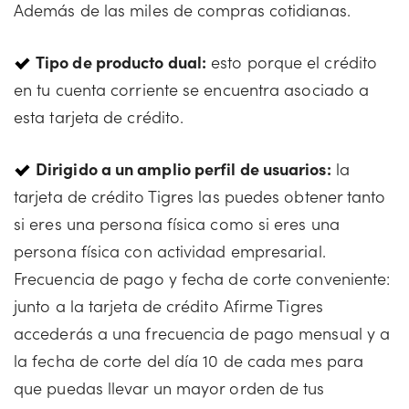
Además de las miles de compras cotidianas.
Tipo de producto dual:
esto porque el crédito
en tu cuenta corriente se encuentra asociado a
esta tarjeta de crédito.
Dirigido a un amplio perfil de usuarios:
la
tarjeta de crédito Tigres las puedes obtener tanto
si eres una persona física como si eres una
persona física con actividad empresarial.
Frecuencia de pago y fecha de corte conveniente:
junto a la tarjeta de crédito Afirme Tigres
accederás a una frecuencia de pago mensual y a
la fecha de corte del día 10 de cada mes para
que puedas llevar un mayor orden de tus