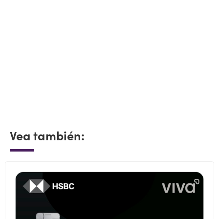
Vea también: