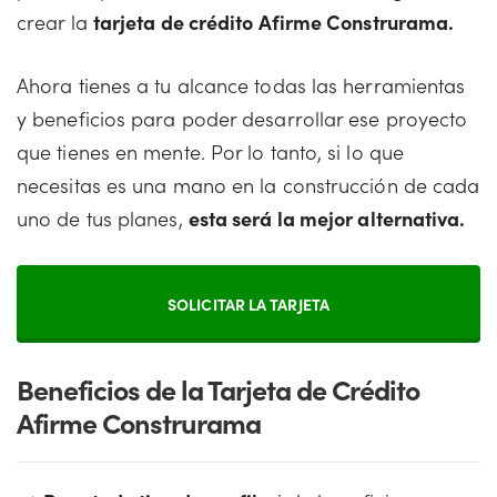
crear la
tarjeta de crédito Afirme Construrama.
Ahora tienes a tu alcance todas las herramientas
y beneficios para poder desarrollar ese proyecto
que tienes en mente. Por lo tanto, si lo que
necesitas es una mano en la construcción de cada
uno de tus planes,
esta será la mejor alternativa.
SOLICITAR LA TARJETA
Beneficios de la Tarjeta de Crédito
Afirme Construrama