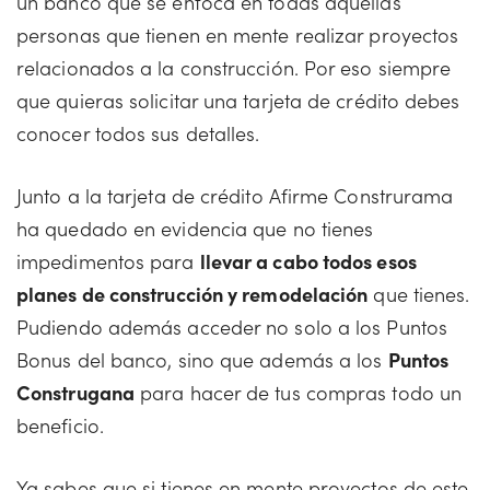
un banco que se enfoca en todas aquellas
personas que tienen en mente realizar proyectos
relacionados a la construcción. Por eso siempre
que quieras solicitar una tarjeta de crédito debes
conocer todos sus detalles.
Junto a la tarjeta de crédito Afirme Construrama
ha quedado en evidencia que no tienes
impedimentos para
llevar a cabo todos esos
planes de construcción y remodelación
que tienes.
Pudiendo además acceder no solo a los Puntos
Bonus del banco, sino que además a los
Puntos
Construgana
para hacer de tus compras todo un
beneficio.
Ya sabes que si tienes en mente proyectos de este