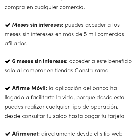
compra en cualquier comercio.
Meses sin intereses:
puedes acceder a los
meses sin intereses en más de 5 mil comercios
afiliados.
6 meses sin intereses:
acceder a este beneficio
solo al comprar en tiendas Construrama.
Afirme Móvil:
la aplicación del banco ha
llegado a facilitarte la vida, porque desde esta
puedes realizar cualquier tipo de operación,
desde consultar tu saldo hasta pagar tu tarjeta.
Afirmenet:
directamente desde el sitio web