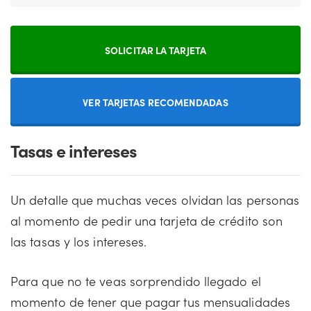
SOLICITAR LA TARJETA
VER TARJETAS RECOMENDADAS
Tasas e intereses
Un detalle que muchas veces olvidan las personas
al momento de pedir una tarjeta de crédito son
las tasas y los intereses.
Para que no te veas sorprendido llegado el
momento de tener que pagar tus mensualidades