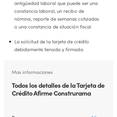
antigüedad laboral que puede ser una
constancia laboral, un recibo de
nómina, reporte de semanas cotizadas
o una constancia de situación fiscal.
La solicitud de la tarjeta de crédito
debidamente llenada y firmada.
Mas informaciones
Todos los detalles de la Tarjeta de
Crédito Afirme Construrama