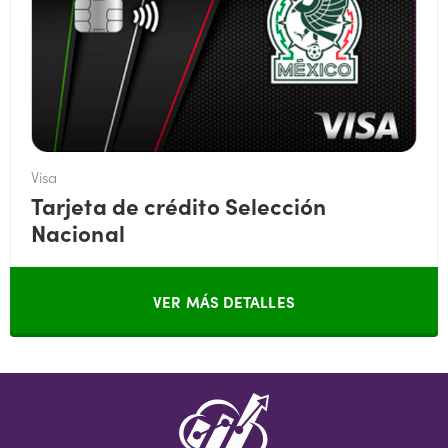
Visa
Tarjeta de crédito Selección
Nacional
VER MÁS DETALLES