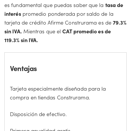
es fundamental que puedas saber que la
tasa de
interés
promedio ponderada por saldo de la
tarjeta de crédito Afirme Construrama es de
79.3%
sin IVA.
Mientras que el
CAT promedio es de
119.3% sin IVA.
Ventajas
Tarjeta especialmente diseñada para la
compra en tiendas Construrama.
Disposición de efectivo.
Primera anualidad gratis.