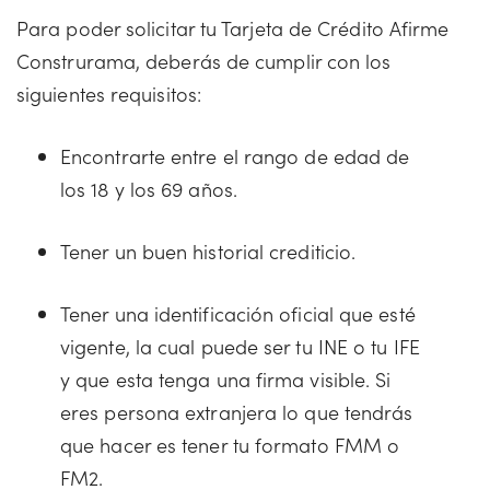
Para poder solicitar tu Tarjeta de Crédito Afirme
Construrama, deberás de cumplir con los
siguientes requisitos:
Encontrarte entre el rango de edad de
los 18 y los 69 años.
Tener un buen historial crediticio.
Tener una identificación oficial que esté
vigente, la cual puede ser tu INE o tu IFE
y que esta tenga una firma visible. Si
eres persona extranjera lo que tendrás
que hacer es tener tu formato FMM o
FM2.