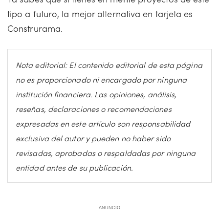
tipo a futuro, la mejor alternativa en tarjeta es
Construrama.
Nota editorial: El contenido editorial de esta página
no es proporcionado ni encargado por ninguna
institución financiera. Las opiniones, análisis,
reseñas, declaraciones o recomendaciones
expresadas en este artículo son responsabilidad
exclusiva del autor y pueden no haber sido
revisadas, aprobadas o respaldadas por ninguna
entidad antes de su publicación.
ANUNCIO