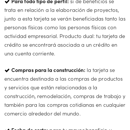
Para todo tipo de perfil:
si de beneficios se
trata en relación a la elaboración de proyectos,
junto a esta tarjeta se verán beneficiadas tanto las
personas físicas como las personas físicas con
actividad empresarial. Producto dual: tu tarjeta de
crédito se encontrará asociada a un crédito en
una cuenta corriente.
Compras para la construcción:
la tarjeta se
encuentra destinada a las compras de productos
y servicios que están relacionadas a la
construcción, remodelación, compras de trabajo y
también para las compras cotidianas en cualquier
comercio alrededor del mundo.
Fecha de corte:
para tu mayor beneficio y