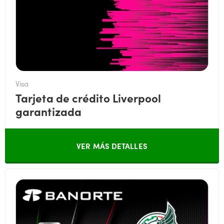
Visa
Tarjeta de crédito Liverpool
garantizada
VER MÁS DETALLES