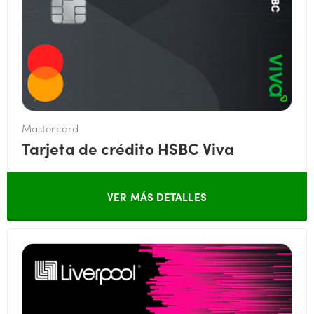
Mastercard
Tarjeta de crédito HSBC Viva
VER MÁS DETALLES