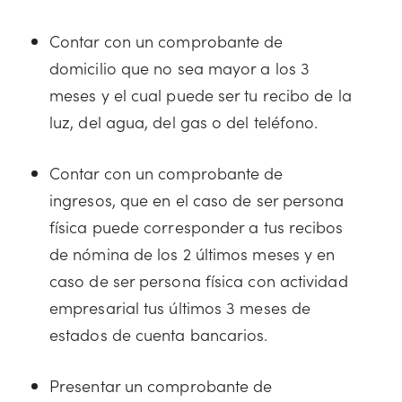
Contar con un comprobante de
domicilio que no sea mayor a los 3
meses y el cual puede ser tu recibo de la
luz, del agua, del gas o del teléfono.
Contar con un comprobante de
ingresos, que en el caso de ser persona
física puede corresponder a tus recibos
de nómina de los 2 últimos meses y en
caso de ser persona física con actividad
empresarial tus últimos 3 meses de
estados de cuenta bancarios.
Presentar un comprobante de