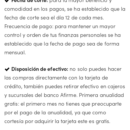
comodidad en los pagos, se ha establecido que la
fecha de corte sea el día 12 de cada mes.
Frecuencia de pago: para mantener un mayor
control y orden de tus finanzas personales se ha
establecido que la fecha de pago sea de forma
mensual.
Disposición de efectivo:
no solo puedes hacer
las compras directamente con la tarjeta de
crédito, también puedes retirar efectivo en cajeros
y sucursales del banco Afirme. Primera anualidad
gratis: el primero mes no tienes que preocuparte
por el pago de la anualidad, ya que como
cortesía por adquirir la tarjeta este es gratis.