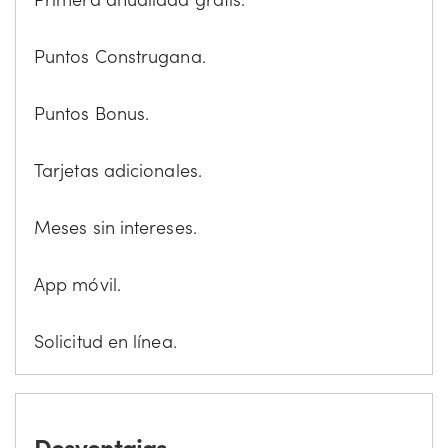
Puntos Construgana.
Puntos Bonus.
Tarjetas adicionales.
Meses sin intereses.
App móvil.
Solicitud en línea.
Desventajas