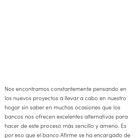
Nos encontramos constantemente pensando en
los nuevos proyectos a llevar a cabo en nuestro
hogar sin saber en muchas ocasiones que los
bancos nos ofrecen excelentes alternativas para
hacer de este proceso más sencillo y ameno. Es
por eso que el banco Afirme se ha encargado de