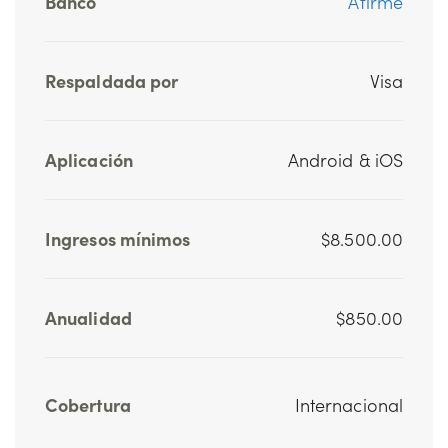
Banco
Afirme
Respaldada por
Visa
Aplicación
Android & iOS
Ingresos mínimos
$8.500.00
Anualidad
$850.00
Cobertura
Internacional