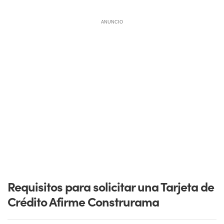
ANUNCIO
Requisitos para solicitar una Tarjeta de
Crédito Afirme Construrama