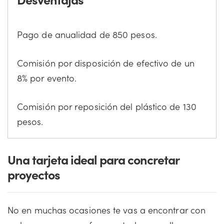
Pago de anualidad de 850 pesos.
Comisión por disposición de efectivo de un
8% por evento.
Comisión por reposición del plástico de 130
pesos.
Una tarjeta ideal para concretar
proyectos
No en muchas ocasiones te vas a encontrar con