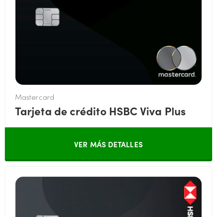
Mastercard
Tarjeta de crédito HSBC Viva Plus
VER MÁS DETALLES