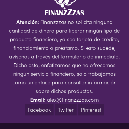
Atención:
Finanzzzas no solicita ninguna
cantidad de dinero para liberar ningún tipo de
producto financiero, ya sea tarjeta de crédito,
financiamiento o préstamo. Si esto sucede,
avísenos a través del formulario de inmediato.
Dicho esto, enfatizamos que no ofrecemos
ningún servicio financiero, solo trabajamos
como un enlace para consultar información
sobre dichos productos.
Email:
alex@finanzzzas.com
Facebook
Twitter
Pinterest