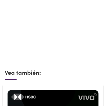
Vea también: