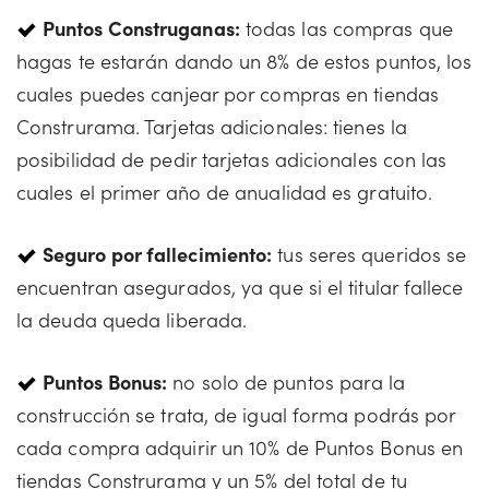
Puntos Construganas:
todas las compras que
hagas te estarán dando un 8% de estos puntos, los
cuales puedes canjear por compras en tiendas
Construrama. Tarjetas adicionales: tienes la
posibilidad de pedir tarjetas adicionales con las
cuales el primer año de anualidad es gratuito.
Seguro por fallecimiento:
tus seres queridos se
encuentran asegurados, ya que si el titular fallece
la deuda queda liberada.
Puntos Bonus:
no solo de puntos para la
construcción se trata, de igual forma podrás por
cada compra adquirir un 10% de Puntos Bonus en
tiendas Construrama y un 5% del total de tu