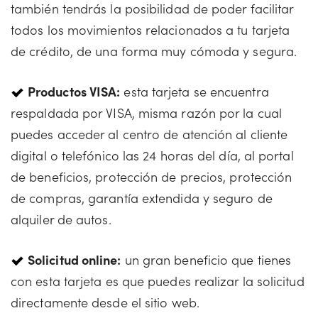
también tendrás la posibilidad de poder facilitar
todos los movimientos relacionados a tu tarjeta
de crédito, de una forma muy cómoda y segura.
Productos VISA:
esta tarjeta se encuentra
respaldada por VISA, misma razón por la cual
puedes acceder al centro de atención al cliente
digital o telefónico las 24 horas del día, al portal
de beneficios, protección de precios, protección
de compras, garantía extendida y seguro de
alquiler de autos.
Solicitud online:
un gran beneficio que tienes
con esta tarjeta es que puedes realizar la solicitud
directamente desde el sitio web.