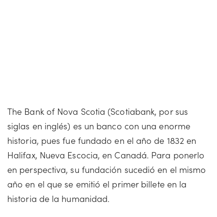
The Bank of Nova Scotia (Scotiabank, por sus
siglas en inglés) es un banco con una enorme
historia, pues fue fundado en el año de 1832 en
Halifax, Nueva Escocia, en Canadá. Para ponerlo
en perspectiva, su fundación sucedió en el mismo
año en el que se emitió el primer billete en la
historia de la humanidad.