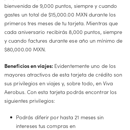
bienvenida de 9,000 puntos, siempre y cuando
gastes un total de $15,000.00 MXN durante los
primeros tres meses de tu tarjeta. Mientras que
cada aniversario recibirás 8,000 puntos, siempre
y cuando factures durante ese año un mínimo de
$80,000.00 MXN.
Beneficios en viajes:
Evidentemente uno de los
mayores atractivos de esta tarjeta de crédito son
sus privilegios en viajes y, sobre todo, en Viva
Aerobus. Con esta tarjeta podrás encontrar los
siguientes privilegios:
Podrás diferir por hasta 21 meses sin
intereses tus compras en