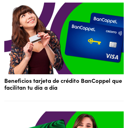
Beneficios tarjeta de crédito BanCoppel que
facilitan tu día a día