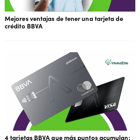
Mejores ventajas de tener una tarjeta de
crédito BBVA
4 tarjetas BBVA que más puntos acumulan: