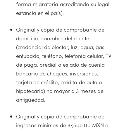
forma migratoria acreditando su legal
estancia en el país).
Original y copia de comprobante de
domicilio a nombre del cliente
(credencial de elector, luz, agua, gas
entubado, teléfono, telefonía celular, TV
de paga, predial o estado de cuenta
bancario de cheques, inversiones,
tarjeta de crédito, crédito de auto o
hipotecario) no mayor a 3 meses de
antigüedad.
Original y copia de comprobante de
ingresos mínimos de $7,500.00 MXN o