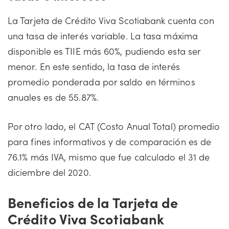
La Tarjeta de Crédito Viva Scotiabank cuenta con
una tasa de interés variable. La tasa máxima
disponible es TIIE más 60%, pudiendo esta ser
menor. En este sentido, la tasa de interés
promedio ponderada por saldo en términos
anuales es de 55.87%.
Por otro lado, el CAT (Costo Anual Total) promedio
para fines informativos y de comparación es de
76.1% más IVA, mismo que fue calculado el 31 de
diciembre del 2020.
Beneficios de la Tarjeta de
Crédito Viva Scotiabank