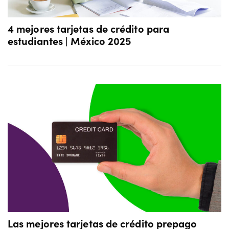
4 mejores tarjetas de crédito para
estudiantes | México 2025
Las mejores tarjetas de crédito prepago