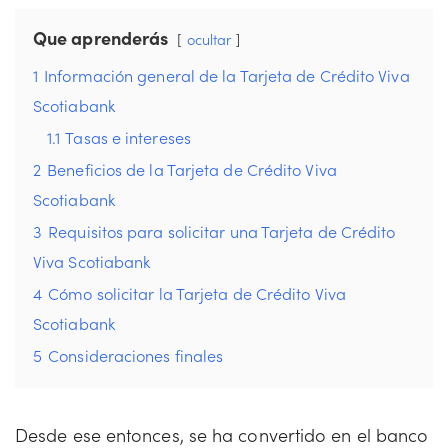
Que aprenderás
ocultar
1
Información general de la Tarjeta de Crédito Viva
Scotiabank
1.1
Tasas e intereses
2
Beneficios de la Tarjeta de Crédito Viva
Scotiabank
3
Requisitos para solicitar una Tarjeta de Crédito
Viva Scotiabank
4
Cómo solicitar la Tarjeta de Crédito Viva
Scotiabank
5
Consideraciones finales
Desde ese entonces, se ha convertido en el banco