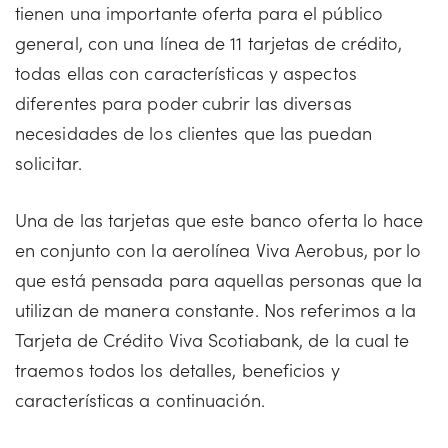
tienen una importante oferta para el público
general, con una línea de 11 tarjetas de crédito,
todas ellas con características y aspectos
diferentes para poder cubrir las diversas
necesidades de los clientes que las puedan
solicitar.
Una de las tarjetas que este banco oferta lo hace
en conjunto con la aerolínea Viva Aerobus, por lo
que está pensada para aquellas personas que la
utilizan de manera constante. Nos referimos a la
Tarjeta de Crédito Viva Scotiabank, de la cual te
traemos todos los detalles, beneficios y
características a continuación.