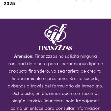
2025
Atención:
Finanzzzas no solicita ninguna
cantidad de dinero para liberar ningún tipo de
producto financiero, ya sea tarjeta de crédito,
financiamiento o préstamo. Si esto sucede,
avísenos a través del formulario de inmediato.
Dicho esto, enfatizamos que no ofrecemos
ningún servicio financiero, solo trabajamos
como un enlace para consultar información