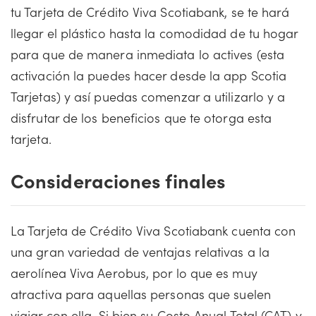
tu Tarjeta de Crédito Viva Scotiabank, se te hará
llegar el plástico hasta la comodidad de tu hogar
para que de manera inmediata lo actives (esta
activación la puedes hacer desde la app Scotia
Tarjetas) y así puedas comenzar a utilizarlo y a
disfrutar de los beneficios que te otorga esta
tarjeta.
Consideraciones finales
La Tarjeta de Crédito Viva Scotiabank cuenta con
una gran variedad de ventajas relativas a la
aerolínea Viva Aerobus, por lo que es muy
atractiva para aquellas personas que suelen
viajar con ella. Si bien su Costo Anual Total (CAT) y