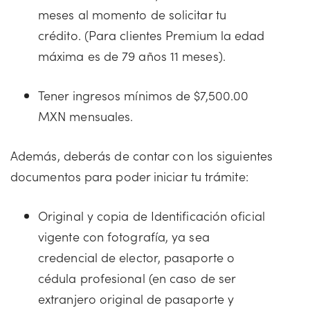
meses al momento de solicitar tu
crédito. (Para clientes Premium la edad
máxima es de 79 años 11 meses).
Tener ingresos mínimos de $7,500.00
MXN mensuales.
Además, deberás de contar con los siguientes
documentos para poder iniciar tu trámite:
Original y copia de Identificación oficial
vigente con fotografía, ya sea
credencial de elector, pasaporte o
cédula profesional (en caso de ser
extranjero original de pasaporte y