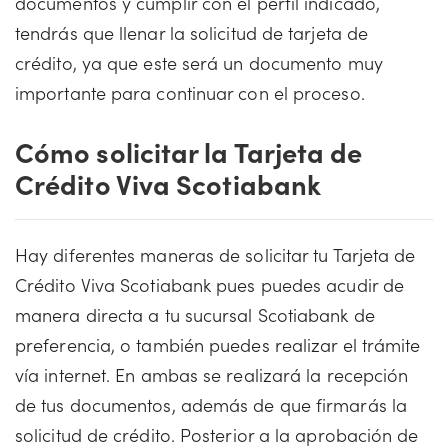
documentos y cumplir con el perfil indicado,
tendrás que llenar la solicitud de tarjeta de
crédito, ya que este será un documento muy
importante para continuar con el proceso.
Cómo solicitar la Tarjeta de
Crédito Viva Scotiabank
Hay diferentes maneras de solicitar tu Tarjeta de
Crédito Viva Scotiabank pues puedes acudir de
manera directa a tu sucursal Scotiabank de
preferencia, o también puedes realizar el trámite
vía internet. En ambas se realizará la recepción
de tus documentos, además de que firmarás la
solicitud de crédito. Posterior a la aprobación de