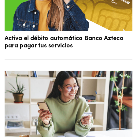
Activa el débito automático Banco Azteca
para pagar tus servicios