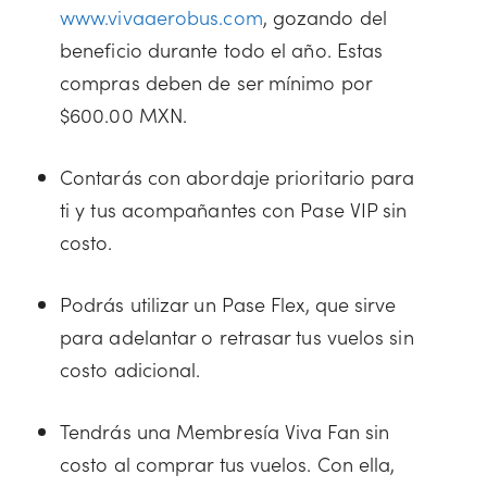
www.vivaaerobus.com
, gozando del
beneficio durante todo el año. Estas
compras deben de ser mínimo por
$600.00 MXN.
Contarás con abordaje prioritario para
ti y tus acompañantes con Pase VIP sin
costo.
Podrás utilizar un Pase Flex, que sirve
para adelantar o retrasar tus vuelos sin
costo adicional.
Tendrás una Membresía Viva Fan sin
costo al comprar tus vuelos. Con ella,