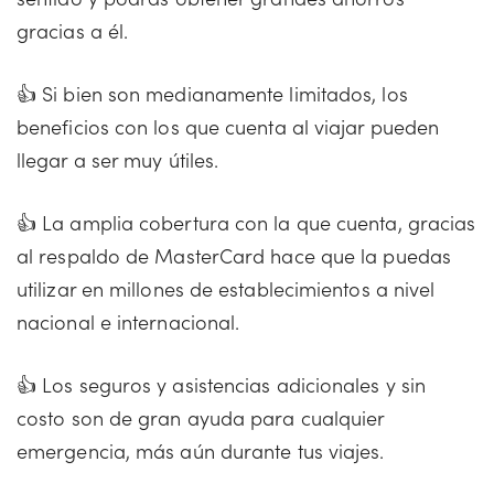
gracias a él.
👍 Si bien son medianamente limitados, los
beneficios con los que cuenta al viajar pueden
llegar a ser muy útiles.
👍 La amplia cobertura con la que cuenta, gracias
al respaldo de MasterCard hace que la puedas
utilizar en millones de establecimientos a nivel
nacional e internacional.
👍 Los seguros y asistencias adicionales y sin
costo son de gran ayuda para cualquier
emergencia, más aún durante tus viajes.