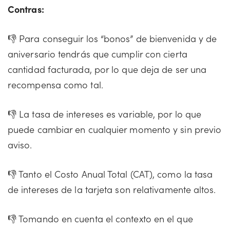
Contras:
👎 Para conseguir los “bonos” de bienvenida y de
aniversario tendrás que cumplir con cierta
cantidad facturada, por lo que deja de ser una
recompensa como tal.
👎 La tasa de intereses es variable, por lo que
puede cambiar en cualquier momento y sin previo
aviso.
👎 Tanto el Costo Anual Total (CAT), como la tasa
de intereses de la tarjeta son relativamente altos.
👎 Tomando en cuenta el contexto en el que