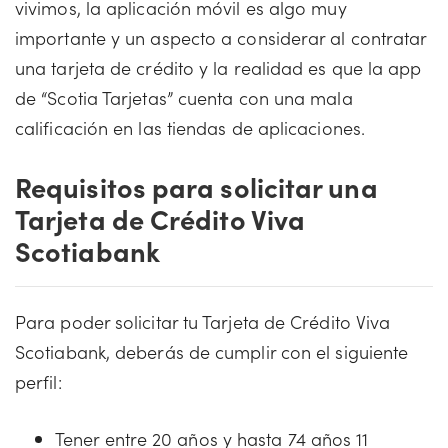
vivimos, la aplicación móvil es algo muy
importante y un aspecto a considerar al contratar
una tarjeta de crédito y la realidad es que la app
de “Scotia Tarjetas” cuenta con una mala
calificación en las tiendas de aplicaciones.
Requisitos para solicitar una
Tarjeta de Crédito Viva
Scotiabank
Para poder solicitar tu Tarjeta de Crédito Viva
Scotiabank, deberás de cumplir con el siguiente
perfil:
Tener entre 20 años y hasta 74 años 11