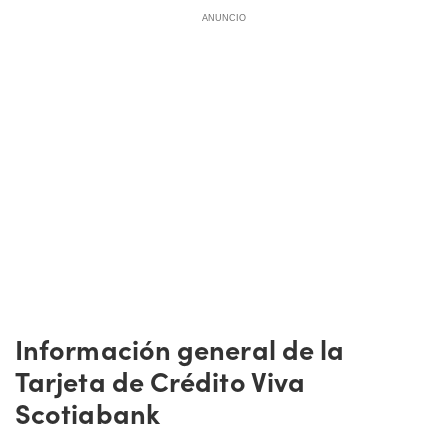
ANUNCIO
Información general de la
Tarjeta de Crédito Viva
Scotiabank