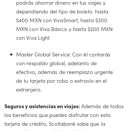
podrás ahorrar dinero en tus viajes y
dependiendo del tipo de boleto: hasta
$400 MXN con VivaSmart, hasta $300
MXN con Viva Básico y hasta $200 MXN
con Viva Light.
Master Global Service: Con él contarás
con respaldo global, adelanto de
efectivo, además de reemplazo urgente
de tu tarjeta por robo o extravío en el
extranjero.
Seguros y asistencias en viajes:
Además de todos
los beneficios que puedes disfrutar con esta
tarjeta de crédito, Scotiabank sabe que la