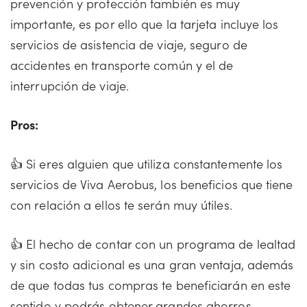
prevención y protección también es muy
importante, es por ello que la tarjeta incluye los
servicios de asistencia de viaje, seguro de
accidentes en transporte común y el de
interrupción de viaje.
Pros:
👍 Si eres alguien que utiliza constantemente los
servicios de Viva Aerobus, los beneficios que tiene
con relación a ellos te serán muy útiles.
👍 El hecho de contar con un programa de lealtad
y sin costo adicional es una gran ventaja, además
de que todas tus compras te beneficiarán en este
sentido y podrás obtener grandes ahorros