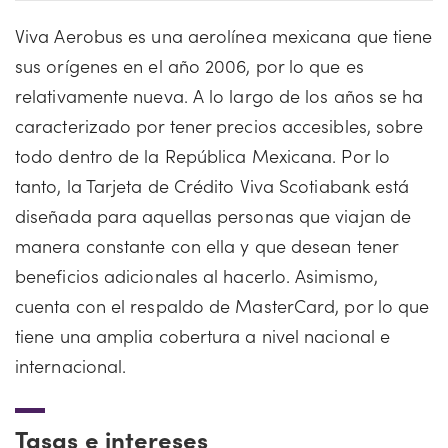
Viva Aerobus es una aerolínea mexicana que tiene
sus orígenes en el año 2006, por lo que es
relativamente nueva. A lo largo de los años se ha
caracterizado por tener precios accesibles, sobre
todo dentro de la República Mexicana. Por lo
tanto, la Tarjeta de Crédito Viva Scotiabank está
diseñada para aquellas personas que viajan de
manera constante con ella y que desean tener
beneficios adicionales al hacerlo. Asimismo,
cuenta con el respaldo de MasterCard, por lo que
tiene una amplia cobertura a nivel nacional e
internacional.
Tasas e intereses