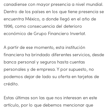
canadiense con mayor presencia a nivel mundial.
Dentro de los países en los que tiene presencia se
encuentra México, a donde llegó en el año de
1996, como consecuencia del deterioro
económico de Grupo Financiero Inverlat.
A partir de ese momento, esta institución
financiera ha brindado diferentes servicios, desde
banca personal y seguros hasta cuentas
personales y de empresa. Y por supuesto, no
podemos dejar de lado su oferta en tarjetas de
crédito.
Estas últimas son las que nos interesan en este
artículo, por lo que debemos mencionar que