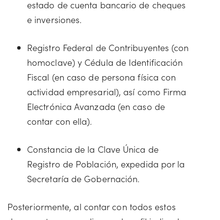
estado de cuenta bancario de cheques
e inversiones.
Registro Federal de Contribuyentes (con
homoclave) y Cédula de Identificación
Fiscal (en caso de persona física con
actividad empresarial), así como Firma
Electrónica Avanzada (en caso de
contar con ella).
Constancia de la Clave Única de
Registro de Población, expedida por la
Secretaría de Gobernación.
Posteriormente, al contar con todos estos