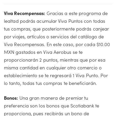
Viva Recompensas:
Gracias a este programa de
lealtad podrás acumular Viva Puntos con todas
tus compras, que posteriormente podrás canjear
por viajes, artículos o servicios del catálogo de
Viva Recompensas. En este caso, por cada $10.00
MXN gastados en Viva Aerobus se te
proporcionarán 2 puntos, mientras que por esa
misma cantidad en cualquier otro comercio o
establecimiento se te regresará 1 Viva Punto. Por
lo tanto, todas tus compras te beneficiarán.
Bonos:
Una gran manera de premiar tu
preferencia son los bonos que Scotiabank te
proporciona, pues recibirás un bono de