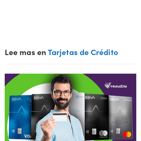
Lee mas en
Tarjetas de Crédito