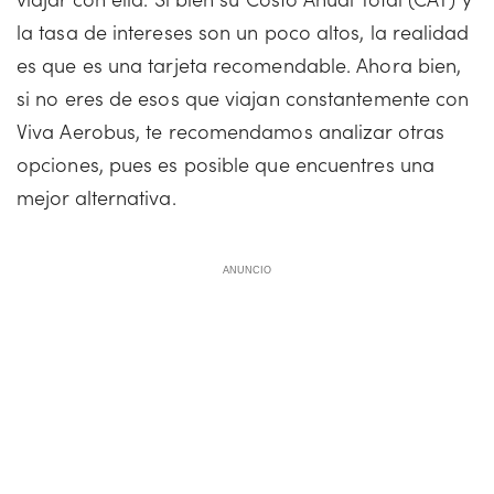
la tasa de intereses son un poco altos, la realidad
es que es una tarjeta recomendable. Ahora bien,
si no eres de esos que viajan constantemente con
Viva Aerobus, te recomendamos analizar otras
opciones, pues es posible que encuentres una
mejor alternativa.
ANUNCIO