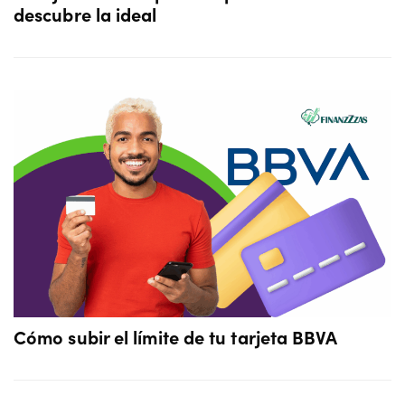
descubre la ideal
Cómo subir el límite de tu tarjeta BBVA