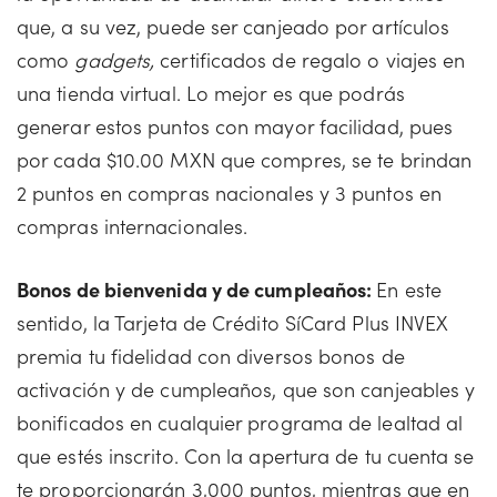
que, a su vez, puede ser canjeado por artículos
como
gadgets,
certificados de regalo o viajes en
una tienda virtual. Lo mejor es que podrás
generar estos puntos con mayor facilidad, pues
por cada $10.00 MXN que compres, se te brindan
2 puntos en compras nacionales y 3 puntos en
compras internacionales.
Bonos de bienvenida y de cumpleaños:
En este
sentido, la Tarjeta de Crédito SíCard Plus INVEX
premia tu fidelidad con diversos bonos de
activación y de cumpleaños, que son canjeables y
bonificados en cualquier programa de lealtad al
que estés inscrito. Con la apertura de tu cuenta se
te proporcionarán 3,000 puntos, mientras que en