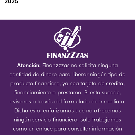
2025
Atención:
Finanzzzas no solicita ninguna
cantidad de dinero para liberar ningún tipo de
producto financiero, ya sea tarjeta de crédito,
financiamiento o préstamo. Si esto sucede,
avísenos a través del formulario de inmediato.
Dicho esto, enfatizamos que no ofrecemos
ningún servicio financiero, solo trabajamos
como un enlace para consultar información