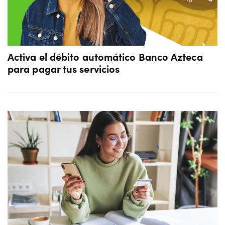
Activa el débito automático Banco Azteca
para pagar tus servicios