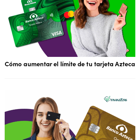
Cómo aumentar el límite de tu tarjeta Azteca