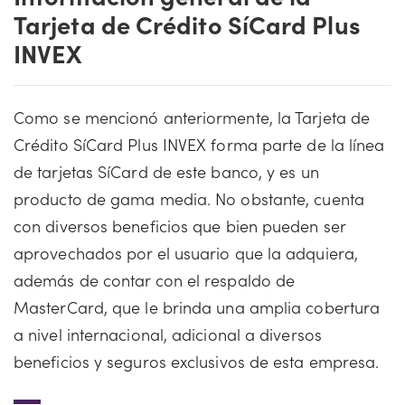
Tarjeta de Crédito SíCard Plus
INVEX
Como se mencionó anteriormente, la Tarjeta de
Crédito SíCard Plus INVEX forma parte de la línea
de tarjetas SíCard de este banco, y es un
producto de gama media. No obstante, cuenta
con diversos beneficios que bien pueden ser
aprovechados por el usuario que la adquiera,
además de contar con el respaldo de
MasterCard, que le brinda una amplia cobertura
a nivel internacional, adicional a diversos
beneficios y seguros exclusivos de esta empresa.