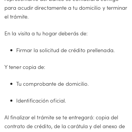
para acudir directamente a tu domicilio y terminar
el trámite.
En la visita a tu hogar deberás de:
Firmar la solicitud de crédito prellenada.
Y tener copia de:
Tu comprobante de domicilio.
Identificación oficial.
Al finalizar el trámite se te entregará: copia del
contrato de crédito, de la carátula y del anexo de