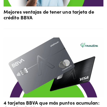
Mejores ventajas de tener una tarjeta de
crédito BBVA
4 tarjetas BBVA que más puntos acumulan: