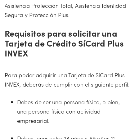
Asistencia Protección Total, Asistencia Identidad
Segura y Protección Plus.
Requisitos para solicitar una
Tarjeta de Crédito SíCard Plus
INVEX
Para poder adquirir una Tarjeta de SíCard Plus
INVEX, deberás de cumplir con el siguiente perfil:
Debes de ser una persona física, o bien,
una persona física con actividad
empresarial.
Debes tener entre 18 años y 69 años 11