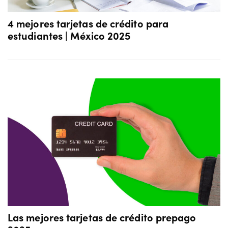
4 mejores tarjetas de crédito para
estudiantes | México 2025
Las mejores tarjetas de crédito prepago