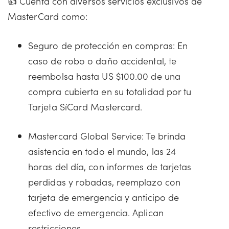
👍 Cuenta con diversos servicios exclusivos de
MasterCard como:
Seguro de protección en compras: En
caso de robo o daño accidental, te
reembolsa hasta US $100.00 de una
compra cubierta en su totalidad por tu
Tarjeta SíCard Mastercard.
Mastercard Global Service: Te brinda
asistencia en todo el mundo, las 24
horas del día, con informes de tarjetas
perdidas y robadas, reemplazo con
tarjeta de emergencia y anticipo de
efectivo de emergencia. Aplican
restricciones.