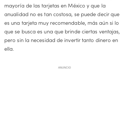
mayoría de las tarjetas en México y que la
anualidad no es tan costosa, se puede decir que
es una tarjeta muy recomendable, más aún si lo
que se busca es una que brinde ciertas ventajas,
pero sin la necesidad de invertir tanto dinero en
ella.
ANUNCIO