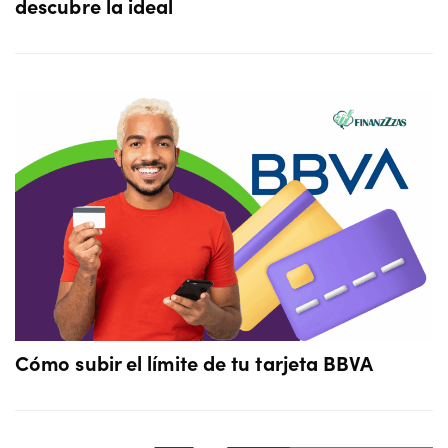
descubre la ideal
Cómo subir el límite de tu tarjeta BBVA