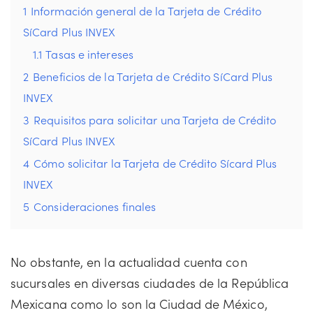
1
Información general de la Tarjeta de Crédito
SíCard Plus INVEX
1.1
Tasas e intereses
2
Beneficios de la Tarjeta de Crédito SíCard Plus
INVEX
3
Requisitos para solicitar una Tarjeta de Crédito
SíCard Plus INVEX
4
Cómo solicitar la Tarjeta de Crédito Sícard Plus
INVEX
5
Consideraciones finales
No obstante, en la actualidad cuenta con
sucursales en diversas ciudades de la República
Mexicana como lo son la Ciudad de México,