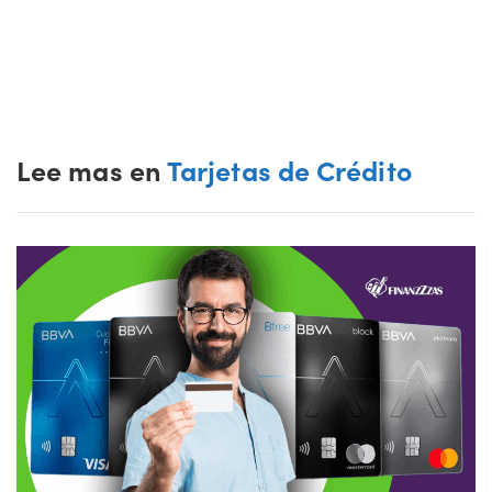
Lee mas en
Tarjetas de Crédito