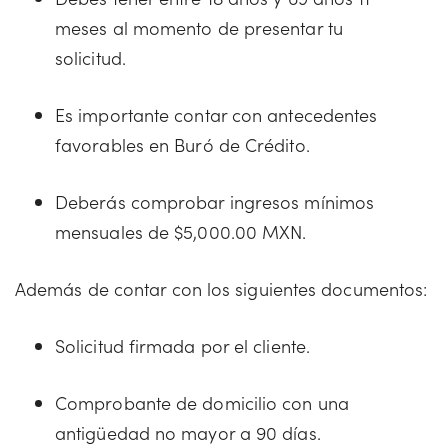
meses al momento de presentar tu
solicitud.
Es importante contar con antecedentes
favorables en Buró de Crédito.
Deberás comprobar ingresos mínimos
mensuales de $5,000.00 MXN.
Además de contar con los siguientes documentos:
Solicitud firmada por el cliente.
Comprobante de domicilio con una
antigüedad no mayor a 90 días.