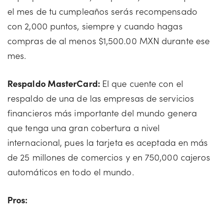
el mes de tu cumpleaños serás recompensado
con 2,000 puntos, siempre y cuando hagas
compras de al menos $1,500.00 MXN durante ese
mes.
Respaldo MasterCard:
El que cuente con el
respaldo de una de las empresas de servicios
financieros más importante del mundo genera
que tenga una gran cobertura a nivel
internacional, pues la tarjeta es aceptada en más
de 25 millones de comercios y en 750,000 cajeros
automáticos en todo el mundo.
Pros: