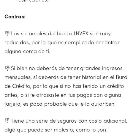
Contras:
👎 Las sucursales del banco INVEX son muy
reducidas, por lo que es complicado encontrar
alguna cerca de ti.
👎 Si bien no deberás de tener grandes ingresos
mensuales, sí deberás de tener historial en el Buró
de Crédito, por lo que si no has tenido un crédito
antes, o si te atrasaste en tus pagos con alguna
tarjeta, es poco probable que te la autoricen.
👎 Tiene una serie de seguros con costo adicional,
algo que puede ser molesto, como lo son: