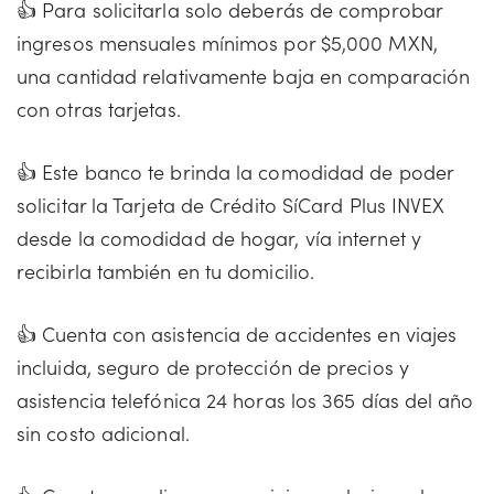
👍 Para solicitarla solo deberás de comprobar
ingresos mensuales mínimos por $5,000 MXN,
una cantidad relativamente baja en comparación
con otras tarjetas.
👍 Este banco te brinda la comodidad de poder
solicitar la Tarjeta de Crédito SíCard Plus INVEX
desde la comodidad de hogar, vía internet y
recibirla también en tu domicilio.
👍 Cuenta con asistencia de accidentes en viajes
incluida, seguro de protección de precios y
asistencia telefónica 24 horas los 365 días del año
sin costo adicional.