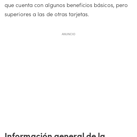
que cuenta con algunos beneficios básicos, pero
superiores a las de otras tarjetas.
ANUNCIO
Información general de la