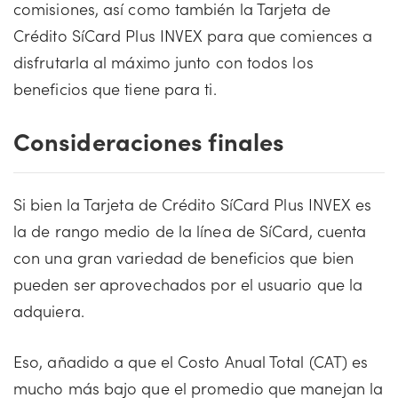
comisiones, así como también la Tarjeta de
Crédito SíCard Plus INVEX para que comiences a
disfrutarla al máximo junto con todos los
beneficios que tiene para ti.
Consideraciones finales
Si bien la Tarjeta de Crédito SíCard Plus INVEX es
la de rango medio de la línea de SíCard, cuenta
con una gran variedad de beneficios que bien
pueden ser aprovechados por el usuario que la
adquiera.
Eso, añadido a que el Costo Anual Total (CAT) es
mucho más bajo que el promedio que manejan la