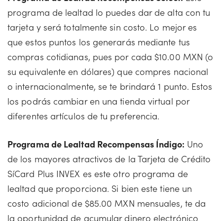
programa de lealtad lo puedes dar de alta con tu
tarjeta y será totalmente sin costo. Lo mejor es
que estos puntos los generarás mediante tus
compras cotidianas, pues por cada $10.00 MXN (o
su equivalente en dólares) que compres nacional
o internacionalmente, se te brindará 1 punto. Estos
los podrás cambiar en una tienda virtual por
diferentes artículos de tu preferencia.
Programa de Lealtad Recompensas Índigo:
Uno
de los mayores atractivos de la Tarjeta de Crédito
SíCard Plus INVEX es este otro programa de
lealtad que proporciona. Si bien este tiene un
costo adicional de $85.00 MXN mensuales, te da
la oportunidad de acumular dinero electrónico