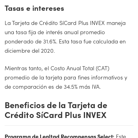
Tasas e intereses
La Tarjeta de Crédito SíCard Plus INVEX maneja
una tasa fija de interés anual promedio
ponderado de 31.6%. Esta tasa fue calculada en
diciembre del 2020.
Mientras tanto, el Costo Anual Total (CAT)
promedio de la tarjeta para fines informativos y
de comparación es de 34.5% más IVA.
Beneficios de la Tarjeta de
Crédito SíCard Plus INVEX
Programa de Lealtad Recompensas Select:
Este