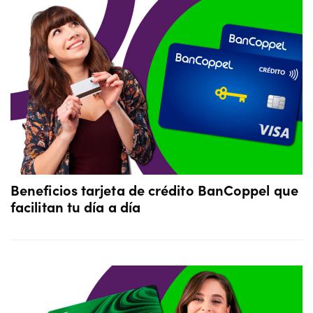
Beneficios tarjeta de crédito BanCoppel que
facilitan tu día a día