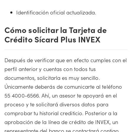
Identificación oficial actualizada.
Cómo solicitar la Tarjeta de
Crédito Sícard Plus INVEX
Después de verificar que en efecto cumples con el
perfil anterior y cuentas con todos tus
documentos, solicitarla es muy sencillo.
Únicamente deberás de comunicarte al teléfono
55 4000-6566. Ahí, un asesor te apoyará en el
proceso y te solicitará diversos datos para
comprobar tu historial crediticio. Posterior a la
aprobación de la línea de crédito de INVEX, un
representante del banco se contactará contigo