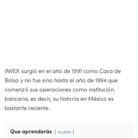
INVEX surgió en el año de 1991 como Casa de
Bolsa y no fue sino hasta el año de 1994 que
comenzó sus operaciones como institución
bancaria, es decir, su historia en México es
bastante reciente.
Que aprenderás
ocultar