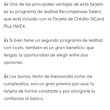
👍 Una de las principales ventajas de esta tarjeta
es su programa de lealtad Recompensas Select,
que está incluido con la Tarjeta de Crédito SíCard
Plus INVEX.
👍 Si bien tiene un segundo programa de lealtad
con costo, también es un gran beneficio que
tengas la oportunidad de elegir entre dos
opciones.
👍 Los bonos, tanto de bienvenida como de
cumpleaños, son un gran premio por usar tu
tarjeta de forma constante y por otorgarle tu
confianza al banco.