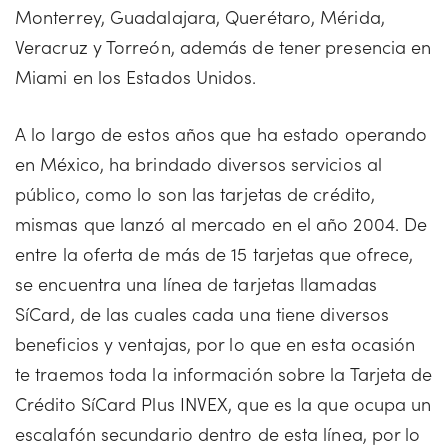
Monterrey, Guadalajara, Querétaro, Mérida,
Veracruz y Torreón, además de tener presencia en
Miami en los Estados Unidos.
A lo largo de estos años que ha estado operando
en México, ha brindado diversos servicios al
público, como lo son las tarjetas de crédito,
mismas que lanzó al mercado en el año 2004. De
entre la oferta de más de 15 tarjetas que ofrece,
se encuentra una línea de tarjetas llamadas
SíCard, de las cuales cada una tiene diversos
beneficios y ventajas, por lo que en esta ocasión
te traemos toda la información sobre la Tarjeta de
Crédito SíCard Plus INVEX, que es la que ocupa un
escalafón secundario dentro de esta línea, por lo