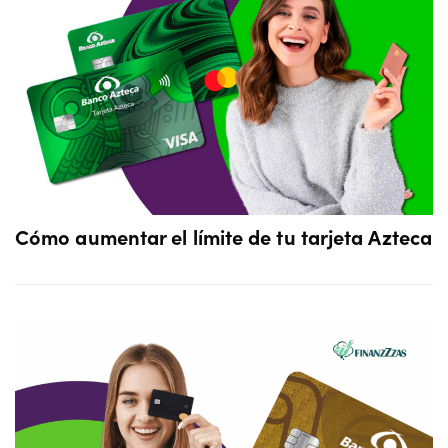
Cómo aumentar el límite de tu tarjeta Azteca