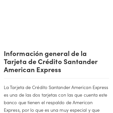
Información general de la
Tarjeta de Crédito Santander
American Express
La Tarjeta de Crédito Santander American Express
es una de las dos tarjetas con las que cuenta este
banco que tienen el respaldo de American
Express, por lo que es una muy especial y que