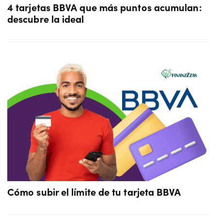
4 tarjetas BBVA que más puntos acumulan:
descubre la ideal
Cómo subir el límite de tu tarjeta BBVA