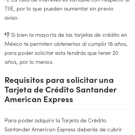
TIIE, por lo que pueden aumentar sin previo
aviso.
👎 Si bien la mayoría de las tarjetas de crédito en
México te permiten obtenerlas al cumplir 18 años,
para poder solicitar esta tendrás que tener 20
años, por lo menos.
Requisitos para solicitar una
Tarjeta de Crédito Santander
American Express
Para poder adquirir la Tarjeta de Crédito
Santander American Express deberás de cubrir