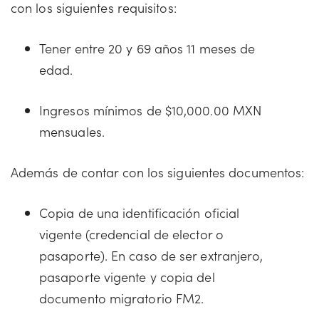
con los siguientes requisitos:
Tener entre 20 y 69 años 11 meses de
edad.
Ingresos mínimos de $10,000.00 MXN
mensuales.
Además de contar con los siguientes documentos:
Copia de una identificación oficial
vigente (credencial de elector o
pasaporte). En caso de ser extranjero,
pasaporte vigente y copia del
documento migratorio FM2.