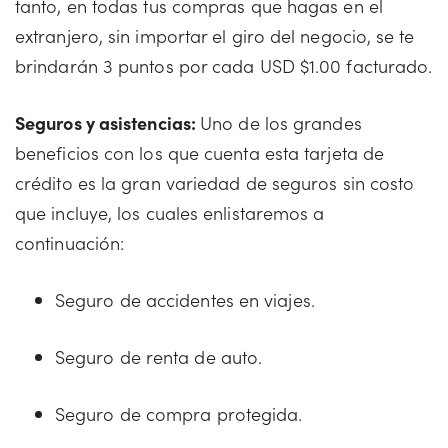
tanto, en todas tus compras que hagas en el
extranjero, sin importar el giro del negocio, se te
brindarán 3 puntos por cada USD $1.00 facturado.
Seguros y asistencias:
Uno de los grandes
beneficios con los que cuenta esta tarjeta de
crédito es la gran variedad de seguros sin costo
que incluye, los cuales enlistaremos a
continuación:
Seguro de accidentes en viajes.
Seguro de renta de auto.
Seguro de compra protegida.