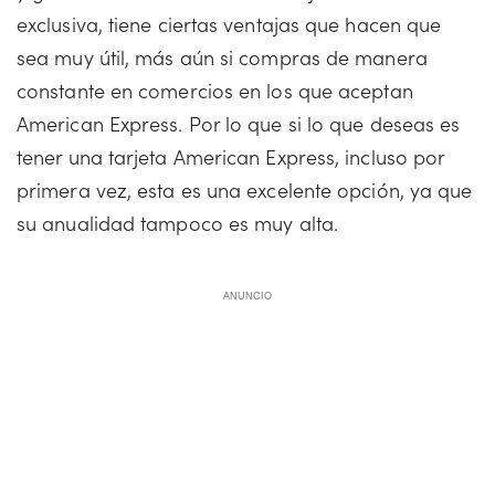
exclusiva, tiene ciertas ventajas que hacen que
sea muy útil, más aún si compras de manera
constante en comercios en los que aceptan
American Express. Por lo que si lo que deseas es
tener una tarjeta American Express, incluso por
primera vez, esta es una excelente opción, ya que
su anualidad tampoco es muy alta.
ANUNCIO