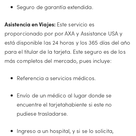
Seguro de garantía extendida.
Asistencia en Viajes:
Este servicio es
proporcionado por por AXA y Assistance USA y
está disponible las 24 horas y los 365 días del año
para el titular de la tarjeta. Este seguro es de los
más completos del mercado, pues incluye:
Referencia a servicios médicos.
Envío de un médico al lugar donde se
encuentre el tarjetahabiente si este no
pudiese trasladarse.
Ingreso a un hospital, y si se lo solicita,