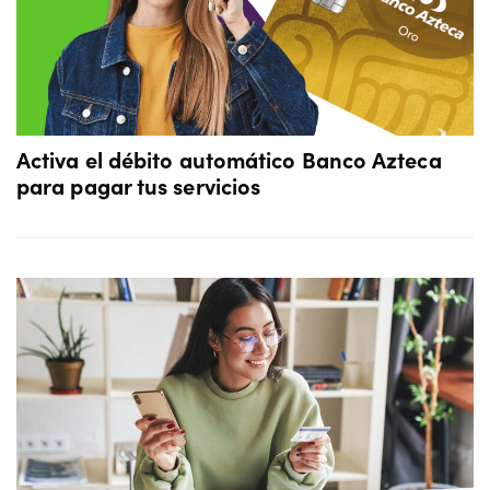
Activa el débito automático Banco Azteca
para pagar tus servicios