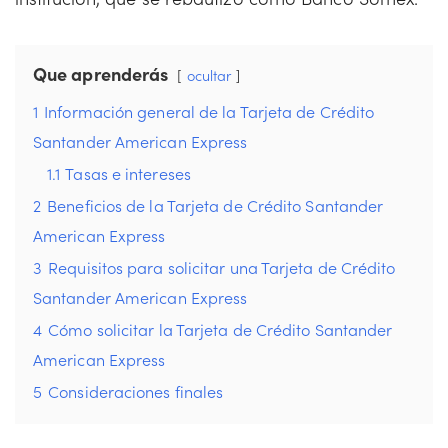
Que aprenderás
ocultar
1
Información general de la Tarjeta de Crédito
Santander American Express
1.1
Tasas e intereses
2
Beneficios de la Tarjeta de Crédito Santander
American Express
3
Requisitos para solicitar una Tarjeta de Crédito
Santander American Express
4
Cómo solicitar la Tarjeta de Crédito Santander
American Express
5
Consideraciones finales