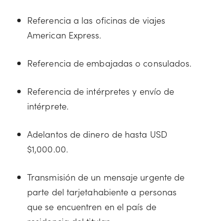
Referencia a las oficinas de viajes
American Express.
Referencia de embajadas o consulados.
Referencia de intérpretes y envío de
intérprete.
Adelantos de dinero de hasta USD
$1,000.00.
Transmisión de un mensaje urgente de
parte del tarjetahabiente a personas
que se encuentren en el país de