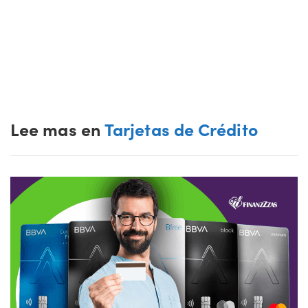
Lee mas en
Tarjetas de Crédito