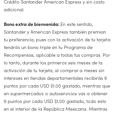
Crédito Santander American Express y sin costo
adicional.
Bono extra de bienvenida:
En este sentido,
Santander y American Express también premian
tu preferencia, pues con la activación de tu tarjeta
tendrás un bono triple en tu Programa de
Recompensas, aplicable a todas tus compras. Por
lo tanto, durante los primeros seis meses de la
activación de tu tarjeta, al comprar a meses sin
intereses en tiendas departamentales recibirás 9
puntos por cada USD $1.00 gastado, mientras que
en supermercados o autoservicios vas a obtener
6 puntos por cada USD $1.00 gastado, todo esto
en el interior de la República Mexicana. Mientras