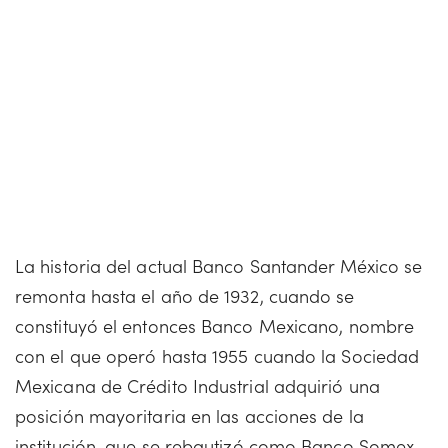
La historia del actual Banco Santander México se
remonta hasta el año de 1932, cuando se
constituyó el entonces Banco Mexicano, nombre
con el que operó hasta 1955 cuando la Sociedad
Mexicana de Crédito Industrial adquirió una
posición mayoritaria en las acciones de la
institución, que se rebautizó como Banco Somex.