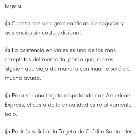
tarjeta.
👍 Cuenta con una gran cantidad de seguros y
asistencias sin costo adicional.
👍 La asistencia en viajes es una de las más
completas del mercado, por lo que, si eres
alguien que viaja de manera continua, te será de
mucha ayuda.
👍 Para ser una tarjeta respaldada con American
Express, el costo de la anualidad es relativamente
bajo.
👍 Podrás solicitar la Tarjeta de Crédito Santander