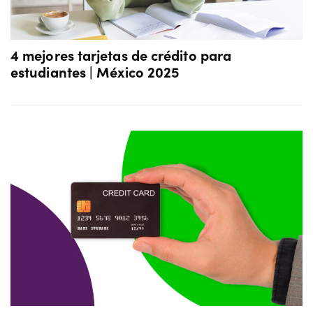
4 mejores tarjetas de crédito para
estudiantes | México 2025