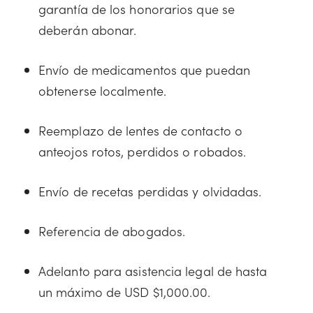
garantía de los honorarios que se
deberán abonar.
Envío de medicamentos que puedan
obtenerse localmente.
Reemplazo de lentes de contacto o
anteojos rotos, perdidos o robados.
Envío de recetas perdidas y olvidadas.
Referencia de abogados.
Adelanto para asistencia legal de hasta
un máximo de USD $1,000.00.