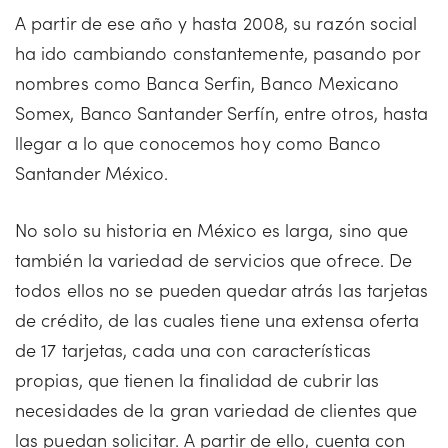
A partir de ese año y hasta 2008, su razón social
ha ido cambiando constantemente, pasando por
nombres como Banca Serfin, Banco Mexicano
Somex, Banco Santander Serfín, entre otros, hasta
llegar a lo que conocemos hoy como Banco
Santander México.
No solo su historia en México es larga, sino que
también la variedad de servicios que ofrece. De
todos ellos no se pueden quedar atrás las tarjetas
de crédito, de las cuales tiene una extensa oferta
de 17 tarjetas, cada una con características
propias, que tienen la finalidad de cubrir las
necesidades de la gran variedad de clientes que
las puedan solicitar. A partir de ello, cuenta con