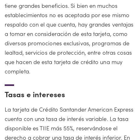
tiene grandes beneficios. Si bien en muchos
establecimientos no es aceptada por ese mismo
respaldo con el que cuenta, hay grandes ventajas
a tomar en consideración de esta tarjeta, como
diversas promociones exclusivas, programas de
lealtad, servicios de protección, entre otras cosas
que hacen de esta tarjeta de crédito una muy
completa.
Tasas e intereses
La tarjeta de Crédito Santander American Express
cuenta con una tasa de interés variable. La tasa
disponible es TIIE más 55%, reservándose el
derecho a cobrar una tasa de interés inferior. En