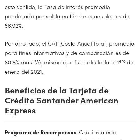
este sentido, la Tasa de interés promedio
ponderada por saldo en términos anuales es de
56.92%.
Por otro lado, el CAT (Costo Anual Total) promedio
para fines informativos y de comparación es de
ero
80.8% más IVA, mismo que fue calculado el 1
de
enero del 2021.
Beneficios de la Tarjeta de
Crédito Santander American
Express
Programa de Recompensas:
Gracias a este