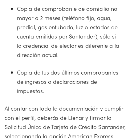
Copia de comprobante de domicilio no
mayor a 2 meses (teléfono fijo, agua,
predial, gas entubado, luz o estados de
cuenta emitidos por Santander), sólo si
la credencial de elector es diferente a la
dirección actual.
Copia de tus dos últimos comprobantes
de ingresos o declaraciones de
impuestos.
Al contar con toda la documentación y cumplir
con el perfil, deberás de Llenar y firmar la
Solicitud Única de Tarjeta de Crédito Santander,
seleccionando la opción American Express.