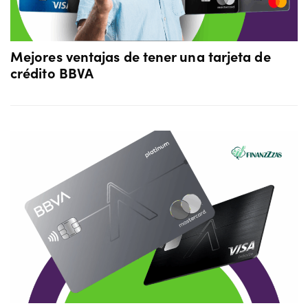
Mejores ventajas de tener una tarjeta de
crédito BBVA