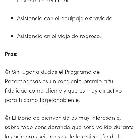
residencia del titular.
Asistencia con el equipaje extraviado.
Asistencia en el viaje de regreso.
Pros:
👍 Sin lugar a dudas el Programa de
Recompensas es un excelente premio a tu
fidelidad como cliente y que es muy atractivo
para ti como tarjetahabiente.
👍 El bono de bienvenida es muy interesante,
sobre todo considerando que será válido durante
los primeros seis meses de la activación de la