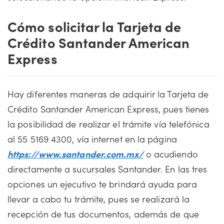
Cómo solicitar la Tarjeta de
Crédito Santander American
Express
Hay diferentes maneras de adquirir la Tarjeta de
Crédito Santander American Express, pues tienes
la posibilidad de realizar el trámite vía telefónica
al 55 5169 4300, vía internet en la página
https://www.santander.com.mx/
o acudiendo
directamente a sucursales Santander. En las tres
opciones un ejecutivo te brindará ayuda para
llevar a cabo tu trámite, pues se realizará la
recepción de tus documentos, además de que