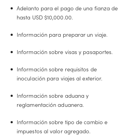
Adelanto para el pago de una fianza de
hasta USD $10,000.00.
Información para preparar un viaje.
Información sobre visas y pasaportes.
Información sobre requisitos de
inoculación para viajes al exterior.
Información sobre aduana y
reglamentación aduanera.
Información sobre tipo de cambio e
impuestos al valor agregado.