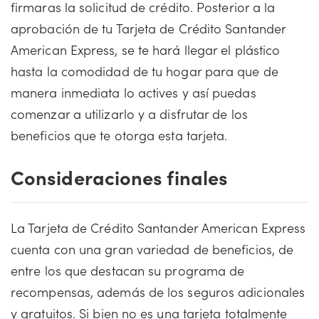
firmaras la solicitud de crédito. Posterior a la
aprobación de tu Tarjeta de Crédito Santander
American Express, se te hará llegar el plástico
hasta la comodidad de tu hogar para que de
manera inmediata lo actives y así puedas
comenzar a utilizarlo y a disfrutar de los
beneficios que te otorga esta tarjeta.
Consideraciones finales
La Tarjeta de Crédito Santander American Express
cuenta con una gran variedad de beneficios, de
entre los que destacan su programa de
recompensas, además de los seguros adicionales
y gratuitos. Si bien no es una tarjeta totalmente