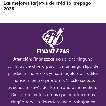
Las mejores tarjetas de crédito prepago
2025
Atención:
Finanzzzas no solicita ninguna
cantidad de dinero para liberar ningún tipo de
producto financiero, ya sea tarjeta de crédito,
financiamiento o préstamo. Si esto sucede,
avísenos a través del formulario de inmediato.
Dicho esto, enfatizamos que no ofrecemos
ningún servicio financiero, solo trabajamos