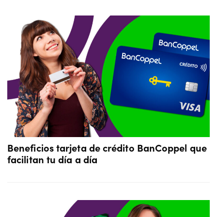
Beneficios tarjeta de crédito BanCoppel que
facilitan tu día a día