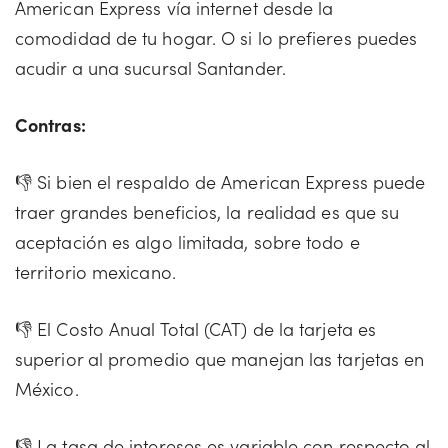
American Express vía internet desde la
comodidad de tu hogar. O si lo prefieres puedes
acudir a una sucursal Santander.
Contras:
👎 Si bien el respaldo de American Express puede
traer grandes beneficios, la realidad es que su
aceptación es algo limitada, sobre todo e
territorio mexicano.
👎 El Costo Anual Total (CAT) de la tarjeta es
superior al promedio que manejan las tarjetas en
México.
👎 La tasa de intereses es variable con respecto al