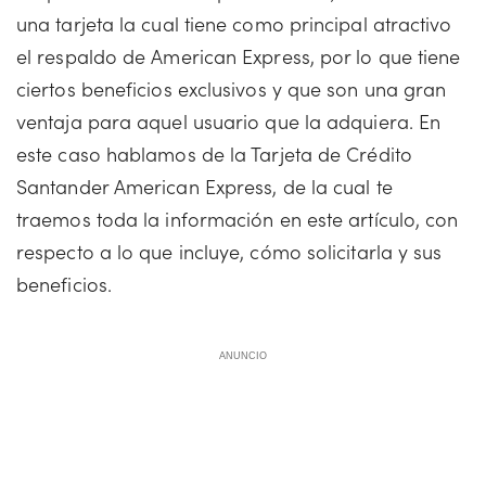
una tarjeta la cual tiene como principal atractivo
el respaldo de American Express, por lo que tiene
ciertos beneficios exclusivos y que son una gran
ventaja para aquel usuario que la adquiera. En
este caso hablamos de la Tarjeta de Crédito
Santander American Express, de la cual te
traemos toda la información en este artículo, con
respecto a lo que incluye, cómo solicitarla y sus
beneficios.
ANUNCIO