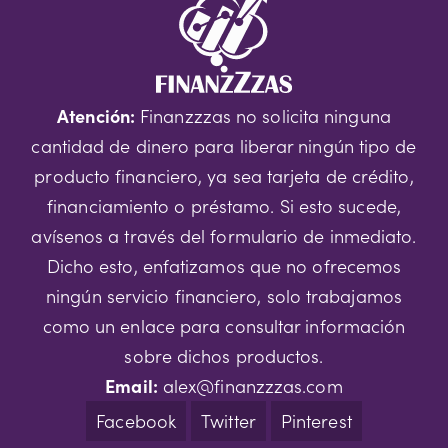
Atención:
Finanzzzas no solicita ninguna
cantidad de dinero para liberar ningún tipo de
producto financiero, ya sea tarjeta de crédito,
financiamiento o préstamo. Si esto sucede,
avísenos a través del formulario de inmediato.
Dicho esto, enfatizamos que no ofrecemos
ningún servicio financiero, solo trabajamos
como un enlace para consultar información
sobre dichos productos.
Email:
alex@finanzzzas.com
Facebook
Twitter
Pinterest