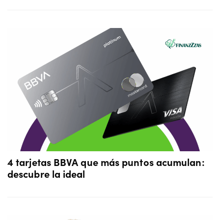
4 tarjetas BBVA que más puntos acumulan:
descubre la ideal