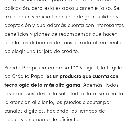
aplicación, pero esto es absolutamente falso. Se
trata de un servicio financiero de gran utilidad y
aceptación y que además cuenta con interesantes
beneficios y planes de recompensas que hacen
que todos debamos de considerarla al momento
de elegir una tarjeta de crédito.
Siendo Rappi una empresa 100% digital, la Tarjeta
de Crédito Rappi
es un producto que cuenta con
tecnología de la más alta gama.
Además, todos
los procesos, desde la solicitud de la misma hasta
la atención al cliente, los puedes ejecutar por
canales digitales, haciendo los tiempos de
respuesta sumamente eficientes.