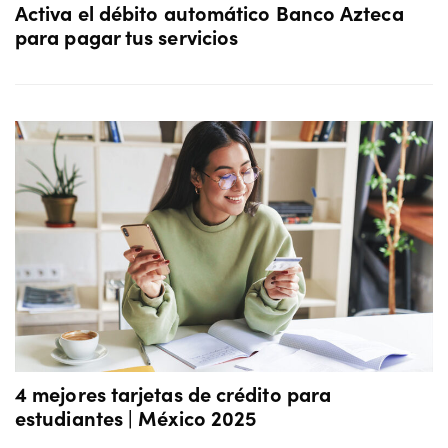
Activa el débito automático Banco Azteca
para pagar tus servicios
4 mejores tarjetas de crédito para
estudiantes | México 2025