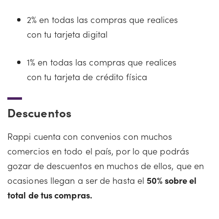
2% en todas las compras que realices
con tu tarjeta digital
1% en todas las compras que realices
con tu tarjeta de crédito física
Descuentos
Rappi cuenta con convenios con muchos
comercios en todo el país, por lo que podrás
gozar de descuentos en muchos de ellos, que en
ocasiones llegan a ser de hasta el
50% sobre el
total de tus compras.