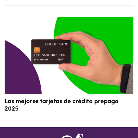
Las mejores tarjetas de crédito prepago
2025