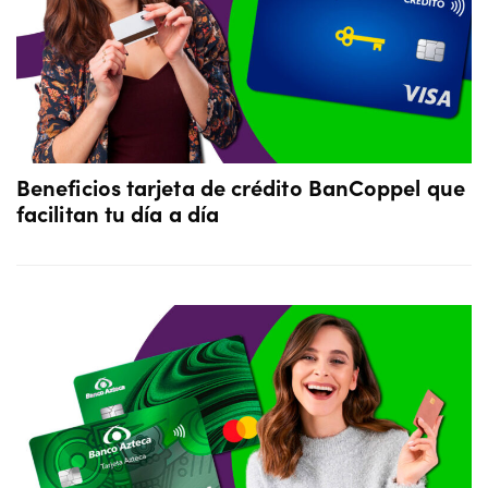
Beneficios tarjeta de crédito BanCoppel que
facilitan tu día a día