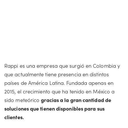
Rappi es una empresa que surgió en Colombia y
que actualmente tiene presencia en distintos
países de América Latina. Fundada apenas en
2015, el crecimiento que ha tenido en México a
sido meteórico
gracias a la gran cantidad de
soluciones que tienen disponibles para sus
clientes.