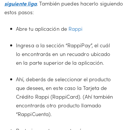
siguiente
liga
. También puedes hacerlo siguiendo
estos pasos:
Abre tu aplicación de
Rappi
Ingresa a la sección “RappiPay”, el cuál
lo encontrarás en un recuadro ubicado
en la parte superior de la aplicación.
Ahí, deberás de seleccionar el producto
que desees, en este caso la Tarjeta de
Crédito Rappi (RappiCard). (Ahí también
encontrarás otro producto llamado
“RappiCuenta).