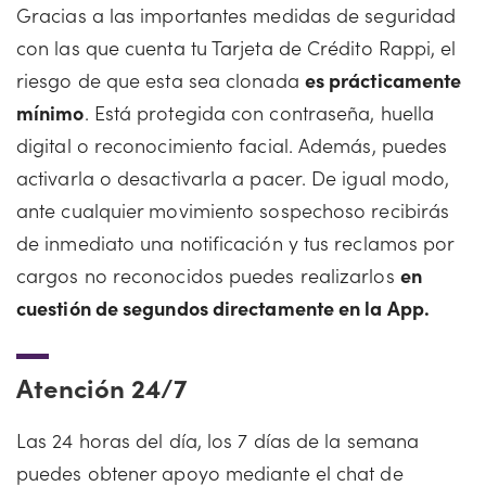
Gracias a las importantes medidas de seguridad
con las que cuenta tu Tarjeta de Crédito Rappi, el
riesgo de que esta sea clonada
es prácticamente
mínimo
. Está protegida con contraseña, huella
digital o reconocimiento facial. Además, puedes
activarla o desactivarla a pacer. De igual modo,
ante cualquier movimiento sospechoso recibirás
de inmediato una notificación y tus reclamos por
cargos no reconocidos puedes realizarlos
en
cuestión de segundos directamente en la App.
Atención 24/7
Las 24 horas del día, los 7 días de la semana
puedes obtener apoyo mediante el chat de