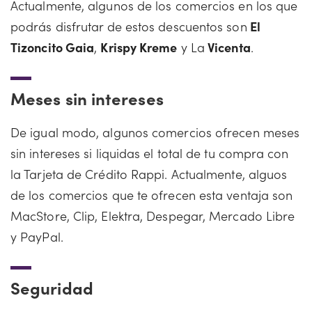
Actualmente, algunos de los comercios en los que
podrás disfrutar de estos descuentos son
El
Tizoncito Gaia
,
Krispy Kreme
y La
Vicenta
.
Meses sin intereses
De igual modo, algunos comercios ofrecen meses
sin intereses si liquidas el total de tu compra con
la Tarjeta de Crédito Rappi. Actualmente, alguos
de los comercios que te ofrecen esta ventaja son
MacStore, Clip, Elektra, Despegar, Mercado Libre
y PayPal.
Seguridad