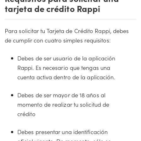
tarjeta de crédito Rappi
Para solicitar tu Tarjeta de Crédito Rappi, debes
de cumplir con cuatro simples requisitos:
Debes de ser usuario de la aplicación
Rappi. Es necesario que tengas una
cuenta activa dentro de la aplicación.
Debes de ser mayor de 18 años al
momento de realizar tu solicitud de
crédito
Debes presentar una identificación