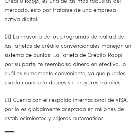
Crédito Rappi, es una de las más robustas del
mercado, esto por tratarse de una empresa
nativa digital.
👍🏻 La mayoría de los programas de lealtad de
las tarjetas de crédito convencionales manejan un
sistema de puntos. La Tarjeta de Crédito Rappi
por su parte, te reembolsa dinero en efectivo, lo
cuál es sumamente conveniente, ya que puedes
usarlo cuando lo desees sin mayores trámites.
👍🏻 Cuenta con el respaldo internacional de VISA,
por lo es globalmente aceptada en millones de
establecimientos y cajeros automáticos.