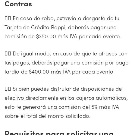
Contras
👎🏻 En caso de robo, extravío o desgaste de tu
Tarjeta de Crédito Rappi, deberás pagar una
comisión de $250.00 más IVA por cada evento.
👎🏻 De igual modo, en caso de que te atrases con
tus pagos, deberás pagar una comisión por pago
tardío de $400.00 más IVA por cada evento
👎🏻 Si bien puedes disfrutar de disposiciones de
efectivo directamente en los cajeros automáticos,
esto te generará una comisión del 5% más IVA
sobre el total del monto solicitado.
Requisitos para solicitar una