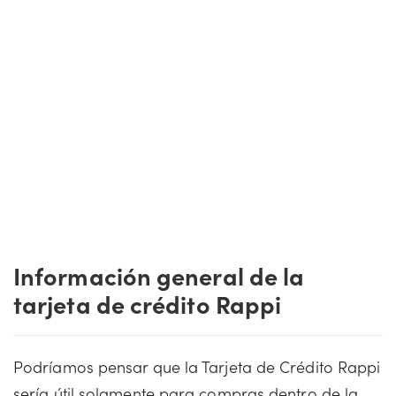
Información general de la
tarjeta de crédito Rappi
Podríamos pensar que la Tarjeta de Crédito Rappi
sería útil solamente para compras dentro de la