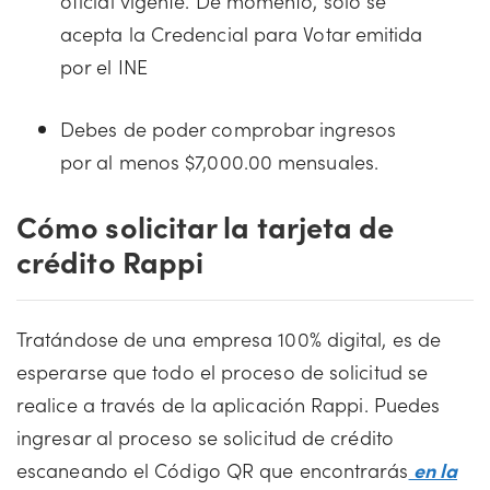
oficial vigente. De momento, sólo se
acepta la Credencial para Votar emitida
por el INE
Debes de poder comprobar ingresos
por al menos $7,000.00 mensuales.
Cómo solicitar la tarjeta de
crédito Rappi
Tratándose de una empresa 100% digital, es de
esperarse que todo el proceso de solicitud se
realice a través de la aplicación Rappi. Puedes
ingresar al proceso se solicitud de crédito
escaneando el Código QR que encontrarás
en la