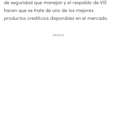
de seguridad que manejan y el respaldo de VIS
hacen que se trate de uno de los mejores
productos crediticios disponibles en el mercado.
ANUNCIO