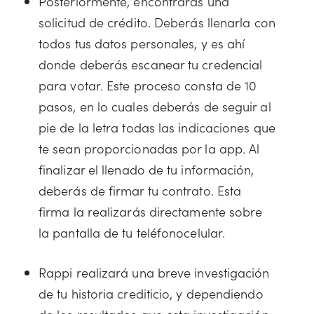
Posteriormente, encontrarás una
solicitud de crédito. Deberás llenarla con
todos tus datos personales, y es ahí
donde deberás escanear tu credencial
para votar. Este proceso consta de 10
pasos, en lo cuales deberás de seguir al
pie de la letra todas las indicaciones que
te sean proporcionadas por la app. Al
finalizar el llenado de tu información,
deberás de firmar tu contrato. Esta
firma la realizarás directamente sobre
la pantalla de tu teléfonocelular.
Rappi realizará una breve investigación
de tu historia crediticio, y dependiendo