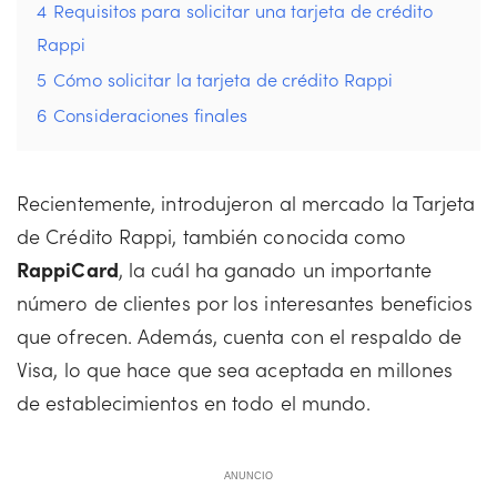
4
Requisitos para solicitar una tarjeta de crédito
Rappi
5
Cómo solicitar la tarjeta de crédito Rappi
6
Consideraciones finales
Recientemente, introdujeron al mercado la Tarjeta
de Crédito Rappi, también conocida como
RappiCard
, la cuál ha ganado un importante
número de clientes por los interesantes beneficios
que ofrecen. Además, cuenta con el respaldo de
Visa, lo que hace que sea aceptada en millones
de establecimientos en todo el mundo.
ANUNCIO