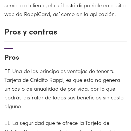
servicio al cliente, el cuál está disponible en el sitio
web de RappiCard, así como en la aplicación.
Pros y contras
Pros
👍🏻 Una de las principales ventajas de tener tu
Tarjeta de Crédito Rappi, es que esta no genera
un costo de anualidad de por vida, por lo que
podrás disfrutar de todos sus beneficios sin costo
alguno.
👍🏻 La seguridad que te ofrece la Tarjeta de