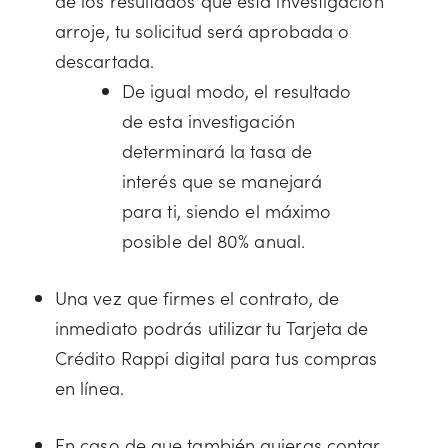
de los resultados que esta investigación
arroje, tu solicitud será aprobada o
descartada.
De igual modo, el resultado
de esta investigación
determinará la tasa de
interés que se manejará
para ti, siendo el máximo
posible del 80% anual.
Una vez que firmes el contrato, de
inmediato podrás utilizar tu Tarjeta de
Crédito Rappi digital para tus compras
en línea.
En caso de que también quieras contar