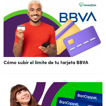
Cómo subir el límite de tu tarjeta BBVA