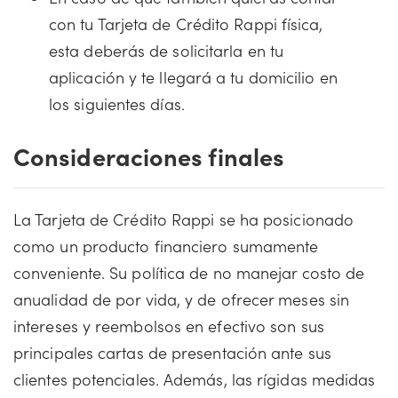
con tu Tarjeta de Crédito Rappi física,
esta deberás de solicitarla en tu
aplicación y te llegará a tu domicilio en
los siguientes días.
Consideraciones finales
La Tarjeta de Crédito Rappi se ha posicionado
como un producto financiero sumamente
conveniente. Su política de no manejar costo de
anualidad de por vida, y de ofrecer meses sin
intereses y reembolsos en efectivo son sus
principales cartas de presentación ante sus
clientes potenciales. Además, las rígidas medidas