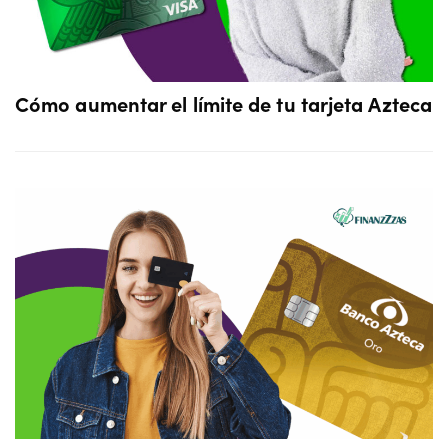
Cómo aumentar el límite de tu tarjeta Azteca