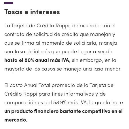
Tasas e intereses
La Tarjeta de Crédito Rappi, de acuerdo con el
contrato de solicitud de crédito que manejan y
que se firma al momento de solicitarla, maneja
una tasa de interés que puede llegar a ser de
hasta el 80% anual más IVA
, sin embargo, en la
mayoría de los casos se maneja una tasa menor.
El costo Anual Total promedio de la Tarjeta de
Crédito Rappi para fines informativos y de
comparación es del 58.9% más IVA, lo que la hace
un producto financiero bastante competitivo en el
mercado.