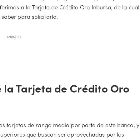
erimos a la Tarjeta de Crédito Oro Inbursa, de la cual
saber para solicitarla.
ANUNCIO
 la Tarjeta de Crédito Oro
las tarjetas de rango medio por parte de este banco, 
 superiores que buscan ser aprovechadas por los