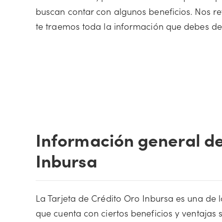
buscan contar con algunos beneficios. Nos ref
te traemos toda la información que debes de 
Información general de
Inbursa
La Tarjeta de Crédito Oro Inbursa es una de 
que cuenta con ciertos beneficios y ventajas