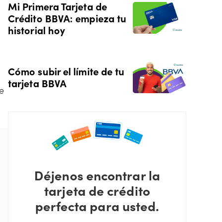
Mi Primera Tarjeta de
Crédito BBVA: empieza tu
historial hoy
Cómo subir el límite de tu
tarjeta BBVA
de
Déjenos encontrar la
tarjeta de crédito
perfecta para usted.