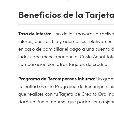
Beneficios de la Tarjet
Tasa de interés:
Uno de los mayores atractivo
interés, pues es fija y además es relativamen
en caso de domiciliar el pago a una cuenta d
lado, cabe mencionar que el Costo Anual Total
comparación con otras tarjetas de crédito.
Programa de Recompensas Inbursa:
Un gran
tu lealtad es este Programa de Recompensas
que realices con tu Tarjeta de Crédito Oro In
dará un Punto Inbursa, que podrá ser canjead