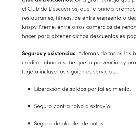
el Club de Descuentos, que te brinda promoc
restaurantes, fitness, de entretenimiento o d
Krispy Kreme, entre otros comercios de reno
hacer para obtener dichos descuentos es paga
Seguros y asistencias:
Además de todos los be
crédito, Inbursa sabe que la prevención y pr
tarjeta incluye los siguientes servicios:
Liberación de saldos por fallecimiento.
Seguro contra robo o extravío.
Seguro de alquiler de autos.