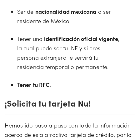
Ser de
nacionalidad mexicana
o ser
residente de México.
Tener una
identificación oficial vigente
,
la cual puede ser tu INE y si eres
persona extranjera te servirá tu
residencia temporal o permanente.
Tener tu RFC
.
¡Solicita tu tarjeta Nu!
Hemos ido paso a paso con toda la información
acerca de esta atractiva tarjeta de crédito, por lo