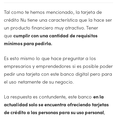
Tal como te hemos mencionado, la tarjeta de
crédito Nu tiene una característica que la hace ser
un producto financiero muy atractivo. Tener
que
cumplir con una cantidad de requisitos
mínimos para pedirla.
Es esto mismo lo que hace preguntar a los
empresarios y emprendedores si es posible poder
pedir una tarjeta con este banco digital pero para
el uso netamente de su negocio.
La respuesta es contundente, este banco
en la
actualidad solo se encuentra ofreciendo tarjetas
de crédito a las personas para su uso personal
,