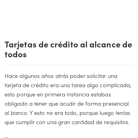
Tarjetas de crédito al alcance de
todos
Hace algunos años atrás poder solicitar una
tarjeta de crédito era una tarea algo complicada,
esto porque en primera instancia estabas
obligado a tener que acudir de forma presencial
al banco. Y esto no era todo, porque luego tenías
que cumplir con una gran cantidad de requisitos.