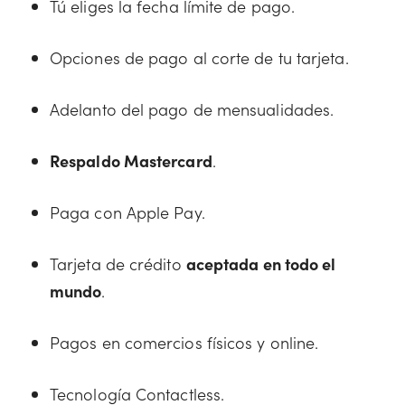
Tú eliges la fecha límite de pago.
Opciones de pago al corte de tu tarjeta.
Adelanto del pago de mensualidades.
Respaldo Mastercard
.
Paga con Apple Pay.
Tarjeta de crédito
aceptada en todo el
mundo
.
Pagos en comercios físicos y online.
Tecnología Contactless.