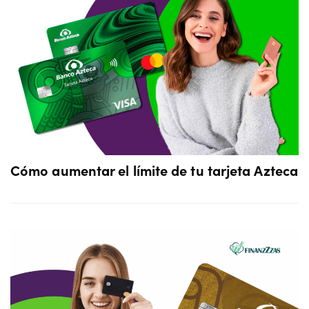
Cómo aumentar el límite de tu tarjeta Azteca