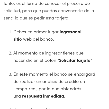
tanto, es el turno de conocer el proceso de
solicitud, para que puedas convencerte de lo
sencillo que es pedir esta tarjeta:
Debes en primer lugar
ingresar al
sitio
web del banco.
Al momento de ingresar tienes que
hacer clic en el botón “
Solicitar tarjeta
”.
En este momento el banco se encargará
de realizar un análisis de crédito en
tiempo real, por lo que obtendrás
una
respuesta inmediata
.