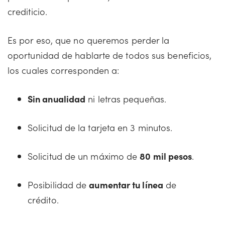
crediticio.
Es por eso, que no queremos perder la
oportunidad de hablarte de todos sus beneficios,
los cuales corresponden a:
Sin anualidad
ni letras pequeñas.
Solicitud de la tarjeta en 3 minutos.
Solicitud de un máximo de
80 mil pesos
.
Posibilidad de
aumentar tu línea
de
crédito.