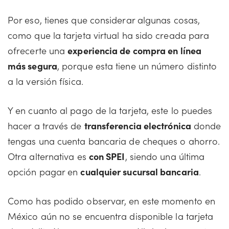
Por eso, tienes que considerar algunas cosas,
como que la tarjeta virtual ha sido creada para
ofrecerte una
experiencia de compra en línea
más segura
, porque esta tiene un número distinto
a la versión física.
Y en cuanto al pago de la tarjeta, este lo puedes
hacer a través de
transferencia electrónica
donde
tengas una cuenta bancaria de cheques o ahorro.
Otra alternativa es
con SPEI
, siendo una última
opción pagar en
cualquier sucursal bancaria
.
Como has podido observar, en este momento en
México aún no se encuentra disponible la tarjeta