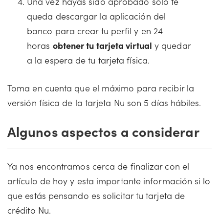
Una vez hayas sido aprobado solo te
queda descargar la aplicación del
banco para crear tu perfil y en 24
horas
obtener tu tarjeta virtual
y quedar
a la espera de tu tarjeta física.
Toma en cuenta que el máximo para recibir la
versión física de la tarjeta Nu son 5 días hábiles.
Algunos aspectos a considerar
Ya nos encontramos cerca de finalizar con el
artículo de hoy y esta importante información si lo
que estás pensando es solicitar tu tarjeta de
crédito Nu.