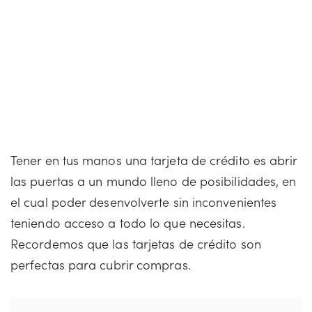
Tener en tus manos una tarjeta de crédito es abrir
las puertas a un mundo lleno de posibilidades, en
el cual poder desenvolverte sin inconvenientes
teniendo acceso a todo lo que necesitas.
Recordemos que las tarjetas de crédito son
perfectas para cubrir compras.