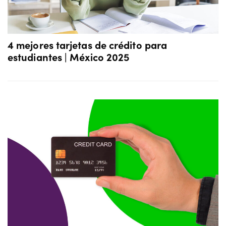
4 mejores tarjetas de crédito para
estudiantes | México 2025