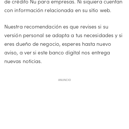
de crédito Nu para empresas. Ni siquiera cuentan
con información relacionada en su sitio web.
Nuestra recomendación es que revises si su
versión personal se adapta a tus necesidades y si
eres dueño de negocio, esperes hasta nuevo
aviso, a ver si este banco digital nos entrega
nuevas noticias.
ANUNCIO