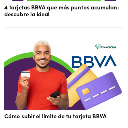
4 tarjetas BBVA que más puntos acumulan:
descubre la ideal
Cómo subir el límite de tu tarjeta BBVA