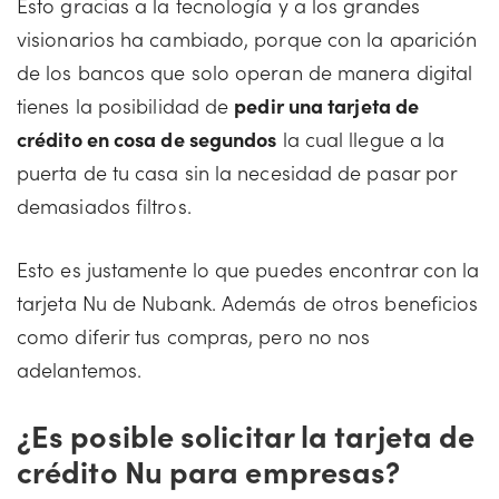
Esto gracias a la tecnología y a los grandes
visionarios ha cambiado, porque con la aparición
de los bancos que solo operan de manera digital
tienes la posibilidad de
pedir una tarjeta de
crédito en cosa de segundos
la cual llegue a la
puerta de tu casa sin la necesidad de pasar por
demasiados filtros.
Esto es justamente lo que puedes encontrar con la
tarjeta Nu de Nubank. Además de otros beneficios
como diferir tus compras, pero no nos
adelantemos.
¿Es posible solicitar la tarjeta de
crédito Nu para empresas?