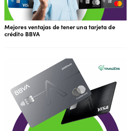
Mejores ventajas de tener una tarjeta de
crédito BBVA