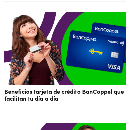
Beneficios tarjeta de crédito BanCoppel que
facilitan tu día a día