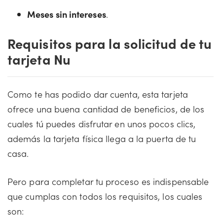
Meses sin intereses
.
Requisitos para la solicitud de tu
tarjeta Nu
Como te has podido dar cuenta, esta tarjeta
ofrece una buena cantidad de beneficios, de los
cuales tú puedes disfrutar en unos pocos clics,
además la tarjeta física llega a la puerta de tu
casa.
Pero para completar tu proceso es indispensable
que cumplas con todos los requisitos, los cuales
son: