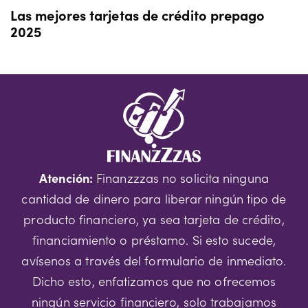
Las mejores tarjetas de crédito prepago
2025
Atención:
Finanzzzas no solicita ninguna
cantidad de dinero para liberar ningún tipo de
producto financiero, ya sea tarjeta de crédito,
financiamiento o préstamo. Si esto sucede,
avísenos a través del formulario de inmediato.
Dicho esto, enfatizamos que no ofrecemos
ningún servicio financiero, solo trabajamos