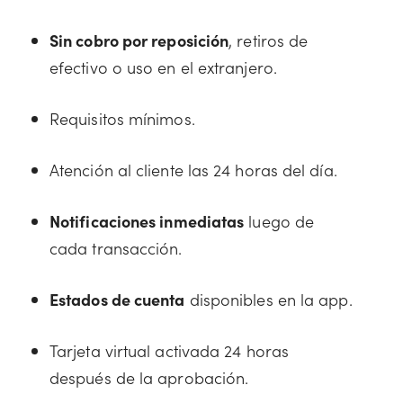
Sin cobro por reposición
, retiros de
efectivo o uso en el extranjero.
Requisitos mínimos.
Atención al cliente las 24 horas del día.
Notificaciones inmediatas
luego de
cada transacción.
Estados de cuenta
disponibles en la app.
Tarjeta virtual activada 24 horas
después de la aprobación.