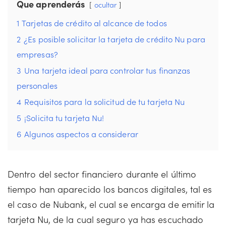
Que aprenderás
ocultar
1
Tarjetas de crédito al alcance de todos
2
¿Es posible solicitar la tarjeta de crédito Nu para
empresas?
3
Una tarjeta ideal para controlar tus finanzas
personales
4
Requisitos para la solicitud de tu tarjeta Nu
5
¡Solicita tu tarjeta Nu!
6
Algunos aspectos a considerar
Dentro del sector financiero durante el último
tiempo han aparecido los bancos digitales, tal es
el caso de Nubank, el cual se encarga de emitir la
tarjeta Nu, de la cual seguro ya has escuchado