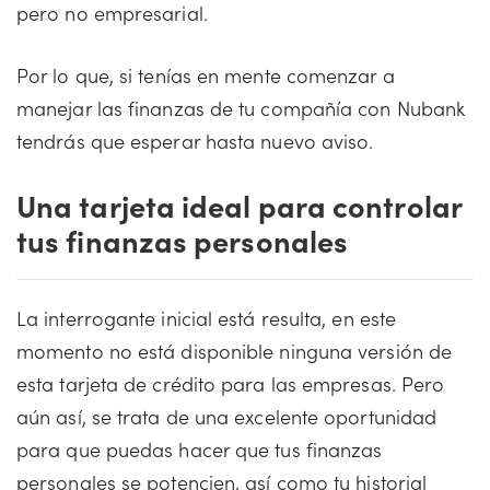
pero no empresarial.
Por lo que, si tenías en mente comenzar a
manejar las finanzas de tu compañía con Nubank
tendrás que esperar hasta nuevo aviso.
Una tarjeta ideal para controlar
tus finanzas personales
La interrogante inicial está resulta, en este
momento no está disponible ninguna versión de
esta tarjeta de crédito para las empresas. Pero
aún así, se trata de una excelente oportunidad
para que puedas hacer que tus finanzas
personales se potencien, así como tu historial