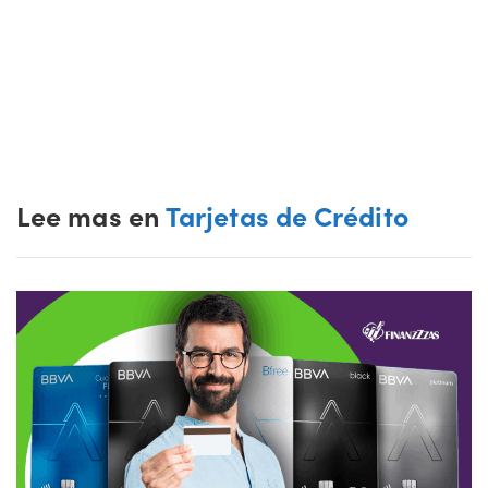
Lee mas en
Tarjetas de Crédito