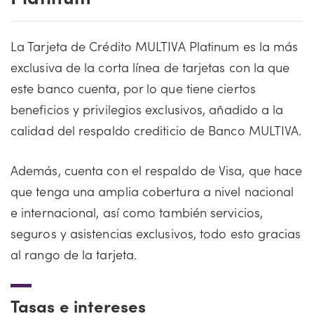
La Tarjeta de Crédito MULTIVA Platinum es la más
exclusiva de la corta línea de tarjetas con la que
este banco cuenta, por lo que tiene ciertos
beneficios y privilegios exclusivos, añadido a la
calidad del respaldo crediticio de Banco MULTIVA.
Además, cuenta con el respaldo de Visa, que hace
que tenga una amplia cobertura a nivel nacional
e internacional, así como también servicios,
seguros y asistencias exclusivos, todo esto gracias
al rango de la tarjeta.
Tasas e intereses