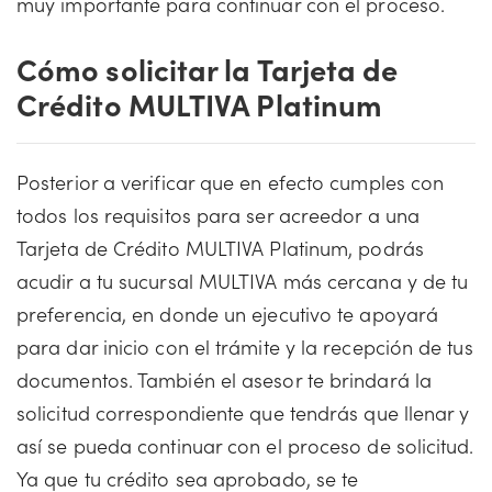
muy importante para continuar con el proceso.
Cómo solicitar la Tarjeta de
Crédito MULTIVA Platinum
Posterior a verificar que en efecto cumples con
todos los requisitos para ser acreedor a una
Tarjeta de Crédito MULTIVA Platinum, podrás
acudir a tu sucursal MULTIVA más cercana y de tu
preferencia, en donde un ejecutivo te apoyará
para dar inicio con el trámite y la recepción de tus
documentos. También el asesor te brindará la
solicitud correspondiente que tendrás que llenar y
así se pueda continuar con el proceso de solicitud.
Ya que tu crédito sea aprobado, se te