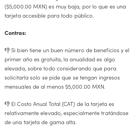
($5,000.00 MXN) es muy baja, por lo que es una
tarjeta accesible para todo público.
Contras:
👎 Si bien tiene un buen número de beneficios y el
primer año es gratuita, la anualidad es algo
elevada, sobre todo considerando que para
solicitarla solo se pide que se tengan ingresos
mensuales de al menos $5,000.00 MXN.
👎 El Costo Anual Total (CAT) de la tarjeta es
relativamente elevado, especialmente tratándose
de una tarjeta de gama alta.