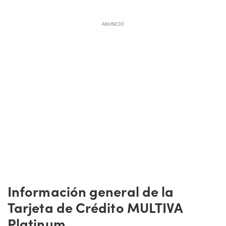
ANUNCIO
Información general de la
Tarjeta de Crédito MULTIVA
Platinum