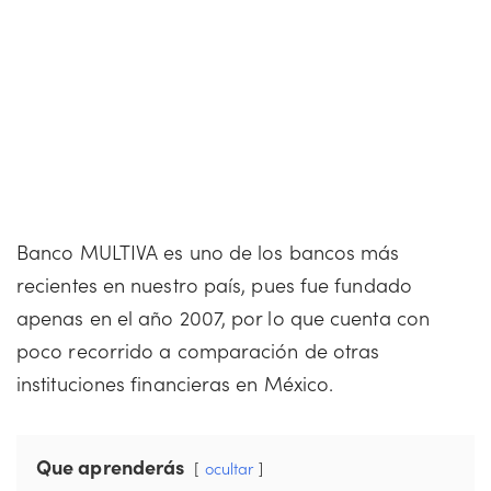
Banco MULTIVA es uno de los bancos más
recientes en nuestro país, pues fue fundado
apenas en el año 2007, por lo que cuenta con
poco recorrido a comparación de otras
instituciones financieras en México.
Que aprenderás
ocultar