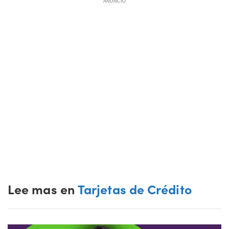
ANUNCIO
Lee mas en
Tarjetas de Crédito