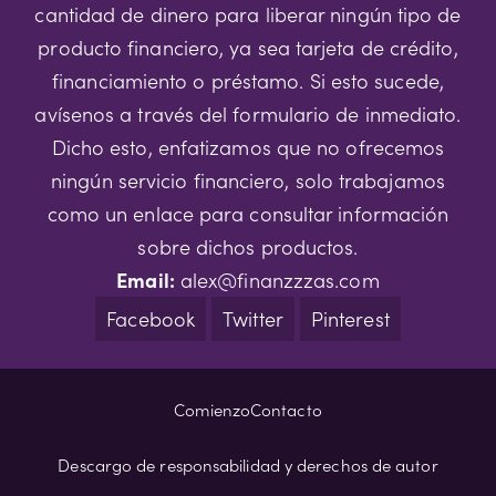
cantidad de dinero para liberar ningún tipo de
producto financiero, ya sea tarjeta de crédito,
financiamiento o préstamo. Si esto sucede,
avísenos a través del formulario de inmediato.
Dicho esto, enfatizamos que no ofrecemos
ningún servicio financiero, solo trabajamos
como un enlace para consultar información
sobre dichos productos.
Email:
alex@finanzzzas.com
Facebook
Twitter
Pinterest
Comienzo
Contacto
Descargo de responsabilidad y derechos de autor