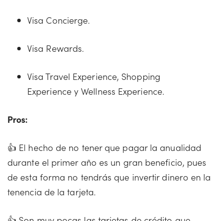
Visa Concierge.
Visa Rewards.
Visa Travel Experience, Shopping
Experience y Wellness Experience.
Pros:
👍 El hecho de no tener que pagar la anualidad
durante el primer año es un gran beneficio, pues
de esta forma no tendrás que invertir dinero en la
tenencia de la tarjeta.
👍 Son muy pocas las tarjetas de crédito que