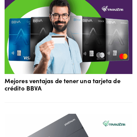
Mejores ventajas de tener una tarjeta de
crédito BBVA