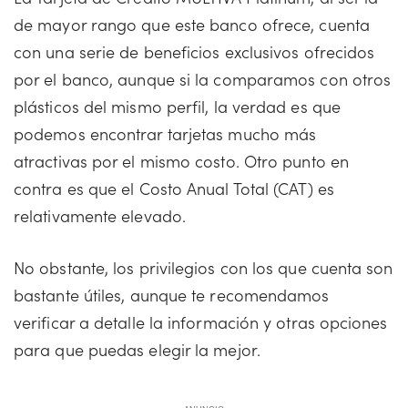
de mayor rango que este banco ofrece, cuenta
con una serie de beneficios exclusivos ofrecidos
por el banco, aunque si la comparamos con otros
plásticos del mismo perfil, la verdad es que
podemos encontrar tarjetas mucho más
atractivas por el mismo costo. Otro punto en
contra es que el Costo Anual Total (CAT) es
relativamente elevado.
No obstante, los privilegios con los que cuenta son
bastante útiles, aunque te recomendamos
verificar a detalle la información y otras opciones
para que puedas elegir la mejor.