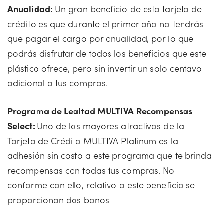
Anualidad:
Un gran beneficio de esta tarjeta de
crédito es que durante el primer año no tendrás
que pagar el cargo por anualidad, por lo que
podrás disfrutar de todos los beneficios que este
plástico ofrece, pero sin invertir un solo centavo
adicional a tus compras.
Programa de Lealtad MULTIVA Recompensas
Select:
Uno de los mayores atractivos de la
Tarjeta de Crédito MULTIVA Platinum es la
adhesión sin costo a este programa que te brinda
recompensas con todas tus compras. No
conforme con ello, relativo a este beneficio se
proporcionan dos bonos: