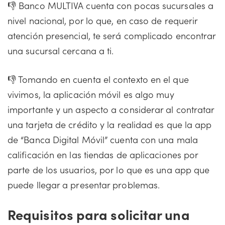
👎 Banco MULTIVA cuenta con pocas sucursales a
nivel nacional, por lo que, en caso de requerir
atención presencial, te será complicado encontrar
una sucursal cercana a ti.
👎 Tomando en cuenta el contexto en el que
vivimos, la aplicación móvil es algo muy
importante y un aspecto a considerar al contratar
una tarjeta de crédito y la realidad es que la app
de “Banca Digital Móvil” cuenta con una mala
calificación en las tiendas de aplicaciones por
parte de los usuarios, por lo que es una app que
puede llegar a presentar problemas.
Requisitos para solicitar una