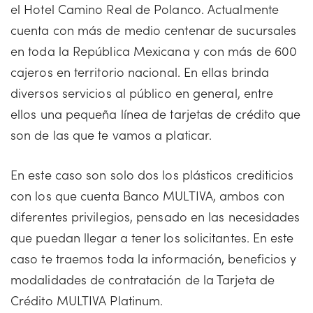
el Hotel Camino Real de Polanco. Actualmente
cuenta con más de medio centenar de sucursales
en toda la República Mexicana y con más de 600
cajeros en territorio nacional. En ellas brinda
diversos servicios al público en general, entre
ellos una pequeña línea de tarjetas de crédito que
son de las que te vamos a platicar.
En este caso son solo dos los plásticos crediticios
con los que cuenta Banco MULTIVA, ambos con
diferentes privilegios, pensado en las necesidades
que puedan llegar a tener los solicitantes. En este
caso te traemos toda la información, beneficios y
modalidades de contratación de la Tarjeta de
Crédito MULTIVA Platinum.