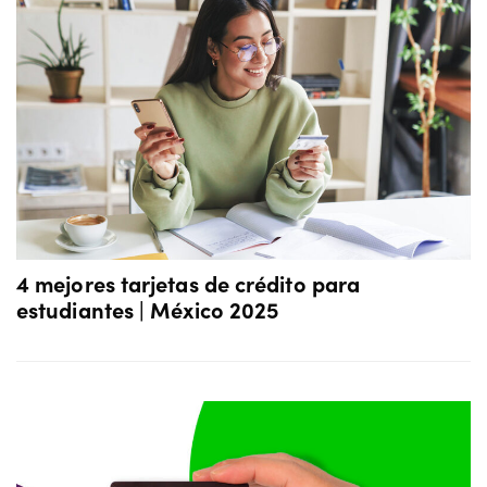
4 mejores tarjetas de crédito para
estudiantes | México 2025