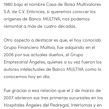
1980 bajo el nombre Casa de Bolsa Multivalores
S.A. de C.V. Entonces, si queremos conocer los
orígenes de Banco MULTIVA, nos podemos
remontar a más de cuatro décadas.
Otro aspecto a destacar es que, el hoy conocido
Grupo Financiero Multiva, fue adquirido en el
2006 por sus actuales dueños, el Grupo
Empresarial Ángeles, quienes a su vez fueron los
autores intelectuales de Banco MULTIVA como lo
conocemos hoy en día.
Fue gracias a esa relación que el 2 de marzo de
2007 abrieron sus tres primeras sucursales en los
Hospitales Ángeles del Pedregal, Interlomas y en