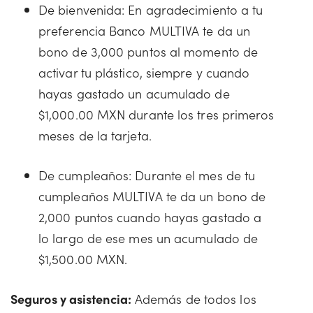
De bienvenida: En agradecimiento a tu
preferencia Banco MULTIVA te da un
bono de 3,000 puntos al momento de
activar tu plástico, siempre y cuando
hayas gastado un acumulado de
$1,000.00 MXN durante los tres primeros
meses de la tarjeta.
De cumpleaños: Durante el mes de tu
cumpleaños MULTIVA te da un bono de
2,000 puntos cuando hayas gastado a
lo largo de ese mes un acumulado de
$1,500.00 MXN.
Seguros y asistencia:
Además de todos los