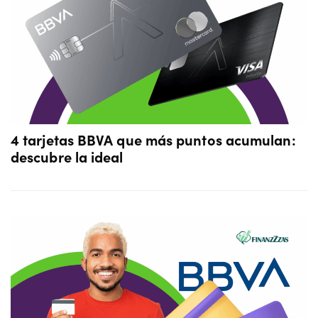
4 tarjetas BBVA que más puntos acumulan:
descubre la ideal