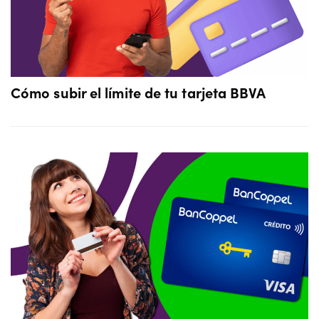
Cómo subir el límite de tu tarjeta BBVA