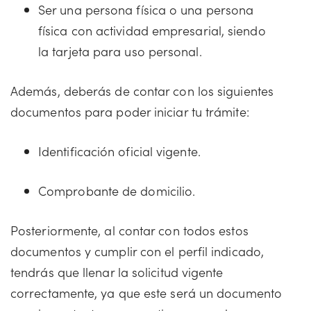
Ser una persona física o una persona
física con actividad empresarial, siendo
la tarjeta para uso personal.
Además, deberás de contar con los siguientes
documentos para poder iniciar tu trámite:
Identificación oficial vigente.
Comprobante de domicilio.
Posteriormente, al contar con todos estos
documentos y cumplir con el perfil indicado,
tendrás que llenar la solicitud vigente
correctamente, ya que este será un documento