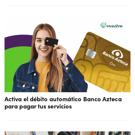
Activa el débito automático Banco Azteca
para pagar tus servicios