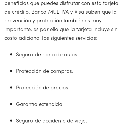
beneficios que puedes disfrutar con esta tarjeta
de crédito, Banco MULTIVA y Visa saben que la
prevención y protección también es muy
importante, es por ello que la tarjeta incluye sin
costo adicional los siguientes servicios:
Seguro de renta de autos.
Protección de compras.
Protección de precios.
Garantía extendida.
Seguro de accidente de viaje.