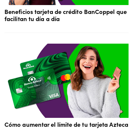
Beneficios tarjeta de crédito BanCoppel que
facilitan tu día a día
Cómo aumentar el límite de tu tarjeta Azteca