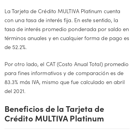
La Tarjeta de Crédito MULTIVA Platinum cuenta
con una tasa de interés fija. En este sentido, la
tasa de interés promedio ponderada por saldo en
términos anuales y en cualquier forma de pago es
de 52.2%.
Por otro lado, el CAT (Costo Anual Total) promedio
para fines informativos y de comparación es de
83.3% más IVA, mismo que fue calculado en abril
del 2021.
Beneficios de la Tarjeta de
Crédito MULTIVA Platinum