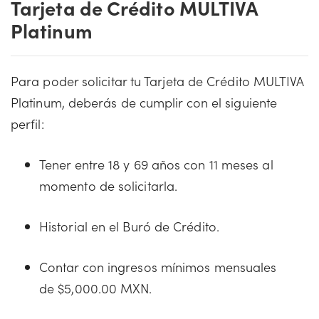
Tarjeta de Crédito MULTIVA
Platinum
Para poder solicitar tu Tarjeta de Crédito MULTIVA
Platinum, deberás de cumplir con el siguiente
perfil:
Tener entre 18 y 69 años con 11 meses al
momento de solicitarla.
Historial en el Buró de Crédito.
Contar con ingresos mínimos mensuales
de $5,000.00 MXN.