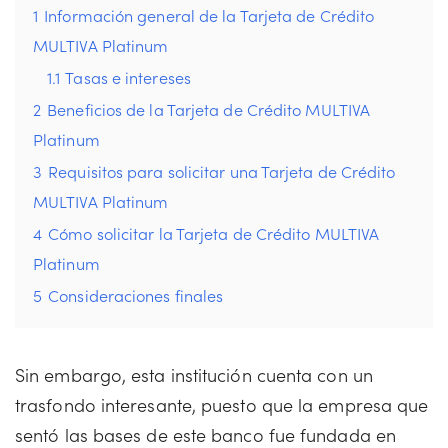
1
Información general de la Tarjeta de Crédito
MULTIVA Platinum
1.1
Tasas e intereses
2
Beneficios de la Tarjeta de Crédito MULTIVA
Platinum
3
Requisitos para solicitar una Tarjeta de Crédito
MULTIVA Platinum
4
Cómo solicitar la Tarjeta de Crédito MULTIVA
Platinum
5
Consideraciones finales
Sin embargo, esta institución cuenta con un
trasfondo interesante, puesto que la empresa que
sentó las bases de este banco fue fundada en