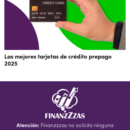
Las mejores tarjetas de crédito prepago
2025
Atención:
Finanzzzas no solicita ninguna