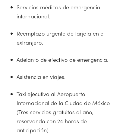
Servicios médicos de emergencia
internacional.
Reemplazo urgente de tarjeta en el
extranjero.
Adelanto de efectivo de emergencia.
Asistencia en viajes.
Taxi ejecutivo al Aeropuerto
Internacional de la Ciudad de México
(Tres servicios gratuitos al año,
reservando con 24 horas de
anticipación)