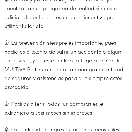
cuentan con un programa de lealtad sin costo
adicional, por lo que es un buen incentivo para
utilizar tu tarjeta.
👍 La prevención siempre es importante, pues
nadie está exento de sufrir un accidente o algún
imprevisto, y en este sentido la Tarjeta de Crédito
MULTIVA Platinum cuenta con una gran cantidad
de seguros y asistencias para que siempre estés
protegido.
👍 Podrás diferir todas tus compras en el
extranjero a seis meses sin intereses.
👍 La cantidad de ingresos mínimos mensuales