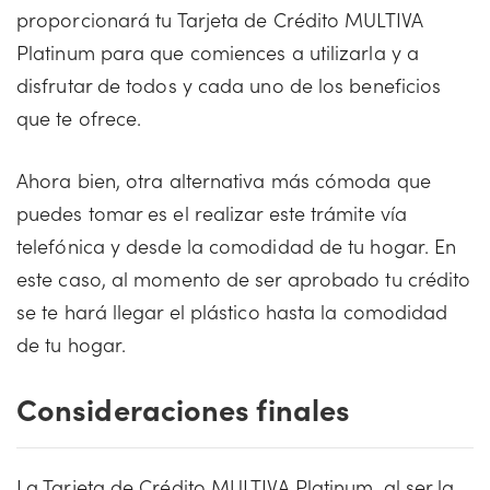
proporcionará tu Tarjeta de Crédito MULTIVA
Platinum para que comiences a utilizarla y a
disfrutar de todos y cada uno de los beneficios
que te ofrece.
Ahora bien, otra alternativa más cómoda que
puedes tomar es el realizar este trámite vía
telefónica y desde la comodidad de tu hogar. En
este caso, al momento de ser aprobado tu crédito
se te hará llegar el plástico hasta la comodidad
de tu hogar.
Consideraciones finales
La Tarjeta de Crédito MULTIVA Platinum, al ser la