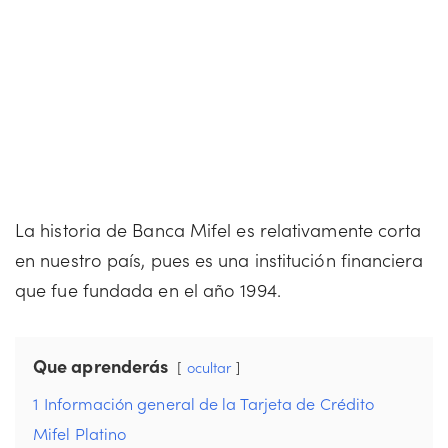
La historia de Banca Mifel es relativamente corta
en nuestro país, pues es una institución financiera
que fue fundada en el año 1994.
Que aprenderás
ocultar
1
Información general de la Tarjeta de Crédito
Mifel Platino