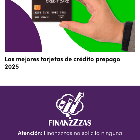
Las mejores tarjetas de crédito prepago
2025
Atención:
Finanzzzas no solicita ninguna