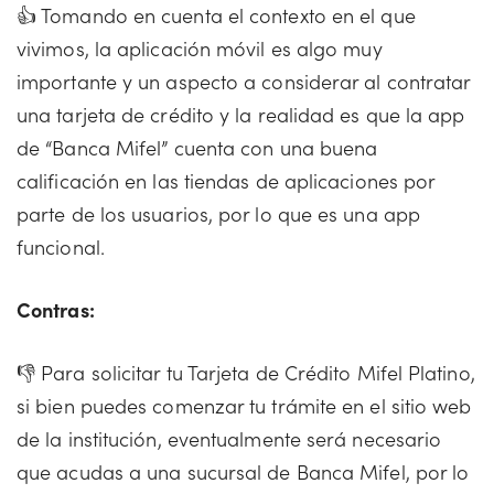
👍 Tomando en cuenta el contexto en el que
vivimos, la aplicación móvil es algo muy
importante y un aspecto a considerar al contratar
una tarjeta de crédito y la realidad es que la app
de “Banca Mifel” cuenta con una buena
calificación en las tiendas de aplicaciones por
parte de los usuarios, por lo que es una app
funcional.
Contras:
👎 Para solicitar tu Tarjeta de Crédito Mifel Platino,
si bien puedes comenzar tu trámite en el sitio web
de la institución, eventualmente será necesario
que acudas a una sucursal de Banca Mifel, por lo