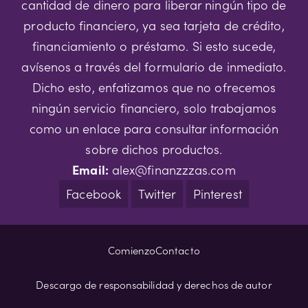
cantidad de dinero para liberar ningún tipo de
producto financiero, ya sea tarjeta de crédito,
financiamiento o préstamo. Si esto sucede,
avísenos a través del formulario de inmediato.
Dicho esto, enfatizamos que no ofrecemos
ningún servicio financiero, solo trabajamos
como un enlace para consultar información
sobre dichos productos.
Email:
alex@finanzzzas.com
Facebook
Twitter
Pinterest
Comienzo
Contacto
Descargo de responsabilidad y derechos de autor