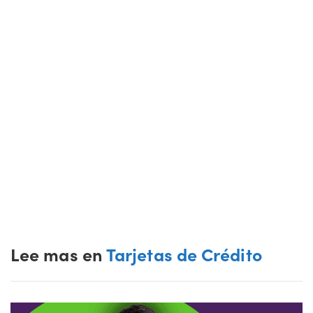
Lee mas en
Tarjetas de Crédito