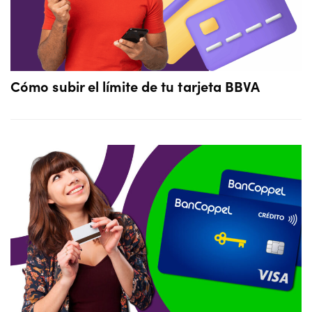
Cómo subir el límite de tu tarjeta BBVA