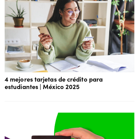
4 mejores tarjetas de crédito para
estudiantes | México 2025