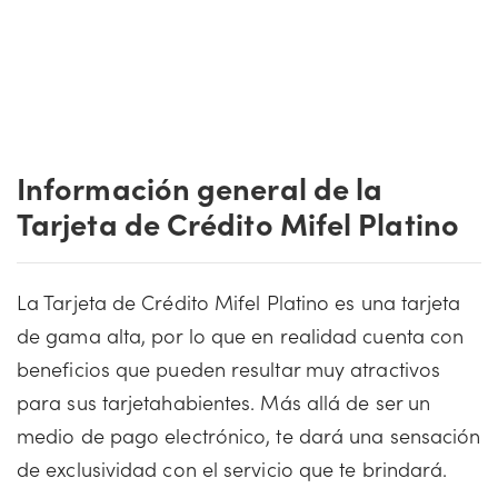
Información general de la
Tarjeta de Crédito Mifel Platino
La Tarjeta de Crédito Mifel Platino es una tarjeta
de gama alta, por lo que en realidad cuenta con
beneficios que pueden resultar muy atractivos
para sus tarjetahabientes. Más allá de ser un
medio de pago electrónico, te dará una sensación
de exclusividad con el servicio que te brindará.