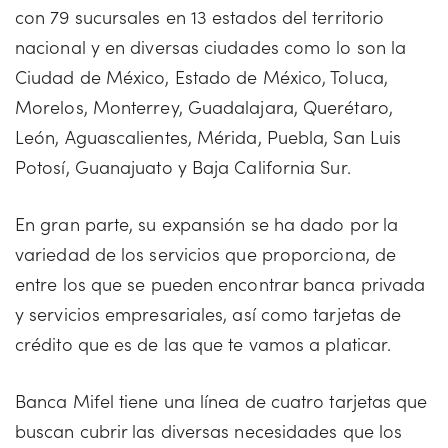
con 79 sucursales en 13 estados del territorio
nacional y en diversas ciudades como lo son la
Ciudad de México, Estado de México, Toluca,
Morelos, Monterrey, Guadalajara, Querétaro,
León, Aguascalientes, Mérida, Puebla, San Luis
Potosí, Guanajuato y Baja California Sur.
En gran parte, su expansión se ha dado por la
variedad de los servicios que proporciona, de
entre los que se pueden encontrar banca privada
y servicios empresariales, así como tarjetas de
crédito que es de las que te vamos a platicar.
Banca Mifel tiene una línea de cuatro tarjetas que
buscan cubrir las diversas necesidades que los