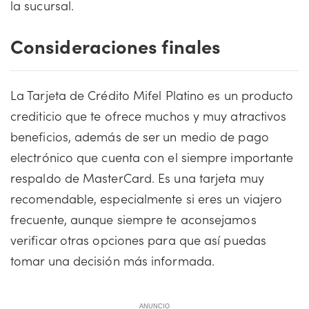
la sucursal.
Consideraciones finales
La Tarjeta de Crédito Mifel Platino es un producto
crediticio que te ofrece muchos y muy atractivos
beneficios, además de ser un medio de pago
electrónico que cuenta con el siempre importante
respaldo de MasterCard. Es una tarjeta muy
recomendable, especialmente si eres un viajero
frecuente, aunque siempre te aconsejamos
verificar otras opciones para que así puedas
tomar una decisión más informada.
ANUNCIO