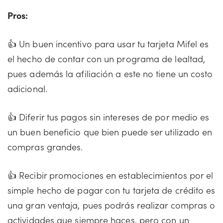
Pros:
👍 Un buen incentivo para usar tu tarjeta Mifel es
el hecho de contar con un programa de lealtad,
pues además la afiliación a este no tiene un costo
adicional.
👍 Diferir tus pagos sin intereses de por medio es
un buen beneficio que bien puede ser utilizado en
compras grandes.
👍 Recibir promociones en establecimientos por el
simple hecho de pagar con tu tarjeta de crédito es
una gran ventaja, pues podrás realizar compras o
actividades que siempre haces, pero con un