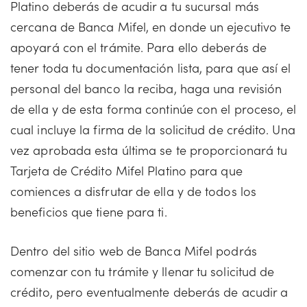
Platino deberás de acudir a tu sucursal más
cercana de Banca Mifel, en donde un ejecutivo te
apoyará con el trámite. Para ello deberás de
tener toda tu documentación lista, para que así el
personal del banco la reciba, haga una revisión
de ella y de esta forma continúe con el proceso, el
cual incluye la firma de la solicitud de crédito. Una
vez aprobada esta última se te proporcionará tu
Tarjeta de Crédito Mifel Platino para que
comiences a disfrutar de ella y de todos los
beneficios que tiene para ti.
Dentro del sitio web de Banca Mifel podrás
comenzar con tu trámite y llenar tu solicitud de
crédito, pero eventualmente deberás de acudir a