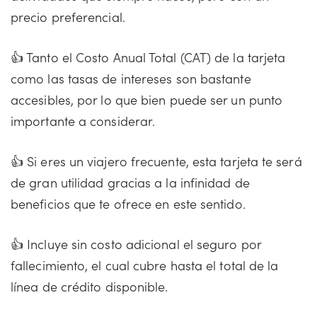
precio preferencial.
👍 Tanto el Costo Anual Total (CAT) de la tarjeta
como las tasas de intereses son bastante
accesibles, por lo que bien puede ser un punto
importante a considerar.
👍 Si eres un viajero frecuente, esta tarjeta te será
de gran utilidad gracias a la infinidad de
beneficios que te ofrece en este sentido.
👍 Incluye sin costo adicional el seguro por
fallecimiento, el cual cubre hasta el total de la
línea de crédito disponible.