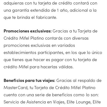
adquieras con tu tarjeta de crédito contará con
una garantía extendida de 1 año, adicional a la
que te brinda el fabricante.
Promociones exclusivas:
Gracias a tu Tarjeta de
Crédito Mifel Platino contarás con diversas
promociones exclusivas en variados
establecimientos participantes, en los que lo único
que tienes que hacer es pagar con tu tarjeta de
crédito Mifel para hacerlas válidas.
Beneficios para tus viajes:
Gracias al respaldo de
MasterCard, tu Tarjeta de Crédito Mifel Platino
cuenta con una serie de beneficios como lo son:
Servicio de Asistencia en Viajes, Elite Lounge, Elite