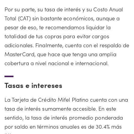
Por su parte, su tasa de interés y su Costo Anual
Total (CAT) sin bastante económicos, aunque a
pesar de eso, te recomendamos liquidar la
totalidad de tus copras para evitar cargos
adicionales. Finalmente, cuenta con el respaldo de
MasterCard, que hace que tenga una amplia
cobertura a nivel nacional e internacional.
Tasas e intereses
La Tarjeta de Crédito Mifel Platino cuenta con una
tasa de interés sumamente accesible. En este
sentido, la tasa de interés promedio ponderada
por saldo en términos anuales es de 30.4% más