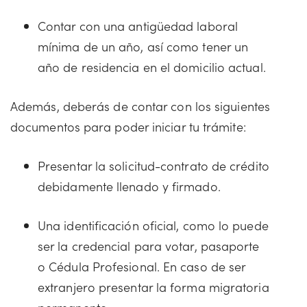
Contar con una antigüedad laboral
mínima de un año, así como tener un
año de residencia en el domicilio actual.
Además, deberás de contar con los siguientes
documentos para poder iniciar tu trámite:
Presentar la solicitud-contrato de crédito
debidamente llenado y firmado.
Una identificación oficial, como lo puede
ser la credencial para votar, pasaporte
o Cédula Profesional. En caso de ser
extranjero presentar la forma migratoria