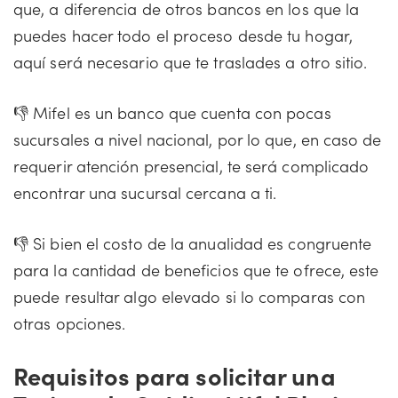
que, a diferencia de otros bancos en los que la
puedes hacer todo el proceso desde tu hogar,
aquí será necesario que te traslades a otro sitio.
👎 Mifel es un banco que cuenta con pocas
sucursales a nivel nacional, por lo que, en caso de
requerir atención presencial, te será complicado
encontrar una sucursal cercana a ti.
👎 Si bien el costo de la anualidad es congruente
para la cantidad de beneficios que te ofrece, este
puede resultar algo elevado si lo comparas con
otras opciones.
Requisitos para solicitar una