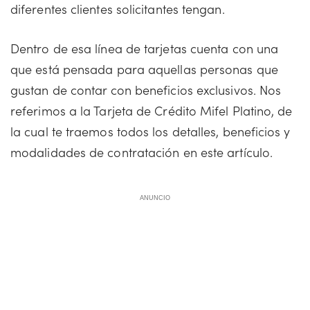
diferentes clientes solicitantes tengan.
Dentro de esa línea de tarjetas cuenta con una
que está pensada para aquellas personas que
gustan de contar con beneficios exclusivos. Nos
referimos a la Tarjeta de Crédito Mifel Platino, de
la cual te traemos todos los detalles, beneficios y
modalidades de contratación en este artículo.
ANUNCIO