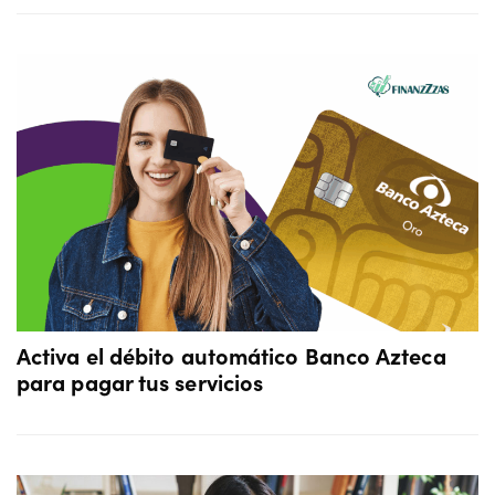
Activa el débito automático Banco Azteca
para pagar tus servicios