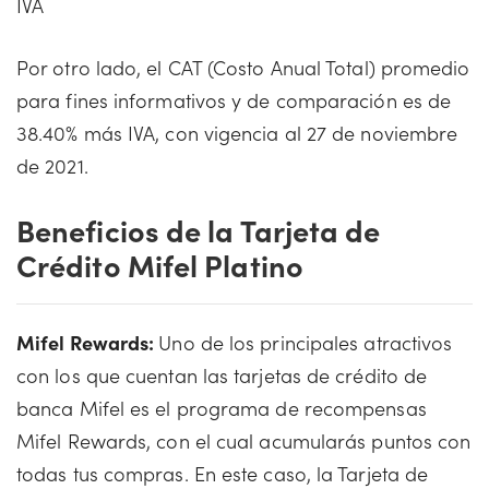
IVA
Por otro lado, el CAT (Costo Anual Total) promedio
para fines informativos y de comparación es de
38.40% más IVA, con vigencia al 27 de noviembre
de 2021.
Beneficios de la Tarjeta de
Crédito Mifel Platino
Mifel Rewards:
Uno de los principales atractivos
con los que cuentan las tarjetas de crédito de
banca Mifel es el programa de recompensas
Mifel Rewards, con el cual acumularás puntos con
todas tus compras. En este caso, la Tarjeta de