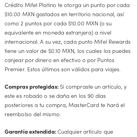
Crédito Mifel Platino te otorga un punto por cada
$10.00 MXN gastados en territorio nacional, así
como 2 puntos por cada $10.00 MXN (o su
equivalente en moneda extranjera) a nivel
internacional. A su vez, cada punto Mifel Rewards
tiene un valor de $0.10 MXN, los cuales los puedes
canjear por dinero en efectivo o por Puntos
Premier. Estos últimos son válidos para viajes.
Compras protegidas:
Si compraste un artículo, y
este es robado o se daña en los 90 días
posteriores a tu compra, MasterCard te hará el
reembolso del mismo.
Garantía extendida:
Cualquier artículo que