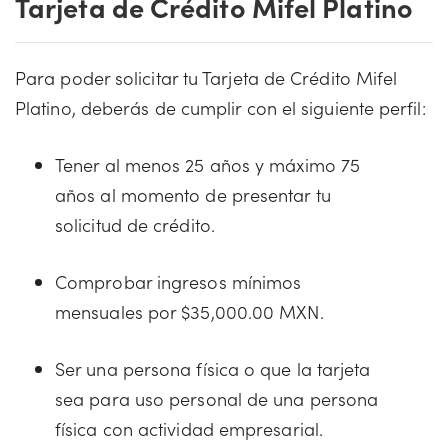
Tarjeta de Crédito Mifel Platino
Para poder solicitar tu Tarjeta de Crédito Mifel
Platino, deberás de cumplir con el siguiente perfil:
Tener al menos 25 años y máximo 75
años al momento de presentar tu
solicitud de crédito.
Comprobar ingresos mínimos
mensuales por $35,000.00 MXN.
Ser una persona física o que la tarjeta
sea para uso personal de una persona
física con actividad empresarial.