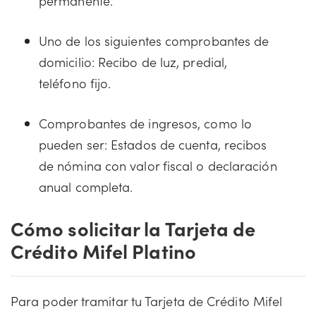
permanente.
Uno de los siguientes comprobantes de
domicilio: Recibo de luz, predial,
teléfono fijo.
Comprobantes de ingresos, como lo
pueden ser: Estados de cuenta, recibos
de nómina con valor fiscal o declaración
anual completa.
Cómo solicitar la Tarjeta de
Crédito Mifel Platino
Para poder tramitar tu Tarjeta de Crédito Mifel