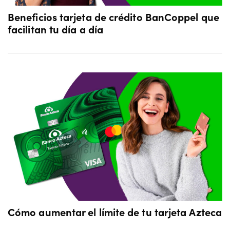
Beneficios tarjeta de crédito BanCoppel que
facilitan tu día a día
Cómo aumentar el límite de tu tarjeta Azteca