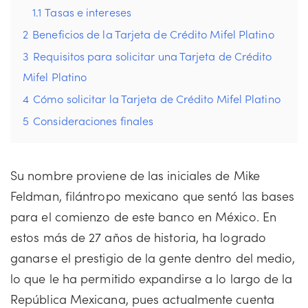
1.1
Tasas e intereses
2
Beneficios de la Tarjeta de Crédito Mifel Platino
3
Requisitos para solicitar una Tarjeta de Crédito
Mifel Platino
4
Cómo solicitar la Tarjeta de Crédito Mifel Platino
5
Consideraciones finales
Su nombre proviene de las iniciales de Mike
Feldman, filántropo mexicano que sentó las bases
para el comienzo de este banco en México. En
estos más de 27 años de historia, ha logrado
ganarse el prestigio de la gente dentro del medio,
lo que le ha permitido expandirse a lo largo de la
República Mexicana, pues actualmente cuenta