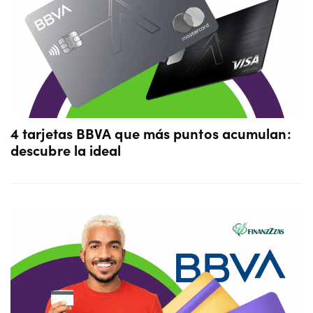
4 tarjetas BBVA que más puntos acumulan:
descubre la ideal