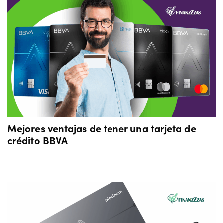
Mejores ventajas de tener una tarjeta de
crédito BBVA