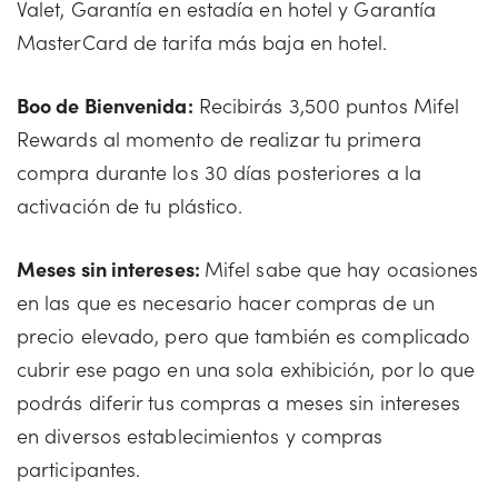
Valet, Garantía en estadía en hotel y Garantía
MasterCard de tarifa más baja en hotel.
Boo de Bienvenida:
Recibirás 3,500 puntos Mifel
Rewards al momento de realizar tu primera
compra durante los 30 días posteriores a la
activación de tu plástico.
Meses sin intereses:
Mifel sabe que hay ocasiones
en las que es necesario hacer compras de un
precio elevado, pero que también es complicado
cubrir ese pago en una sola exhibición, por lo que
podrás diferir tus compras a meses sin intereses
en diversos establecimientos y compras
participantes.