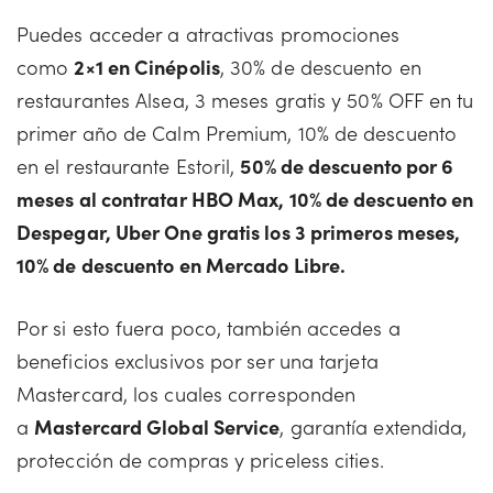
Puedes acceder a atractivas promociones
como
2×1 en Cinépolis
, 30% de descuento en
restaurantes Alsea, 3 meses gratis y 50% OFF en tu
primer año de Calm Premium, 10% de descuento
en el restaurante Estoril,
50% de descuento por 6
meses al contratar HBO Max, 10% de descuento en
Despegar, Uber One gratis los 3 primeros meses,
10% de descuento en Mercado Libre.
Por si esto fuera poco, también accedes a
beneficios exclusivos por ser una tarjeta
Mastercard, los cuales corresponden
a
Mastercard Global Service
, garantía extendida,
protección de compras y priceless cities.