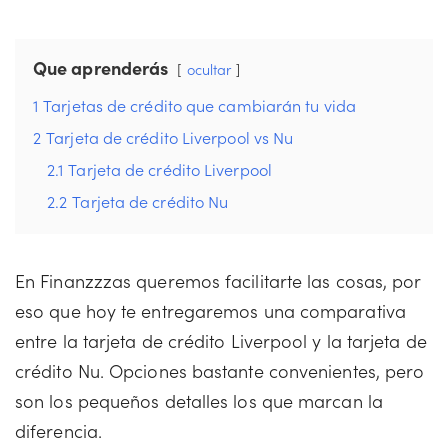
Que aprenderás
ocultar
1
Tarjetas de crédito que cambiarán tu vida
2
Tarjeta de crédito Liverpool vs Nu
2.1
Tarjeta de crédito Liverpool
2.2
Tarjeta de crédito Nu
En Finanzzzas queremos facilitarte las cosas, por
eso que hoy te entregaremos una comparativa
entre la tarjeta de crédito Liverpool y la tarjeta de
crédito Nu. Opciones bastante convenientes, pero
son los pequeños detalles los que marcan la
diferencia.