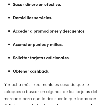
Sacar dinero en efectivo.
Domiciliar servicios.
Acceder a promociones y descuentos.
Acumular puntos y millas.
Solicitar tarjetas adicionales.
Obtener cashback.
¡Y mucho más!, realmente es cosa de que te
coloques a buscar en algunas de las tarjetas del
mercado para que te des cuenta que todas son