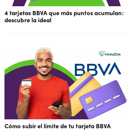
4 tarjetas BBVA que más puntos acumulan:
descubre la ideal
Cómo subir el límite de tu tarjeta BBVA