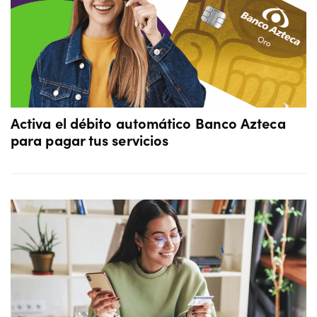
Activa el débito automático Banco Azteca
para pagar tus servicios