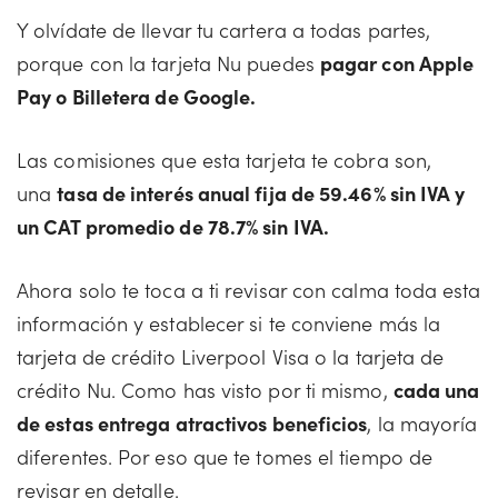
Y olvídate de llevar tu cartera a todas partes,
porque con la tarjeta Nu puedes
pagar con Apple
Pay o Billetera de Google.
Las comisiones que esta tarjeta te cobra son,
una
tasa de interés anual fija de 59.46% sin IVA y
un CAT promedio de 78.7% sin IVA.
Ahora solo te toca a ti revisar con calma toda esta
información y establecer si te conviene más la
tarjeta de crédito Liverpool Visa o la tarjeta de
crédito Nu. Como has visto por ti mismo,
cada una
de estas entrega atractivos beneficios
, la mayoría
diferentes. Por eso que te tomes el tiempo de
revisar en detalle.