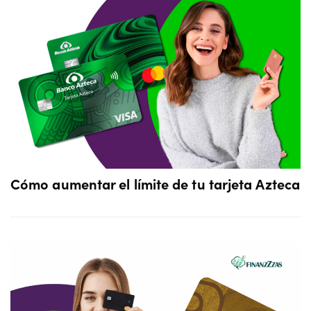
Cómo aumentar el límite de tu tarjeta Azteca