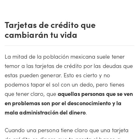
Tarjetas de crédito que
cambiarán tu vida
La mitad de la población mexicana suele tener
temor a las tarjetas de crédito por las deudas que
estas pueden generar. Esto es cierto y no
podemos tapar el sol con un dedo, pero tienes
que tener claro, que
aquellas personas que se ven
en problemas son por el desconocimiento y la
mala administración del dinero
.
Cuando una persona tiene claro que una tarjeta