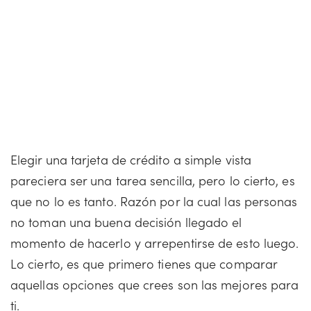
Elegir una tarjeta de crédito a simple vista
pareciera ser una tarea sencilla, pero lo cierto, es
que no lo es tanto. Razón por la cual las personas
no toman una buena decisión llegado el
momento de hacerlo y arrepentirse de esto luego.
Lo cierto, es que primero tienes que comparar
aquellas opciones que crees son las mejores para
ti.