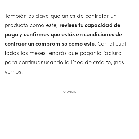
También es clave que antes de contratar un
producto como este,
revises tu capacidad de
pago y confirmes que estás en condiciones de
contraer un compromiso como este
. Con el cual
todos los meses tendrás que pagar la factura
para continuar usando la línea de crédito, ¡nos
vemos!
ANUNCIO