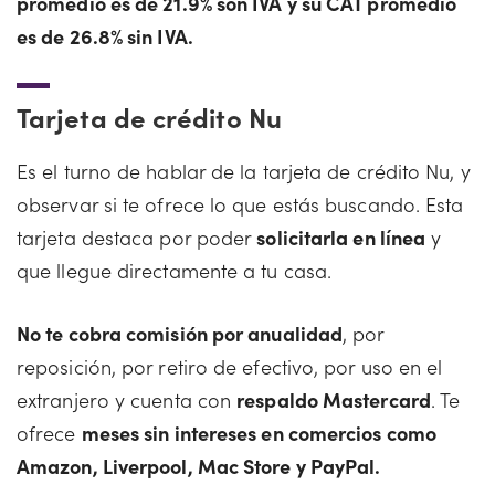
promedio es de 21.9% son IVA y su CAT promedio
es de 26.8% sin IVA.
Tarjeta de crédito Nu
Es el turno de hablar de la tarjeta de crédito Nu, y
observar si te ofrece lo que estás buscando. Esta
tarjeta destaca por poder
solicitarla en línea
y
que llegue directamente a tu casa.
No te cobra comisión por anualidad
, por
reposición, por retiro de efectivo, por uso en el
extranjero y cuenta con
respaldo Mastercard
. Te
ofrece
meses sin intereses en comercios como
Amazon, Liverpool, Mac Store y PayPal.