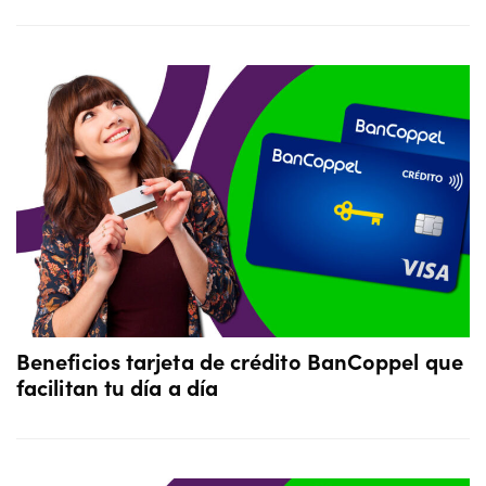
Beneficios tarjeta de crédito BanCoppel que
facilitan tu día a día