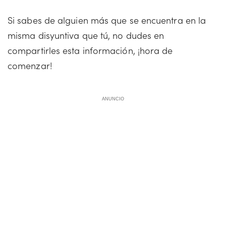
Si sabes de alguien más que se encuentra en la
misma disyuntiva que tú, no dudes en
compartirles esta información, ¡hora de
comenzar!
ANUNCIO