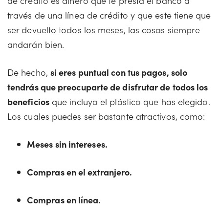
de crédito es dinero que te presta el banco a
través de una línea de crédito y que este tiene que
ser devuelto todos los meses, las cosas siempre
andarán bien.
De hecho,
si eres puntual con tus pagos, solo
tendrás que preocuparte de disfrutar de todos los
beneficios
que incluya el plástico que has elegido.
Los cuales puedes ser bastante atractivos, como:
Meses sin intereses.
Compras en el extranjero.
Compras en línea.