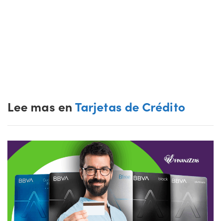
Lee mas en
Tarjetas de Crédito