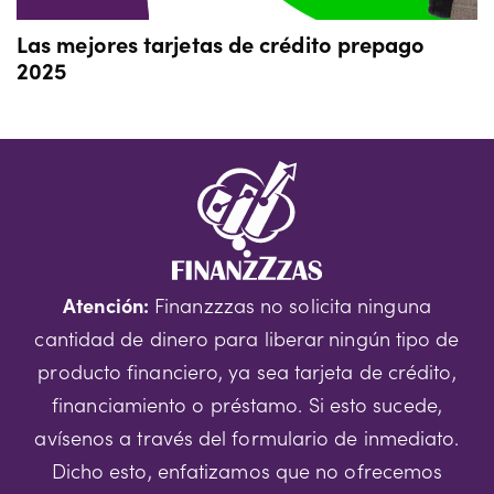
Las mejores tarjetas de crédito prepago
2025
Atención:
Finanzzzas no solicita ninguna
cantidad de dinero para liberar ningún tipo de
producto financiero, ya sea tarjeta de crédito,
financiamiento o préstamo. Si esto sucede,
avísenos a través del formulario de inmediato.
Dicho esto, enfatizamos que no ofrecemos