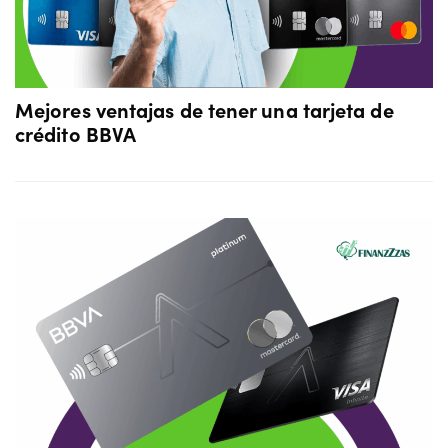
Mejores ventajas de tener una tarjeta de
crédito BBVA