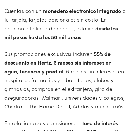
Cuentas con un
monedero electrónico integrado
a
tu tarjeta, tarjetas adicionales sin costo. En
relación a la línea de crédito, esta va
desde los
mil pesos hasta los 50 mil pesos
.
Sus promociones exclusivas incluyen
55% de
descuento en Hertz, 6 meses sin intereses en
agua, tenencia y predial
. 6 meses sin intereses en
hospitales, farmacias y laboratorios, clubes y
gimnasios, compras en el extranjero, giro de
aseguradoras, Walmart, universidades y colegios,
Chedraui, The Home Depot, Adidas y mucho más.
En relación a sus comisiones, la
tasa de interés