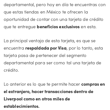
departamental, pero hoy en día te encuentras con
que estas tiendas en México te ofrecen la
oportunidad de contar con una tarjeta de crédito
que te entregue
beneficios exclusivos
en esta.
La principal ventaja de esta tarjeta, es que se
encuentra
respaldada por Visa
, por lo tanto, esta
tarjeta pasa de pertenecer del segmento
departamental para ser como tal una tarjeta de
crédito.
Lo anterior es lo que te permite hacer
compras en
el extranjero, hacer transacciones dentro de
Liverpool como en otros miles de
establecimientos.