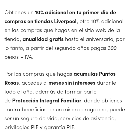
Obtienes un
10% adicional en tu primer día de
compras en tiendas Liverpool
, otro 10% adicional
en las compras que hagas en el sitio web de la
tienda,
anualidad gratis
hasta el aniversario, por
lo tanto, a partir del segundo años pagas 399
pesos + IVA.
Por las compras que hagas
acumulas Puntos
Rosas
, accedes a
meses sin intereses
durante
todo el año, además de formar parte
de
Protección Integral Familiar
, donde obtienes
cuatro beneficios en un mismo programa, puede
ser un seguro de vida, servicios de asistencia,
privilegios PIF y garantía PIF.