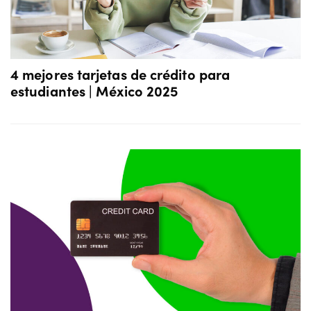
4 mejores tarjetas de crédito para
estudiantes | México 2025