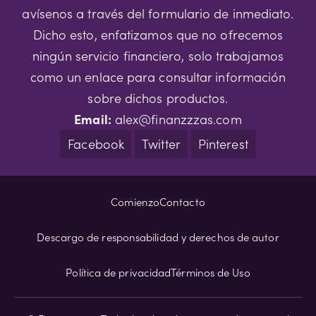
avísenos a través del formulario de inmediato.
Dicho esto, enfatizamos que no ofrecemos
ningún servicio financiero, solo trabajamos
como un enlace para consultar información
sobre dichos productos.
Email:
alex@finanzzzas.com
Facebook
Twitter
Pinterest
Comienzo
Contacto
Descargo de responsabilidad y derechos de autor
Política de privacidad
Términos de Uso