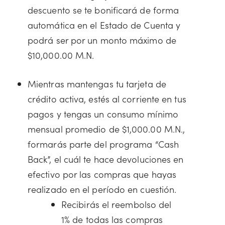
descuento se te bonificará de forma
automática en el Estado de Cuenta y
podrá ser por un monto máximo de
$10,000.00 M.N.
Mientras mantengas tu tarjeta de
crédito activa, estés al corriente en tus
pagos y tengas un consumo mínimo
mensual promedio de $1,000.00 M.N.,
formarás parte del programa “Cash
Back”, el cuál te hace devoluciones en
efectivo por las compras que hayas
realizado en el período en cuestión.
Recibirás el reembolso del
1% de todas las compras