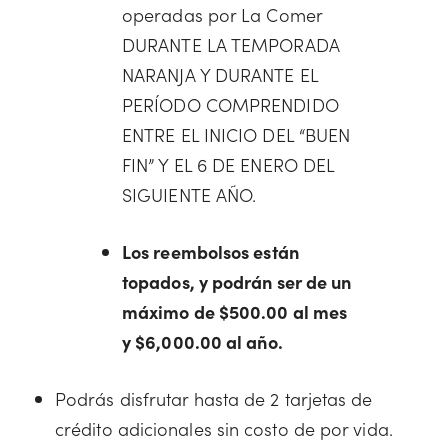
operadas por La Comer
DURANTE LA TEMPORADA
NARANJA Y DURANTE EL
PERÍODO COMPRENDIDO
ENTRE EL INICIO DEL “BUEN
FIN” Y EL 6 DE ENERO DEL
SIGUIENTE AÑO.
Los reembolsos están
topados, y podrán ser de un
máximo de $500.00 al mes
y $6,000.00 al año.
Podrás disfrutar hasta de 2 tarjetas de
crédito adicionales sin costo de por vida.