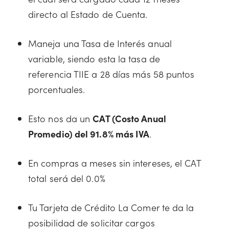
directo al Estado de Cuenta.
Maneja una Tasa de Interés anual
variable, siendo esta la tasa de
referencia TIIE a 28 días más 58 puntos
porcentuales.
Esto nos da un
CAT (Costo Anual
Promedio) del 91.8% más IVA
.
En compras a meses sin intereses, el CAT
total será del 0.0%
Tu Tarjeta de Crédito La Comer te da la
posibilidad de solicitar cargos