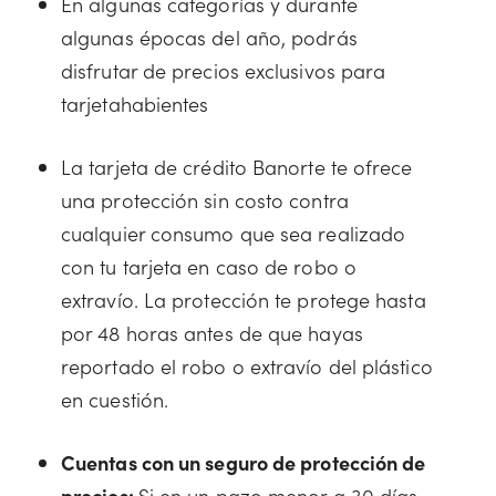
En algunas categorías y durante
algunas épocas del año, podrás
disfrutar de precios exclusivos para
tarjetahabientes
La tarjeta de crédito Banorte te ofrece
una protección sin costo contra
cualquier consumo que sea realizado
con tu tarjeta en caso de robo o
extravío. La protección te protege hasta
por 48 horas antes de que hayas
reportado el robo o extravío del plástico
en cuestión.
Cuentas con un seguro de protección de
precios:
Si en un pazo menor a 30 días