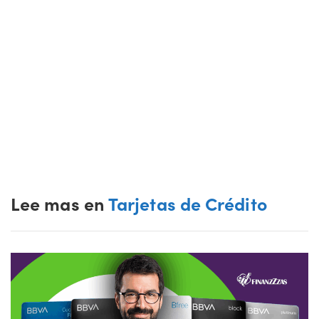
Lee mas en
Tarjetas de Crédito