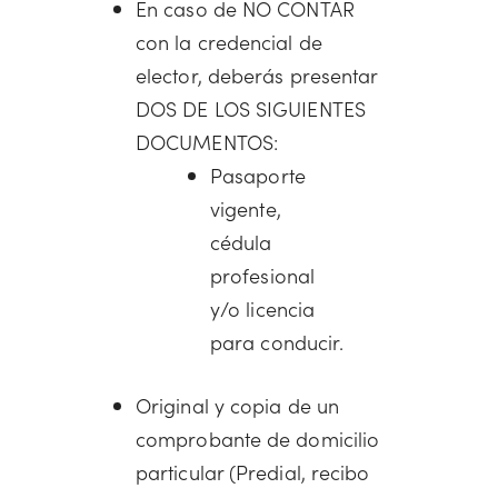
En caso de NO CONTAR
con la credencial de
elector, deberás presentar
DOS DE LOS SIGUIENTES
DOCUMENTOS:
Pasaporte
vigente,
cédula
profesional
y/o licencia
para conducir.
Original y copia de un
comprobante de domicilio
particular (Predial, recibo