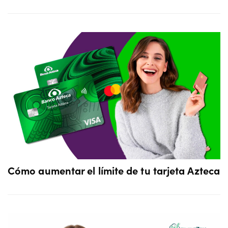
Cómo aumentar el límite de tu tarjeta Azteca