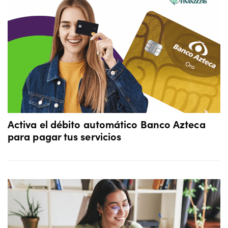
Activa el débito automático Banco Azteca
para pagar tus servicios