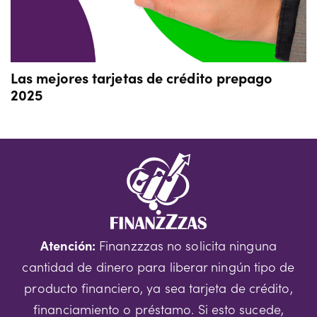
Las mejores tarjetas de crédito prepago
2025
Atención:
Finanzzzas no solicita ninguna
cantidad de dinero para liberar ningún tipo de
producto financiero, ya sea tarjeta de crédito,
financiamiento o préstamo. Si esto sucede,