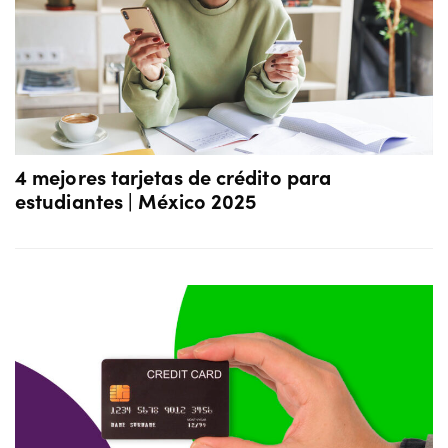
4 mejores tarjetas de crédito para
estudiantes | México 2025