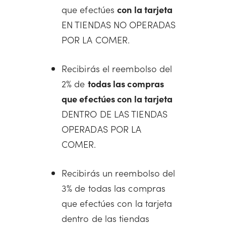
que efectúes
con la tarjeta
EN TIENDAS NO OPERADAS
POR LA COMER.
Recibirás el reembolso del
2% de
todas las compras
que efectúes con la tarjeta
DENTRO DE LAS TIENDAS
OPERADAS POR LA
COMER.
Recibirás un reembolso del
3% de todas las compras
que efectúes con la tarjeta
dentro de las tiendas