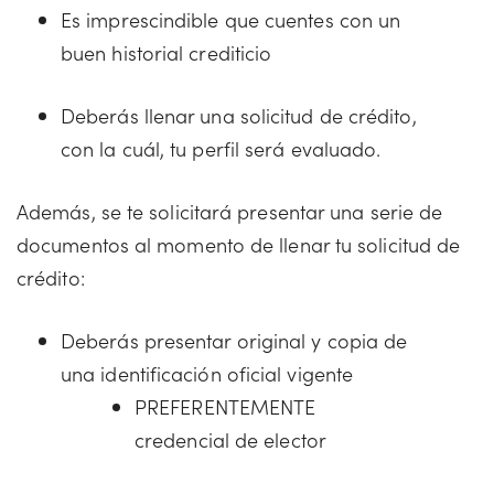
Es imprescindible que cuentes con un
buen historial crediticio
Deberás llenar una solicitud de crédito,
con la cuál, tu perfil será evaluado.
Además, se te solicitará presentar una serie de
documentos al momento de llenar tu solicitud de
crédito:
Deberás presentar original y copia de
una identificación oficial vigente
PREFERENTEMENTE
credencial de elector