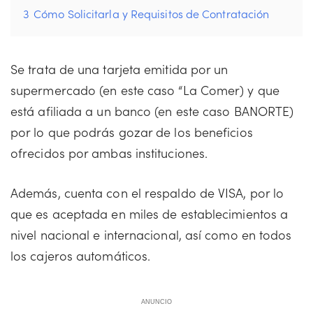
3
Cómo Solicitarla y Requisitos de Contratación
Se trata de una tarjeta emitida por un
supermercado (en este caso “La Comer) y que
está afiliada a un banco (en este caso BANORTE)
por lo que podrás gozar de los beneficios
ofrecidos por ambas instituciones.
Además, cuenta con el respaldo de VISA, por lo
que es aceptada en miles de establecimientos a
nivel nacional e internacional, así como en todos
los cajeros automáticos.
ANUNCIO