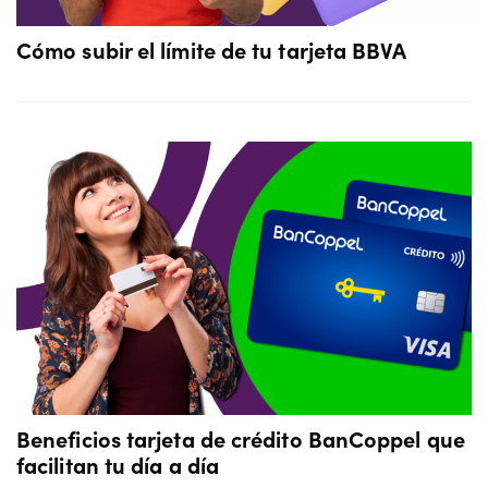
Cómo subir el límite de tu tarjeta BBVA
Beneficios tarjeta de crédito BanCoppel que
facilitan tu día a día