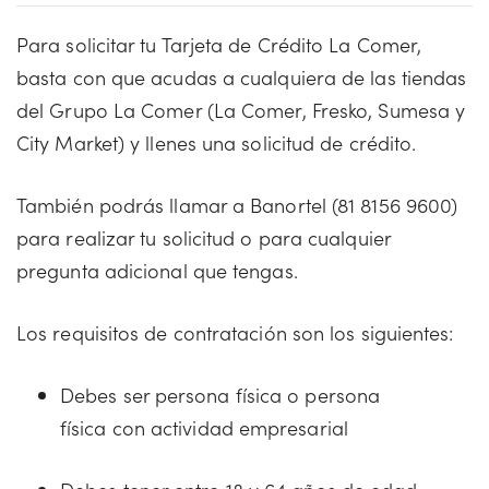
Para solicitar tu Tarjeta de Crédito La Comer,
basta con que acudas a cualquiera de las tiendas
del Grupo La Comer (La Comer, Fresko, Sumesa y
City Market) y llenes una solicitud de crédito.
También podrás llamar a Banortel (81 8156 9600)
para realizar tu solicitud o para cualquier
pregunta adicional que tengas.
Los requisitos de contratación son los siguientes:
Debes ser persona física o persona
física con actividad empresarial