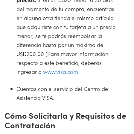
del momento de tu compra, encuentras
en alguna otra tienda el mismo artículo
que adquiriste con tu tarjeta a un precio
menor, se te podrás reembolsar la
diferencia hasta por un máximo de
U$D200.00 (Para mayor información
respecto a este beneficio, deberás
ingresar a
www.visa.com
Cuentas con el servicio del Centro de
Asistencia VISA.
Cómo Solicitarla y Requisitos de
Contratación