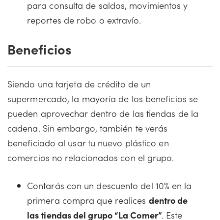
para consulta de saldos, movimientos y
reportes de robo o extravío.
Beneficios
Siendo una tarjeta de crédito de un
supermercado, la mayoría de los beneficios se
pueden aprovechar dentro de las tiendas de la
cadena. Sin embargo, también te verás
beneficiado al usar tu nuevo plástico en
comercios no relacionados con el grupo.
Contarás con un descuento del 10% en la
primera compra que realices
dentro de
las tiendas del grupo “La Comer”
. Este