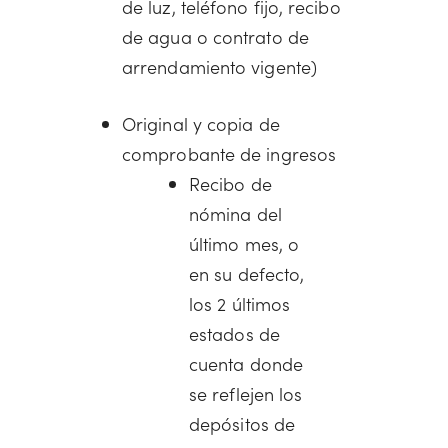
de luz, teléfono fijo, recibo
de agua o contrato de
arrendamiento vigente)
Original y copia de
comprobante de ingresos
Recibo de
nómina del
último mes, o
en su defecto,
los 2 últimos
estados de
cuenta donde
se reflejen los
depósitos de