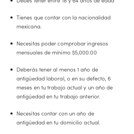
Debes tener entre 18 y 64 años de edad
Tienes que contar con la nacionalidad
mexicana.
Necesitas poder comprobar ingresos
mensuales de mínimo $5,000.00
Deberás tener al menos 1 año de
antigüedad laboral, o en su defecto, 6
meses en tu trabajo actual y un año de
antigüedad en tu trabajo anterior.
Necesitas contar con un año de
antigüedad en tu domicilio actual.