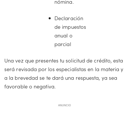
nómina.
Declaración
de impuestos
anual o
parcial
Una vez que presentes tu solicitud de crédito, esta
será revisada por los especialistas en la materia y
a la brevedad se te dará una respuesta, ya sea
favorable o negativa.
ANUNCIO