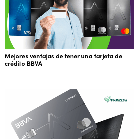
Mejores ventajas de tener una tarjeta de
crédito BBVA