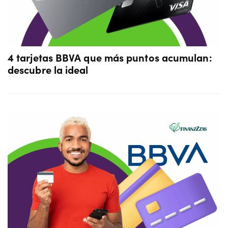
4 tarjetas BBVA que más puntos acumulan:
descubre la ideal