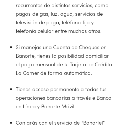
recurrentes de distintos servicios, como
pagos de gas, luz, agua, servicios de
televisión de paga, teléfono fijo y
telefonía celular entre muchos otros.
Si manejas una Cuenta de Cheques en
Banorte, tienes la posibilidad domiciliar
el pago mensual de tu Tarjeta de Crédito
La Comer de forma automática.
Tienes acceso permanente a todas tus
operaciones bancarias a través e Banco
en Línea y Banorte Móvil
Contarás con el servicio de “Banortel”