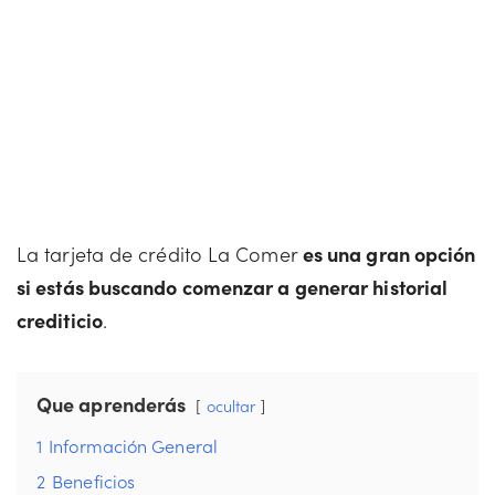
La tarjeta de crédito La Comer
es una gran opción
si estás buscando comenzar a generar historial
crediticio
.
Que aprenderás
ocultar
1
Información General
2
Beneficios