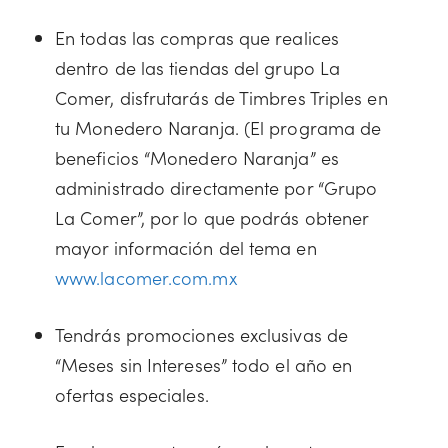
En todas las compras que realices
dentro de las tiendas del grupo La
Comer, disfrutarás de Timbres Triples en
tu Monedero Naranja. (El programa de
beneficios “Monedero Naranja” es
administrado directamente por “Grupo
La Comer”, por lo que podrás obtener
mayor información del tema en
www.lacomer.com.mx
Tendrás promociones exclusivas de
“Meses sin Intereses” todo el año en
ofertas especiales.