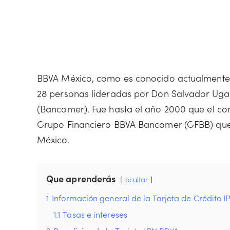
BBVA México, como es conocido actualmente, 
28 personas lideradas por Don Salvador Uga
(Bancomer). Fue hasta el año 2000 que el co
Grupo Financiero BBVA Bancomer (GFBB) que
México.
Que aprenderás
ocultar
1
Información general de la Tarjeta de Crédito 
1.1
Tasas e intereses