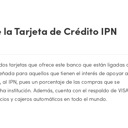
 la Tarjeta de Crédito IPN
 dos tarjetas que ofrece este banco que están ligadas 
iseñada para aquellos que tienen el interés de apoyar 
o, al IPN, pues un porcentaje de las compras que se
cha institución. Además, cuenta con el respaldo de VISA
cios y cajeros automáticos en todo el mundo.