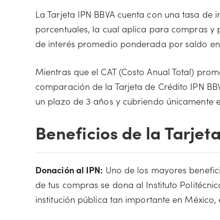
La Tarjeta IPN BBVA cuenta con una tasa de in
porcentuales, la cual aplica para compras y p
de interés promedio ponderada por saldo en
Mientras que el CAT (Costo Anual Total) pro
comparación de la Tarjeta de Crédito IPN BB
un plazo de 3 años y cubriendo únicamente 
Beneficios de la Tarjet
Donación al IPN:
Uno de los mayores beneficios
de tus compras se dona al Instituto Politécnic
institución pública tan importante en México, 