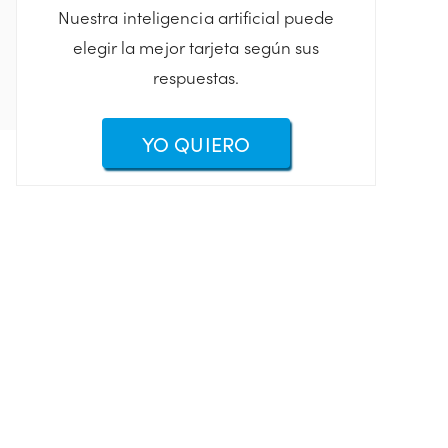
Nuestra inteligencia artificial puede
elegir la mejor tarjeta según sus
respuestas.
YO QUIERO