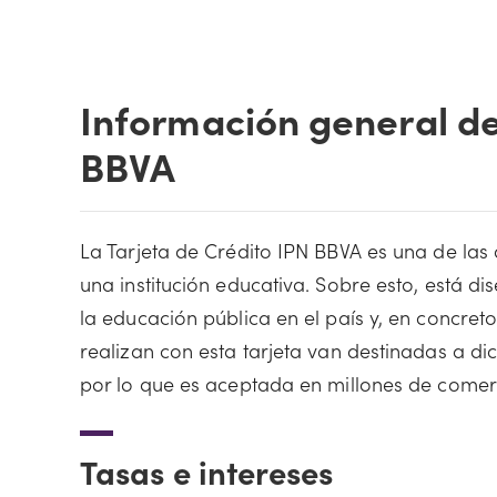
Información general de
BBVA
La Tarjeta de Crédito IPN BBVA es una de las
una institución educativa. Sobre esto, está d
la educación pública en el país y, en concret
realizan con esta tarjeta van destinadas a di
por lo que es aceptada en millones de comer
Tasas e intereses