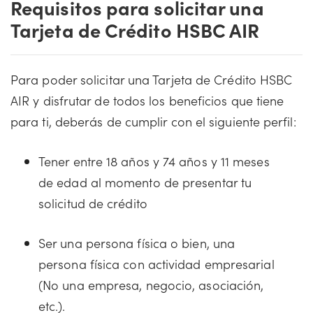
Requisitos para solicitar una
Tarjeta de Crédito HSBC AIR
Para poder solicitar una Tarjeta de Crédito HSBC
AIR y disfrutar de todos los beneficios que tiene
para ti, deberás de cumplir con el siguiente perfil:
Tener entre 18 años y 74 años y 11 meses
de edad al momento de presentar tu
solicitud de crédito
Ser una persona física o bien, una
persona física con actividad empresarial
(No una empresa, negocio, asociación,
etc.).