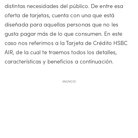
distintas necesidades del público. De entre esa
oferta de tarjetas, cuenta con una que está
diseñada para aquellas personas que no les
gusta pagar más de lo que consumen. En este
caso nos referimos a la Tarjeta de Crédito HSBC
AIR, de la cual te traemos todos los detalles,
características y beneficios a continuación.
ANUNCIO