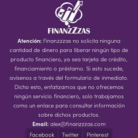
Atención:
Finanzzzas no solicita ninguna
cantidad de dinero para liberar ningún tipo de
producto financiero, ya sea tarjeta de crédito,
financiamiento o préstamo. Si esto sucede,
avísenos a través del formulario de inmediato.
Dicho esto, enfatizamos que no ofrecemos
ningún servicio financiero, solo trabajamos
como un enlace para consultar información
sobre dichos productos.
Email:
alex@finanzzzas.com
Facebook
Twitter
Pinterest