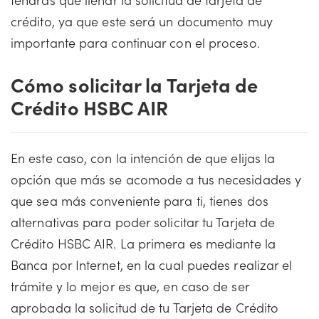
crédito, ya que este será un documento muy
importante para continuar con el proceso.
Cómo solicitar la Tarjeta de
Crédito HSBC AIR
En este caso, con la intención de que elijas la
opción que más se acomode a tus necesidades y
que sea más conveniente para ti, tienes dos
alternativas para poder solicitar tu Tarjeta de
Crédito HSBC AIR. La primera es mediante la
Banca por Internet, en la cual puedes realizar el
trámite y lo mejor es que, en caso de ser
aprobada la solicitud de tu Tarjeta de Crédito