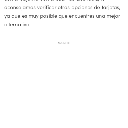
aconsejamos verificar otras opciones de tarjetas,
ya que es muy posible que encuentres una mejor
alternativa.
ANUNCIO