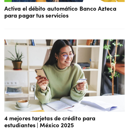
Activa el débito automático Banco Azteca
para pagar tus servicios
4 mejores tarjetas de crédito para
estudiantes | México 2025