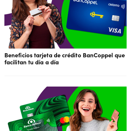
Beneficios tarjeta de crédito BanCoppel que
facilitan tu día a día