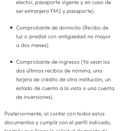
elector, pasaporte vigente y en caso de
ser extranjero FM2 y pasaporte).
Comprobante de domicilio (Recibo de
luz o predial con antigüedad no mayor
a dos meses).
Comprobante de ingresos (Ya sean los
dos últimos recibos de nómina, una
tarjeta de crédito de otra institución, un
estado de cuenta a la vista o una cuenta
de inversiones).
Posteriormente, al contar con todos estos
documentos y cumplir con el perfil indicado,
tendrás que llenar la solicitud de tarjeta de