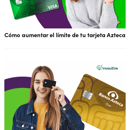
Cómo aumentar el límite de tu tarjeta Azteca