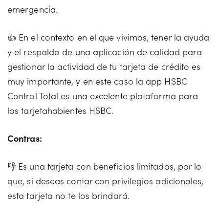
emergencia.
👍 En el contexto en el que vivimos, tener la ayuda
y el respaldo de una aplicación de calidad para
gestionar la actividad de tu tarjeta de crédito es
muy importante, y en este caso la app HSBC
Control Total es una excelente plataforma para
los tarjetahabientes HSBC.
Contras:
👎 Es una tarjeta con beneficios limitados, por lo
que, si deseas contar con privilegios adicionales,
esta tarjeta no te los brindará.