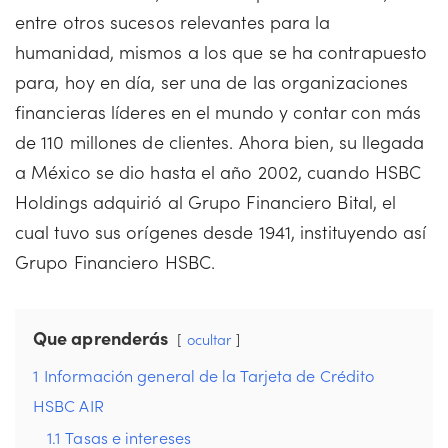
entre otros sucesos relevantes para la
humanidad, mismos a los que se ha contrapuesto
para, hoy en día, ser una de las organizaciones
financieras líderes en el mundo y contar con más
de 110 millones de clientes. Ahora bien, su llegada
a México se dio hasta el año 2002, cuando HSBC
Holdings adquirió al Grupo Financiero Bital, el
cual tuvo sus orígenes desde 1941, instituyendo así
Grupo Financiero HSBC.
Que aprenderás
ocultar
1
Información general de la Tarjeta de Crédito
HSBC AIR
1.1
Tasas e intereses