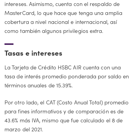
intereses. Asimismo, cuenta con el respaldo de
MasterCard, lo que hace que tenga una amplia
cobertura a nivel nacional e internacional, así
como también algunos privilegios extra.
Tasas e intereses
La Tarjeta de Crédito HSBC AIR cuenta con una
tasa de interés promedio ponderada por saldo en
términos anuales de 15.39%.
Por otro lado, el CAT (Costo Anual Total) promedio
para fines informativos y de comparación es de
43.6% más IVA, mismo que fue calculado el 8 de
marzo del 2021.