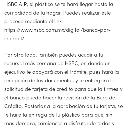
HSBC AIR, el plástico se te hará llegar hasta la
comodidad de tu hogar. Puedes realizar este
proceso mediante el link
https://www.hsbc.com.mx/digital/banca-por-
internet/.
Por otro lado, también puedes acudir a tu
sucursal más cercana de HSBC, en donde un
ejecutivo te apoyará con el trámite, pues hará la
recepción de tus documentos y te entregará la
solicitud de tarjeta de crédito para que la firmes y
el banco pueda hacer la revisión de tu Buró de
Crédito. Posterior a la aprobación de tu tarjeta, se
te hará la entrega de tu plástico para que, sin
más demora, comiences a disfrutar de todos y