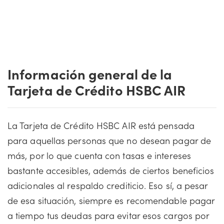
Información general de la
Tarjeta de Crédito HSBC AIR
La Tarjeta de Crédito HSBC AIR está pensada
para aquellas personas que no desean pagar de
más, por lo que cuenta con tasas e intereses
bastante accesibles, además de ciertos beneficios
adicionales al respaldo crediticio. Eso sí, a pesar
de esa situación, siempre es recomendable pagar
a tiempo tus deudas para evitar esos cargos por