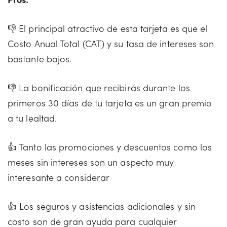
👎 El principal atractivo de esta tarjeta es que el
Costo Anual Total (CAT) y su tasa de intereses son
bastante bajos.
👎 La bonificación que recibirás durante los
primeros 30 días de tu tarjeta es un gran premio
a tu lealtad.
👍 Tanto las promociones y descuentos como los
meses sin intereses son un aspecto muy
interesante a considerar
👍 Los seguros y asistencias adicionales y sin
costo son de gran ayuda para cualquier