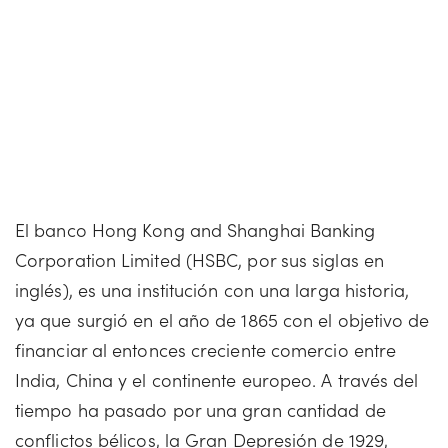
El banco Hong Kong and Shanghai Banking
Corporation Limited (HSBC, por sus siglas en
inglés), es una institución con una larga historia,
ya que surgió en el año de 1865 con el objetivo de
financiar al entonces creciente comercio entre
India, China y el continente europeo. A través del
tiempo ha pasado por una gran cantidad de
conflictos bélicos, la Gran Depresión de 1929,