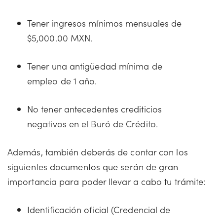
Tener ingresos mínimos mensuales de
$5,000.00 MXN.
Tener una antigüedad mínima de
empleo de 1 año.
No tener antecedentes crediticios
negativos en el Buró de Crédito.
Además, también deberás de contar con los
siguientes documentos que serán de gran
importancia para poder llevar a cabo tu trámite:
Identificación oficial (Credencial de