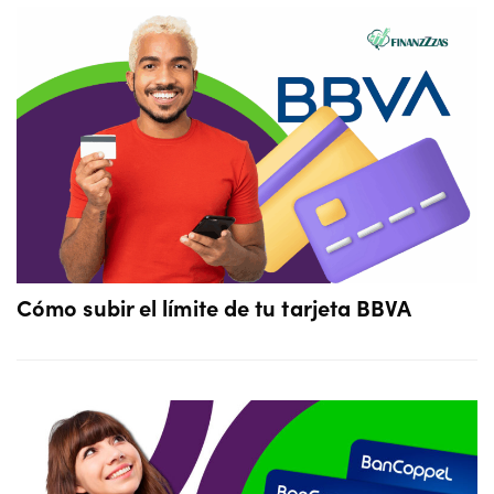
Cómo subir el límite de tu tarjeta BBVA