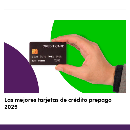
Las mejores tarjetas de crédito prepago
2025