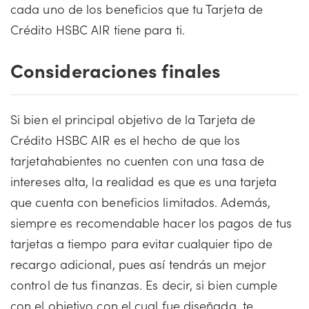
cada uno de los beneficios que tu Tarjeta de
Crédito HSBC AIR tiene para ti.
Consideraciones finales
Si bien el principal objetivo de la Tarjeta de
Crédito HSBC AIR es el hecho de que los
tarjetahabientes no cuenten con una tasa de
intereses alta, la realidad es que es una tarjeta
que cuenta con beneficios limitados. Además,
siempre es recomendable hacer los pagos de tus
tarjetas a tiempo para evitar cualquier tipo de
recargo adicional, pues así tendrás un mejor
control de tus finanzas. Es decir, si bien cumple
con el objetivo con el cual fue diseñada, te