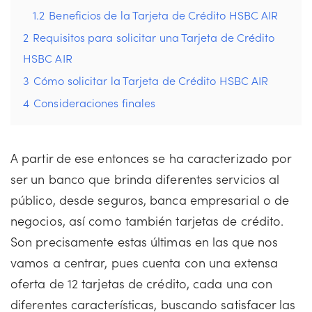
1.2
Beneficios de la Tarjeta de Crédito HSBC AIR
2
Requisitos para solicitar una Tarjeta de Crédito
HSBC AIR
3
Cómo solicitar la Tarjeta de Crédito HSBC AIR
4
Consideraciones finales
A partir de ese entonces se ha caracterizado por
ser un banco que brinda diferentes servicios al
público, desde seguros, banca empresarial o de
negocios, así como también tarjetas de crédito.
Son precisamente estas últimas en las que nos
vamos a centrar, pues cuenta con una extensa
oferta de 12 tarjetas de crédito, cada una con
diferentes características, buscando satisfacer las