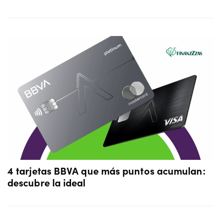
4 tarjetas BBVA que más puntos acumulan:
descubre la ideal