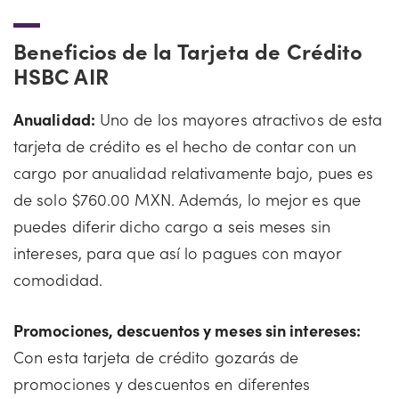
Beneficios de la Tarjeta de Crédito
HSBC AIR
Anualidad:
Uno de los mayores atractivos de esta
tarjeta de crédito es el hecho de contar con un
cargo por anualidad relativamente bajo, pues es
de solo $760.00 MXN. Además, lo mejor es que
puedes diferir dicho cargo a seis meses sin
intereses, para que así lo pagues con mayor
comodidad.
Promociones, descuentos y meses sin intereses:
Con esta tarjeta de crédito gozarás de
promociones y descuentos en diferentes