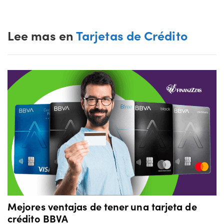
Lee mas en
Tarjetas de Crédito
Mejores ventajas de tener una tarjeta de
crédito BBVA