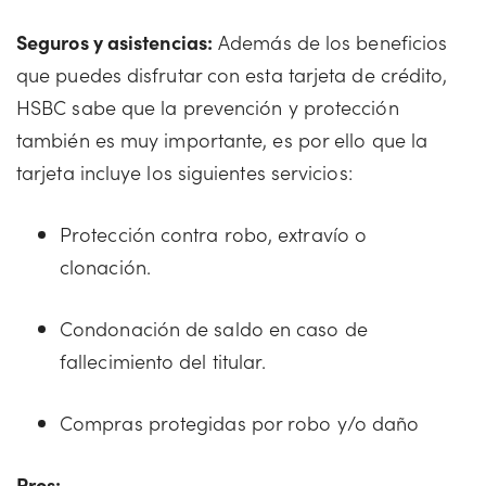
Seguros y asistencias:
Además de los beneficios
que puedes disfrutar con esta tarjeta de crédito,
HSBC sabe que la prevención y protección
también es muy importante, es por ello que la
tarjeta incluye los siguientes servicios:
Protección contra robo, extravío o
clonación.
Condonación de saldo en caso de
fallecimiento del titular.
Compras protegidas por robo y/o daño
Pros: