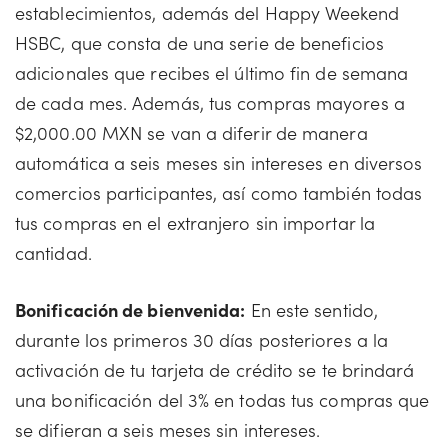
establecimientos, además del Happy Weekend
HSBC, que consta de una serie de beneficios
adicionales que recibes el último fin de semana
de cada mes. Además, tus compras mayores a
$2,000.00 MXN se van a diferir de manera
automática a seis meses sin intereses en diversos
comercios participantes, así como también todas
tus compras en el extranjero sin importar la
cantidad.
Bonificación de bienvenida:
En este sentido,
durante los primeros 30 días posteriores a la
activación de tu tarjeta de crédito se te brindará
una bonificación del 3% en todas tus compras que
se difieran a seis meses sin intereses.