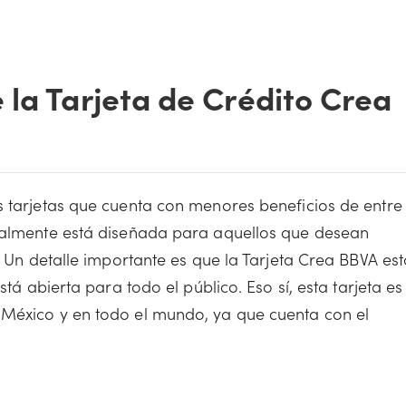
 la Tarjeta de Crédito Crea
s tarjetas que cuenta con menores beneficios de entre
ipalmente está diseñada para aquellos que desean
. Un detalle importante es que la Tarjeta Crea BBVA es
stá abierta para todo el público. Eso sí, esta tarjeta es
 México y en todo el mundo, ya que cuenta con el