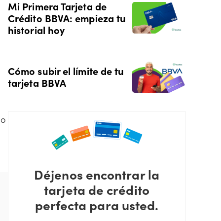
Mi Primera Tarjeta de
Crédito BBVA: empieza tu
historial hoy
Cómo subir el límite de tu
tarjeta BBVA
ho
Déjenos encontrar la
tarjeta de crédito
perfecta para usted.