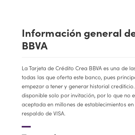
Información general de
BBVA
La Tarjeta de Crédito Crea BBVA es una de la
todas las que oferta este banco, pues princ
empezar a tener y generar historial crediticio
disponible solo por invitación, por lo que no e
aceptada en millones de establecimientos en
respaldo de VISA.