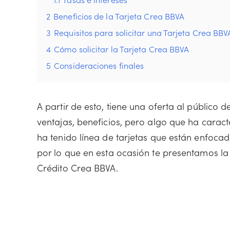
2
Beneficios de la Tarjeta Crea BBVA
3
Requisitos para solicitar una Tarjeta Crea BBV
4
Cómo solicitar la Tarjeta Crea BBVA
5
Consideraciones finales
A partir de esto, tiene una oferta al público d
ventajas, beneficios, pero algo que ha carac
ha tenido línea de tarjetas que están enfoca
por lo que en esta ocasión te presentamos la
Crédito Crea BBVA.