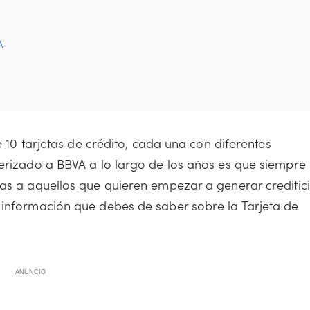
A
e 10 tarjetas de crédito, cada una con diferentes
terizado a BBVA a lo largo de los años es que siempre
das a aquellos que quieren empezar a generar creditici
 información que debes de saber sobre la Tarjeta de
ANUNCIO