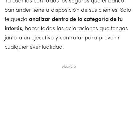
Ya cuentas con todos los seguros que el banco
Santander tiene a disposición de sus clientes. Solo
te queda
analizar dentro de la categoría de tu
interés
, hacer todas las aclaraciones que tengas
junto a un ejecutivo y contratar para prevenir
cualquier eventualidad.
ANUNCIO