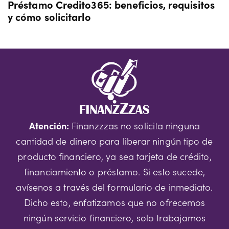
Préstamo Credito365: beneficios, requisitos
y cómo solicitarlo
Atención:
Finanzzzas no solicita ninguna
cantidad de dinero para liberar ningún tipo de
producto financiero, ya sea tarjeta de crédito,
financiamiento o préstamo. Si esto sucede,
avísenos a través del formulario de inmediato.
Dicho esto, enfatizamos que no ofrecemos
ningún servicio financiero, solo trabajamos