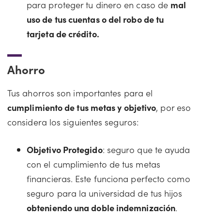
para proteger tu dinero en caso de
mal
uso de tus cuentas o del robo de tu
tarjeta de crédito.
Ahorro
Tus ahorros son importantes para el
cumplimiento de tus metas y objetivo
, por eso
considera los siguientes seguros:
Objetivo Protegido
: seguro que te ayuda
con el cumplimiento de tus metas
financieras. Este funciona perfecto como
seguro para la universidad de tus hijos
obteniendo una doble indemnización
.