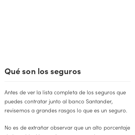
Qué son los seguros
Antes de ver la lista completa de los seguros que
puedes contratar junto al banco Santander,
revisemos a grandes rasgos lo que es un seguro.
No es de extrañar observar que un alto porcentaje