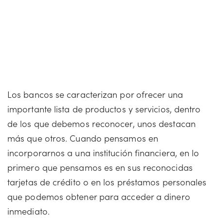
Los bancos se caracterizan por ofrecer una
importante lista de productos y servicios, dentro
de los que debemos reconocer, unos destacan
más que otros. Cuando pensamos en
incorporarnos a una institución financiera, en lo
primero que pensamos es en sus reconocidas
tarjetas de crédito o en los préstamos personales
que podemos obtener para acceder a dinero
inmediato.