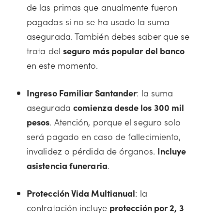
de las primas que anualmente fueron
pagadas si no se ha usado la suma
asegurada. También debes saber que se
trata del
seguro más popular del banco
en este momento.
Ingreso Familiar Santander
: la suma
asegurada
comienza desde los 300 mil
pesos
. Atención, porque el seguro solo
será pagado en caso de fallecimiento,
invalidez o pérdida de órganos.
Incluye
asistencia funeraria
.
Protección Vida Multianual
: la
contratación incluye
protección por 2, 3