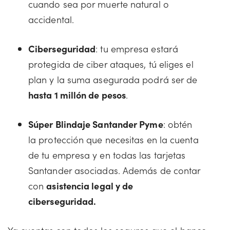
cuando sea por muerte natural o
accidental.
Ciberseguridad
: tu empresa estará
protegida de ciber ataques, tú eliges el
plan y la suma asegurada podrá ser de
hasta 1 millón de pesos
.
Súper Blindaje Santander Pyme
: obtén
la protección que necesitas en la cuenta
de tu empresa y en todas las tarjetas
Santander asociadas. Además de contar
con
asistencia legal y de
ciberseguridad.