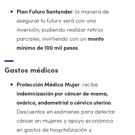
Plan Futuro Santander
: la manera de
asegurar tu futuro será con una
inversión, pudiendo realizar retiros
parciales, invirtiendo con un
monto
mínimo de 100 mil pesos
.
Gastos médicos
Protección Médica Mujer
: recibe
indemnización por cáncer de mama,
ovárico, endometrial o cérvico uterino
.
Descuentos en exámenes para detectar
cáncer en mujeres y apoyo económico
en gastos de hospitalización y