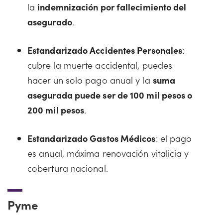
la
indemnización por fallecimiento del
asegurado
.
Estandarizado Accidentes Personales
:
cubre la muerte accidental, puedes
hacer un solo pago anual y la
suma
asegurada puede ser de 100 mil pesos o
200 mil pesos
.
Estandarizado Gastos Médicos
: el pago
es anual, máxima renovación vitalicia y
cobertura nacional.
Pyme