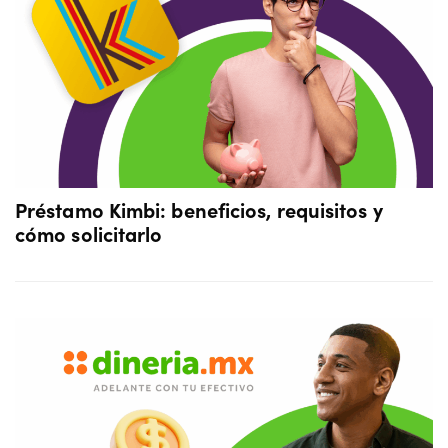
Préstamo Kimbi: beneficios, requisitos y
cómo solicitarlo