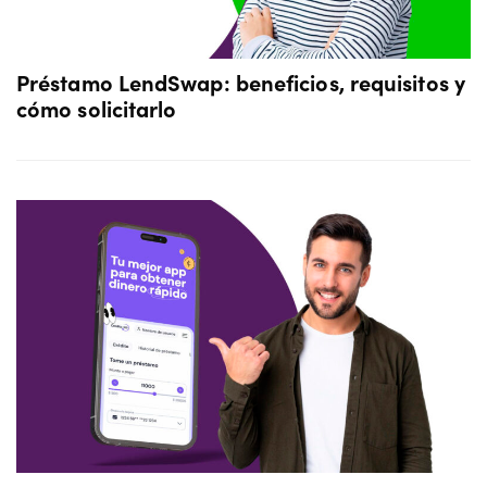
Préstamo LendSwap: beneficios, requisitos y
cómo solicitarlo