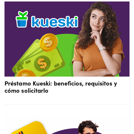
Préstamo Kueski: beneficios, requisitos y
cómo solicitarlo