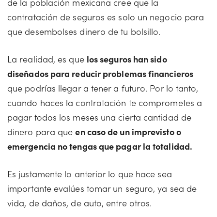
de la población mexicana cree que la
contratación de seguros es solo un negocio para
que desembolses dinero de tu bolsillo.
La realidad, es que
los seguros han sido
diseñados para reducir problemas financieros
que podrías llegar a tener a futuro. Por lo tanto,
cuando haces la contratación te comprometes a
pagar todos los meses una cierta cantidad de
dinero para que
en caso de un imprevisto o
emergencia no tengas que pagar la totalidad.
Es justamente lo anterior lo que hace sea
importante evalúes tomar un seguro, ya sea de
vida, de daños, de auto, entre otros.