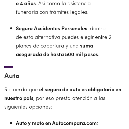
o 4 años
. Así como la asistencia
funeraria con trámites legales.
Seguro Accidentes Personales
: dentro
de esta alternativa puedes elegir entre 2
planes de cobertura y una
suma
asegurada de hasta 500 mil pesos
.
Auto
Recuerda que
el seguro de auto es obligatorio en
nuestro país
, por eso presta atención a las
siguientes opciones:
Auto y moto en Autocompara.com
: