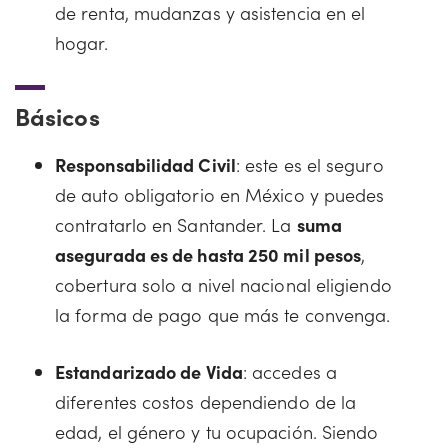
de renta, mudanzas y asistencia en el
hogar.
Básicos
Responsabilidad Civil
: este es el seguro
de auto obligatorio en México y puedes
contratarlo en Santander. La
suma
asegurada es de hasta 250 mil pesos
,
cobertura solo a nivel nacional eligiendo
la forma de pago que más te convenga.
Estandarizado de Vida
: accedes a
diferentes costos dependiendo de la
edad, el género y tu ocupación. Siendo