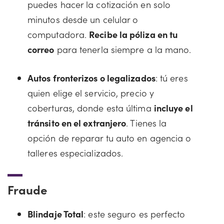
puedes hacer la cotización en solo
minutos desde un celular o
computadora.
Recibe la póliza en tu
correo
para tenerla siempre a la mano.
Autos fronterizos o legalizados
: tú eres
quien elige el servicio, precio y
coberturas, donde esta última
incluye el
tránsito en el extranjero
. Tienes la
opción de reparar tu auto en agencia o
talleres especializados.
Fraude
Blindaje Total
: este seguro es perfecto