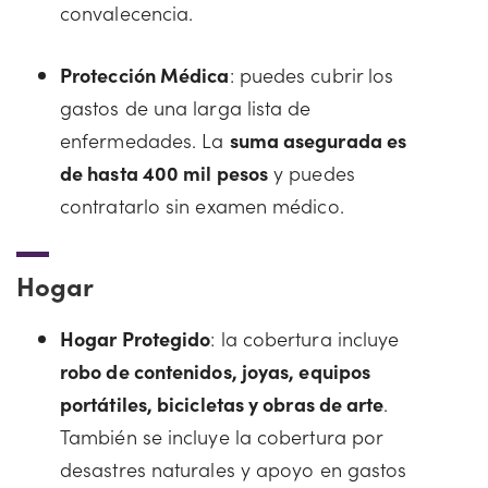
convalecencia.
Protección Médica
: puedes cubrir los
gastos de una larga lista de
enfermedades. La
suma asegurada es
de hasta 400 mil pesos
y puedes
contratarlo sin examen médico.
Hogar
Hogar Protegido
: la cobertura incluye
robo de contenidos, joyas, equipos
portátiles, bicicletas y obras de arte
.
También se incluye la cobertura por
desastres naturales y apoyo en gastos