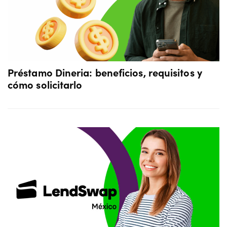
Préstamo Dineria: beneficios, requisitos y
cómo solicitarlo