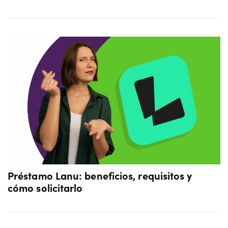
Préstamo Lanu: beneficios, requisitos y
cómo solicitarlo