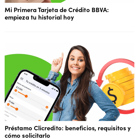
Mi Primera Tarjeta de Crédito BBVA:
empieza tu historial hoy
Préstamo Clicredito: beneficios, requisitos y
cómo solicitarlo