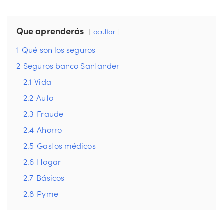
Que aprenderás
ocultar
1
Qué son los seguros
2
Seguros banco Santander
2.1
Vida
2.2
Auto
2.3
Fraude
2.4
Ahorro
2.5
Gastos médicos
2.6
Hogar
2.7
Básicos
2.8
Pyme