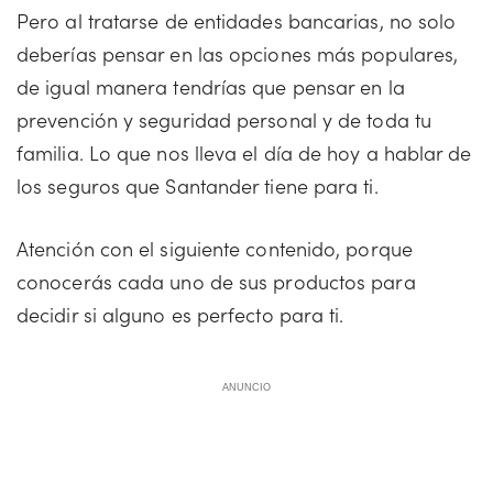
Pero al tratarse de entidades bancarias, no solo
deberías pensar en las opciones más populares,
de igual manera tendrías que pensar en la
prevención y seguridad personal y de toda tu
familia. Lo que nos lleva el día de hoy a hablar de
los seguros que Santander tiene para ti.
Atención con el siguiente contenido, porque
conocerás cada uno de sus productos para
decidir si alguno es perfecto para ti.
ANUNCIO