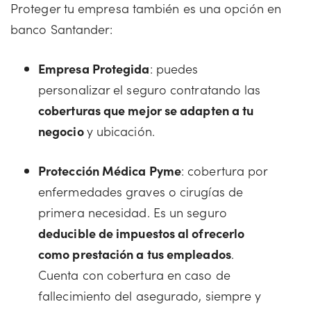
Proteger tu empresa también es una opción en
banco Santander:
Empresa Protegida
: puedes
personalizar el seguro contratando las
coberturas que mejor se adapten a tu
negocio
y ubicación.
Protección Médica Pyme
: cobertura por
enfermedades graves o cirugías de
primera necesidad. Es un seguro
deducible de impuestos al ofrecerlo
como prestación a tus empleados
.
Cuenta con cobertura en caso de
fallecimiento del asegurado, siempre y