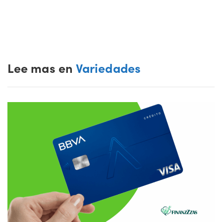
Lee mas en
Variedades