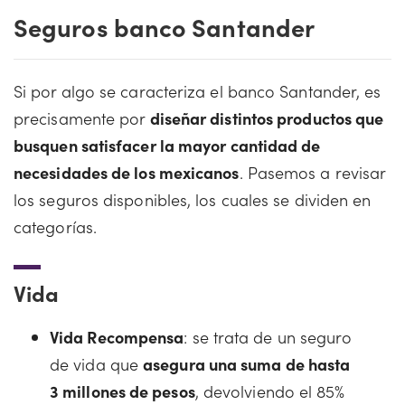
Seguros banco Santander
Si por algo se caracteriza el banco Santander, es
precisamente por
diseñar distintos productos que
busquen satisfacer la mayor cantidad de
necesidades de los mexicanos
. Pasemos a revisar
los seguros disponibles, los cuales se dividen en
categorías.
Vida
Vida Recompensa
: se trata de un seguro
de vida que
asegura una suma de hasta
3 millones de pesos
, devolviendo el 85%