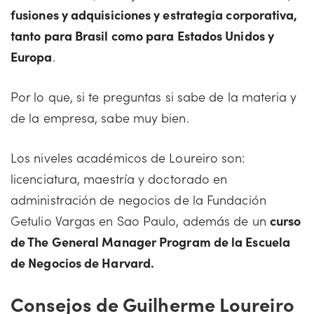
fusiones y adquisiciones y estrategia corporativa,
tanto para Brasil como para Estados Unidos y
Europa
.
Por lo que, si te preguntas si sabe de la materia y
de la empresa, sabe muy bien.
Los niveles académicos de Loureiro son:
licenciatura, maestría y doctorado en
administración de negocios de la Fundación
Getulio Vargas en Sao Paulo, además de un
curso
de The General Manager Program de la Escuela
de Negocios de Harvard.
Consejos de Guilherme Loureiro