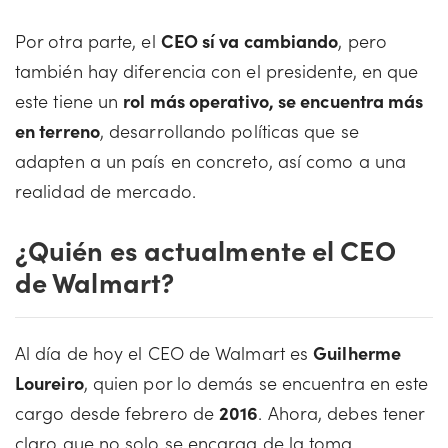
Por otra parte, el
CEO sí va cambiando
, pero
también hay diferencia con el presidente, en que
este tiene un
rol más operativo, se encuentra más
en terreno
, desarrollando políticas que se
adapten a un país en concreto, así como a una
realidad de mercado.
¿Quién es actualmente el CEO
de Walmart?
Al día de hoy el CEO de Walmart es
Guilherme
Loureiro
, quien por lo demás se encuentra en este
cargo desde febrero de
2016
. Ahora, debes tener
claro que no solo se encarga de la toma