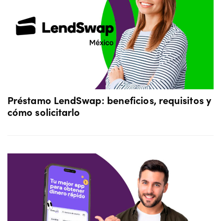
Préstamo LendSwap: beneficios, requisitos y
cómo solicitarlo