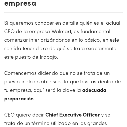
empresa
Si queremos conocer en detalle quién es el actual
CEO de la empresa Walmart, es fundamental
comenzar interiorizándonos en lo básico, en este
sentido tener claro de qué se trata exactamente
este puesto de trabajo.
Comencemos diciendo que no se trata de un
puesto inalcanzable si es lo que buscas dentro de
tu empresa, aquí será la clave la
adecuada
preparación
.
CEO quiere decir
Chief Executive Officer
y se
trata de un término utilizado en las grandes