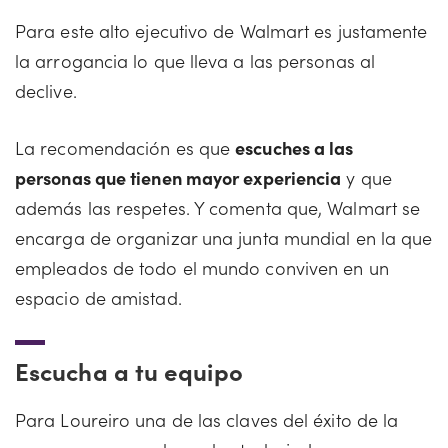
Para este alto ejecutivo de Walmart es justamente
la arrogancia lo que lleva a las personas al
declive.
La recomendación es que
escuches a las
personas que tienen mayor experiencia
y que
además las respetes. Y comenta que, Walmart se
encarga de organizar una junta mundial en la que
empleados de todo el mundo conviven en un
espacio de amistad.
Escucha a tu equipo
Para Loureiro una de las claves del éxito de la