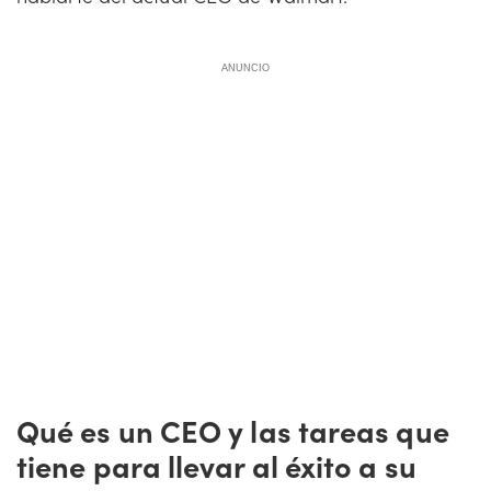
ANUNCIO
Qué es un CEO y las tareas que
tiene para llevar al éxito a su