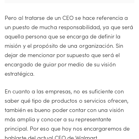
Pero al tratarse de un CEO se hace referencia a
un puesto de mucha responsabilidad, ya que será
aquella persona que se encarga de definir la
misión y el propósito de una organización. Sin
dejar de mencionar por supuesto que será el
encargado de guiar por medio de su visión
estratégica.
En cuanto a las empresas, no es suficiente con
saber qué tipo de productos o servicios ofrecen,
también es bueno poder contar con una visión
más amplia y conocer a su representante
principal. Por eso que hoy nos encargaremos de
hablarte del actual CEO de Walmart.