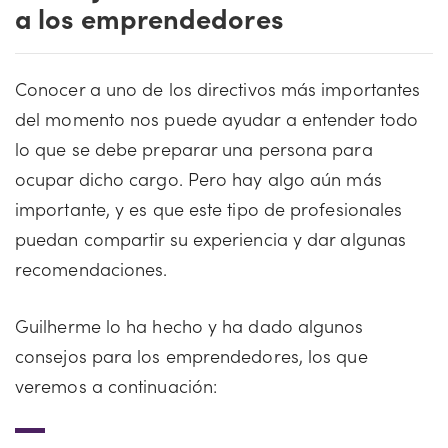
a los emprendedores
Conocer a uno de los directivos más importantes
del momento nos puede ayudar a entender todo
lo que se debe preparar una persona para
ocupar dicho cargo. Pero hay algo aún más
importante, y es que este tipo de profesionales
puedan compartir su experiencia y dar algunas
recomendaciones.
Guilherme lo ha hecho y ha dado algunos
consejos para los emprendedores, los que
veremos a continuación: