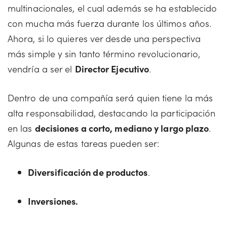
multinacionales, el cual además se ha establecido
con mucha más fuerza durante los últimos años.
Ahora, si lo quieres ver desde una perspectiva
más simple y sin tanto término revolucionario,
vendría a ser el
Director Ejecutivo
.
Dentro de una compañía será quien tiene la más
alta responsabilidad, destacando la participación
en las
decisiones a corto, mediano y largo plazo
.
Algunas de estas tareas pueden ser:
Diversificación de productos
.
Inversiones.