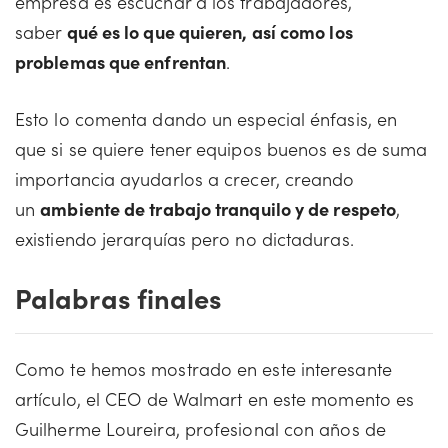
empresa es escuchar a los trabajadores,
saber
qué es lo que quieren, así como los
problemas que enfrentan
.
Esto lo comenta dando un especial énfasis, en
que si se quiere tener equipos buenos es de suma
importancia ayudarlos a crecer, creando
un
ambiente de trabajo tranquilo y de respeto
,
existiendo jerarquías pero no dictaduras.
Palabras finales
Como te hemos mostrado en este interesante
artículo, el CEO de Walmart en este momento es
Guilherme Loureira, profesional con años de