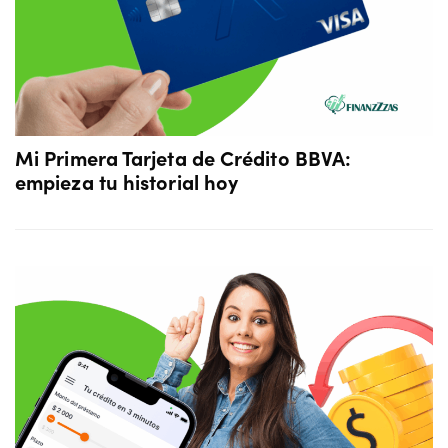
Mi Primera Tarjeta de Crédito BBVA:
empieza tu historial hoy