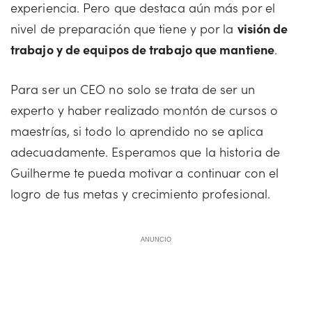
experiencia. Pero que destaca aún más por el
nivel de preparación que tiene y por la
visión de
trabajo y de equipos de trabajo que mantiene
.
Para ser un CEO no solo se trata de ser un
experto y haber realizado montón de cursos o
maestrías, si todo lo aprendido no se aplica
adecuadamente. Esperamos que la historia de
Guilherme te pueda motivar a continuar con el
logro de tus metas y crecimiento profesional.
ANUNCIO