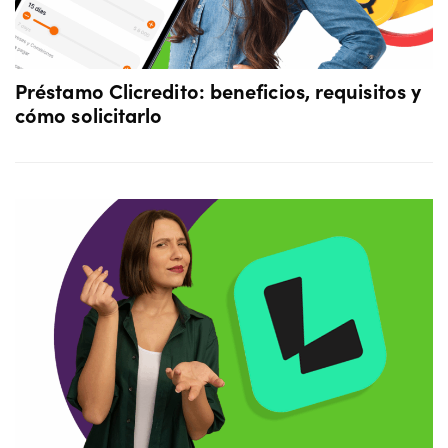
Préstamo Clicredito: beneficios, requisitos y
cómo solicitarlo