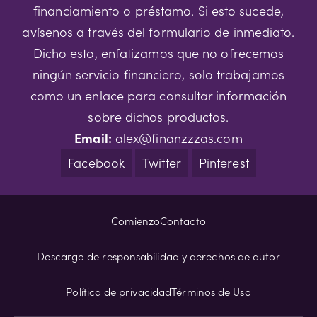
financiamiento o préstamo. Si esto sucede,
avísenos a través del formulario de inmediato.
Dicho esto, enfatizamos que no ofrecemos
ningún servicio financiero, solo trabajamos
como un enlace para consultar información
sobre dichos productos.
Email:
alex@finanzzzas.com
Facebook
Twitter
Pinterest
Comienzo
Contacto
Descargo de responsabilidad y derechos de autor
Política de privacidad
Términos de Uso