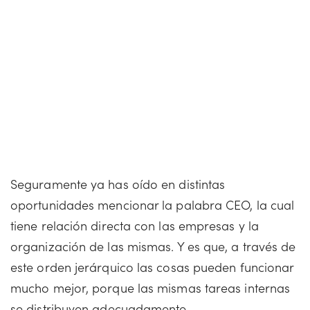
Seguramente ya has oído en distintas
oportunidades mencionar la palabra CEO, la cual
tiene relación directa con las empresas y la
organización de las mismas. Y es que, a través de
este orden jerárquico las cosas pueden funcionar
mucho mejor, porque las mismas tareas internas
se distribuyen adecuadamente.