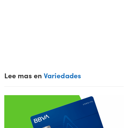
Lee mas en
Variedades