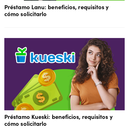
Préstamo Lanu: beneficios, requisitos y
cómo solicitarlo
Préstamo Kueski: beneficios, requisitos y
cómo solicitarlo