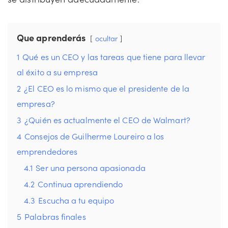
Que aprenderás
ocultar
1
Qué es un CEO y las tareas que tiene para llevar
al éxito a su empresa
2
¿El CEO es lo mismo que el presidente de la
empresa?
3
¿Quién es actualmente el CEO de Walmart?
4
Consejos de Guilherme Loureiro a los
emprendedores
4.1
Ser una persona apasionada
4.2
Continua aprendiendo
4.3
Escucha a tu equipo
5
Palabras finales