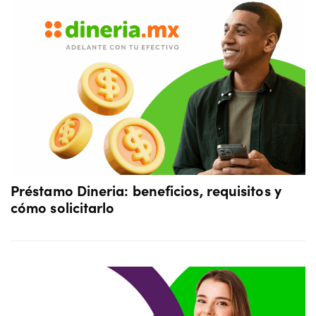
Préstamo Dineria: beneficios, requisitos y
cómo solicitarlo