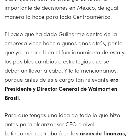
importante de decisiones en México, de igual
manera lo hace para toda Centroamérica.
El paso que ha dado Guilherme dentro de la
empresa viene hace algunos años atrás, por lo
que ya conoce bien el funcionamiento de esta y
los posibles cambios o estrategias que se
deberían llevar a cabo. Y te lo mencionamos,
porque antes de este cargo tan relevante
era
Presidente y Director General de Walmart en
Brasil.
Para que tengas una idea de todo lo que hizo
antes para alcanzar ser CEO a nivel
Latinoamérica, trabajó en las
áreas de finanzas,