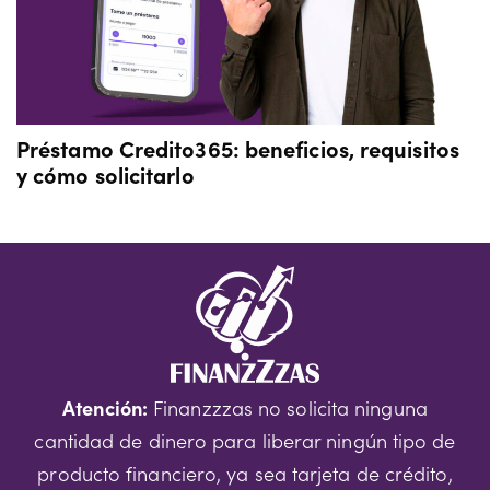
Préstamo Credito365: beneficios, requisitos
y cómo solicitarlo
Atención:
Finanzzzas no solicita ninguna
cantidad de dinero para liberar ningún tipo de
producto financiero, ya sea tarjeta de crédito,