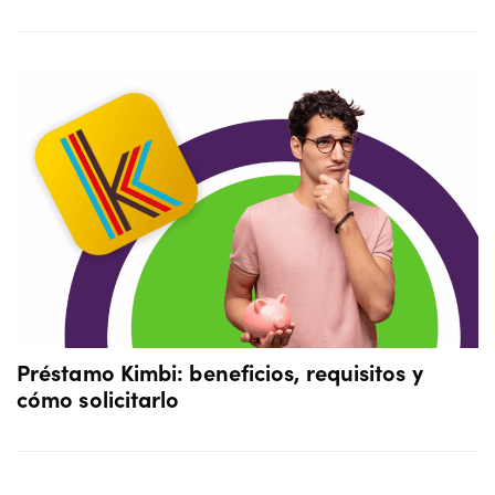
Préstamo Kimbi: beneficios, requisitos y
cómo solicitarlo