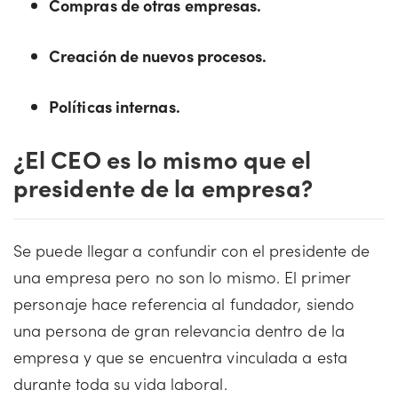
Compras de otras empresas.
Creación de nuevos procesos.
Políticas internas.
¿El CEO es lo mismo que el
presidente de la empresa?
Se puede llegar a confundir con el presidente de
una empresa pero no son lo mismo. El primer
personaje hace referencia al fundador, siendo
una persona de gran relevancia dentro de la
empresa y que se encuentra vinculada a esta
durante toda su vida laboral.