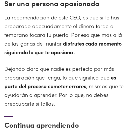
Ser una persona apasionada
La recomendación de este CEO, es que si te has
preparado adecuadamente el dinero tarde o
temprano tocará tu puerta. Por eso que más allá
de las ganas de triunfar
disfrutes cada momento
siguiendo lo que te apasiona.
Dejando claro que nadie es perfecto por más
preparación que tenga, lo que significa que
es
parte del proceso cometer errores
, mismos que te
ayudarán a aprender. Por lo que, no debes
preocuparte si fallas.
Continua aprendiendo