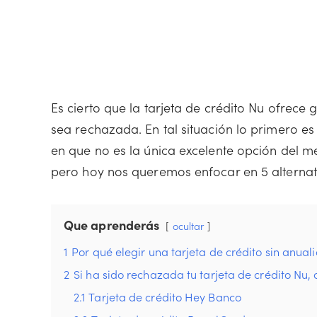
Es cierto que la tarjeta de crédito Nu ofrece
sea rechazada. En tal situación lo primero es
en que no es la única excelente opción del m
pero hoy nos queremos enfocar en 5 alternati
Que aprenderás
ocultar
1
Por qué elegir una tarjeta de crédito sin anual
2
Si ha sido rechazada tu tarjeta de crédito Nu, 
2.1
Tarjeta de crédito Hey Banco