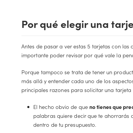
Por qué elegir una tarj
Antes de pasar a ver estas 5 tarjetas con las
importante poder revisar por qué vale la pen
Porque tampoco se trata de tener un product
más allá y entender cada uno de los aspectos
principales razones para solicitar una tarjeta
El hecho obvio de que
no tienes que pre
palabras quiere decir que te ahorrarás
dentro de tu presupuesto.