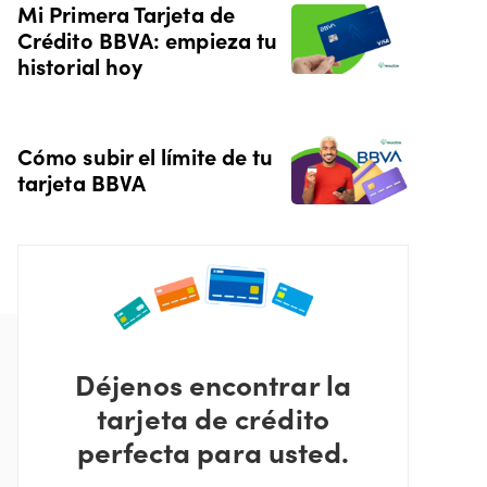
Mi Primera Tarjeta de
Crédito BBVA: empieza tu
historial hoy
Cómo subir el límite de tu
tarjeta BBVA
Déjenos encontrar la
tarjeta de crédito
perfecta para usted.