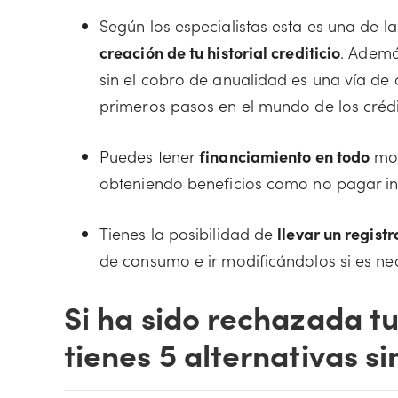
Según los especialistas esta es una de 
creación de tu historial crediticio
. Ademá
sin el cobro de anualidad es una vía de 
primeros pasos en el mundo de los crédi
Puedes tener
financiamiento en todo
mom
obteniendo beneficios como no pagar in
Tienes la posibilidad de
llevar un registr
de consumo e ir modificándolos si es ne
Si ha sido rechazada tu
tienes 5 alternativas s