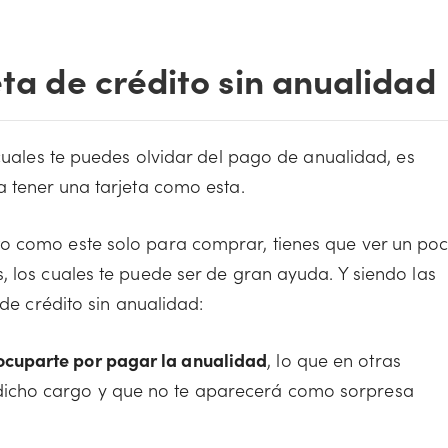
eta de crédito sin anualidad
 cuales te puedes olvidar del pago de anualidad, es
a tener una tarjeta como esta.
o como este solo para comprar, tienes que ver un po
, los cuales te puede ser de gran ayuda. Y siendo las
 de crédito sin anualidad:
ocuparte por pagar la anualidad
, lo que en otras
 dicho cargo y que no te aparecerá como sorpresa