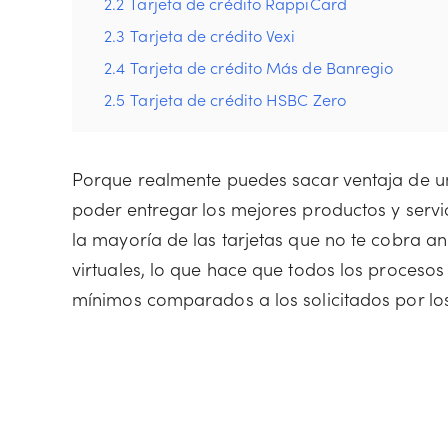
2.2
Tarjeta de crédito RappiCard
2.3
Tarjeta de crédito Vexi
2.4
Tarjeta de crédito Más de Banregio
2.5
Tarjeta de crédito HSBC Zero
Porque realmente puedes sacar ventaja de u
poder entregar los mejores productos y servic
la mayoría de las tarjetas que no te cobra a
virtuales, lo que hace que todos los procesos
mínimos comparados a los solicitados por los