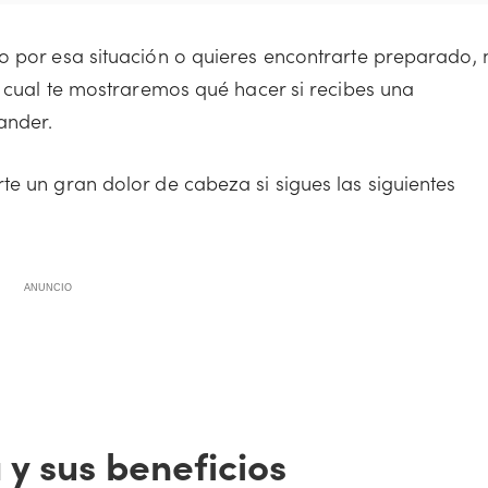
o por esa situación o quieres encontrarte preparado, 
l cual te mostraremos qué hacer si recibes una
ander.
te un gran dolor de cabeza si sigues las siguientes
ANUNCIO
 y sus beneficios