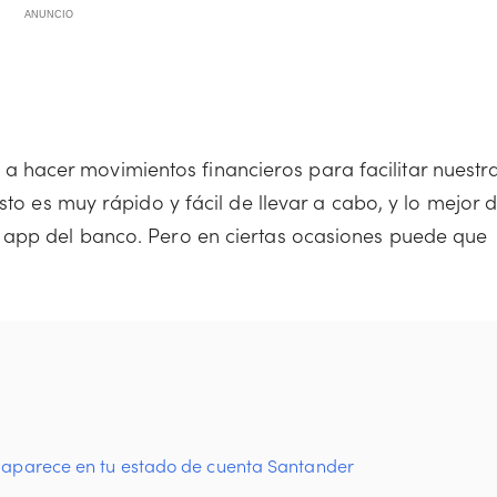
ANUNCIO
hacer movimientos financieros para facilitar nuestr
sto es muy rápido y fácil de llevar a cabo, y lo mejor 
 app del banco. Pero en ciertas ocasiones puede que
o aparece en tu estado de cuenta Santander