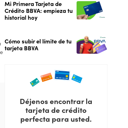
Mi Primera Tarjeta de
Crédito BBVA: empieza tu
historial hoy
Cómo subir el límite de tu
a
tarjeta BBVA
de
Déjenos encontrar la
tarjeta de crédito
perfecta para usted.