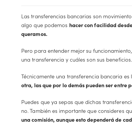
Las transferencias bancarias son movimientos
algo que podemos
hacer con facilidad desd
queramos.
Pero para entender mejor su funcionamiento,
una transferencia y cuáles son sus beneficios
Técnicamente una transferencia bancaria es 
otra, las que por lo demás pueden ser entre 
Puedes que ya sepas que dichas transferenc
no. También es importante que consideres q
una comisión, aunque esto dependerá de cada