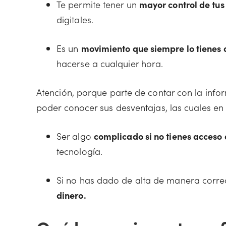
Te permite tener un
mayor control de tus
digitales.
Es un
movimiento que siempre lo tienes 
hacerse a cualquier hora.
Atención, porque parte de contar con la inf
poder conocer sus desventajas, las cuales en
Ser algo
complicado si no tienes acceso 
tecnología.
Si no has dado de alta de manera corre
dinero.