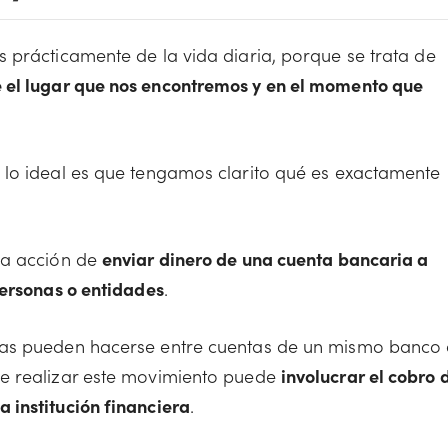
 prácticamente de la vida diaria, porque se trata de
e el lugar que nos encontremos y en el momento que
 lo ideal es que tengamos clarito qué es exactamente
.
la acción de
enviar dinero de una cuenta bancaria a
personas o entidades
.
ias pueden hacerse entre cuentas de un mismo banco
ue realizar este movimiento puede
involucrar el cobro 
 institución financiera
.