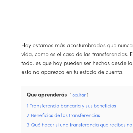
Hoy estamos más acostumbrados que nunca a 
vida, como es el caso de las transferencias. E
todo, es que hoy pueden ser hechas desde la
esta no aparezca en tu estado de cuenta.
Que aprenderás
ocultar
1
Transferencia bancaria y sus beneficios
2
Beneficios de las transferencias
3
Qué hacer si una transferencia que recibes n