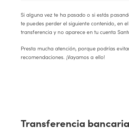
Si alguna vez te ha pasado o si estás pasand
te puedes perder el siguiente contenido, en e
transferencia y no aparece en tu cuenta Sant
Presta mucha atención, porque podrías evitar
recomendaciones. ¡Vayamos a ello!
Transferencia bancaria