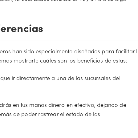
ferencias
eros han sido especialmente diseñados para facilitar 
emos mostrarte cuáles son los beneficios de estas:
que ir directamente a una de las sucursales del
rás en tus manos dinero en efectivo, dejando de
demás de poder rastrear el estado de las