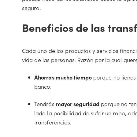
seguro.
Beneficios de las trans
Cada uno de los productos y servicios financi
vida de las personas. Razón por la cual quer
Ahorras mucho tiempo
porque no tienes 
banco.
Tendrás
mayor seguridad
porque no tend
lado la posibilidad de sufrir un robo, a
transferencias.