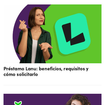
Préstamo Lanu: beneficios, requisitos y
cómo solicitarlo