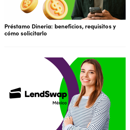
Préstamo Dineria: beneficios, requisitos y
cómo solicitarlo