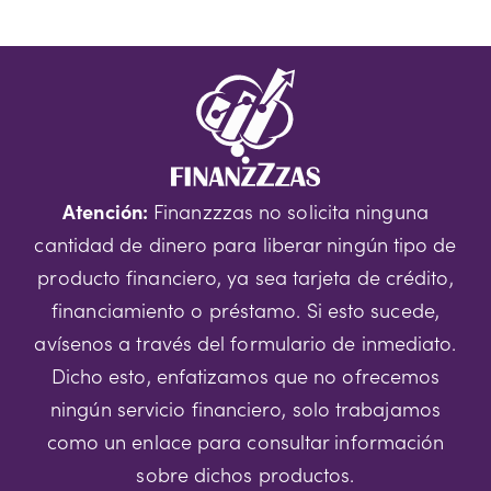
Atención:
Finanzzzas no solicita ninguna
cantidad de dinero para liberar ningún tipo de
producto financiero, ya sea tarjeta de crédito,
financiamiento o préstamo. Si esto sucede,
avísenos a través del formulario de inmediato.
Dicho esto, enfatizamos que no ofrecemos
ningún servicio financiero, solo trabajamos
como un enlace para consultar información
sobre dichos productos.