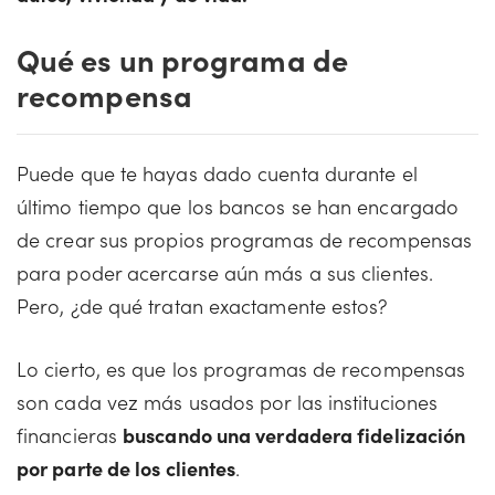
Qué es un programa de
recompensa
Puede que te hayas dado cuenta durante el
último tiempo que los bancos se han encargado
de crear sus propios programas de recompensas
para poder acercarse aún más a sus clientes.
Pero, ¿de qué tratan exactamente estos?
Lo cierto, es que los programas de recompensas
son cada vez más usados por las instituciones
financieras
buscando una verdadera fidelización
por parte de los clientes
.