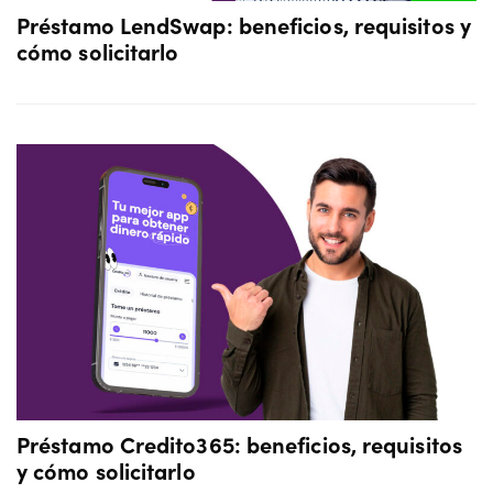
Préstamo LendSwap: beneficios, requisitos y
cómo solicitarlo
Préstamo Credito365: beneficios, requisitos
y cómo solicitarlo