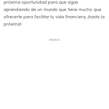
próxima oportunidad para que sigas
aprendiendo de un mundo que tiene mucho que
ofrecerte para facilitar tu vida financiera, ¡hasta la
próxima!
ANUNCIO