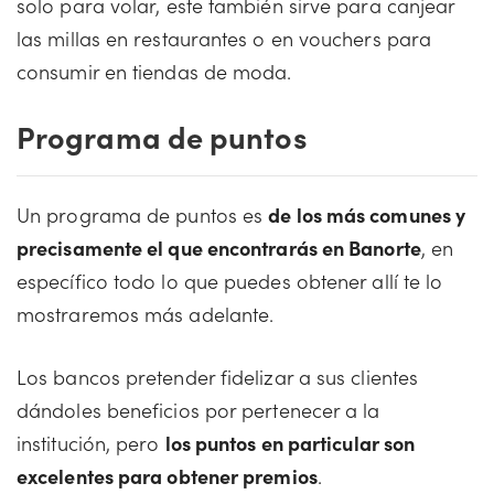
solo para volar, este también sirve para canjear
las millas en restaurantes o en vouchers para
consumir en tiendas de moda.
Programa de puntos
Un programa de puntos es
de los más comunes y
precisamente el que encontrarás en Banorte
, en
específico todo lo que puedes obtener allí te lo
mostraremos más adelante.
Los bancos pretender fidelizar a sus clientes
dándoles beneficios por pertenecer a la
institución, pero
los puntos en particular son
excelentes para obtener premios
.