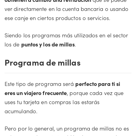
ver directamente en la cuenta bancaria o usando
ese canje en ciertos productos o servicios.
Siendo los programas más utilizados en el sector
los de
puntos y los de millas
.
Programa de millas
Este tipo de programa será
perfecto para ti si
eres un viajero frecuente
, porque cada vez que
uses tu tarjeta en compras las estarás
acumulando.
Pero por lo general, un programa de millas no es