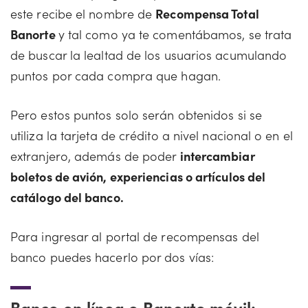
este recibe el nombre de
Recompensa Total
Banorte
y tal como ya te comentábamos, se trata
de buscar la lealtad de los usuarios acumulando
puntos por cada compra que hagan.
Pero estos puntos solo serán obtenidos si se
utiliza la tarjeta de crédito a nivel nacional o en el
extranjero, además de poder
intercambiar
boletos de avión, experiencias o artículos del
catálogo del banco.
Para ingresar al portal de recompensas del
banco puedes hacerlo por dos vías:
Banco en línea o Banorte móvil: