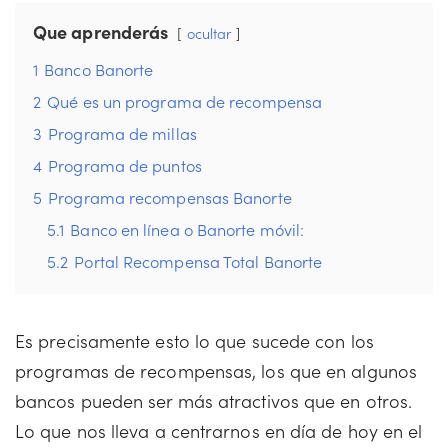
Que aprenderás
ocultar
1
Banco Banorte
2
Qué es un programa de recompensa
3
Programa de millas
4
Programa de puntos
5
Programa recompensas Banorte
5.1
Banco en línea o Banorte móvil:
5.2
Portal Recompensa Total Banorte
Es precisamente esto lo que sucede con los
programas de recompensas, los que en algunos
bancos pueden ser más atractivos que en otros.
Lo que nos lleva a centrarnos en día de hoy en el