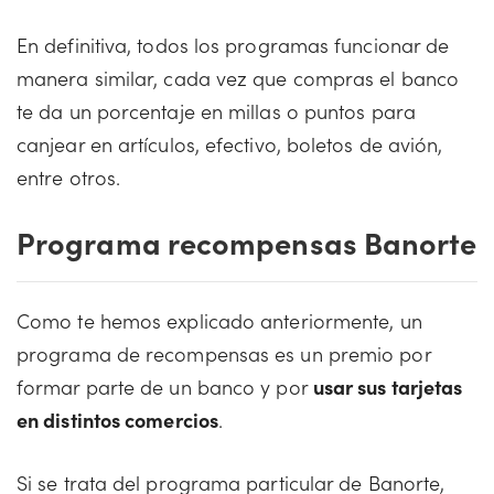
En definitiva, todos los programas funcionar de
manera similar, cada vez que compras el banco
te da un porcentaje en millas o puntos para
canjear en artículos, efectivo, boletos de avión,
entre otros.
Programa recompensas Banorte
Como te hemos explicado anteriormente, un
programa de recompensas es un premio por
formar parte de un banco y por
usar sus tarjetas
en distintos comercios
.
Si se trata del programa particular de Banorte,