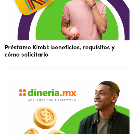
Préstamo Kimbi: beneficios, requisitos y
cómo solicitarlo