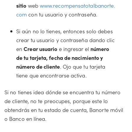
sitio
web
www.recompensatotalbanorte.
com
con tu usuario y contraseña.
Si aún no lo tienes, entonces solo debes
crear tu usuario y contraseña dando clic
en
Crear usuario
e ingresar el
número
de tu tarjeta, fecha de nacimiento y
número de cliente
. Ojo que tu tarjeta
tiene que encontrarse activa.
Si no tienes idea dónde se encuentra tu número
de cliente, no te preocupes, porque este lo
obtendrás en tu estado de cuenta, Banorte móvil
o Banco en línea.