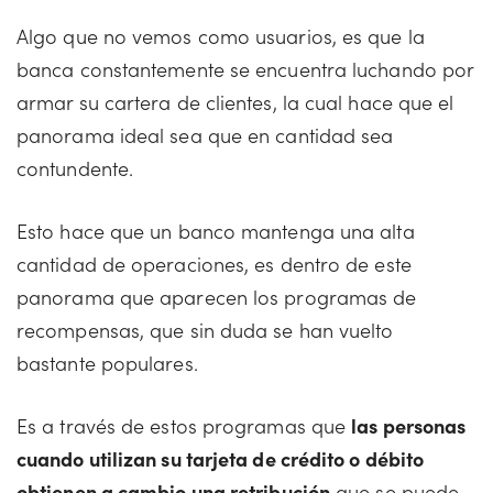
Algo que no vemos como usuarios, es que la
banca constantemente se encuentra luchando por
armar su cartera de clientes, la cual hace que el
panorama ideal sea que en cantidad sea
contundente.
Esto hace que un banco mantenga una alta
cantidad de operaciones, es dentro de este
panorama que aparecen los programas de
recompensas, que sin duda se han vuelto
bastante populares.
Es a través de estos programas que
las personas
cuando utilizan su tarjeta de crédito o débito
obtienen a cambio una retribución
que se puede