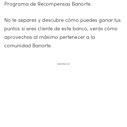
Programa de Recompensas Banorte.
No te separes y descubre cómo puedes ganar tus
puntos si eres cliente de este banco, verás cómo
aprovechas al máximo pertenecer a la
comunidad Banorte.
ANUNCIO