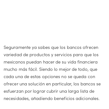
Seguramente ya sabes que los bancos ofrecen
variedad de productos y servicios para que los
mexicanos puedan hacer de su vida financiera
mucho más fácil. Siendo lo mejor de todo, que
cada una de estas opciones no se queda con
ofrecer una solución en particular, los bancos se
esfuerzan por lograr cubrir una larga lista de
necesidades, añadiendo beneficios adicionales.