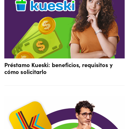
Préstamo Kueski: beneficios, requisitos y
cómo solicitarlo