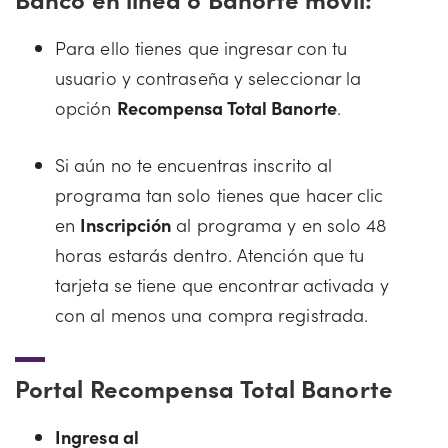
Para ello tienes que ingresar con tu
usuario y contraseña y seleccionar la
opción
Recompensa Total Banorte
.
Si aún no te encuentras inscrito al
programa tan solo tienes que hacer clic
en
Inscripción
al programa y en solo 48
horas estarás dentro. Atención que tu
tarjeta se tiene que encontrar activada y
con al menos una compra registrada.
Portal Recompensa Total Banorte
Ingresa al