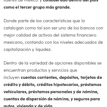
como el tercer grupo más grande.
Donde parte de las características que lo
catalogan como tal son ser uno de los bancos con
mejor calidad de activos del sistema financiero
mexicano, contando con los niveles adecuados de
capitalización y liquidez.
Dentro de la variedad de opciones disponibles se
encuentran productos y servicios que
incluyen
cuentas corrientes, depósitos, tarjetas de
crédito y débito, créditos hipotecarios, préstamos
vehiculares, préstamos personales y de nómina,
cuentas de dispersión de nómina, y seguros para
autos, vivienda y de vida.