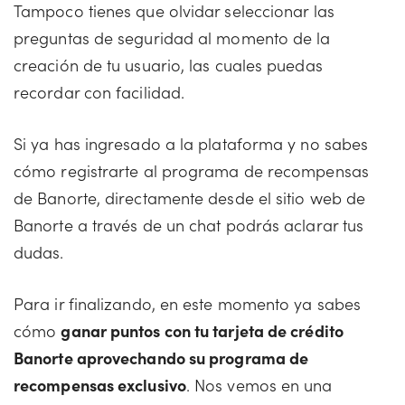
Tampoco tienes que olvidar seleccionar las
preguntas de seguridad al momento de la
creación de tu usuario, las cuales puedas
recordar con facilidad.
Si ya has ingresado a la plataforma y no sabes
cómo registrarte al programa de recompensas
de Banorte, directamente desde el sitio web de
Banorte a través de un chat podrás aclarar tus
dudas.
Para ir finalizando, en este momento ya sabes
cómo
ganar puntos con tu tarjeta de crédito
Banorte aprovechando su programa de
recompensas exclusivo
. Nos vemos en una