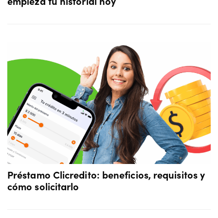
empieza tu historial hoy
Préstamo Clicredito: beneficios, requisitos y
cómo solicitarlo