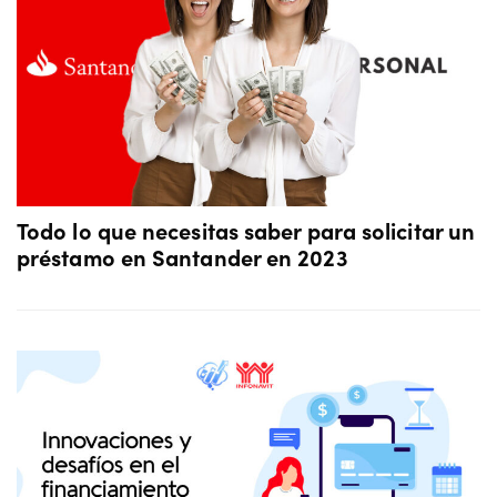
Todo lo que necesitas saber para solicitar un
préstamo en Santander en 2023