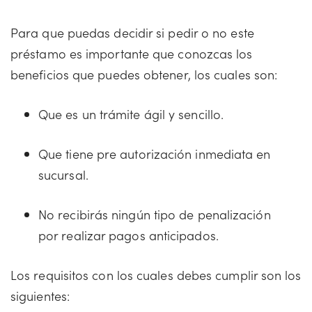
Para que puedas decidir si pedir o no este
préstamo es importante que conozcas los
beneficios que puedes obtener, los cuales son:
Que es un trámite ágil y sencillo.
Que tiene pre autorización inmediata en
sucursal.
No recibirás ningún tipo de penalización
por realizar pagos anticipados.
Los requisitos con los cuales debes cumplir son los
siguientes: