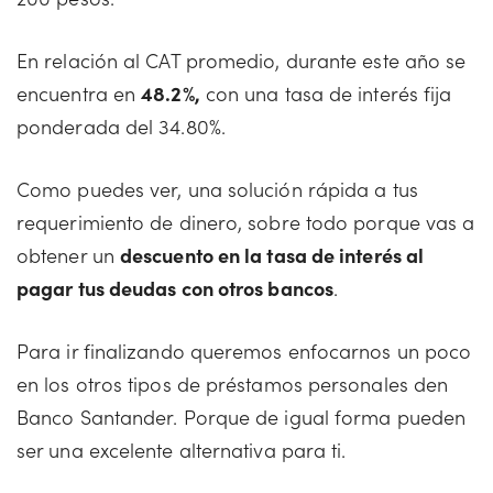
En relación al CAT promedio, durante este año se
encuentra en
48.2%,
con una tasa de interés fija
ponderada del 34.80%.
Como puedes ver, una solución rápida a tus
requerimiento de dinero, sobre todo porque vas a
obtener un
descuento en la tasa de interés al
pagar tus deudas con otros bancos
.
Para ir finalizando queremos enfocarnos un poco
en los otros tipos de préstamos personales den
Banco Santander. Porque de igual forma pueden
ser una excelente alternativa para ti.