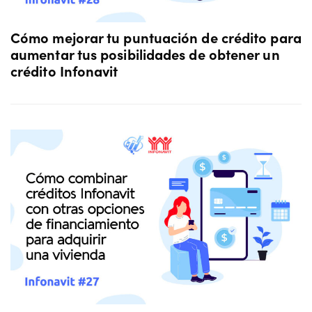
Cómo mejorar tu puntuación de crédito para
aumentar tus posibilidades de obtener un
crédito Infonavit