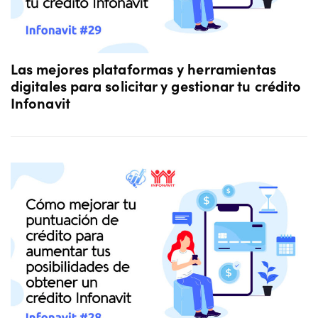
Las mejores plataformas y herramientas
digitales para solicitar y gestionar tu crédito
Infonavit