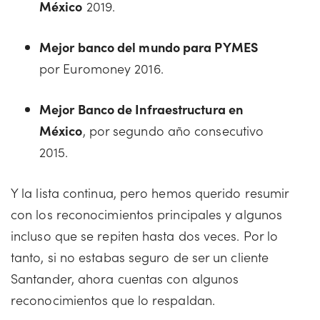
México
2019.
Mejor banco del mundo para PYMES
por Euromoney 2016.
Mejor Banco de Infraestructura en
México
, por segundo año consecutivo
2015.
Y la lista continua, pero hemos querido resumir
con los reconocimientos principales y algunos
incluso que se repiten hasta dos veces. Por lo
tanto, si no estabas seguro de ser un cliente
Santander, ahora cuentas con algunos
reconocimientos que lo respaldan.