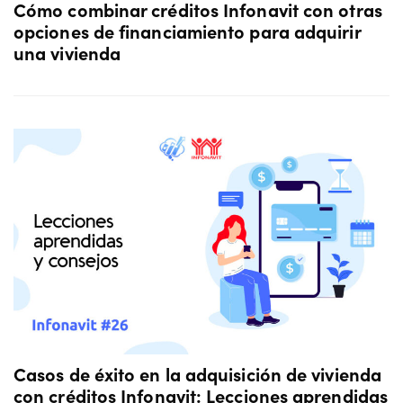
Cómo combinar créditos Infonavit con otras
opciones de financiamiento para adquirir
una vivienda
Casos de éxito en la adquisición de vivienda
con créditos Infonavit: Lecciones aprendidas