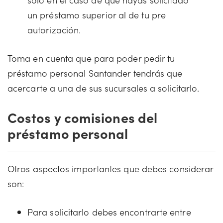
un préstamo superior al de tu pre
autorización.
Toma en cuenta que para poder pedir tu
préstamo personal Santander tendrás que
acercarte a una de sus sucursales a solicitarlo.
Costos y comisiones del
préstamo personal
Otros aspectos importantes que debes considerar
son:
Para solicitarlo debes encontrarte entre