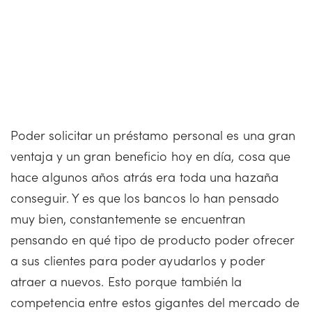
Poder solicitar un préstamo personal es una gran
ventaja y un gran beneficio hoy en día, cosa que
hace algunos años atrás era toda una hazaña
conseguir. Y es que los bancos lo han pensado
muy bien, constantemente se encuentran
pensando en qué tipo de producto poder ofrecer
a sus clientes para poder ayudarlos y poder
atraer a nuevos. Esto porque también la
competencia entre estos gigantes del mercado de