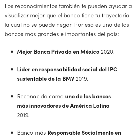
Los reconocimientos también te pueden ayudar a
visualizar mejor que el banco tiene tu trayectoria,
la cual no se puede negar. Por eso es uno de los
bancos más grandes e importantes del país:
Mejor Banca Privada en México
2020.
Líder en responsabilidad social del IPC
sustentable de la BMV
2019.
Reconocido como
uno de los bancos
más innovadores de América Latina
2019.
Banco más
Responsable Socialmente en