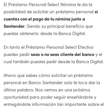
El Préstamo Personal Select Nómina te da la
posibilidad de solicitar un préstamo personal
si
cuentas con el pago de tu nómina junto a
Santander
. Siendo su principal beneficio que
puedas obtenerlo desde la Banca Digital.
En tanto el Préstamo Personal Select Efectivo
puedes pedir
seas o no seas cliente del banco
y el
cual también puedes pedir desde la Banca Digital.
Ahora que sabes cómo solicitar un préstamo
personal en Banco Santander solo te toca dar la
última palabra. Nos vemos en una próxima
oportunidad para poder seguir enseñándote y
entregándote información tan importante sobre el