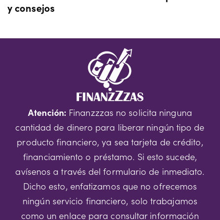
y consejos
Atención:
Finanzzzas no solicita ninguna
cantidad de dinero para liberar ningún tipo de
producto financiero, ya sea tarjeta de crédito,
financiamiento o préstamo. Si esto sucede,
avísenos a través del formulario de inmediato.
Dicho esto, enfatizamos que no ofrecemos
ningún servicio financiero, solo trabajamos
como un enlace para consultar información