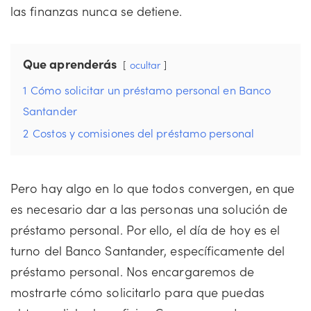
las finanzas nunca se detiene.
Que aprenderás
ocultar
1
Cómo solicitar un préstamo personal en Banco
Santander
2
Costos y comisiones del préstamo personal
Pero hay algo en lo que todos convergen, en que
es necesario dar a las personas una solución de
préstamo personal. Por ello, el día de hoy es el
turno del Banco Santander, específicamente del
préstamo personal. Nos encargaremos de
mostrarte cómo solicitarlo para que puedas