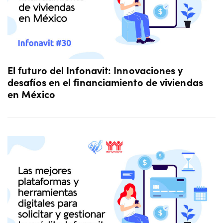
El futuro del Infonavit: Innovaciones y
desafíos en el financiamiento de viviendas
en México