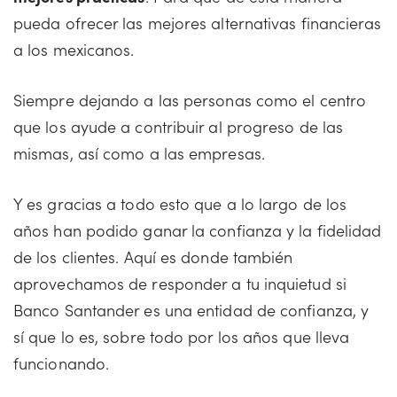
pueda ofrecer las mejores alternativas financieras
a los mexicanos.
Siempre dejando a las personas como el centro
que los ayude a contribuir al progreso de las
mismas, así como a las empresas.
Y es gracias a todo esto que a lo largo de los
años han podido ganar la confianza y la fidelidad
de los clientes. Aquí es donde también
aprovechamos de responder a tu inquietud si
Banco Santander es una entidad de confianza, y
sí que lo es, sobre todo por los años que lleva
funcionando.