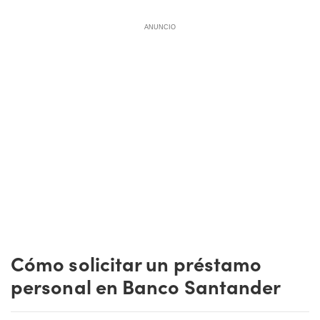
ANUNCIO
Cómo solicitar un préstamo
personal en Banco Santander