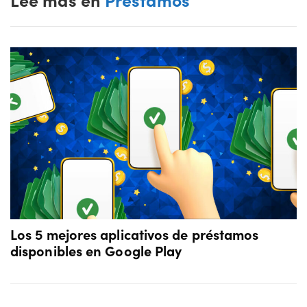
Los 5 mejores aplicativos de préstamos
disponibles en Google Play