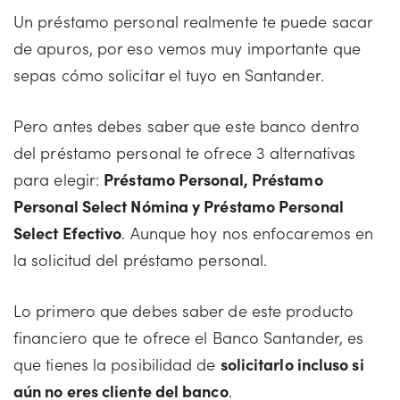
Un préstamo personal realmente te puede sacar
de apuros, por eso vemos muy importante que
sepas cómo solicitar el tuyo en Santander.
Pero antes debes saber que este banco dentro
del préstamo personal te ofrece 3 alternativas
para elegir:
Préstamo Personal, Préstamo
Personal Select Nómina y Préstamo Personal
Select Efectivo
. Aunque hoy nos enfocaremos en
la solicitud del préstamo personal.
Lo primero que debes saber de este producto
financiero que te ofrece el Banco Santander, es
que tienes la posibilidad de
solicitarlo incluso si
aún no eres cliente del banco
.