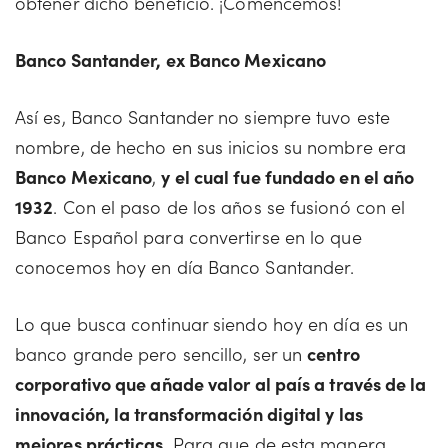
obtener dicho beneficio. ¡Comencemos!
Banco Santander, ex Banco Mexicano
Así es, Banco Santander no siempre tuvo este
nombre, de hecho en sus inicios su nombre era
Banco Mexicano
,
y el cual fue fundado en el año
1932
. Con el paso de los años se fusionó con el
Banco Español para convertirse en lo que
conocemos hoy en día Banco Santander.
Lo que busca continuar siendo hoy en día es un
banco grande pero sencillo, ser un
centro
corporativo que añade valor al país a través de la
innovación, la transformación digital y las
mejores prácticas
. Para que de esta manera