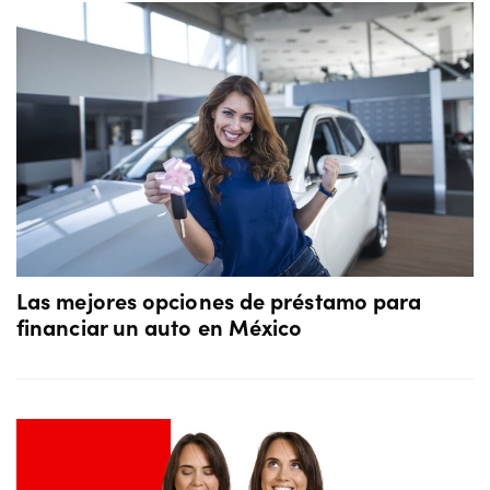
Las mejores opciones de préstamo para
financiar un auto en México