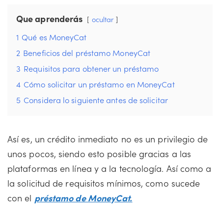
Que aprenderás
ocultar
1
Qué es MoneyCat
2
Beneficios del préstamo MoneyCat
3
Requisitos para obtener un préstamo
4
Cómo solicitar un préstamo en MoneyCat
5
Considera lo siguiente antes de solicitar
Así es, un crédito inmediato no es un privilegio de
unos pocos, siendo esto posible gracias a las
plataformas en línea y a la tecnología. Así como a
la solicitud de requisitos mínimos, como sucede
con el
préstamo de MoneyCat.