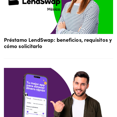
Préstamo LendSwap: beneficios, requisitos y
cómo solicitarlo