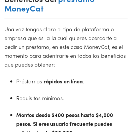
MoneyCat
Una vez tengas claro el tipo de plataforma o
empresa que es a la cual quieres acercarte a
pedir un préstamo, en este caso MoneyCat, es el
momento para adentrarte en todos los beneficios
que puedes obtener:
Préstamos
rápidos en línea
.
Requisitos mínimos.
Montos desde $400 pesos hasta $4,000
pesos. Si eres usuario frecuente puedes