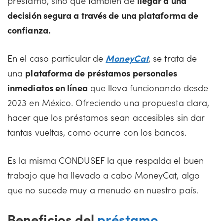
préstamo, sino que también de
llegar a una
decisión segura a través de una plataforma de
confianza.
En el caso particular de
MoneyCat
, se trata de
una
plataforma de préstamos personales
inmediatos en línea
que lleva funcionando desde
2023 en México. Ofreciendo una propuesta clara,
hacer que los préstamos sean accesibles sin dar
tantas vueltas, como ocurre con los bancos.
Es la misma CONDUSEF la que respalda el buen
trabajo que ha llevado a cabo MoneyCat, algo
que no sucede muy a menudo en nuestro país.
Beneficios del
préstamo