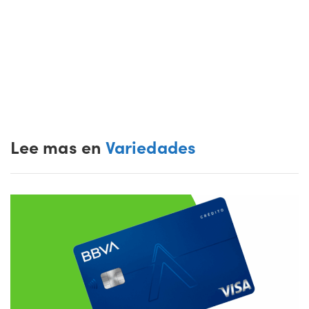
Lee mas en
Variedades