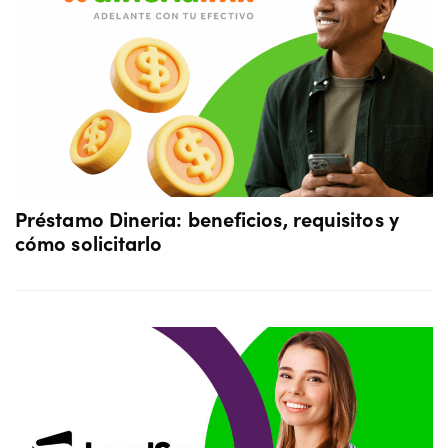
Préstamo Dineria: beneficios, requisitos y
cómo solicitarlo