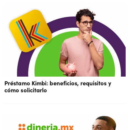
Préstamo Kimbi: beneficios, requisitos y
cómo solicitarlo