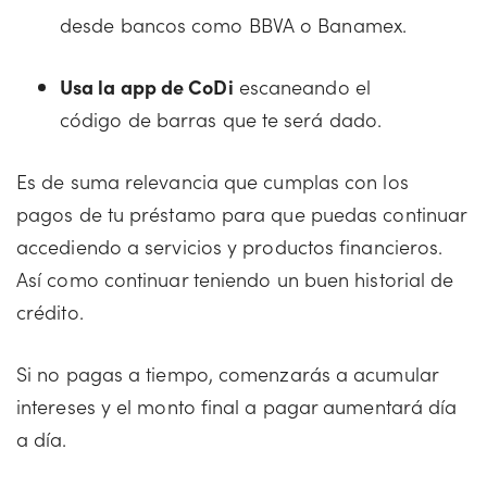
desde bancos como BBVA o Banamex.
Usa la app de CoDi
escaneando el
código de barras que te será dado.
Es de suma relevancia que cumplas con los
pagos de tu préstamo para que puedas continuar
accediendo a servicios y productos financieros.
Así como continuar teniendo un buen historial de
crédito.
Si no pagas a tiempo, comenzarás a acumular
intereses y el monto final a pagar aumentará día
a día.