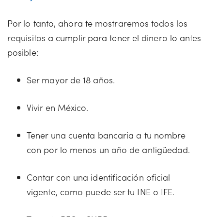
Por lo tanto, ahora te mostraremos todos los
requisitos a cumplir para tener el dinero lo antes
posible:
Ser mayor de 18 años.
Vivir en México.
Tener una cuenta bancaria a tu nombre
con por lo menos un año de antigüedad.
Contar con una identificación oficial
vigente, como puede ser tu INE o IFE.