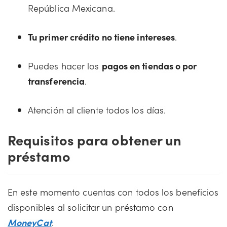
República Mexicana.
Tu primer crédito no tiene intereses
.
Puedes hacer los
pagos en tiendas o por
transferencia
.
Atención al cliente todos los días.
Requisitos para obtener un
préstamo
En este momento cuentas con todos los beneficios
disponibles al solicitar un préstamo con
MoneyCat
.