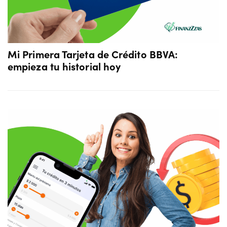
Mi Primera Tarjeta de Crédito BBVA:
empieza tu historial hoy