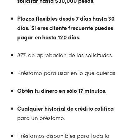
solicitar hasta $30,000 pesos
.
Plazos flexibles desde 7 días hasta 30
días. Si eres cliente frecuente puedes
pagar en hasta 120 días.
87% de aprobación de las solicitudes.
Préstamo para usar en lo que quieras.
Obtén tu dinero en sólo 17 minutos
.
Cualquier historial de crédito califica
para un préstamo.
Préstamos disponibles para toda la