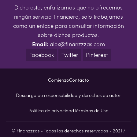
Dicho esto, enfatizamos que no ofrecemos
ningún servicio financiero, solo trabajamos
como un enlace para consultar información
sobre dichos productos.
Email:
alex@finanzzzas.com
Facebook
Twitter
Pinterest
Comienzo
Contacto
Descargo de responsabilidad y derechos de autor
Política de privacidad
Términos de Uso
© Finanzzzas - Todos los derechos reservados - 2021 /