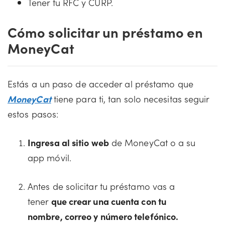
Tener tu RFC y CURP.
Cómo solicitar un préstamo en
MoneyCat
Estás a un paso de acceder al préstamo que
MoneyCat
tiene para ti, tan solo necesitas seguir
estos pasos:
Ingresa al sitio web
de MoneyCat o a su
app móvil.
Antes de solicitar tu préstamo vas a
tener
que crear una cuenta con tu
nombre, correo y número telefónico.