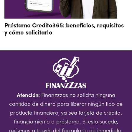
Préstamo Credito365: beneficios, requisitos
y cómo solicitarlo
Atención:
Finanzzzas no solicita ninguna
cantidad de dinero para liberar ningún tipo de
producto financiero, ya sea tarjeta de crédito,
financiamiento o préstamo. Si esto sucede,
avísenos a través del formulario de inmediato.