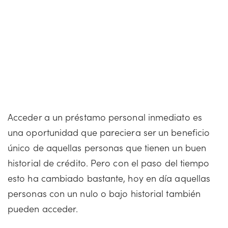
Acceder a un préstamo personal inmediato es
una oportunidad que pareciera ser un beneficio
único de aquellas personas que tienen un buen
historial de crédito. Pero con el paso del tiempo
esto ha cambiado bastante, hoy en día aquellas
personas con un nulo o bajo historial también
pueden acceder.