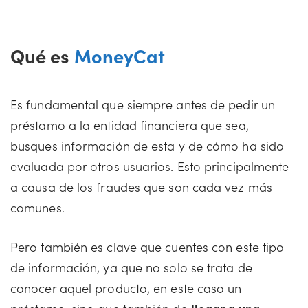
Qué es
MoneyCat
Es fundamental que siempre antes de pedir un
préstamo a la entidad financiera que sea,
busques información de esta y de cómo ha sido
evaluada por otros usuarios. Esto principalmente
a causa de los fraudes que son cada vez más
comunes.
Pero también es clave que cuentes con este tipo
de información, ya que no solo se trata de
conocer aquel producto, en este caso un