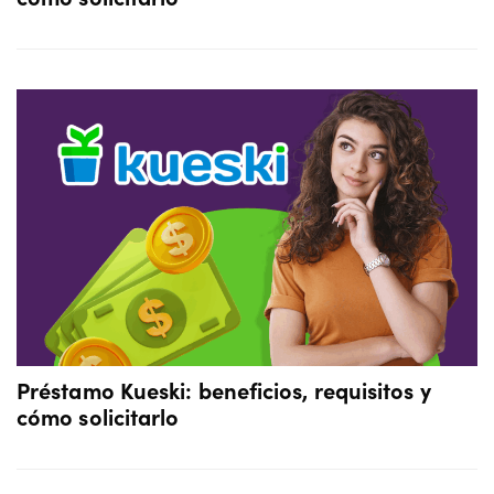
Préstamo Kueski: beneficios, requisitos y
cómo solicitarlo