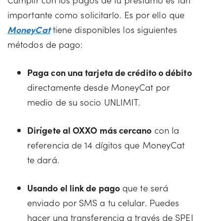
importante como solicitarlo. Es por ello que
MoneyCat
tiene disponibles los siguientes
métodos de pago:
Paga con una tarjeta de crédito o débito
directamente desde MoneyCat por
medio de su socio UNLIMIT.
Dirígete al OXXO más cercano
con la
referencia de 14 dígitos que MoneyCat
te dará.
Usando el link de pago
que te será
enviado por SMS a tu celular. Puedes
hacer una transferencia a través de SPEI