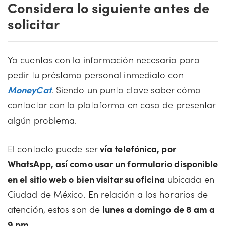
Considera lo siguiente antes de
solicitar
Ya cuentas con la información necesaria para
pedir tu préstamo personal inmediato con
MoneyCat
. Siendo un punto clave saber cómo
contactar con la plataforma en caso de presentar
algún problema.
El contacto puede ser
vía telefónica, por
WhatsApp, así como usar un formulario disponible
en el sitio web o bien visitar su oficina
ubicada en
Ciudad de México. En relación a los horarios de
atención, estos son de
lunes a domingo de 8 am a
9 pm
.