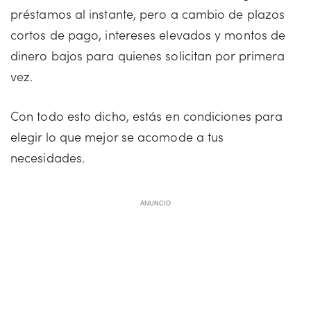
préstamos al instante, pero a cambio de plazos
cortos de pago, intereses elevados y montos de
dinero bajos para quienes solicitan por primera
vez.
Con todo esto dicho, estás en condiciones para
elegir lo que mejor se acomode a tus
necesidades.
ANUNCIO