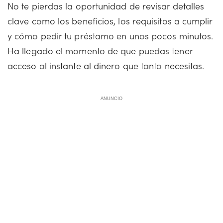
No te pierdas la oportunidad de revisar detalles
clave como los beneficios, los requisitos a cumplir
y cómo pedir tu préstamo en unos pocos minutos.
Ha llegado el momento de que puedas tener
acceso al instante al dinero que tanto necesitas.
ANUNCIO