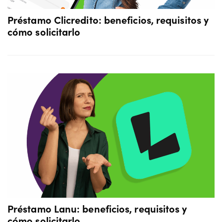
Préstamo Clicredito: beneficios, requisitos y
cómo solicitarlo
Préstamo Lanu: beneficios, requisitos y
cómo solicitarlo