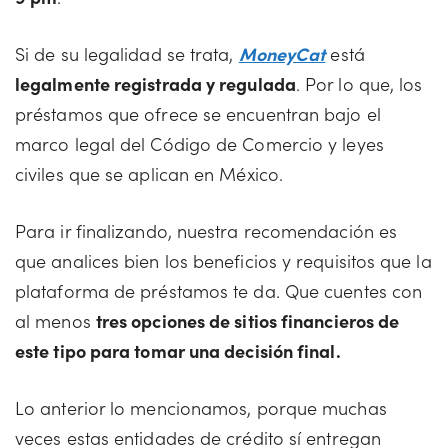
Si de su legalidad se trata,
MoneyCat
está
legalmente registrada y regulada
. Por lo que, los
préstamos que ofrece se encuentran bajo el
marco legal del Código de Comercio y leyes
civiles que se aplican en México.
Para ir finalizando, nuestra recomendación es
que analices bien los beneficios y requisitos que la
plataforma de préstamos te da. Que cuentes con
al menos
tres opciones de sitios financieros de
este tipo para tomar una decisión final.
Lo anterior lo mencionamos, porque muchas
veces estas entidades de crédito sí entregan