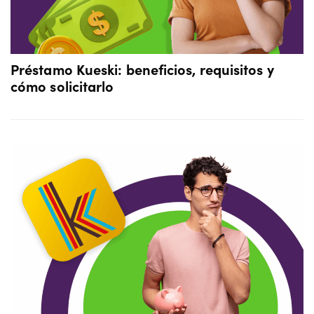
Préstamo Kueski: beneficios, requisitos y
cómo solicitarlo