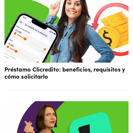
Préstamo Clicredito: beneficios, requisitos y
cómo solicitarlo