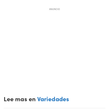
ANUNCIO
Lee mas en
Variedades