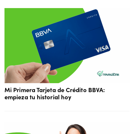
Mi Primera Tarjeta de Crédito BBVA:
empieza tu historial hoy