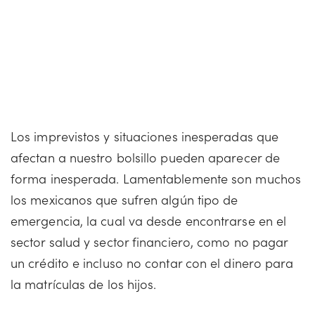
Los imprevistos y situaciones inesperadas que
afectan a nuestro bolsillo pueden aparecer de
forma inesperada. Lamentablemente son muchos
los mexicanos que sufren algún tipo de
emergencia, la cual va desde encontrarse en el
sector salud y sector financiero, como no pagar
un crédito e incluso no contar con el dinero para
la matrículas de los hijos.