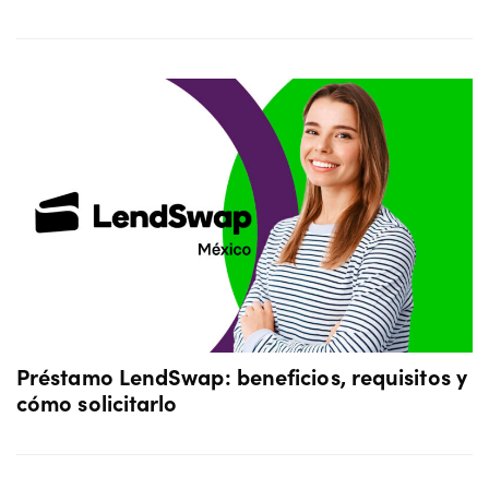
Préstamo LendSwap: beneficios, requisitos y
cómo solicitarlo