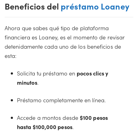
Beneficios del
préstamo Loaney
Ahora que sabes qué tipo de plataforma
financiera es Loaney, es el momento de revisar
detenidamente cada uno de los beneficios de
esta:
Solicita tu préstamo en
pocos clics y
minutos
.
Préstamo completamente en línea.
Accede a montos desde
$100 pesos
hasta $100,000 pesos
.