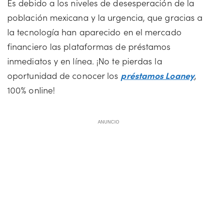
Es debido a los niveles de desesperación de la
población mexicana y la urgencia, que gracias a
la tecnología han aparecido en el mercado
financiero las plataformas de préstamos
inmediatos y en línea. ¡No te pierdas la
oportunidad de conocer los
préstamos Loaney
,
100% online!
ANUNCIO