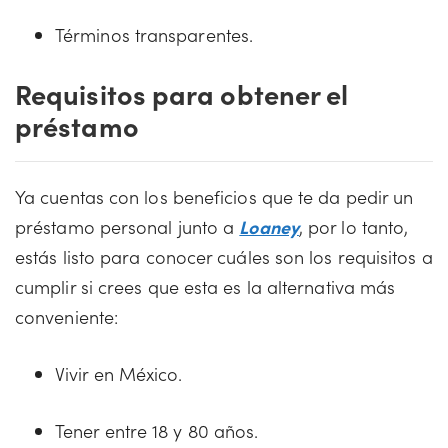
Términos transparentes.
Requisitos para obtener el
préstamo
Ya cuentas con los beneficios que te da pedir un
préstamo personal junto a
Loaney
, por lo tanto,
estás listo para conocer cuáles son los requisitos a
cumplir si crees que esta es la alternativa más
conveniente:
Vivir en México.
Tener entre 18 y 80 años.