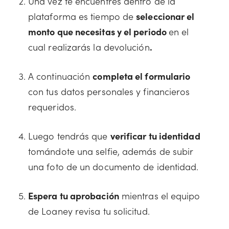
Una vez te encuentres dentro de la
plataforma es tiempo de
seleccionar el
monto que necesitas y el periodo
en el
cual realizarás la devolución
.
A continuación
completa el formulario
con tus datos personales y financieros
requeridos.
Luego tendrás que
verificar tu identidad
tomándote una selfie, además de subir
una foto de un documento de identidad.
Espera tu aprobación
mientras el equipo
de Loaney revisa tu solicitud.