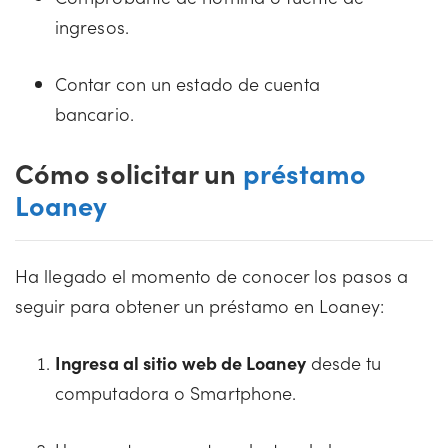
ingresos.
Contar con un estado de cuenta
bancario.
Cómo solicitar un
préstamo
Loaney
Ha llegado el momento de conocer los pasos a
seguir para obtener un préstamo en Loaney:
Ingresa al sitio web de Loaney
desde tu
computadora o Smartphone.