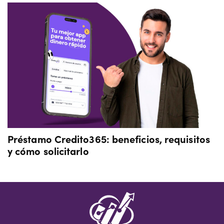
Préstamo Credito365: beneficios, requisitos
y cómo solicitarlo