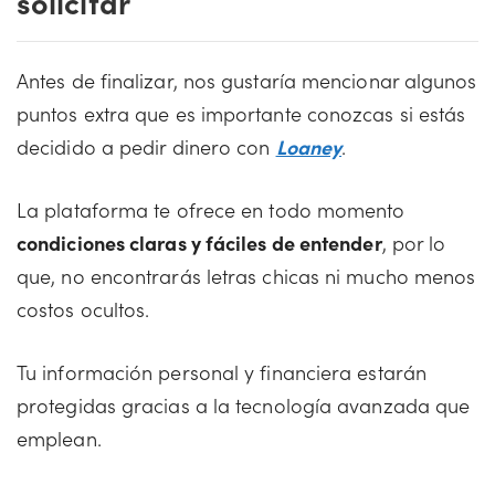
solicitar
Antes de finalizar, nos gustaría mencionar algunos
puntos extra que es importante conozcas si estás
decidido a pedir dinero con
Loaney
.
La plataforma te ofrece en todo momento
condiciones claras y fáciles de entender
, por lo
que, no encontrarás letras chicas ni mucho menos
costos ocultos.
Tu información personal y financiera estarán
protegidas gracias a la tecnología avanzada que
emplean.