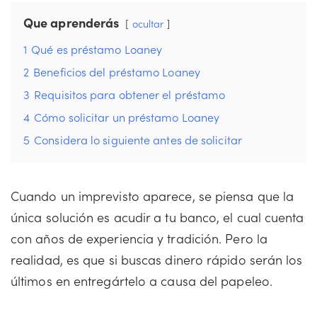
Que aprenderás
ocultar
1
Qué es préstamo Loaney
2
Beneficios del préstamo Loaney
3
Requisitos para obtener el préstamo
4
Cómo solicitar un préstamo Loaney
5
Considera lo siguiente antes de solicitar
Cuando un imprevisto aparece, se piensa que la
única solución es acudir a tu banco, el cual cuenta
con años de experiencia y tradición. Pero la
realidad, es que si buscas dinero rápido serán los
últimos en entregártelo a causa del papeleo.