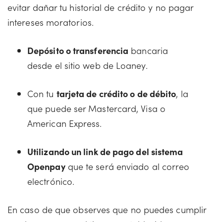
evitar dañar tu historial de crédito y no pagar
intereses moratorios.
Depósito o transferencia
bancaria
desde el sitio web de Loaney.
Con tu
tarjeta de crédito o de débito
, la
que puede ser Mastercard, Visa o
American Express.
Utilizando un link de pago del sistema
Openpay
que te será enviado al correo
electrónico.
En caso de que observes que no puedes cumplir