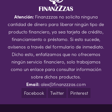
Atención:
Finanzzzas no solicita ninguna
cantidad de dinero para liberar ningún tipo de
producto financiero, ya sea tarjeta de crédito,
financiamiento o préstamo. Si esto sucede,
avísenos a través del formulario de inmediato.
Dicho esto, enfatizamos que no ofrecemos
ningún servicio financiero, solo trabajamos
como un enlace para consultar información
sobre dichos productos.
Email:
alex@finanzzzas.com
Facebook
Twitter
Pinterest