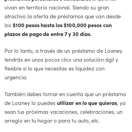
vivan en territorio nacional. Siendo su gran
atractivo la oferta de préstamos que van desde
los
$100 pesos hasta los $100,000 pesos con
plazos de pago de entre 7 y 30 días.
Por lo tanto, a través de un préstamo de Loaney
tendrás en unos pocos clics una solución ágil y
flexible si lo que necesitas es liquidez con
urgencia.
También debes tomar en cuenta que un préstamo
de Loaney lo puedes
utilizar en lo que quieras
, ya
sean tus próximas vacaciones, celebraciones, un
arreglo en tu hogar o para tu auto, etc.