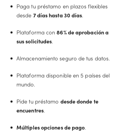
Paga tu préstamo en plazos flexibles
desde
7 días hasta 30 días
.
Plataforma con
86% de aprobación a
sus solicitudes
.
Almacenamiento seguro de tus datos.
Plataforma disponible en 5 países del
mundo.
Pide tu préstamo
desde donde te
encuentres
.
Múltiples opciones de pago
.