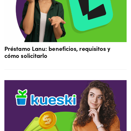
Préstamo Lanu: beneficios, requisitos y
cómo solicitarlo