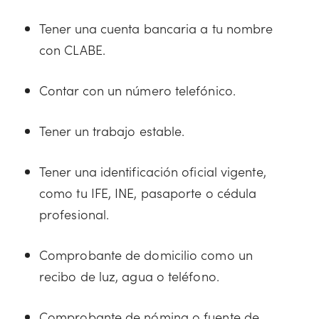
Tener una cuenta bancaria a tu nombre
con CLABE.
Contar con un número telefónico.
Tener un trabajo estable.
Tener una identificación oficial vigente,
como tu IFE, INE, pasaporte o cédula
profesional.
Comprobante de domicilio como un
recibo de luz, agua o teléfono.
Comprobante de nómina o fuente de