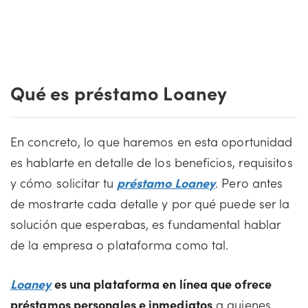
Qué es préstamo Loaney
En concreto, lo que haremos en esta oportunidad
es hablarte en detalle de los beneficios, requisitos
y cómo solicitar tu
préstamo Loaney
. Pero antes
de mostrarte cada detalle y por qué puede ser la
solución que esperabas, es fundamental hablar
de la empresa o plataforma como tal.
Loaney
es una plataforma en línea que ofrece
préstamos personales e inmediatos
a quienes