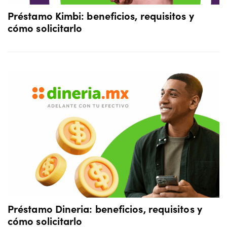
Préstamo Kimbi: beneficios, requisitos y
cómo solicitarlo
Préstamo Dineria: beneficios, requisitos y
cómo solicitarlo