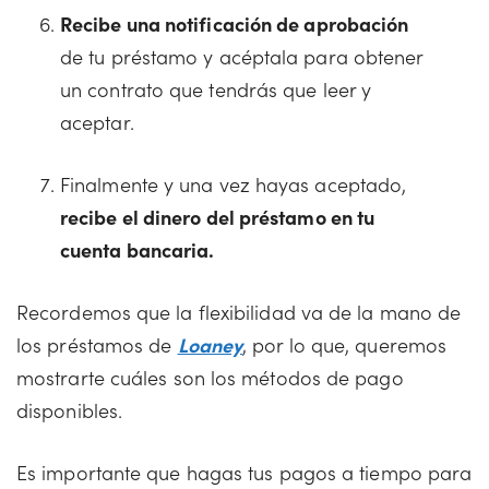
Recibe una notificación de aprobación
de tu préstamo y acéptala para obtener
un contrato que tendrás que leer y
aceptar.
Finalmente y una vez hayas aceptado,
recibe el dinero del préstamo en tu
cuenta bancaria.
Recordemos que la flexibilidad va de la mano de
los préstamos de
Loaney
, por lo que, queremos
mostrarte cuáles son los métodos de pago
disponibles.
Es importante que hagas tus pagos a tiempo para