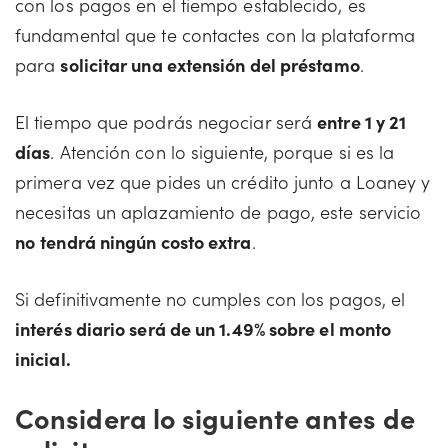
con los pagos en el tiempo establecido, es
fundamental que te contactes con la plataforma
para
solicitar una extensión del préstamo
.
El tiempo que podrás negociar será
entre 1 y 21
días
. Atención con lo siguiente, porque si es la
primera vez que pides un crédito junto a Loaney y
necesitas un aplazamiento de pago, este servicio
no
tendrá ningún costo extra
.
Si definitivamente no cumples con los pagos, el
interés diario será de un 1.49% sobre el monto
inicial.
Considera lo siguiente antes de