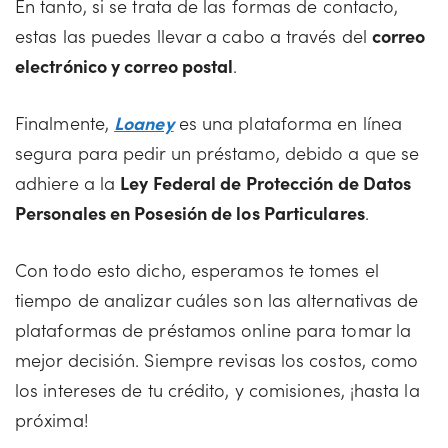
En tanto, si se trata de las formas de contacto,
estas las puedes llevar a cabo a través del
correo
electrónico y correo postal
.
Finalmente,
Loaney
es una plataforma en línea
segura para pedir un préstamo, debido a que se
adhiere a la
Ley Federal de Protección de Datos
Personales en Posesión de los Particulares
.
Con todo esto dicho, esperamos te tomes el
tiempo de analizar cuáles son las alternativas de
plataformas de préstamos online para tomar la
mejor decisión. Siempre revisas los costos, como
los intereses de tu crédito, y comisiones, ¡hasta la
próxima!