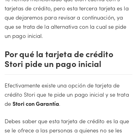
tarjetas de crédito, pero esta tercera tarjeta es la
que dejaremos para revisar a continuación, ya
que se trata de la alternativa con la cual se pide
un pago inicial.
Por qué la tarjeta de crédito
Stori pide un pago inicial
Efectivamente existe una opción de tarjeta de
crédito Stori que te pide un pago inicial y se trata
de
Stori con Garantía
.
Debes saber que esta tarjeta de crédito es la que
se le ofrece a las personas a quienes no se les