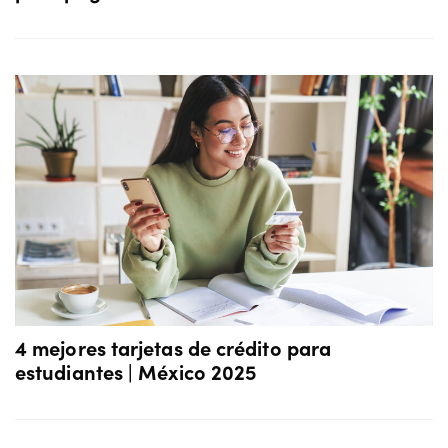
4 mejores tarjetas de crédito para
estudiantes | México 2025