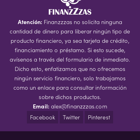
Atención:
Finanzzzas no solicita ninguna
cantidad de dinero para liberar ningún tipo de
producto financiero, ya sea tarjeta de crédito,
financiamiento o préstamo. Si esto sucede,
avísenos a través del formulario de inmediato.
Dicho esto, enfatizamos que no ofrecemos
ningún servicio financiero, solo trabajamos
como un enlace para consultar información
sobre dichos productos.
Email:
alex@finanzzzas.com
Facebook
Twitter
Pinterest