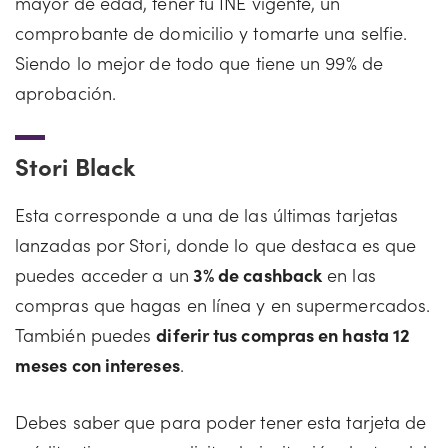
mayor de edad, tener tu INE vigente, un
comprobante de domicilio y tomarte una selfie.
Siendo lo mejor de todo que tiene un 99% de
aprobación.
Stori Black
Esta corresponde a una de las últimas tarjetas
lanzadas por Stori, donde lo que destaca es que
puedes acceder a un
3% de cashback
en las
compras que hagas en línea y en supermercados.
También puedes
diferir tus compras en hasta 12
meses con intereses
.
Debes saber que para poder tener esta tarjeta de