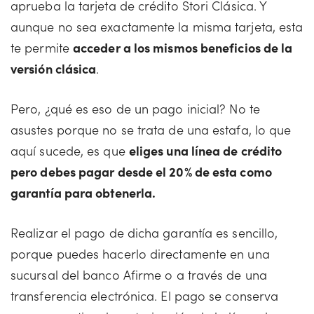
aprueba la tarjeta de crédito Stori Clásica. Y
aunque no sea exactamente la misma tarjeta, esta
te permite
acceder a los mismos beneficios de la
versión clásica
.
Pero, ¿qué es eso de un pago inicial? No te
asustes porque no se trata de una estafa, lo que
aquí sucede, es que
eliges una línea de crédito
pero debes pagar desde el 20% de esta como
garantía para obtenerla.
Realizar el pago de dicha garantía es sencillo,
porque puedes hacerlo directamente en una
sucursal del banco Afirme o a través de una
transferencia electrónica. El pago se conserva