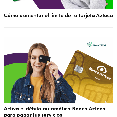
Cómo aumentar el límite de tu tarjeta Azteca
Activa el débito automático Banco Azteca
para pagar tus servicios