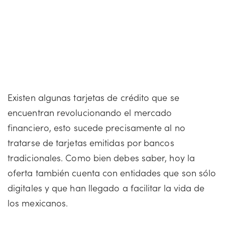
Existen algunas tarjetas de crédito que se
encuentran revolucionando el mercado
financiero, esto sucede precisamente al no
tratarse de tarjetas emitidas por bancos
tradicionales. Como bien debes saber, hoy la
oferta también cuenta con entidades que son sólo
digitales y que han llegado a facilitar la vida de
los mexicanos.