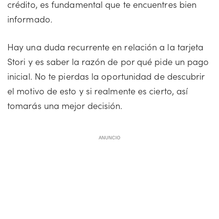
crédito, es fundamental que te encuentres bien
informado.
Hay una duda recurrente en relación a la tarjeta
Stori y es saber la razón de por qué pide un pago
inicial. No te pierdas la oportunidad de descubrir
el motivo de esto y si realmente es cierto, así
tomarás una mejor decisión.
ANUNCIO