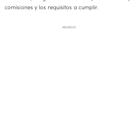
comisiones y los requisitos a cumplir.
ANUNCIO