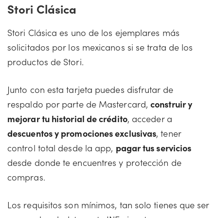
Stori Clásica
Stori Clásica es uno de los ejemplares más
solicitados por los mexicanos si se trata de los
productos de Stori.
Junto con esta tarjeta puedes disfrutar de
respaldo por parte de Mastercard,
construir y
mejorar tu historial de crédito
, acceder a
descuentos y promociones exclusivas
, tener
control total desde la app,
pagar tus servicios
desde donde te encuentres y protección de
compras.
Los requisitos son mínimos, tan solo tienes que ser