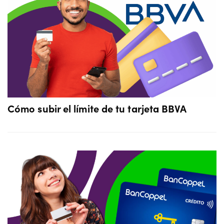
Cómo subir el límite de tu tarjeta BBVA