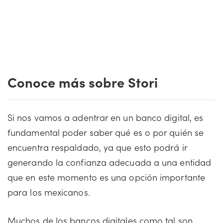
Conoce más sobre Stori
Si nos vamos a adentrar en un banco digital, es
fundamental poder saber qué es o por quién se
encuentra respaldado, ya que esto podrá ir
generando la confianza adecuada a una entidad
que en este momento es una opción importante
para los mexicanos.
Muchos de los bancos digitales como tal son