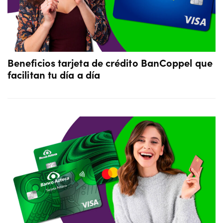
Beneficios tarjeta de crédito BanCoppel que
facilitan tu día a día