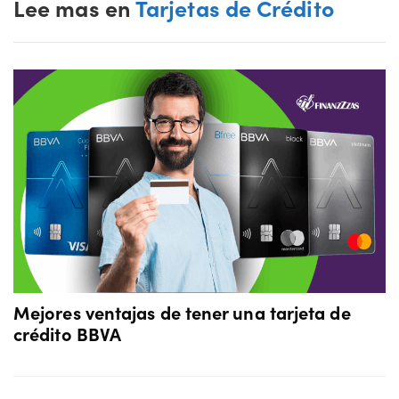
Lee mas en
Tarjetas de Crédito
Mejores ventajas de tener una tarjeta de
crédito BBVA