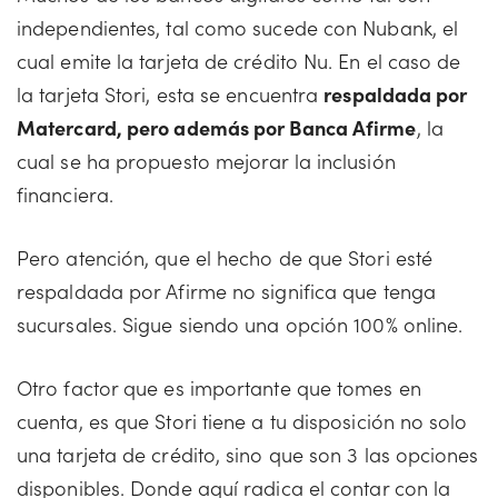
independientes, tal como sucede con Nubank, el
cual emite la tarjeta de crédito Nu. En el caso de
la tarjeta Stori, esta se encuentra
respaldada por
Matercard, pero además por Banca Afirme
, la
cual se ha propuesto mejorar la inclusión
financiera.
Pero atención, que el hecho de que Stori esté
respaldada por Afirme no significa que tenga
sucursales. Sigue siendo una opción 100% online.
Otro factor que es importante que tomes en
cuenta, es que Stori tiene a tu disposición no solo
una tarjeta de crédito, sino que son 3 las opciones
disponibles. Donde aquí radica el contar con la