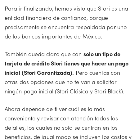
Para ir finalizando, hemos visto que Stori es una
entidad financiera de confianza, porque
precisamente se encuentra respaldada por uno
de los bancos importantes de México.
También queda claro que con
solo un tipo de
tarjeta de crédito Stori tienes que hacer un pago
inicial (Stori Garantizada).
Pero cuentas con
otras dos opciones que no te van a solicitar
ningún pago inicial (Stori Clásica y Stori Black).
Ahora depende de ti ver cuál es la más
conveniente y revisar con atención todos los
detalles, los cuales no solo se centran en los
beneficios, de igual modo se incluyen los costos y