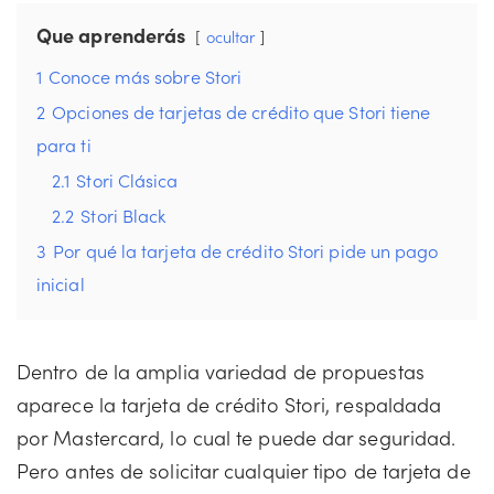
Que aprenderás
ocultar
1
Conoce más sobre Stori
2
Opciones de tarjetas de crédito que Stori tiene
para ti
2.1
Stori Clásica
2.2
Stori Black
3
Por qué la tarjeta de crédito Stori pide un pago
inicial
Dentro de la amplia variedad de propuestas
aparece la tarjeta de crédito Stori, respaldada
por Mastercard, lo cual te puede dar seguridad.
Pero antes de solicitar cualquier tipo de tarjeta de