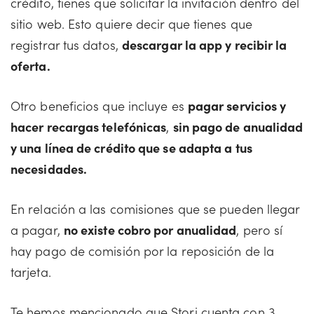
crédito, tienes que solicitar la invitación dentro del
sitio web. Esto quiere decir que tienes que
registrar tus datos,
descargar la app y recibir la
oferta.
Otro beneficios que incluye es
pagar servicios y
hacer recargas telefónicas
,
sin pago de anualidad
y una línea de crédito que se adapta a tus
necesidades.
En relación a las comisiones que se pueden llegar
a pagar,
no existe cobro por anualidad
, pero sí
hay pago de comisión por la reposición de la
tarjeta.
Te hemos mencionado que Stori cuenta con 3