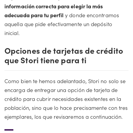
información correcta para elegir la más
adecuada para tu perfil
y donde encontramos
aquella que pide efectivamente un depósito
inicial.
Opciones de tarjetas de crédito
que Stori tiene para ti
Como bien te hemos adelantado, Stori no solo se
encarga de entregar una opción de tarjeta de
crédito para cubrir necesidades existentes en la
población, sino que lo hace precisamente con tres
ejemplares, los que revisaremos a continuación.