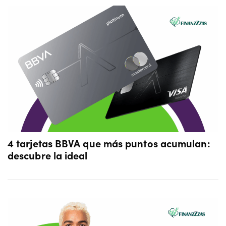
4 tarjetas BBVA que más puntos acumulan:
descubre la ideal