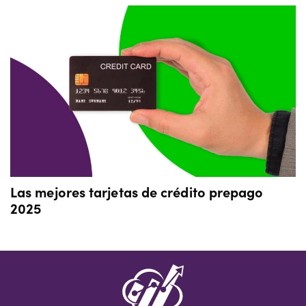
Las mejores tarjetas de crédito prepago
2025