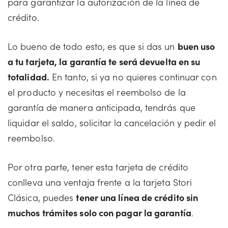
para garantizar la autorización de la línea de
crédito.
Lo bueno de todo esto, es que si das un
buen uso
a tu tarjeta, la garantía te será devuelta en su
totalidad.
En tanto, si ya no quieres continuar con
el producto y necesitas el reembolso de la
garantía de manera anticipada, tendrás que
liquidar el saldo, solicitar la cancelación y pedir el
reembolso.
Por otra parte, tener esta tarjeta de crédito
conlleva una ventaja frente a la tarjeta Stori
Clásica, puedes
tener una línea de crédito sin
muchos trámites solo con pagar la garantía
.