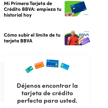
Mi Primera Tarjeta de
Crédito BBVA: empieza tu
historial hoy
Cómo subir el límite de tu
tarjeta BBVA
Déjenos encontrar la
tarjeta de crédito
perfecta para usted.