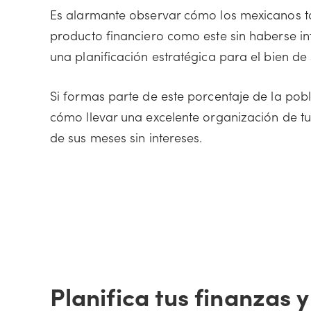
Es alarmante observar cómo los mexicanos t
producto financiero como este sin haberse 
una planificación estratégica para el bien de
Si formas parte de este porcentaje de la po
cómo llevar una excelente organización de tu d
de sus meses sin intereses.
Planifica tus finanzas