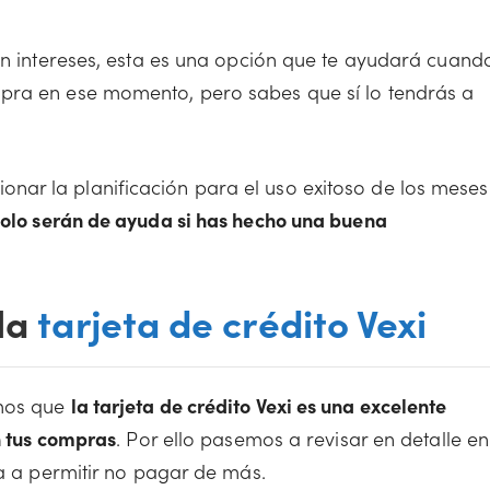
sin intereses, esta es una opción que te ayudará cuand
pra en ese momento, pero sabes que sí lo tendrás a
ar la planificación para el uso exitoso de los meses
olo serán de ayuda si has hecho una buena
 la
tarjeta de crédito Vexi
amos que
la tarjeta de crédito Vexi es una excelente
en tus compras
. Por ello pasemos a revisar en detalle en
va a permitir no pagar de más.