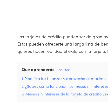
Las tarjetas de crédito pueden ser de gran ay
Estas pueden ofrecerte una larga lista de ben
quieres hacer realidad el éxito con tu tarjeta, 
Que aprenderás
ocultar
1
Planifica tus finanzas y aprovecha al máximo lo
2
¿Sabes cómo funcionan los meses sin interese
3
Meses sin intereses de la tarjeta de crédito Vex