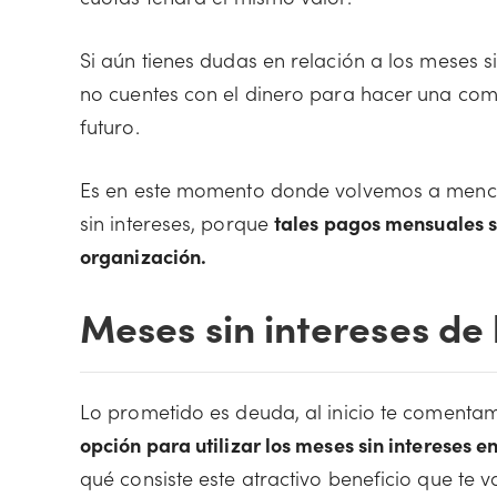
Si aún tienes dudas en relación a los meses 
no cuentes con el dinero para hacer una com
futuro.
Es en este momento donde volvemos a mencion
sin intereses, porque
tales pagos mensuales s
organización.
Meses sin intereses de
Lo prometido es deuda, al inicio te coment
opción para utilizar los meses sin intereses 
qué consiste este atractivo beneficio que te 