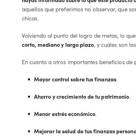
aquellos que preferimos no observar, que son 
chicas.
Volviendo al punto del logro de metas, lo que
corto, mediano y largo plazo
, y cuáles son la
En cuanto a otros importantes beneficios de p
Mayor control sobre tus finanzas
.
Ahorro y crecimiento de tu patrimonio
.
Menor estrés económico
.
Mejorar la salud de tus finanzas person