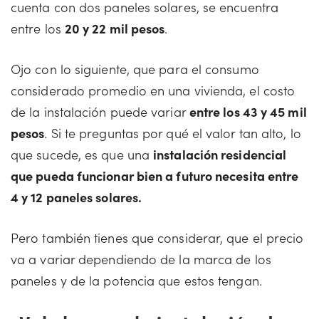
cuenta con dos paneles solares, se encuentra
entre los
20 y 22 mil pesos
.
Ojo con lo siguiente, que para el consumo
considerado promedio en una vivienda, el costo
de la instalación puede variar
entre los 43 y 45 mil
pesos
. Si te preguntas por qué el valor tan alto, lo
que sucede, es que una
instalación residencial
que pueda funcionar bien a futuro necesita entre
4 y 12 paneles solares.
Pero también tienes que considerar, que el precio
va a variar dependiendo de la marca de los
paneles y de la potencia que estos tengan.