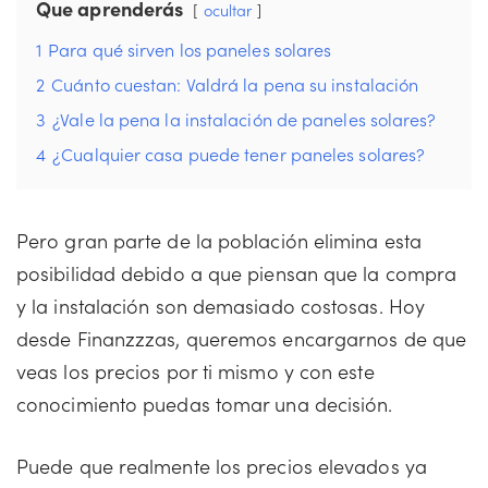
Que aprenderás
ocultar
1
Para qué sirven los paneles solares
2
Cuánto cuestan: Valdrá la pena su instalación
3
¿Vale la pena la instalación de paneles solares?
4
¿Cualquier casa puede tener paneles solares?
Pero gran parte de la población elimina esta
posibilidad debido a que piensan que la compra
y la instalación son demasiado costosas. Hoy
desde Finanzzzas, queremos encargarnos de que
veas los precios por ti mismo y con este
conocimiento puedas tomar una decisión.
Puede que realmente los precios elevados ya