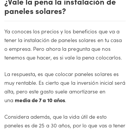
¿Vale la pena la instalación de
paneles solares?
Ya conoces los precios y los beneficios que va a
tener la instalación de paneles solares en tu casa
o empresa. Pero ahora la pregunta que nos
tenemos que hacer, es si vale la pena colocarlos.
La respuesta, es que colocar paneles solares es
muy rentable. Es cierto que la inversión inicial será
alta, pero este gasto suele amortizarse en
una
media de 7 a 10 años
.
Considera además, que la vida útil de esto
paneles es de 25 a 30 años, por lo que vas a tener