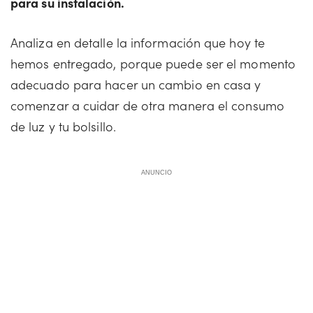
para su instalación.
Analiza en detalle la información que hoy te
hemos entregado, porque puede ser el momento
adecuado para hacer un cambio en casa y
comenzar a cuidar de otra manera el consumo
de luz y tu bolsillo.
ANUNCIO