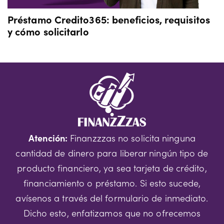
Préstamo Credito365: beneficios, requisitos
y cómo solicitarlo
Atención:
Finanzzzas no solicita ninguna
cantidad de dinero para liberar ningún tipo de
producto financiero, ya sea tarjeta de crédito,
financiamiento o préstamo. Si esto sucede,
avísenos a través del formulario de inmediato.
Dicho esto, enfatizamos que no ofrecemos