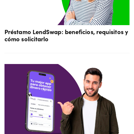
Préstamo LendSwap: beneficios, requisitos y
cómo solicitarlo