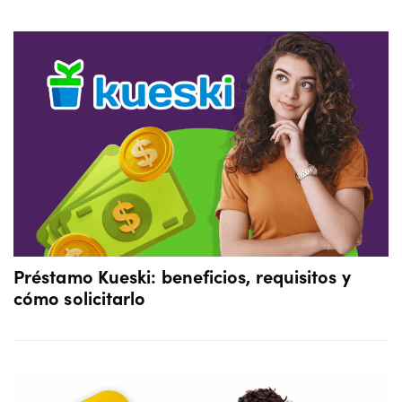
Préstamo Kueski: beneficios, requisitos y
cómo solicitarlo