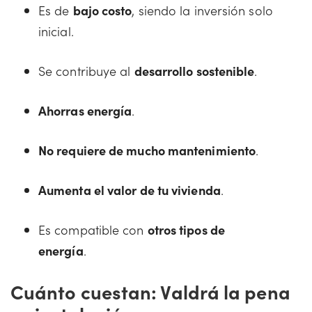
Es de
bajo costo
, siendo la inversión solo
inicial.
Se contribuye al
desarrollo sostenible
.
Ahorras energía
.
No requiere de mucho mantenimiento
.
Aumenta el valor de tu vivienda
.
Es compatible con
otros tipos de
energía
.
Cuánto cuestan: Valdrá la pena