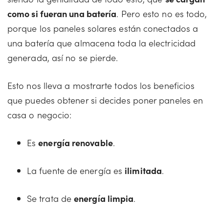
como si fueran una batería
. Pero esto no es todo,
porque los paneles solares están conectados a
una batería que almacena toda la electricidad
generada, así no se pierde.
Esto nos lleva a mostrarte todos los beneficios
que puedes obtener si decides poner paneles en
casa o negocio:
Es
energía renovable
.
La fuente de energía es
ilimitada
.
Se trata de
energía limpia
.