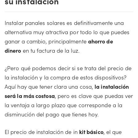
su instalación
Instalar panales solares es definitivamente una
alternativa muy atractiva por todo lo que puedes
ganar a cambio, principalmente
ahorro de
dinero
en tu factura de la luz.
¿Pero qué podemos decir si se trata del precio de
la instalación y la compra de estos dispositivos?
Aquí hay que tener clara una cosa,
la instalación
será la más costosa
, pero es clave que puedas ver
la ventaja a largo plazo que corresponde a la
disminución del pago que tienes hoy.
El precio de instalación de in
kit básico
, el que