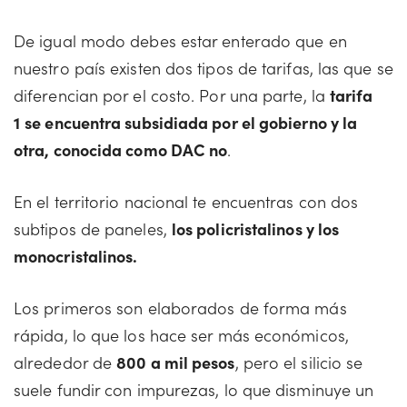
De igual modo debes estar enterado que en
nuestro país existen dos tipos de tarifas, las que se
diferencian por el costo. Por una parte, la
tarifa
1
se encuentra subsidiada por el gobierno y la
otra, conocida como DAC no
.
En el territorio nacional te encuentras con dos
subtipos de paneles,
los policristalinos y los
monocristalinos.
Los primeros son elaborados de forma más
rápida, lo que los hace ser más económicos,
alrededor de
800 a mil pesos
, pero el silicio se
suele fundir con impurezas, lo que disminuye un