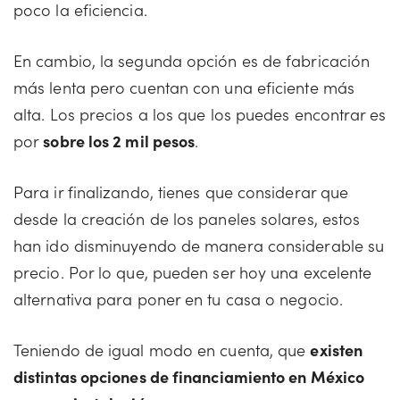
poco la eficiencia.
En cambio, la segunda opción es de fabricación
más lenta pero cuentan con una eficiente más
alta. Los precios a los que los puedes encontrar es
por
sobre los 2 mil pesos
.
Para ir finalizando, tienes que considerar que
desde la creación de los paneles solares, estos
han ido disminuyendo de manera considerable su
precio. Por lo que, pueden ser hoy una excelente
alternativa para poner en tu casa o negocio.
Teniendo de igual modo en cuenta, que
existen
distintas opciones de financiamiento en México