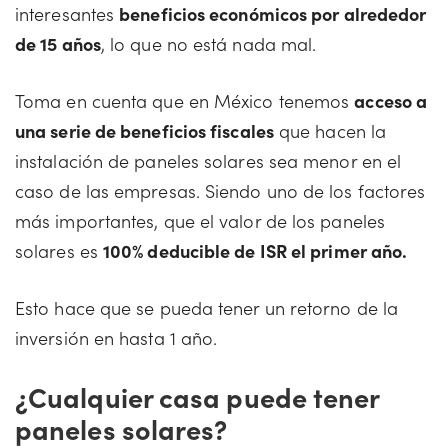
interesantes
beneficios económicos por alrededor
de 15 años
, lo que no está nada mal.
Toma en cuenta que en México tenemos
acceso a
una serie de beneficios fiscales
que hacen la
instalación de paneles solares sea menor en el
caso de las empresas. Siendo uno de los factores
más importantes, que el valor de los paneles
solares es
100% deducible de ISR el primer año.
Esto hace que se pueda tener un retorno de la
inversión en hasta 1 año.
¿Cualquier casa puede tener
paneles solares?