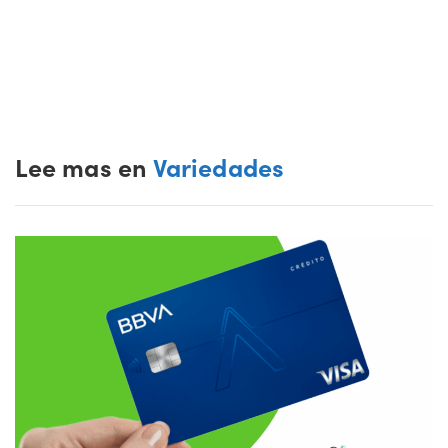
Lee mas en
Variedades