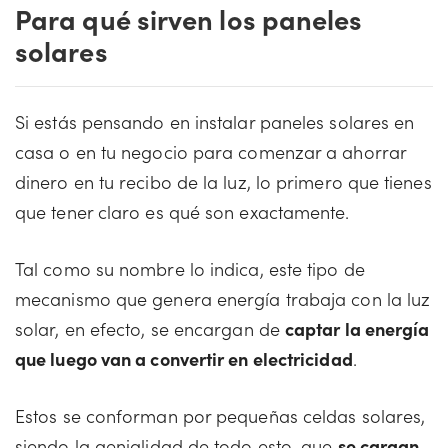
Para qué sirven los paneles
solares
Si estás pensando en instalar paneles solares en
casa o en tu negocio para comenzar a ahorrar
dinero en tu recibo de la luz, lo primero que tienes
que tener claro es qué son exactamente.
Tal como su nombre lo indica, este tipo de
mecanismo que genera energía trabaja con la luz
solar, en efecto, se encargan de
captar la energía
que luego van a convertir en electricidad
.
Estos se conforman por pequeñas celdas solares,
siendo la genialidad de todo esto, que
se cargan