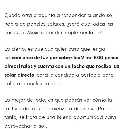
Queda otra pregunta a responder cuando se
habla de paneles solares, ¿será que todas las
casas de México pueden implementarla?
Lo cierto, es que cualquier casa que tenga
un
consumo de luz por sobre los 2 mil 500 pesos
bimestrales y cuenta con un techo que recibe luz
solar directa
, será la candidata perfecta para
colocar paneles solares.
Lo mejor de todo, es que podrás ver cómo la
factura de la luz comienza a disminuir. Por lo
tanto, se trata de una buena oportunidad para
aprovechar el sol.