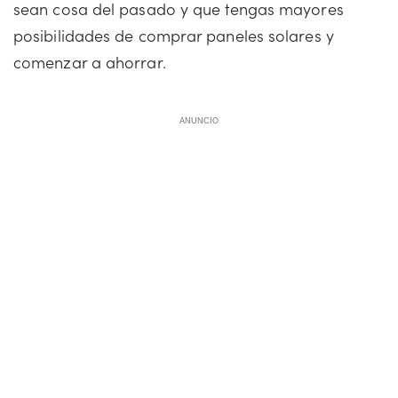
sean cosa del pasado y que tengas mayores
posibilidades de comprar paneles solares y
comenzar a ahorrar.
ANUNCIO