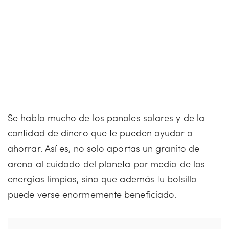
Se habla mucho de los panales solares y de la
cantidad de dinero que te pueden ayudar a
ahorrar. Así es, no solo aportas un granito de
arena al cuidado del planeta por medio de las
energías limpias, sino que además tu bolsillo
puede verse enormemente beneficiado.