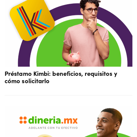
Préstamo Kimbi: beneficios, requisitos y
cómo solicitarlo