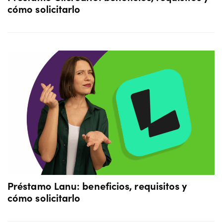
cómo solicitarlo
Préstamo Lanu: beneficios, requisitos y
cómo solicitarlo