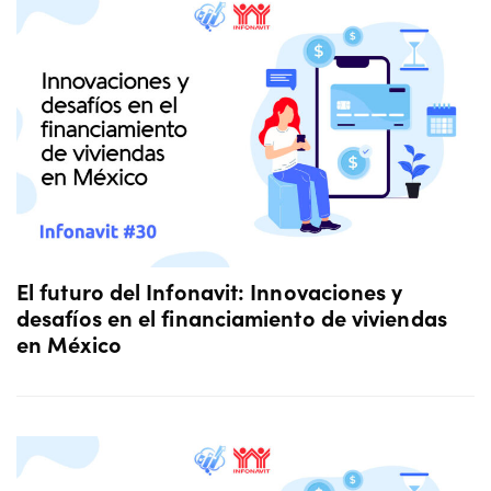
El futuro del Infonavit: Innovaciones y
desafíos en el financiamiento de viviendas
en México