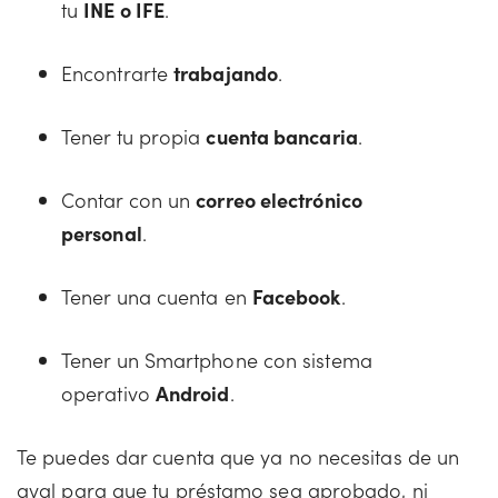
tu
INE o IFE
.
Encontrarte
trabajando
.
Tener tu propia
cuenta bancaria
.
Contar con un
correo electrónico
personal
.
Tener una cuenta en
Facebook
.
Tener un Smartphone con sistema
operativo
Android
.
Te puedes dar cuenta que ya no necesitas de un
aval para que tu préstamo sea aprobado, ni