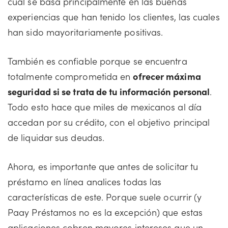
cual se basa principalmente en las buenas
experiencias que han tenido los clientes, las cuales
han sido mayoritariamente positivas.
También es confiable porque se encuentra
totalmente comprometida en
ofrecer máxima
seguridad si se trata de tu información personal
.
Todo esto hace que miles de mexicanos al día
accedan por su crédito, con el objetivo principal
de liquidar sus deudas.
Ahora, es importante que antes de solicitar tu
préstamo en línea analices todas las
características de este. Porque suele ocurrir (y
Paay Préstamos no es la excepción) que estas
aplicaciones cobren mayores intereses que un