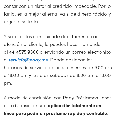
contar con un historial crediticio impecable. Por lo
tanto, es la mejor alternativa si de dinero rápido y
urgente se trata.
Y si necesitas comunicarte directamente con
atención al cliente, lo puedes hacer llamando
al
44 4575 9366
o enviando un correo electrónico
a
servicio@paay.mx
. Donde destacan los
horarios de servicio de lunes a viernes de 9:00 am
a 18:00 pm y los días sábados de 8:00 am a 13:00
pm.
A modo de conclusión, con Paay Préstamos tienes
a tu disposición una
aplicación totalmente en
línea para pedir un préstamo rápido y confiable
.