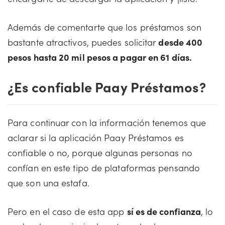
Además de comentarte que los préstamos son
bastante atractivos, puedes solicitar
desde 400
pesos hasta 20 mil pesos a pagar en 61 días.
¿Es confiable Paay Préstamos?
Para continuar con la información tenemos que
aclarar si la aplicación Paay Préstamos es
confiable o no, porque algunas personas no
confían en este tipo de plataformas pensando
que son una estafa.
Pero en el caso de esta app
sí es de confianza
, lo