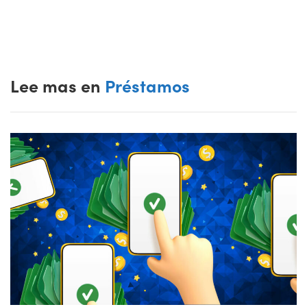
Lee mas en
Préstamos