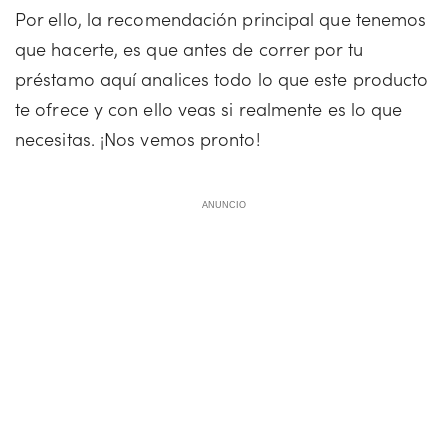
Por ello, la recomendación principal que tenemos
que hacerte, es que antes de correr por tu
préstamo aquí analices todo lo que este producto
te ofrece y con ello veas si realmente es lo que
necesitas. ¡Nos vemos pronto!
ANUNCIO