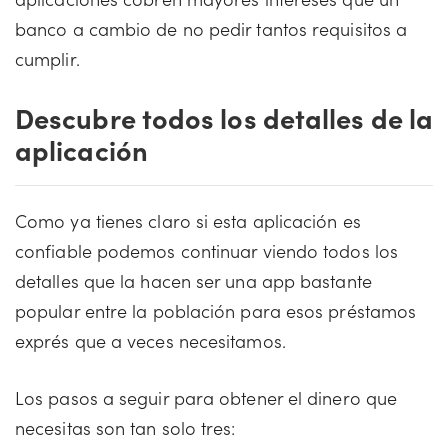
banco a cambio de no pedir tantos requisitos a
cumplir.
Descubre todos los detalles de la
aplicación
Como ya tienes claro si esta aplicación es
confiable podemos continuar viendo todos los
detalles que la hacen ser una app bastante
popular entre la población para esos préstamos
exprés que a veces necesitamos.
Los pasos a seguir para obtener el dinero que
necesitas son tan solo tres: