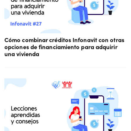
Cómo combinar créditos Infonavit con otras
opciones de financiamiento para adquirir
una vivienda