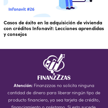
Casos de éxito en la adquisición de vivienda
con créditos Infonavit: Lecciones aprendidas
y consejos
Atención:
Finanzzzas no solicita ninguna
cantidad de dinero para liberar ningún tipo de
producto financiero, ya sea tarjeta de crédito,
financiamiento o préstamo. Si esto sucede,