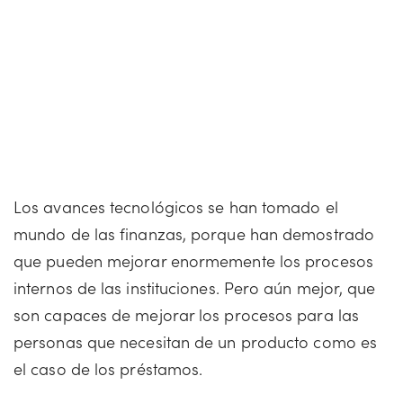
Los avances tecnológicos se han tomado el
mundo de las finanzas, porque han demostrado
que pueden mejorar enormemente los procesos
internos de las instituciones. Pero aún mejor, que
son capaces de mejorar los procesos para las
personas que necesitan de un producto como es
el caso de los préstamos.