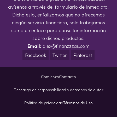
avísenos a través del formulario de inmediato.
Dicho esto, enfatizamos que no ofrecemos
ningún servicio financiero, solo trabajamos
como un enlace para consultar información
sobre dichos productos.
Email:
alex@finanzzzas.com
Facebook
Twitter
Pinterest
Comienzo
Contacto
Descargo de responsabilidad y derechos de autor
Política de privacidad
Términos de Uso