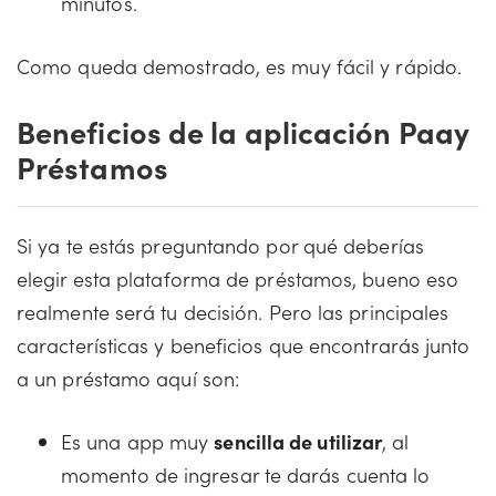
minutos.
Como queda demostrado, es muy fácil y rápido.
Beneficios de la aplicación Paay
Préstamos
Si ya te estás preguntando por qué deberías
elegir esta plataforma de préstamos, bueno eso
realmente será tu decisión. Pero las principales
características y beneficios que encontrarás junto
a un préstamo aquí son:
Es una app muy
sencilla de utilizar
, al
momento de ingresar te darás cuenta lo