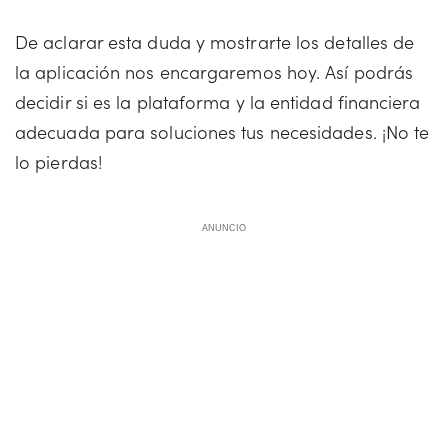
De aclarar esta duda y mostrarte los detalles de
la aplicación nos encargaremos hoy. Así podrás
decidir si es la plataforma y la entidad financiera
adecuada para soluciones tus necesidades. ¡No te
lo pierdas!
ANUNCIO