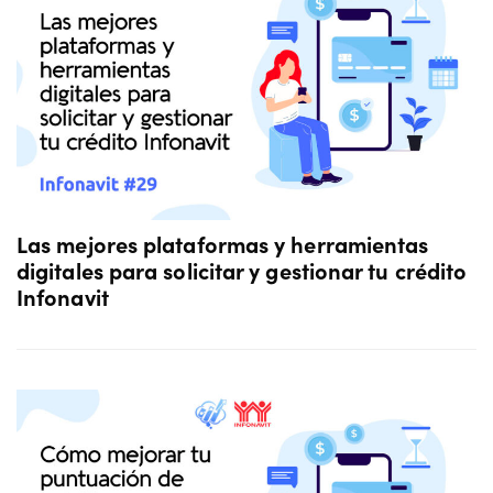
Las mejores plataformas y herramientas
digitales para solicitar y gestionar tu crédito
Infonavit