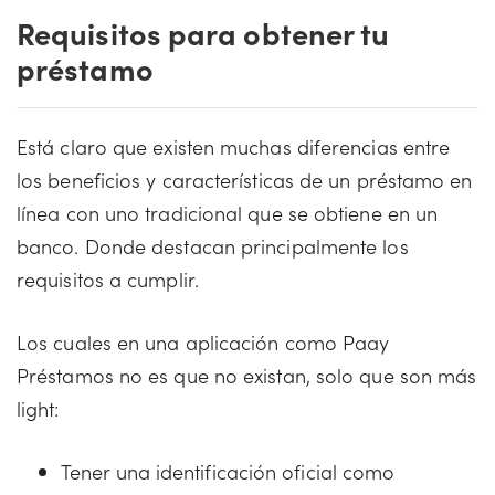
Requisitos para obtener tu
préstamo
Está claro que existen muchas diferencias entre
los beneficios y características de un préstamo en
línea con uno tradicional que se obtiene en un
banco. Donde destacan principalmente los
requisitos a cumplir.
Los cuales en una aplicación como Paay
Préstamos no es que no existan, solo que son más
light:
Tener una identificación oficial como