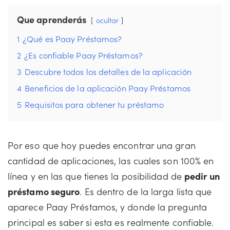
Que aprenderás
ocultar
1
¿Qué es Paay Préstamos?
2
¿Es confiable Paay Préstamos?
3
Descubre todos los detalles de la aplicación
4
Beneficios de la aplicación Paay Préstamos
5
Requisitos para obtener tu préstamo
Por eso que hoy puedes encontrar una gran
cantidad de aplicaciones, las cuales son 100% en
línea y en las que tienes la posibilidad de
pedir un
préstamo seguro
. Es dentro de la larga lista que
aparece Paay Préstamos, y donde la pregunta
principal es saber si esta es realmente confiable.