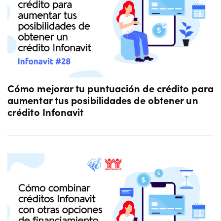
Cómo mejorar tu puntuación de crédito para
aumentar tus posibilidades de obtener un
crédito Infonavit