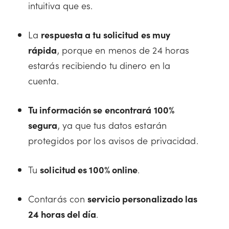
intuitiva que es.
La
respuesta a tu solicitud es muy
rápida
, porque en menos de 24 horas
estarás recibiendo tu dinero en la
cuenta.
Tu información se encontrará 100%
segura
, ya que tus datos estarán
protegidos por los avisos de privacidad.
Tu
solicitud es 100% online
.
Contarás con
servicio personalizado las
24 horas del día
.