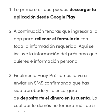
Lo primero es que puedas
descargar la
aplicación desde Google Play
.
A continuación tendrás que ingresar a la
app para
rellenar el formulario
con
toda la información requerida. Aquí se
incluye la información del préstamo que
quieres e información personal.
Finalmente Paay Préstamos te va a
enviar un SMS confirmando que has
sido aprobado y se encargará
de
depositarte el dinero en tu cuenta
. Lo
cual por lo demás no tomará más de 5