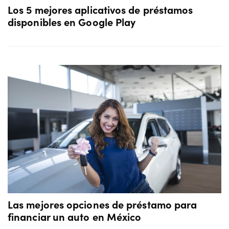
Los 5 mejores aplicativos de préstamos
disponibles en Google Play
Las mejores opciones de préstamo para
financiar un auto en México