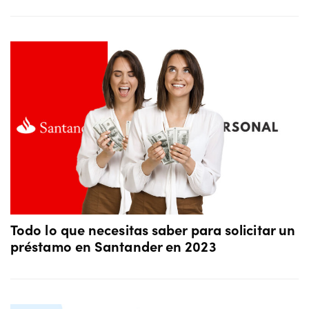
Todo lo que necesitas saber para solicitar un
préstamo en Santander en 2023