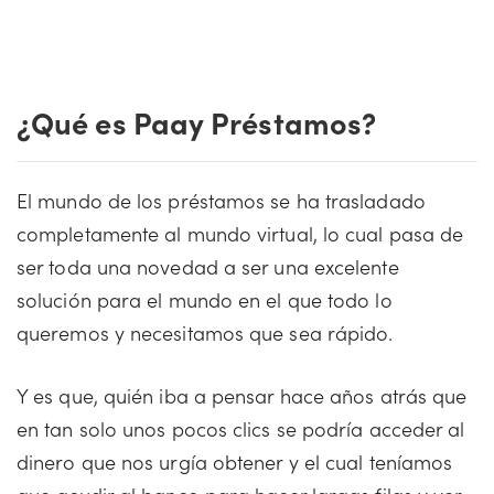
¿Qué es Paay Préstamos?
El mundo de los préstamos se ha trasladado
completamente al mundo virtual, lo cual pasa de
ser toda una novedad a ser una excelente
solución para el mundo en el que todo lo
queremos y necesitamos que sea rápido.
Y es que, quién iba a pensar hace años atrás que
en tan solo unos pocos clics se podría acceder al
dinero que nos urgía obtener y el cual teníamos