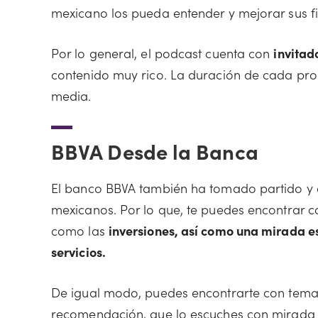
mexicano los pueda entender y mejorar sus f
Por lo general, el podcast cuenta con
invitad
contenido muy rico. La duración de cada pr
media.
BBVA Desde la Banca
El banco BBVA también ha tomado partido y 
mexicanos. Por lo que, te puedes encontrar 
como las
inversiones, así como una mirada es
servicios.
De igual modo, puedes encontrarte con tem
recomendación, que lo escuches con mirada 