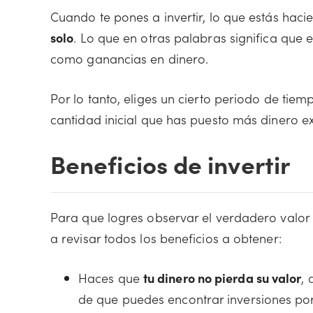
Cuando te pones a invertir, lo que estás hac
solo
. Lo que en otras palabras significa que
como ganancias en dinero.
Por lo tanto, eliges un cierto periodo de tiem
cantidad inicial que has puesto más dinero ex
Beneficios de invertir
Para que logres observar el verdadero valor q
a revisar todos los beneficios a obtener:
Haces que
tu dinero no pierda su valor
,
de que puedes encontrar inversiones por 