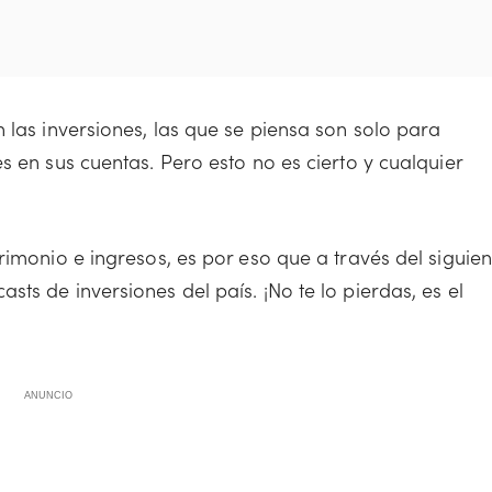
 las inversiones, las que se piensa son solo para
s en sus cuentas. Pero esto no es cierto y cualquier
rimonio e ingresos, es por eso que a través del siguien
ts de inversiones del país. ¡No te lo pierdas, es el
ANUNCIO