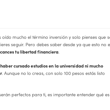
 oído mucho el término inversión y solo pienses que s
ieres seguir. Pero debes saber desde ya que esto no 
cances tu libertad financiera
.
 haber cursado estudios en la universidad ni mucho
r
. Aunque no lo creas, con solo 100 pesos estás listo
serán perfectos para ti, es importante entender qué es