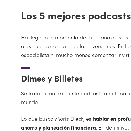
Los 5 mejores podcasts
Ha llegado el momento de que conozcas esto
ojos cuando se trata de las inversiones. En l
especialista ni mucho menos comenzar invir
Dimes y Billetes
Se trata de un excelente podcast con el cual 
mundo.
Lo que busca Moris Dieck, es
hablar en profu
ahorro y planeación financiera
. En definitiv