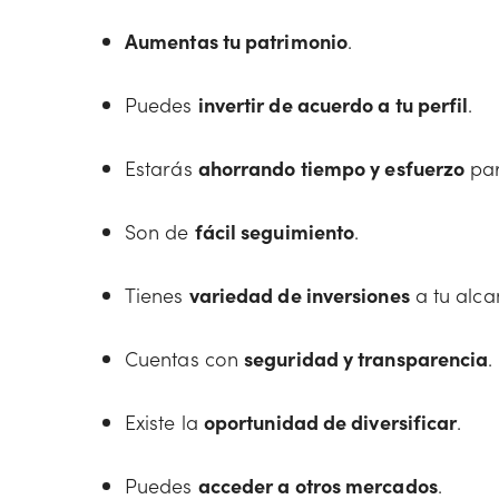
Aumentas tu patrimonio
.
Puedes
invertir de acuerdo a tu perfil
.
Estarás
ahorrando tiempo y esfuerzo
par
Son de
fácil seguimiento
.
Tienes
variedad de inversiones
a tu alca
Cuentas con
seguridad y transparencia
.
Existe la
oportunidad de diversificar
.
Puedes
acceder a otros mercados
.