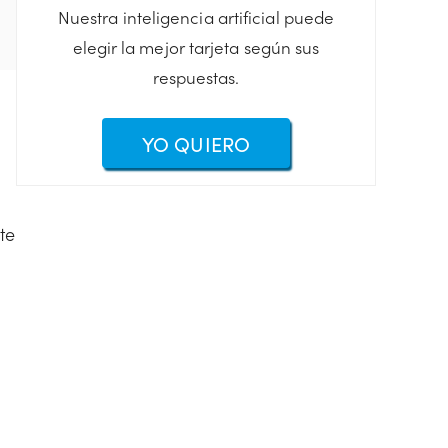
Nuestra inteligencia artificial puede
elegir la mejor tarjeta según sus
respuestas.
YO QUIERO
te