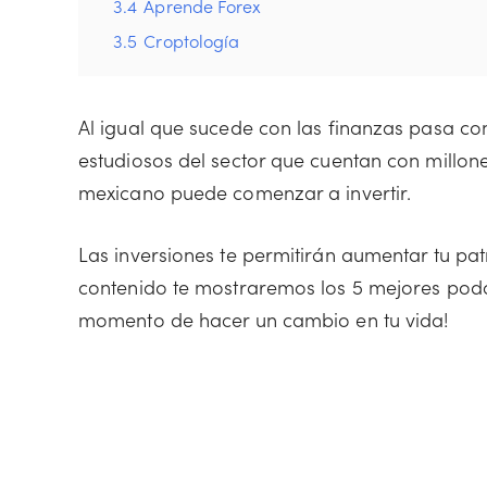
3.4
Aprende Forex
3.5
Croptología
Al igual que sucede con las finanzas pasa con
estudiosos del sector que cuentan con millone
mexicano puede comenzar a invertir.
Las inversiones te permitirán aumentar tu pat
contenido te mostraremos los 5 mejores podcas
momento de hacer un cambio en tu vida!