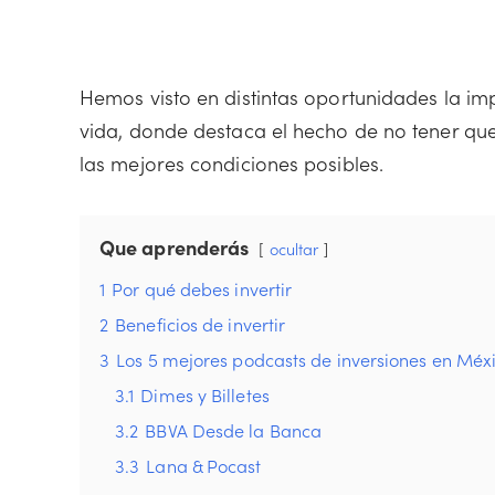
Hemos visto en distintas oportunidades la im
vida, donde destaca el hecho de no tener que
las mejores condiciones posibles.
Que aprenderás
ocultar
1
Por qué debes invertir
2
Beneficios de invertir
3
Los 5 mejores podcasts de inversiones en Méx
3.1
Dimes y Billetes
3.2
BBVA Desde la Banca
3.3
Lana & Pocast