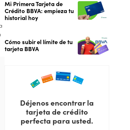
Mi Primera Tarjeta de
Crédito BBVA: empieza tu
historial hoy
a
n
Cómo subir el límite de tu
tarjeta BBVA
Déjenos encontrar la
tarjeta de crédito
perfecta para usted.