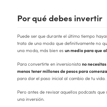
Por qué debes invertir
Puede ser que durante el último tiempo hayas
trata de una moda que definitivamente no qu
una moda, más bien es
un medio para que al
Para convertirte en inversionista
no necesitas
menos tener millones de pesos para comenza
para dar el paso inicial al cambio de tu vida.
Pero antes de revisar aquellos podcasts que 
una inversión.