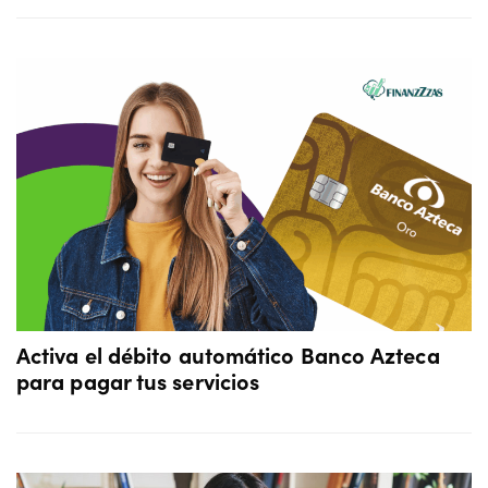
Activa el débito automático Banco Azteca
para pagar tus servicios