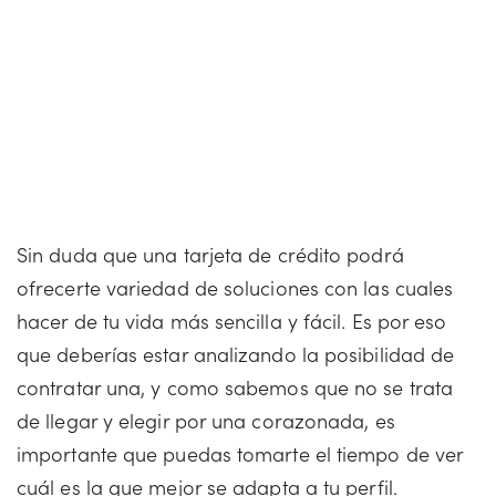
Sin duda que una tarjeta de crédito podrá
ofrecerte variedad de soluciones con las cuales
hacer de tu vida más sencilla y fácil. Es por eso
que deberías estar analizando la posibilidad de
contratar una, y como sabemos que no se trata
de llegar y elegir por una corazonada, es
importante que puedas tomarte el tiempo de ver
cuál es la que mejor se adapta a tu perfil.