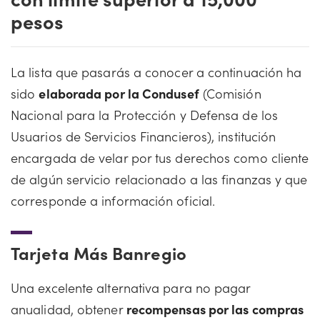
pesos
La lista que pasarás a conocer a continuación ha
sido
elaborada por la Condusef
(Comisión
Nacional para la Protección y Defensa de los
Usuarios de Servicios Financieros), institución
encargada de velar por tus derechos como cliente
de algún servicio relacionado a las finanzas y que
corresponde a información oficial.
Tarjeta Más Banregio
Una excelente alternativa para no pagar
anualidad, obtener
recompensas por las compras