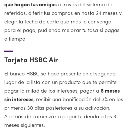
que hagan tus amigos
a través del sistema de
referidos, diferir tus compras en hasta 24 meses y
elegir la fecha de corte que más te convenga
para el pago, pudiendo mejorar tu tasa si pagas
a tiempo.
Tarjeta HSBC Air
El banco HSBC se hace presente en el segundo
lugar de la lista con un producto que te permite
pagar la mitad de los intereses, pagar a
6 meses
sin intereses
, recibir una bonificación del 3% en los
primeros 30 días posteriores a su activación.
Además de comenzar a pagar tu deuda a los 3
meses siguientes.