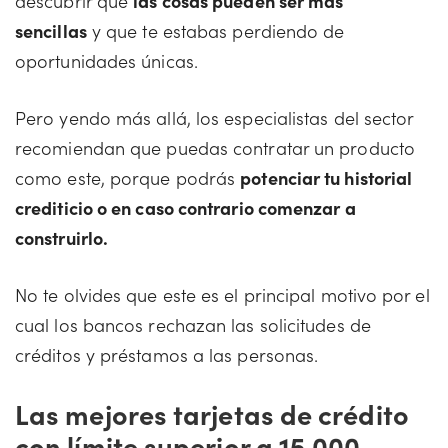
descubrir que
las cosas pueden ser más
sencillas
y que te estabas perdiendo de
oportunidades únicas.
Pero yendo más allá, los especialistas del sector
recomiendan que puedas contratar un producto
como este, porque podrás
potenciar tu historial
crediticio o en caso contrario comenzar a
construirlo.
No te olvides que este es el principal motivo por el
cual los bancos rechazan las solicitudes de
créditos y préstamos a las personas.
Las mejores tarjetas de crédito
con límite superior a 15,000