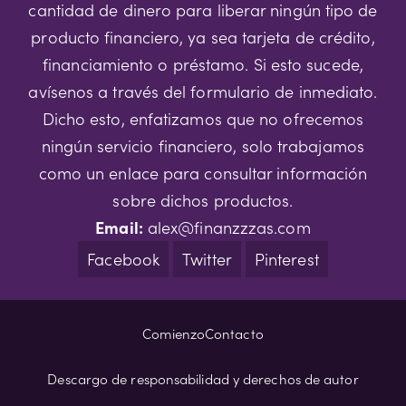
cantidad de dinero para liberar ningún tipo de
producto financiero, ya sea tarjeta de crédito,
financiamiento o préstamo. Si esto sucede,
avísenos a través del formulario de inmediato.
Dicho esto, enfatizamos que no ofrecemos
ningún servicio financiero, solo trabajamos
como un enlace para consultar información
sobre dichos productos.
Email:
alex@finanzzzas.com
Facebook
Twitter
Pinterest
Comienzo
Contacto
Descargo de responsabilidad y derechos de autor