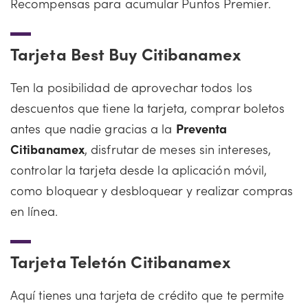
Recompensas para acumular Puntos Premier.
Tarjeta Best Buy Citibanamex
Ten la posibilidad de aprovechar todos los
descuentos que tiene la tarjeta, comprar boletos
antes que nadie gracias a la
Preventa
Citibanamex
, disfrutar de meses sin intereses,
controlar la tarjeta desde la aplicación móvil,
como bloquear y desbloquear y realizar compras
en línea.
Tarjeta Teletón Citibanamex
Aquí tienes una tarjeta de crédito que te permite