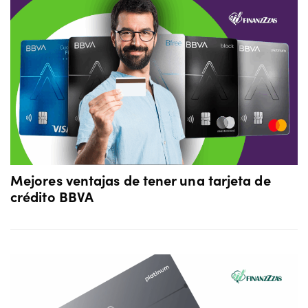
Mejores ventajas de tener una tarjeta de
crédito BBVA