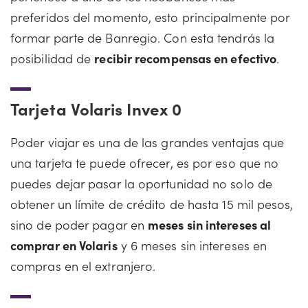
preferidos del momento, esto principalmente por
formar parte de Banregio. Con esta tendrás la
posibilidad de
recibir recompensas en efectivo
.
Tarjeta Volaris Invex 0
Poder viajar es una de las grandes ventajas que
una tarjeta te puede ofrecer, es por eso que no
puedes dejar pasar la oportunidad no solo de
obtener un límite de crédito de hasta 15 mil pesos,
sino de poder pagar en
meses sin intereses al
comprar en Volaris
y 6 meses sin intereses en
compras en el extranjero.