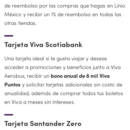
de reembolso por las compras que hagas en Linio
México y recibir un 1% de reembolso en todas las
otras tiendas.
Tarjeta Viva Scotiabank
Una tarjeta ideal si te gusta viajar y deseas
acceder a promociones y beneficios junto a Viva
Aerobus, recibir un
bono anual de 8 mil Viva
Puntos
y solicitar tarjetas adicionales sin costo de
anualidad, además de comprar todos tus boletos
en Viva a meses sin intereses.
Tarjeta Santander Zero