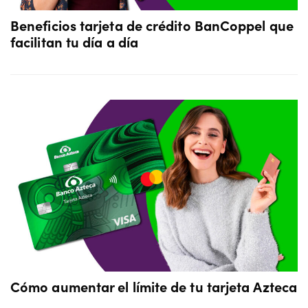
Beneficios tarjeta de crédito BanCoppel que
facilitan tu día a día
Cómo aumentar el límite de tu tarjeta Azteca