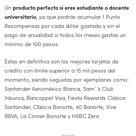
Un
producto perfecto si eres estudiante o docente
universitario
, ya que podrás acumular 1 Punto
Recompensas por cada dólar gastado y sin el
pago de anualidad si todos los meses gastas un
mínimo de 100 pesos.
Estas en definitiva son las mejores tarjetas de
crédito con límite superior a 15 mil pesos del
momento, siendo seguidas por ejemplares como:
Santander Aeroméxico Blanca, Sam´’s Club
Inbursa, Bancoppel Visa, Fiesta Rewards Clásica
Santander, Clásica Banorte, 40 Banorte, Vive
BBVA, La Comer Banorte y HSBC Zero.