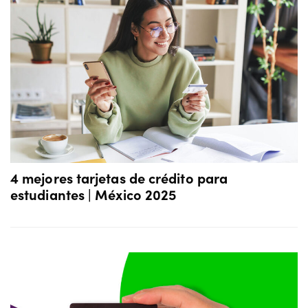
4 mejores tarjetas de crédito para
estudiantes | México 2025