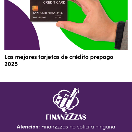
Las mejores tarjetas de crédito prepago
2025
Atención:
Finanzzzas no solicita ninguna