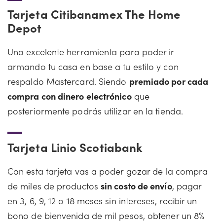
Tarjeta Citibanamex The Home
Depot
Una excelente herramienta para poder ir
armando tu casa en base a tu estilo y con
respaldo Mastercard. Siendo
premiado por cada
compra con dinero electrónico
que
posteriormente podrás utilizar en la tienda.
Tarjeta Linio Scotiabank
Con esta tarjeta vas a poder gozar de la compra
de miles de productos
sin costo de envío
, pagar
en 3, 6, 9, 12 o 18 meses sin intereses, recibir un
bono de bienvenida de mil pesos, obtener un 8%