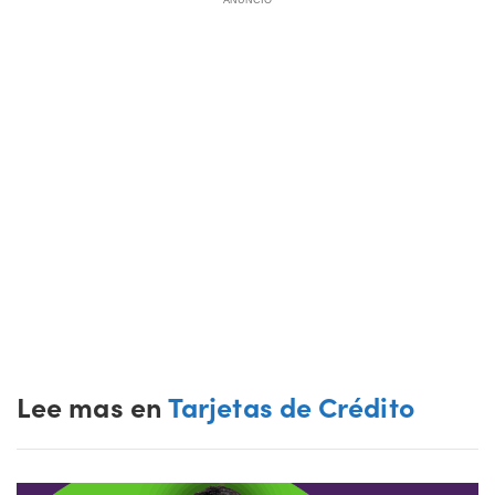
ANUNCIO
Lee mas en
Tarjetas de Crédito