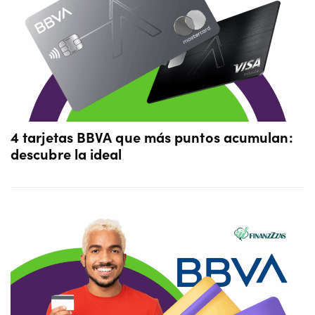
4 tarjetas BBVA que más puntos acumulan:
descubre la ideal