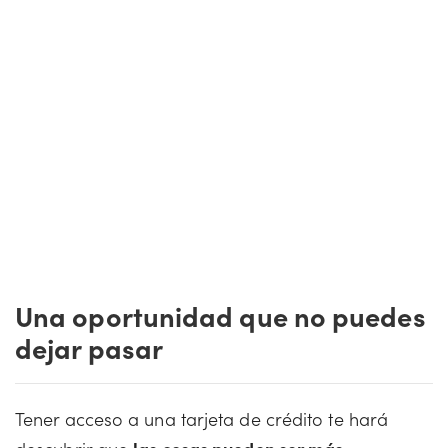
Una oportunidad que no puedes
dejar pasar
Tener acceso a una tarjeta de crédito te hará