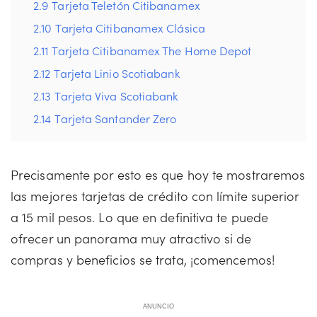
2.9
Tarjeta Teletón Citibanamex
2.10
Tarjeta Citibanamex Clásica
2.11
Tarjeta Citibanamex The Home Depot
2.12
Tarjeta Linio Scotiabank
2.13
Tarjeta Viva Scotiabank
2.14
Tarjeta Santander Zero
Precisamente por esto es que hoy te mostraremos
las mejores tarjetas de crédito con límite superior
a 15 mil pesos. Lo que en definitiva te puede
ofrecer un panorama muy atractivo si de
compras y beneficios se trata, ¡comencemos!
ANUNCIO