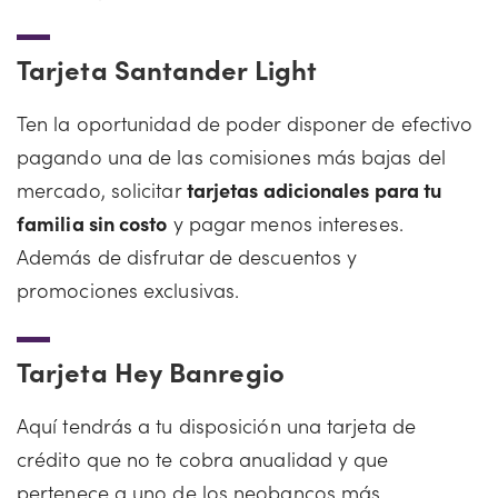
Tarjeta Santander Light
Ten la oportunidad de poder disponer de efectivo
pagando una de las comisiones más bajas del
mercado, solicitar
tarjetas adicionales para tu
familia sin costo
y pagar menos intereses.
Además de disfrutar de descuentos y
promociones exclusivas.
Tarjeta Hey Banregio
Aquí tendrás a tu disposición una tarjeta de
crédito que no te cobra anualidad y que
pertenece a uno de los neobancos más