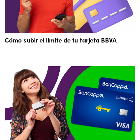
Cómo subir el límite de tu tarjeta BBVA