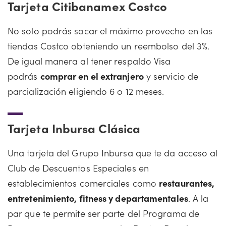
Tarjeta Citibanamex Costco
No solo podrás sacar el máximo provecho en las
tiendas Costco obteniendo un reembolso del 3%.
De igual manera al tener respaldo Visa
podrás
comprar en el extranjero
y servicio de
parcialización eligiendo 6 o 12 meses.
Tarjeta Inbursa Clásica
Una tarjeta del Grupo Inbursa que te da acceso al
Club de Descuentos Especiales en
establecimientos comerciales como
restaurantes,
entretenimiento, fitness y departamentales
. A la
par que te permite ser parte del Programa de