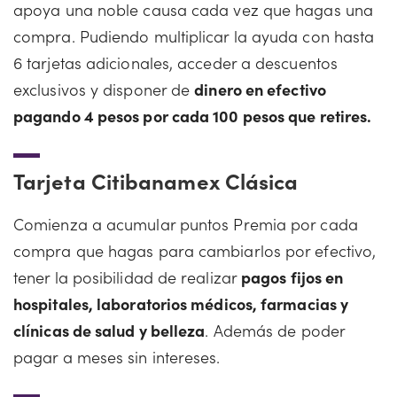
apoya una noble causa cada vez que hagas una
compra. Pudiendo multiplicar la ayuda con hasta
6 tarjetas adicionales, acceder a descuentos
exclusivos y disponer de
dinero en efectivo
pagando 4 pesos por cada 100 pesos que retires.
Tarjeta Citibanamex Clásica
Comienza a acumular puntos Premia por cada
compra que hagas para cambiarlos por efectivo,
tener la posibilidad de realizar
pagos fijos en
hospitales, laboratorios médicos, farmacias y
clínicas de salud y belleza
. Además de poder
pagar a meses sin intereses.