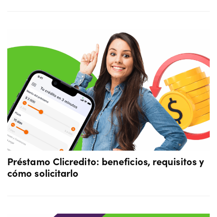
Préstamo Clicredito: beneficios, requisitos y
cómo solicitarlo