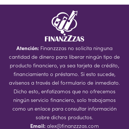
Atención:
Finanzzzas no solicita ninguna
cantidad de dinero para liberar ningún tipo de
producto financiero, ya sea tarjeta de crédito,
financiamiento o préstamo. Si esto sucede,
avísenos a través del formulario de inmediato.
Dicho esto, enfatizamos que no ofrecemos
ningún servicio financiero, solo trabajamos
como un enlace para consultar información
sobre dichos productos.
Email:
alex@finanzzzas.com