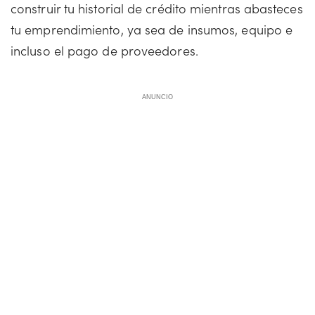
construir tu historial de crédito mientras abasteces
tu emprendimiento, ya sea de insumos, equipo e
incluso el pago de proveedores.
ANUNCIO