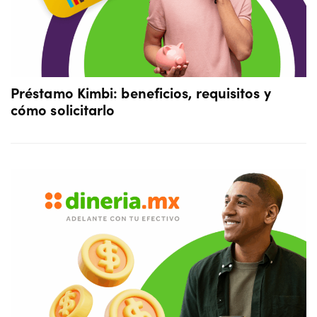
Préstamo Kimbi: beneficios, requisitos y
cómo solicitarlo