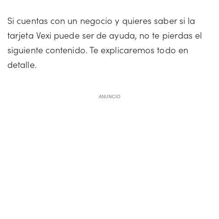
Si cuentas con un negocio y quieres saber si la
tarjeta Vexi puede ser de ayuda, no te pierdas el
siguiente contenido. Te explicaremos todo en
detalle.
ANUNCIO