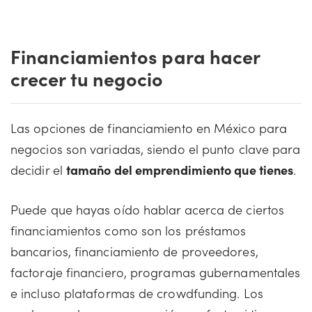
Financiamientos para hacer
crecer tu negocio
Las opciones de financiamiento en México para
negocios son variadas, siendo el punto clave para
decidir el
tamaño del emprendimiento que tienes
.
Puede que hayas oído hablar acerca de ciertos
financiamientos como son los préstamos
bancarios, financiamiento de proveedores,
factoraje financiero, programas gubernamentales
e incluso plataformas de crowdfunding. Los