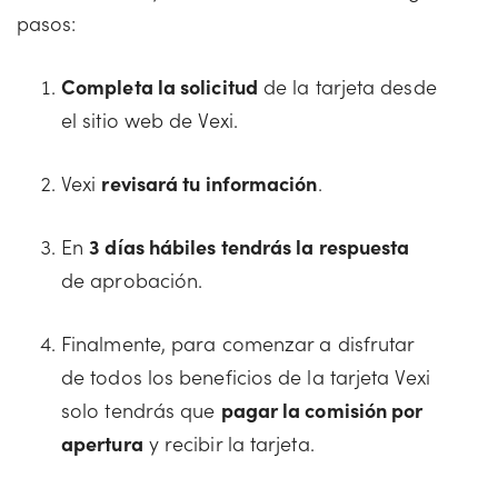
pasos:
Completa la solicitud
de la tarjeta desde
el sitio web de Vexi.
Vexi
revisará tu información
.
En
3 días hábiles tendrás la respuesta
de aprobación.
Finalmente, para comenzar a disfrutar
de todos los beneficios de la tarjeta Vexi
solo tendrás que
pagar la comisión por
apertura
y recibir la tarjeta.