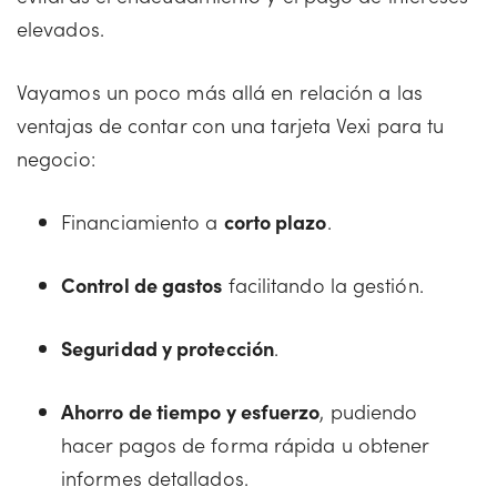
elevados.
Vayamos un poco más allá en relación a las
ventajas de contar con una tarjeta Vexi para tu
negocio:
Financiamiento a
corto plazo
.
Control de gastos
facilitando la gestión.
Seguridad y protección
.
Ahorro de tiempo y esfuerzo
, pudiendo
hacer pagos de forma rápida u obtener
informes detallados.