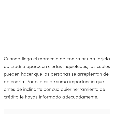
Cuando llega el momento de contratar una tarjeta
de crédito aparecen ciertas inquietudes, las cuales
pueden hacer que las personas se arrepientan de
obtenerla. Por eso es de suma importancia que
antes de inclinarte por cualquier herramienta de
crédito te hayas informado adecuadamente.