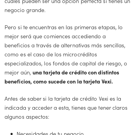
cuales pueden ser una opción perfecta si tienes un
negocio grande.
Pero si te encuentras en las primeras etapas, lo
mejor será que comiences accediendo a
beneficios a través de alternativas más sencillas,
como es el caso de los microcréditos
especializados, los fondos de capital de riesgo, o
mejor aún,
una tarjeta de crédito con distintos
beneficios, como sucede con la tarjeta Vexi.
Antes de saber si la tarjeta de crédito Vexi es la
indicada y acceder a esta, tienes que tener claros
algunos aspectos:
Necesidades de tu negocio.