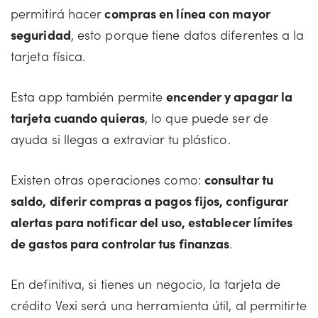
permitirá hacer
compras en línea con mayor
seguridad
, esto porque tiene datos diferentes a la
tarjeta física.
Esta app también permite
encender y apagar la
tarjeta cuando quieras
, lo que puede ser de
ayuda si llegas a extraviar tu plástico.
Existen otras operaciones como:
consultar tu
saldo, diferir compras a pagos fijos, configurar
alertas para notificar del uso, establecer límites
de gastos para controlar tus finanzas
.
En definitiva, si tienes un negocio, la tarjeta de
crédito Vexi será una herramienta útil, al permitirte