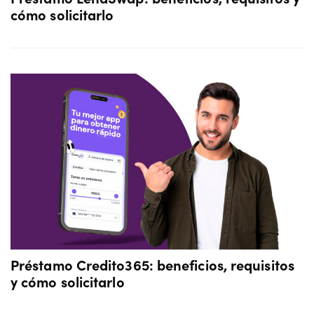
cómo solicitarlo
Préstamo Credito365: beneficios, requisitos
y cómo solicitarlo