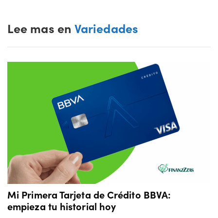
Lee mas en
Variedades
Mi Primera Tarjeta de Crédito BBVA:
empieza tu historial hoy