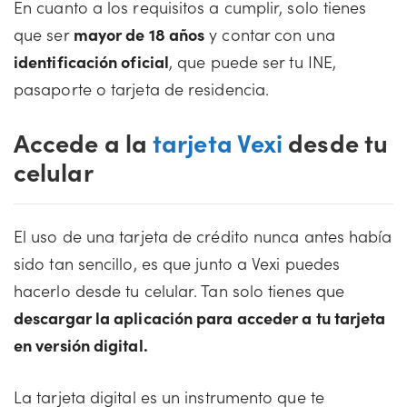
En cuanto a los requisitos a cumplir, solo tienes
que ser
mayor de 18 años
y contar con una
identificación oficial
, que puede ser tu INE,
pasaporte o tarjeta de residencia.
Accede a la
tarjeta Vexi
desde tu
celular
El uso de una tarjeta de crédito nunca antes había
sido tan sencillo, es que junto a Vexi puedes
hacerlo desde tu celular. Tan solo tienes que
descargar la aplicación para acceder a tu tarjeta
en versión digital.
La tarjeta digital es un instrumento que te