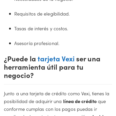
Requisitos de elegibilidad.
Tasas de interés y costos.
Asesoría profesional.
¿Puede la
tarjeta Vexi
ser una
herramienta útil para tu
negocio?
Junto a una tarjeta de crédito como Vexi, tienes la
posibilidad de adquirir una
línea de crédito
que
conforme cumplas con los pagos puedas ir