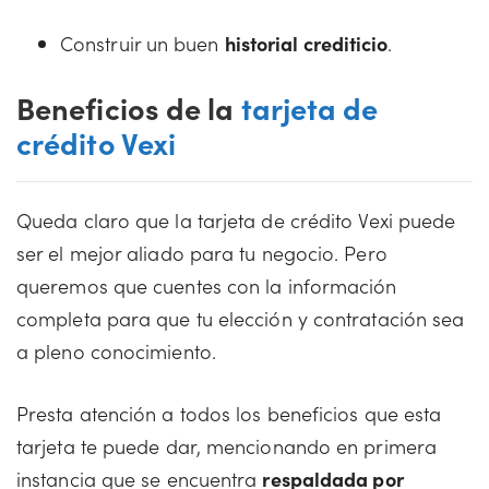
Construir un buen
historial crediticio
.
Beneficios de la
tarjeta de
crédito Vexi
Queda claro que la tarjeta de crédito Vexi puede
ser el mejor aliado para tu negocio. Pero
queremos que cuentes con la información
completa para que tu elección y contratación sea
a pleno conocimiento.
Presta atención a todos los beneficios que esta
tarjeta te puede dar, mencionando en primera
instancia que se encuentra
respaldada por