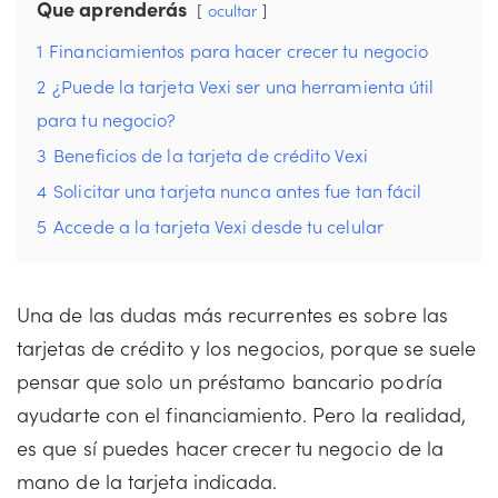
Que aprenderás
ocultar
1
Financiamientos para hacer crecer tu negocio
2
¿Puede la tarjeta Vexi ser una herramienta útil
para tu negocio?
3
Beneficios de la tarjeta de crédito Vexi
4
Solicitar una tarjeta nunca antes fue tan fácil
5
Accede a la tarjeta Vexi desde tu celular
Una de las dudas más recurrentes es sobre las
tarjetas de crédito y los negocios, porque se suele
pensar que solo un préstamo bancario podría
ayudarte con el financiamiento. Pero la realidad,
es que sí puedes hacer crecer tu negocio de la
mano de la tarjeta indicada.