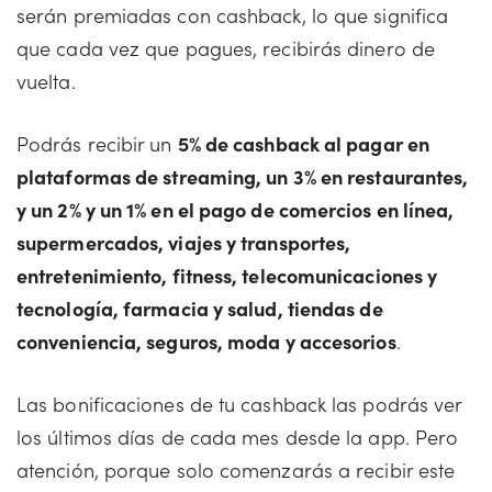
serán premiadas con cashback, lo que significa
que cada vez que pagues, recibirás dinero de
vuelta.
Podrás recibir un
5% de cashback al pagar en
plataformas de streaming, un 3% en restaurantes,
y un 2% y un 1% en el pago de comercios en línea,
supermercados, viajes y transportes,
entretenimiento, fitness, telecomunicaciones y
tecnología, farmacia y salud, tiendas de
conveniencia, seguros, moda y accesorios
.
Las bonificaciones de tu cashback las podrás ver
los últimos días de cada mes desde la app. Pero
atención, porque solo comenzarás a recibir este