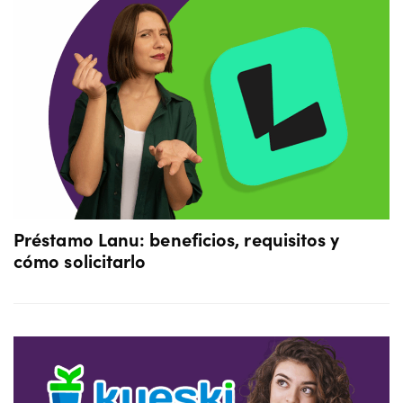
Préstamo Lanu: beneficios, requisitos y
cómo solicitarlo