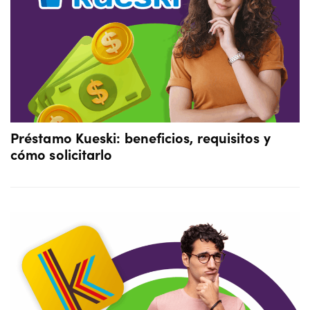
Préstamo Kueski: beneficios, requisitos y
cómo solicitarlo