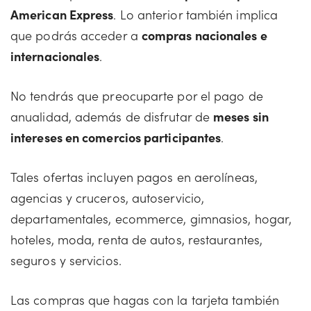
American Express
. Lo anterior también implica
que podrás acceder a
compras nacionales e
internacionales
.
No tendrás que preocuparte por el pago de
anualidad, además de disfrutar de
meses sin
intereses en comercios participantes
.
Tales ofertas incluyen pagos en aerolíneas,
agencias y cruceros, autoservicio,
departamentales, ecommerce, gimnasios, hogar,
hoteles, moda, renta de autos, restaurantes,
seguros y servicios.
Las compras que hagas con la tarjeta también