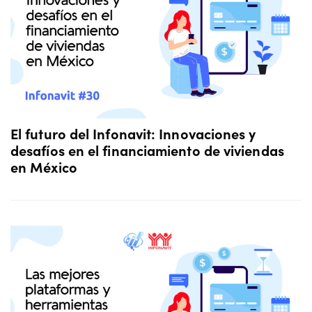
El futuro del Infonavit: Innovaciones y
desafíos en el financiamiento de viviendas
en México