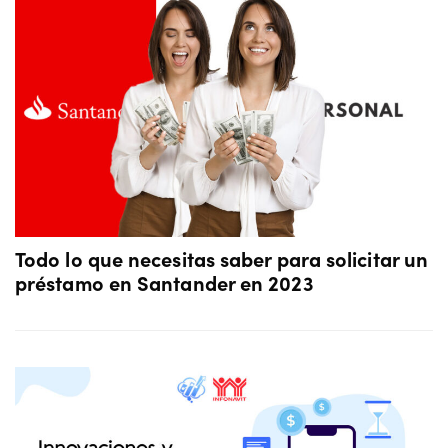
Todo lo que necesitas saber para solicitar un
préstamo en Santander en 2023