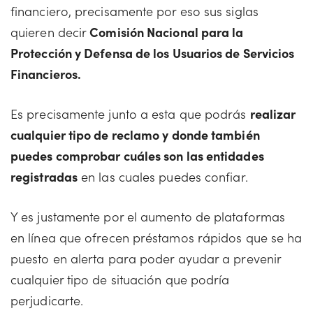
financiero, precisamente por eso sus siglas
quieren decir
Comisión Nacional para la
Protección y Defensa de los Usuarios de Servicios
Financieros.
Es precisamente junto a esta que podrás
realizar
cualquier tipo de reclamo y donde también
puedes comprobar cuáles son las entidades
registradas
en las cuales puedes confiar.
Y es justamente por el aumento de plataformas
en línea que ofrecen préstamos rápidos que se ha
puesto en alerta para poder ayudar a prevenir
cualquier tipo de situación que podría
perjudicarte.