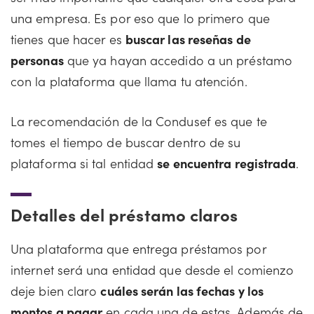
una empresa. Es por eso que lo primero que
tienes que hacer es
buscar las reseñas de
personas
que ya hayan accedido a un préstamo
con la plataforma que llama tu atención.
La recomendación de la Condusef es que te
tomes el tiempo de buscar dentro de su
plataforma si tal entidad
se encuentra registrada
.
Detalles del préstamo claros
Una plataforma que entrega préstamos por
internet será una entidad que desde el comienzo
deje bien claro
cuáles serán las fechas y los
montos a pagar
en cada una de estas. Además de