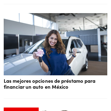
Las mejores opciones de préstamo para
financiar un auto en México