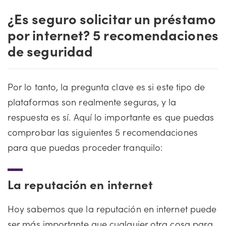
¿Es seguro solicitar un préstamo
por internet? 5 recomendaciones
de seguridad
Por lo tanto, la pregunta clave es si este tipo de
plataformas son realmente seguras, y la
respuesta es sí. Aquí lo importante es que puedas
comprobar las siguientes 5 recomendaciones
para que puedas proceder tranquilo:
La reputación en internet
Hoy sabemos que la reputación en internet puede
ser más importante que cualquier otra cosa para