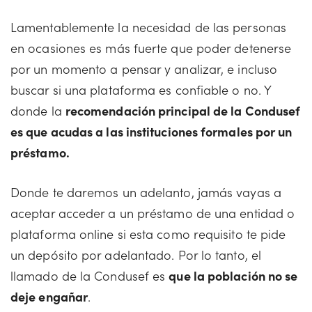
Lamentablemente la necesidad de las personas
en ocasiones es más fuerte que poder detenerse
por un momento a pensar y analizar, e incluso
buscar si una plataforma es confiable o no. Y
donde la
recomendación principal de la Condusef
es que acudas a las instituciones formales por un
préstamo.
Donde te daremos un adelanto, jamás vayas a
aceptar acceder a un préstamo de una entidad o
plataforma online si esta como requisito te pide
un depósito por adelantado. Por lo tanto, el
llamado de la Condusef es
que la población no se
deje engañar
.