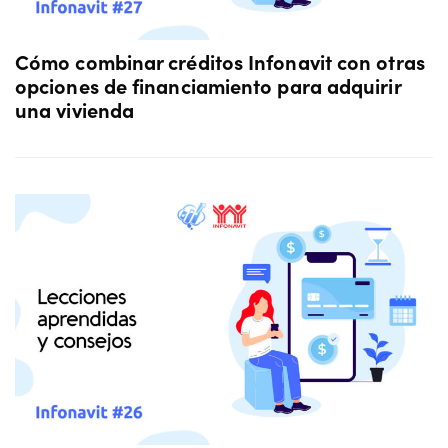
Cómo combinar créditos Infonavit con otras
opciones de financiamiento para adquirir
una vivienda