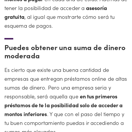
tener la posibilidad de acceder a
asesoría
gratuita
, al igual que mostrarte cómo será tu
esquema de pagos.
Puedes obtener una suma de dinero
moderada
Es cierto que existe una buena cantidad de
empresas que entregan préstamos online de altas
sumas de dinero. Pero una empresa seria y
responsable, será aquella que
en tus primeros
préstamos de te la posibilidad solo de acceder a
montos inferiores
. Y que con el paso del tiempo y
tu buen comportamiento puedas ir accediendo a
sumas más elevadas.