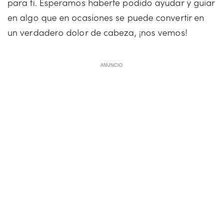
para ti. Esperamos haberte podido ayudar y guiar
en algo que en ocasiones se puede convertir en
un verdadero dolor de cabeza, ¡nos vemos!
ANUNCIO