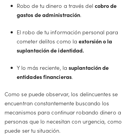
Robo de tu dinero a través del
cobro de
gastos de administración
.
El robo de tu información personal para
cometer delitos como la
extorsión o la
suplantación de identidad.
Y lo más reciente, la
suplantación de
entidades financieras
.
Como se puede observar, los delincuentes se
encuentran constantemente buscando los
mecanismos para continuar robando dinero a
personas que lo necesitan con urgencia, como
puede ser tu situación.