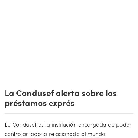
La Condusef alerta sobre los
préstamos exprés
La Condusef es la institución encargada de poder
controlar todo lo relacionado al mundo