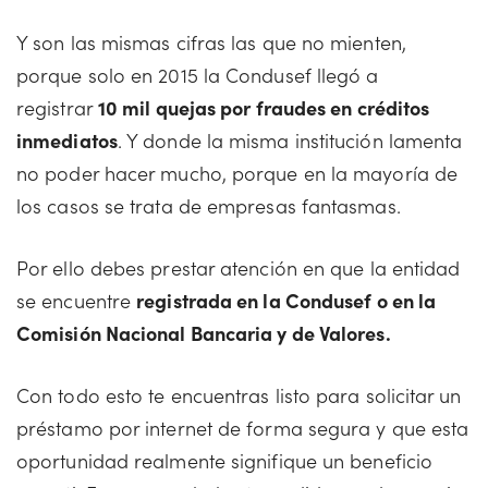
Y son las mismas cifras las que no mienten,
porque solo en 2015 la Condusef llegó a
registrar
10 mil quejas por fraudes en créditos
inmediatos
. Y donde la misma institución lamenta
no poder hacer mucho, porque en la mayoría de
los casos se trata de empresas fantasmas.
Por ello debes prestar atención en que la entidad
se encuentre
registrada en la Condusef o en la
Comisión Nacional Bancaria y de Valores.
Con todo esto te encuentras listo para solicitar un
préstamo por internet de forma segura y que esta
oportunidad realmente signifique un beneficio