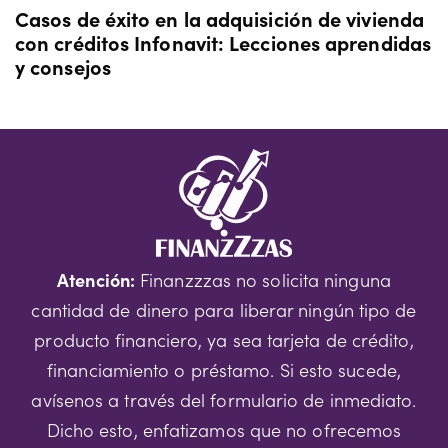
Casos de éxito en la adquisición de vivienda
con créditos Infonavit: Lecciones aprendidas
y consejos
Atención:
Finanzzzas no solicita ninguna
cantidad de dinero para liberar ningún tipo de
producto financiero, ya sea tarjeta de crédito,
financiamiento o préstamo. Si esto sucede,
avísenos a través del formulario de inmediato.
Dicho esto, enfatizamos que no ofrecemos