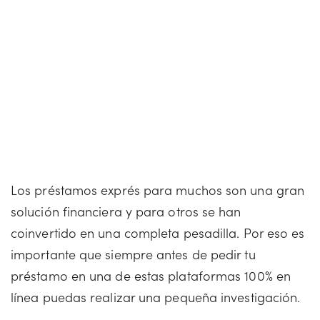
Los préstamos exprés para muchos son una gran
solución financiera y para otros se han
coinvertido en una completa pesadilla. Por eso es
importante que siempre antes de pedir tu
préstamo en una de estas plataformas 100% en
línea puedas realizar una pequeña investigación.