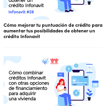
Cómo mejorar tu puntuación de crédito para
aumentar tus posibilidades de obtener un
crédito Infonavit