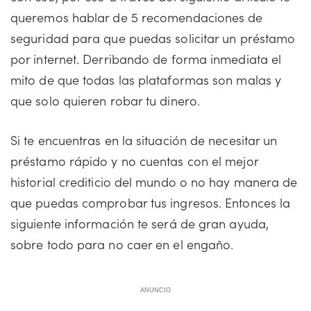
queremos hablar de 5 recomendaciones de
seguridad para que puedas solicitar un préstamo
por internet. Derribando de forma inmediata el
mito de que todas las plataformas son malas y
que solo quieren robar tu dinero.
Si te encuentras en la situación de necesitar un
préstamo rápido y no cuentas con el mejor
historial crediticio del mundo o no hay manera de
que puedas comprobar tus ingresos. Entonces la
siguiente información te será de gran ayuda,
sobre todo para no caer en el engaño.
ANUNCIO