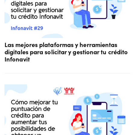
Las mejores plataformas y herramientas
digitales para solicitar y gestionar tu crédito
Infonavit