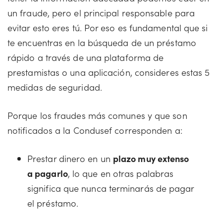
un fraude, pero el principal responsable para
evitar esto eres tú. Por eso es fundamental que si
te encuentras en la búsqueda de un préstamo
rápido a través de una plataforma de
prestamistas o una aplicación, consideres estas 5
medidas de seguridad.
Porque los fraudes más comunes y que son
notificados a la Condusef corresponden a:
Prestar dinero en un
plazo muy extenso
a pagarlo
, lo que en otras palabras
significa que nunca terminarás de pagar
el préstamo.