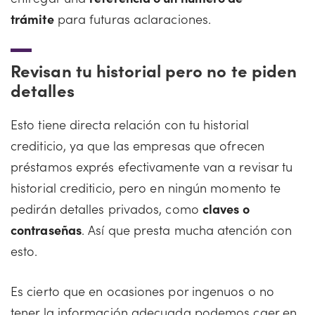
trámite
para futuras aclaraciones.
Revisan tu historial pero no te piden
detalles
Esto tiene directa relación con tu historial
crediticio, ya que las empresas que ofrecen
préstamos exprés efectivamente van a revisar tu
historial crediticio, pero en ningún momento te
pedirán detalles privados, como
claves o
contraseñas
. Así que presta mucha atención con
esto.
Es cierto que en ocasiones por ingenuos o no
tener la información adecuada podemos caer en