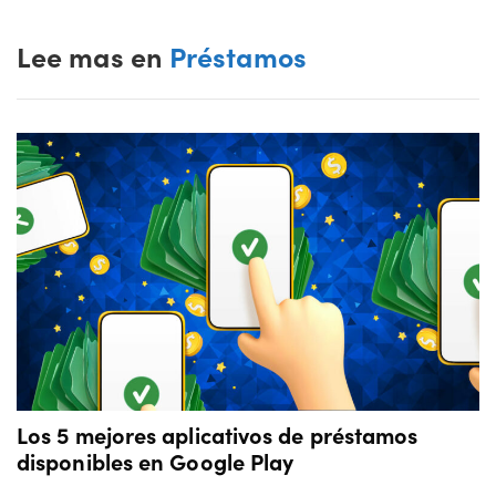
Lee mas en
Préstamos
Los 5 mejores aplicativos de préstamos
disponibles en Google Play