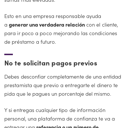
Esto en una empresa responsable ayuda
a
generar una verdadera relación
con el cliente,
para ir poco a poco mejorando las condiciones
de préstamo a futuro.
No te solicitan pagos previos
Debes desconfiar completamente de una entidad
prestamista que previo a entregarte el dinero te
pida que le pagues un porcentaje del mismo.
Y si entregas cualquier tipo de información
personal, una plataforma de confianza te va a
entregar una
referencia o un número de