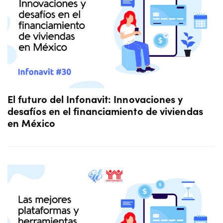
El futuro del Infonavit: Innovaciones y
desafíos en el financiamiento de viviendas
en México