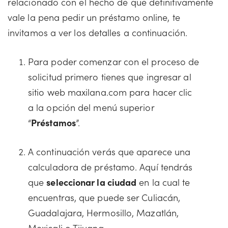
relacionado con el hecho de que definitivamente
vale la pena pedir un préstamo online, te
invitamos a ver los detalles a continuación.
Para poder comenzar con el proceso de
solicitud primero tienes que ingresar al
sitio web maxilana.com para hacer clic
a la opción del menú superior
“
Préstamos
”.
A continuación verás que aparece una
calculadora de préstamo. Aquí tendrás
que
seleccionar la ciudad
en la cual te
encuentras, que puede ser Culiacán,
Guadalajara, Hermosillo, Mazatlán,
Mexicali o Tijuana.