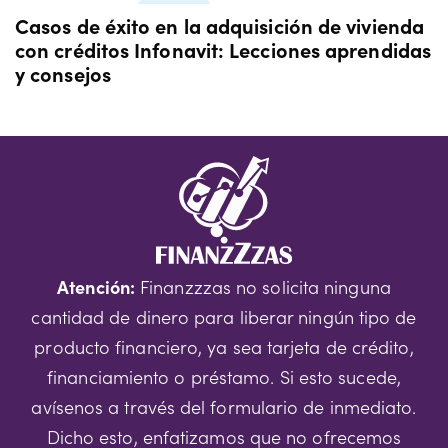
Casos de éxito en la adquisición de vivienda
con créditos Infonavit: Lecciones aprendidas
y consejos
Atención:
Finanzzzas no solicita ninguna
cantidad de dinero para liberar ningún tipo de
producto financiero, ya sea tarjeta de crédito,
financiamiento o préstamo. Si esto sucede,
avísenos a través del formulario de inmediato.
Dicho esto, enfatizamos que no ofrecemos