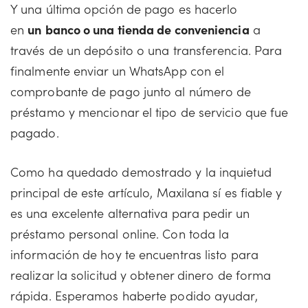
Y una última opción de pago es hacerlo
en
un
banco o una tienda de conveniencia
a
través de un depósito o una transferencia. Para
finalmente enviar un WhatsApp con el
comprobante de pago junto al número de
préstamo y mencionar el tipo de servicio que fue
pagado.
Como ha quedado demostrado y la inquietud
principal de este artículo, Maxilana sí es fiable y
es una excelente alternativa para pedir un
préstamo personal online. Con toda la
información de hoy te encuentras listo para
realizar la solicitud y obtener dinero de forma
rápida. Esperamos haberte podido ayudar,