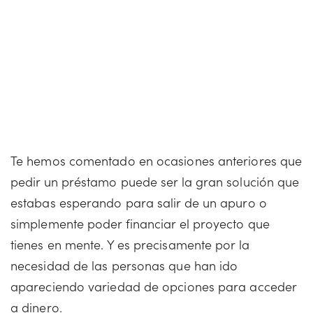
Te hemos comentado en ocasiones anteriores que
pedir un préstamo puede ser la gran solución que
estabas esperando para salir de un apuro o
simplemente poder financiar el proyecto que
tienes en mente. Y es precisamente por la
necesidad de las personas que han ido
apareciendo variedad de opciones para acceder
a dinero.