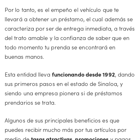
Por lo tanto, es el empeño el vehículo que te
llevará a obtener un préstamo, el cual además se
caracteriza por ser de entrega inmediata, a través
del trato amable y la confianza de saber que en
todo momento tu prenda se encontrará en
buenas manos.
Esta entidad lleva
funcionando desde 1992
, dando
sus primeros pasos en el estado de Sinaloa, y
siendo una empresa pionera si de préstamos
prendarios se trata.
Algunos de sus principales beneficios es que
puedes recibir mucho más por tus artículos por
medio de
tasas atractivas, promociones
y pagos