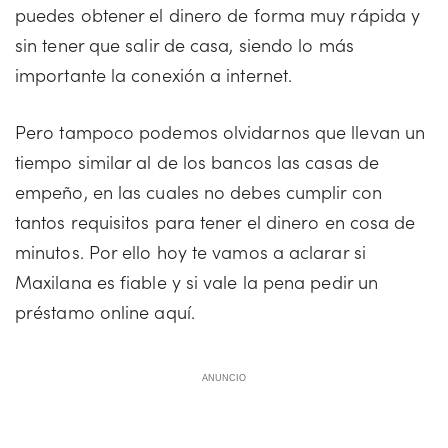
puedes obtener el dinero de forma muy rápida y
sin tener que salir de casa, siendo lo más
importante la conexión a internet.
Pero tampoco podemos olvidarnos que llevan un
tiempo similar al de los bancos las casas de
empeño, en las cuales no debes cumplir con
tantos requisitos para tener el dinero en cosa de
minutos. Por ello hoy te vamos a aclarar si
Maxilana es fiable y si vale la pena pedir un
préstamo online aquí.
ANUNCIO