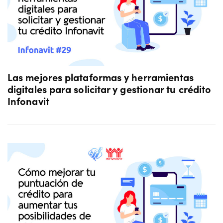
Las mejores plataformas y herramientas
digitales para solicitar y gestionar tu crédito
Infonavit