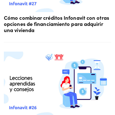
Cómo combinar créditos Infonavit con otras
opciones de financiamiento para adquirir
una vivienda