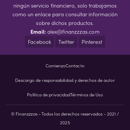
ningún servicio financiero, solo trabajamos
como un enlace para consultar información
sobre dichos productos.
Email:
alex@finanzzzas.com
Facebook
Twitter
Pinterest
Comienzo
Contacto
Descargo de responsabilidad y derechos de autor
Política de privacidad
Términos de Uso
© Finanzzzas - Todos los derechos reservados - 2021 /
2025