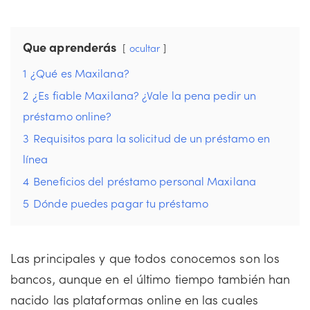
Que aprenderás
ocultar
1
¿Qué es Maxilana?
2
¿Es fiable Maxilana? ¿Vale la pena pedir un
préstamo online?
3
Requisitos para la solicitud de un préstamo en
línea
4
Beneficios del préstamo personal Maxilana
5
Dónde puedes pagar tu préstamo
Las principales y que todos conocemos son los
bancos, aunque en el último tiempo también han
nacido las plataformas online en las cuales