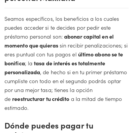
Seamos específicos, los beneficios a los cuales
puedes acceder si te decides por pedir este
préstamo personal son:
abonar capital en el
momento que quieras
sin recibir penalizaciones; si
eres puntual con tus pagos el
último abono se te
bonifica
; la
tasa de interés es totalmente
personalizada
, de hecho si en tu primer préstamo
cumpliste con todo en el segundo podrás optar
por una mejor tasa; tienes la opción
de
reestructurar tu crédito
a la mitad de tiempo
estimado.
Dónde puedes pagar tu