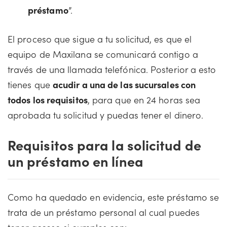
préstamo
”.
El proceso que sigue a tu solicitud, es que el
equipo de Maxilana se comunicará contigo a
través de una llamada telefónica. Posterior a esto
tienes que
acudir a una de las sucursales con
todos los requisitos
, para que en 24 horas sea
aprobada tu solicitud y puedas tener el dinero.
Requisitos para la solicitud de
un préstamo en línea
Como ha quedado en evidencia, este préstamo se
trata de un préstamo personal al cual puedes