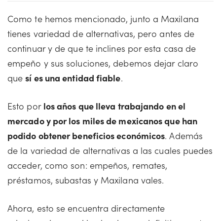
Como te hemos mencionado, junto a Maxilana
tienes variedad de alternativas, pero antes de
continuar y de que te inclines por esta casa de
empeño y sus soluciones, debemos dejar claro
que
sí es una entidad fiable
.
Esto por
los años que lleva trabajando en el
mercado y por los miles de mexicanos que han
podido obtener beneficios económicos
. Además
de la variedad de alternativas a las cuales puedes
acceder, como son: empeños, remates,
préstamos, subastas y Maxilana vales.
Ahora, esto se encuentra directamente