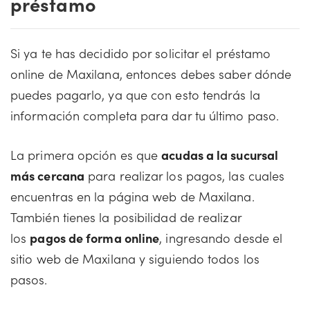
préstamo
Si ya te has decidido por solicitar el préstamo
online de Maxilana, entonces debes saber dónde
puedes pagarlo, ya que con esto tendrás la
información completa para dar tu último paso.
La primera opción es que
acudas a la sucursal
más cercana
para realizar los pagos, las cuales
encuentras en la página web de Maxilana.
También tienes la posibilidad de realizar
los
pagos de forma online
, ingresando desde el
sitio web de Maxilana y siguiendo todos los
pasos.