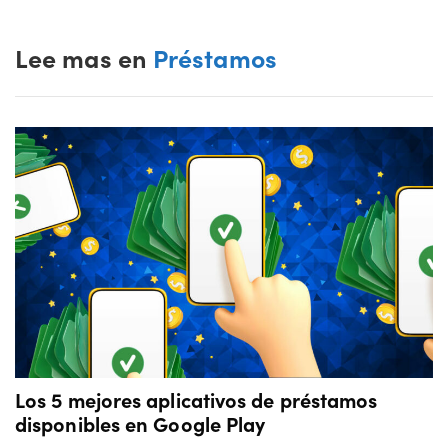
Lee mas en
Préstamos
Los 5 mejores aplicativos de préstamos
disponibles en Google Play