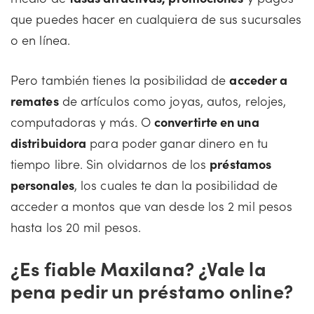
que puedes hacer en cualquiera de sus sucursales
o en línea.
Pero también tienes la posibilidad de
acceder a
remates
de artículos como joyas, autos, relojes,
computadoras y más. O
convertirte en una
distribuidora
para poder ganar dinero en tu
tiempo libre. Sin olvidarnos de los
préstamos
personales
, los cuales te dan la posibilidad de
acceder a montos que van desde los 2 mil pesos
hasta los 20 mil pesos.
¿Es fiable Maxilana? ¿Vale la
pena pedir un préstamo online?