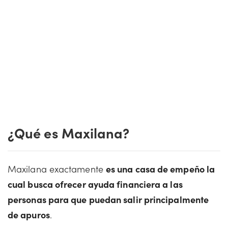
¿Qué es Maxilana?
Maxilana exactamente
es una casa de empeño la
cual busca ofrecer ayuda financiera a las
personas para que puedan salir principalmente
de apuros
.