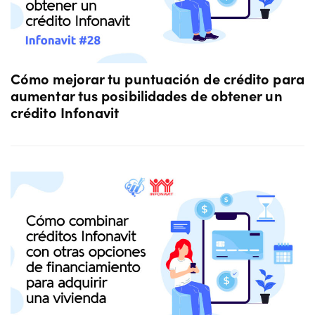
Cómo mejorar tu puntuación de crédito para
aumentar tus posibilidades de obtener un
crédito Infonavit