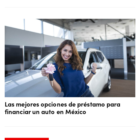
Las mejores opciones de préstamo para
financiar un auto en México