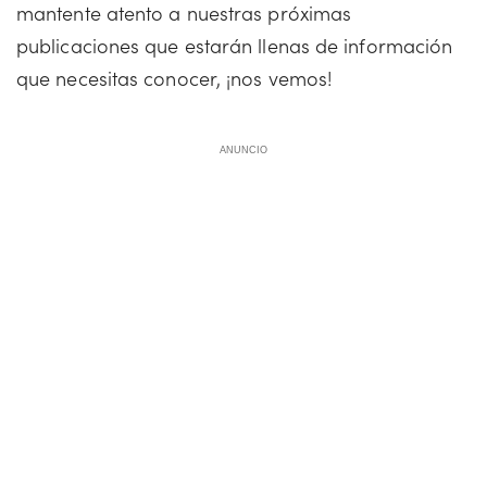
mantente atento a nuestras próximas
publicaciones que estarán llenas de información
que necesitas conocer, ¡nos vemos!
ANUNCIO