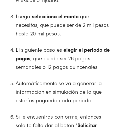
Luego
selecciona el monto
que
necesitas, que puede ser de 2 mil pesos
hasta 20 mil pesos.
El siguiente paso es
elegir el periodo de
pagos
, que puede ser 26 pagos
semanales o 12 pagos quincenales.
Automáticamente se va a generar la
información en simulación de lo que
estarías pagando cada periodo.
Si te encuentras conforme, entonces
solo te falta dar al botón “
Solicitar