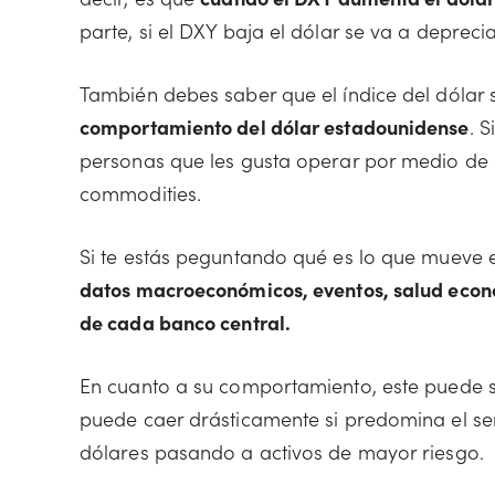
parte, si el DXY baja el dólar se va a deprecia
También debes saber que el índice del dólar
comportamiento del dólar estadounidense
. 
personas que les gusta operar por medio de 
commodities.
Si te estás peguntando qué es lo que mueve el
datos macroeconómicos, eventos, salud económ
de cada banco central.
En cuanto a su comportamiento, este puede s
puede caer drásticamente si predomina el se
dólares pasando a activos de mayor riesgo.