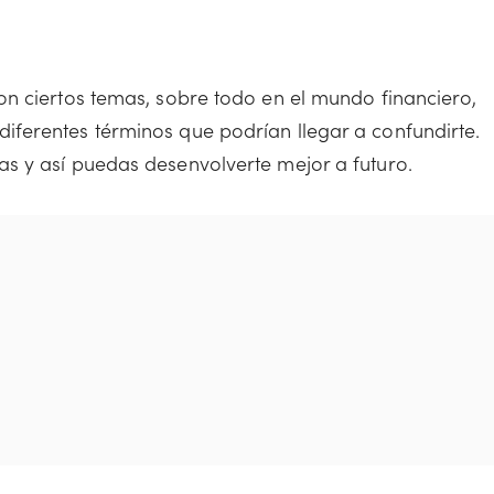
n ciertos temas, sobre todo en el mundo financiero,
ferentes términos que podrían llegar a confundirte.
s y así puedas desenvolverte mejor a futuro.