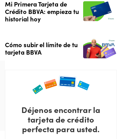
Mi Primera Tarjeta de
Crédito BBVA: empieza tu
historial hoy
Cómo subir el límite de tu
tarjeta BBVA
Déjenos encontrar la
tarjeta de crédito
perfecta para usted.