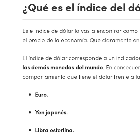
¿Qué es el índice del 
Este índice de dólar lo vas a encontrar como
el precio de la economía. Que claramente en 
El índice de dólar corresponde a un indicad
las demás monedas del mundo
. En consecuen
comportamiento que tiene el dólar frente a l
Euro.
Yen japonés.
Libra esterlina.