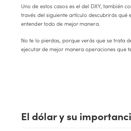
Uno de estos casos es el del DXY, también co
través del siguiente artículo descubrirás qu
entender todo de mejor manera.
No te lo pierdas, porque verás que se trata 
ejecutar de mejor manera operaciones que te
El dólar y su importanc