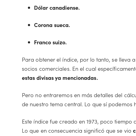
Dólar canadiense.
Corona sueca.
Franco suizo.
Para obtener el índice, por lo tanto, se lleva
socios comerciales. En el cual específicamen
estas divisas ya mencionadas.
Pero no entraremos en más detalles del cálc
de nuestro tema central. Lo que sí podemos h
Este índice fue creado en 1973, poco tiempo
Lo que en consecuencia significó que se vio
c