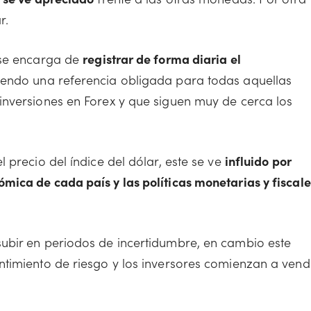
r.
 se encarga de
registrar de forma diaria el
Siendo una referencia obligada para todas aquellas
inversiones en Forex y que siguen muy de cerca los
 precio del índice del dólar, este se ve
influido por
ica de cada país y las políticas monetarias y fiscale
ubir en periodos de incertidumbre, en cambio este
ntimiento de riesgo y los inversores comienzan a vend