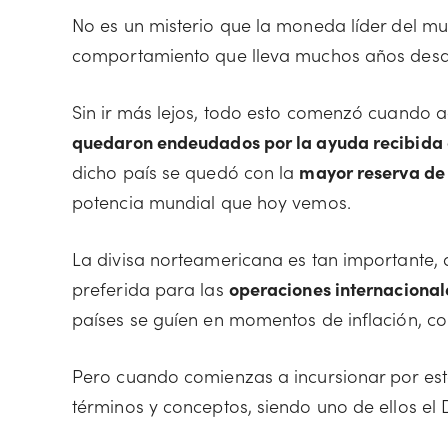
No es un misterio que la moneda líder del mu
comportamiento que lleva muchos años desa
Sin ir más lejos, todo esto comenzó cuando
quedaron endeudados por la ayuda recibida 
dicho país se quedó con la
mayor reserva de
potencia mundial que hoy vemos.
La divisa norteamericana es tan importante, 
preferida para las
operaciones internacional
países se guíen en momentos de inflación, c
Pero cuando comienzas a incursionar por es
términos y conceptos, siendo uno de ellos el 