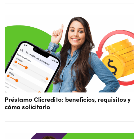
Préstamo Clicredito: beneficios, requisitos y
cómo solicitarlo