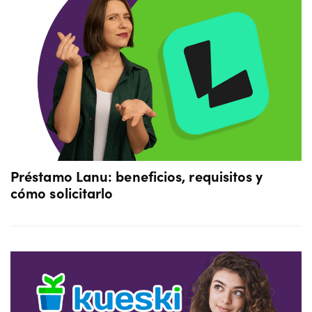
Préstamo Lanu: beneficios, requisitos y
cómo solicitarlo