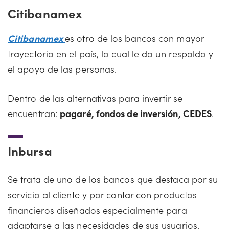
Citibanamex
Citibanamex
es otro de los bancos con mayor
trayectoria en el país, lo cual le da un respaldo y
el apoyo de las personas.
Dentro de las alternativas para invertir se
encuentran:
pagaré, fondos de inversión, CEDES
.
Inbursa
Se trata de uno de los bancos que destaca por su
servicio al cliente y por contar con productos
financieros diseñados especialmente para
adaptarse a las necesidades de sus usuarios.