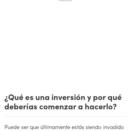
ANUNCIO
¿Qué es una inversión y por qué
deberías comenzar a hacerlo?
Puede ser que últimamente estás siendo invadido