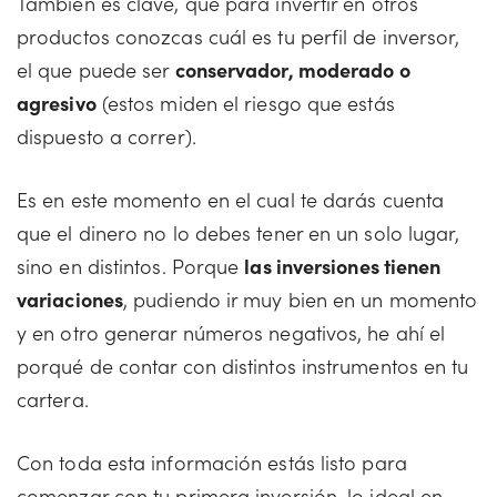
También es clave, que para invertir en otros
productos conozcas cuál es tu perfil de inversor,
el que puede ser
conservador, moderado o
agresivo
(estos miden el riesgo que estás
dispuesto a correr).
Es en este momento en el cual te darás cuenta
que el dinero no lo debes tener en un solo lugar,
sino en distintos. Porque
las inversiones tienen
variaciones
, pudiendo ir muy bien en un momento
y en otro generar números negativos, he ahí el
porqué de contar con distintos instrumentos en tu
cartera.
Con toda esta información estás listo para
comenzar con tu primera inversión, lo ideal en