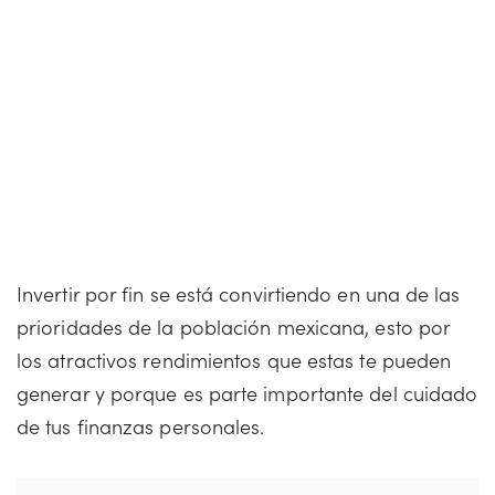
Invertir por fin se está convirtiendo en una de las
prioridades de la población mexicana, esto por
los atractivos rendimientos que estas te pueden
generar y porque es parte importante del cuidado
de tus finanzas personales.