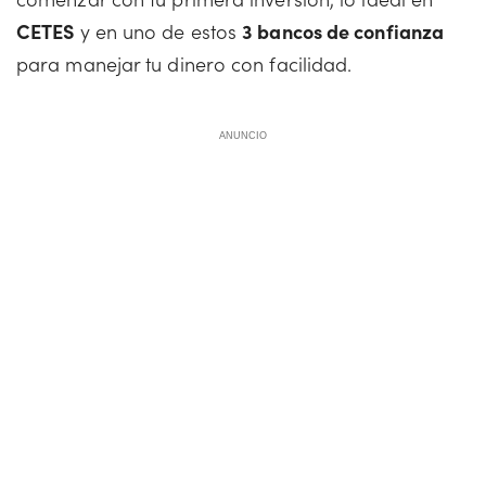
CETES
y en uno de estos
3 bancos de confianza
para manejar tu dinero con facilidad.
ANUNCIO