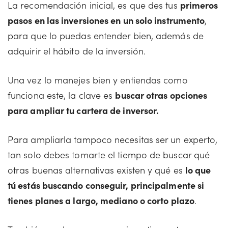
La recomendación inicial, es que des tus
primeros
pasos en las inversiones en un solo instrumento
,
para que lo puedas entender bien, además de
adquirir el hábito de la inversión.
Una vez lo manejes bien y entiendas como
funciona este, la clave es
buscar otras opciones
para ampliar tu cartera de inversor.
Para ampliarla tampoco necesitas ser un experto,
tan solo debes tomarte el tiempo de buscar qué
otras buenas alternativas existen y qué es
lo que
tú estás buscando conseguir, principalmente si
tienes planes a largo, mediano o corto plazo
.