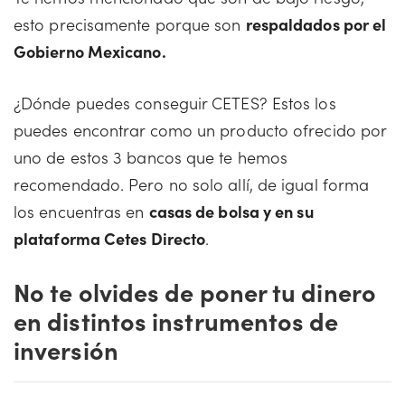
esto precisamente porque son
respaldados por el
Gobierno Mexicano.
¿Dónde puedes conseguir CETES? Estos los
puedes encontrar como un producto ofrecido por
uno de estos 3 bancos que te hemos
recomendado. Pero no solo allí, de igual forma
los encuentras en
casas de bolsa y en su
plataforma Cetes Directo
.
No te olvides de poner tu dinero
en distintos instrumentos de
inversión