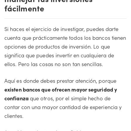
fácilmente
Si haces el ejercicio de investigar, puedes darte
cuenta que prácticamente todos los bancos tienen
opciones de productos de inversión. Lo que
significa que puedes invertir en cualquiera de
ellos. Pero las cosas no son tan sencillas.
Aquí es donde debes prestar atención, porque
existen bancos que ofrecen mayor seguridad y
confianza
que otros, por el simple hecho de
contar con una mayor cantidad de experiencia y
clientes.