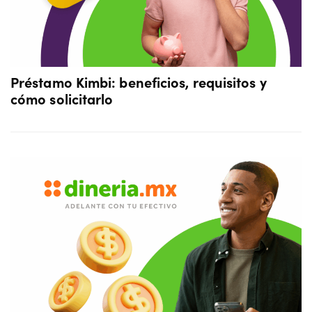
Préstamo Kimbi: beneficios, requisitos y
cómo solicitarlo