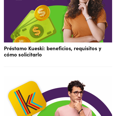
Préstamo Kueski: beneficios, requisitos y
cómo solicitarlo