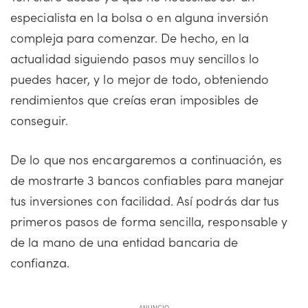
especialista en la bolsa o en alguna inversión
compleja para comenzar. De hecho, en la
actualidad siguiendo pasos muy sencillos lo
puedes hacer, y lo mejor de todo, obteniendo
rendimientos que creías eran imposibles de
conseguir.
De lo que nos encargaremos a continuación, es
de mostrarte 3 bancos confiables para manejar
tus inversiones con facilidad. Así podrás dar tus
primeros pasos de forma sencilla, responsable y
de la mano de una entidad bancaria de
confianza.