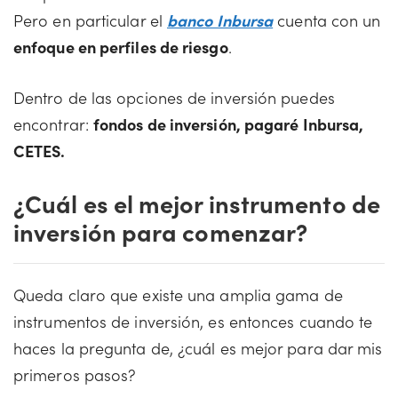
Pero en particular el
banco Inbursa
cuenta con un
enfoque en perfiles de riesgo
.
Dentro de las opciones de inversión puedes
encontrar:
fondos de inversión, pagaré Inbursa,
CETES.
¿Cuál es el mejor instrumento de
inversión para comenzar?
Queda claro que existe una amplia gama de
instrumentos de inversión, es entonces cuando te
haces la pregunta de, ¿cuál es mejor para dar mis
primeros pasos?