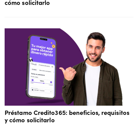
cómo solicitarlo
Préstamo Credito365: beneficios, requisitos
y cómo solicitarlo