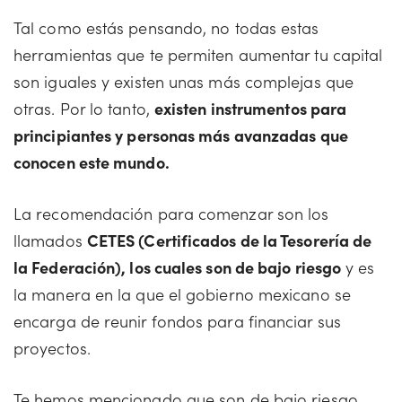
Tal como estás pensando, no todas estas
herramientas que te permiten aumentar tu capital
son iguales y existen unas más complejas que
otras. Por lo tanto,
existen instrumentos para
principiantes y personas más avanzadas que
conocen este mundo.
La recomendación para comenzar son los
llamados
CETES (Certificados de la Tesorería de
la Federación), los cuales son de bajo riesgo
y es
la manera en la que el gobierno mexicano se
encarga de reunir fondos para financiar sus
proyectos.
Te hemos mencionado que son de bajo riesgo,