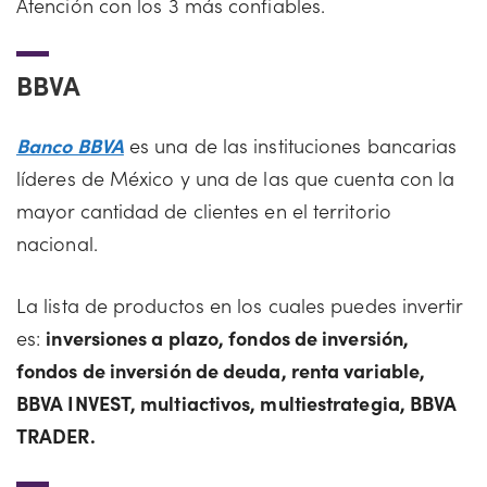
Atención con los 3 más confiables.
BBVA
Banco BBVA
es una de las instituciones bancarias
líderes de México y una de las que cuenta con la
mayor cantidad de clientes en el territorio
nacional.
La lista de productos en los cuales puedes invertir
es:
inversiones a plazo, fondos de inversión,
fondos de inversión de deuda, renta variable,
BBVA INVEST, multiactivos, multiestrategia, BBVA
TRADER.