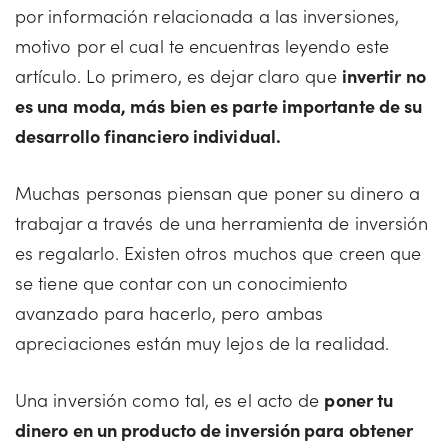
por información relacionada a las inversiones,
motivo por el cual te encuentras leyendo este
artículo. Lo primero, es dejar claro que
invertir no
es una moda, más bien es parte importante de su
desarrollo financiero individual.
Muchas personas piensan que poner su dinero a
trabajar a través de una herramienta de inversión
es regalarlo. Existen otros muchos que creen que
se tiene que contar con un conocimiento
avanzado para hacerlo, pero ambas
apreciaciones están muy lejos de la realidad.
Una inversión como tal, es el acto de
poner tu
dinero en un producto de inversión para obtener