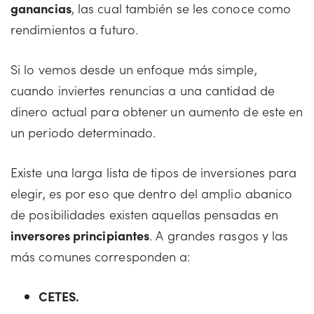
ganancias
, las cual también se les conoce como
rendimientos a futuro.
Si lo vemos desde un enfoque más simple,
cuando inviertes renuncias a una cantidad de
dinero actual para obtener un aumento de este en
un periodo determinado.
Existe una larga lista de tipos de inversiones para
elegir, es por eso que dentro del amplio abanico
de posibilidades existen aquellas pensadas en
inversores principiantes
. A grandes rasgos y las
más comunes corresponden a:
CETES.