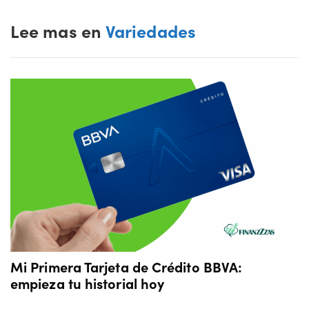
Lee mas en
Variedades
Mi Primera Tarjeta de Crédito BBVA:
empieza tu historial hoy