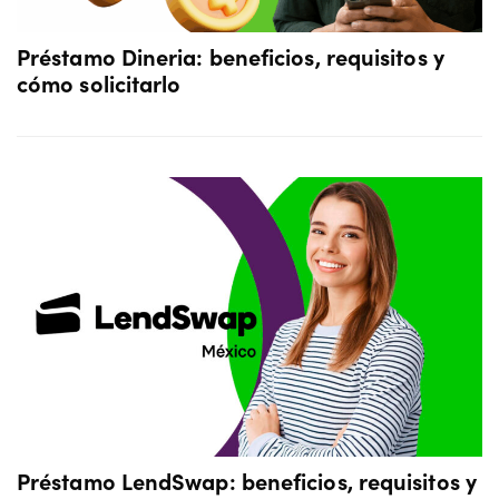
Préstamo Dineria: beneficios, requisitos y
cómo solicitarlo
Préstamo LendSwap: beneficios, requisitos y