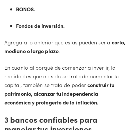
BONOS.
Fondos de inversión.
Agrega a lo anterior que estas pueden ser a
corto,
mediano o largo plazo
.
En cuanto al porqué de comenzar a invertir, la
realidad es que no solo se trata de aumentar tu
capital, también se trata de poder
construir tu
patrimonio, alcanzar tu independencia
económica y protegerte de la inflación.
3 bancos confiables para
manejar tus inversiones