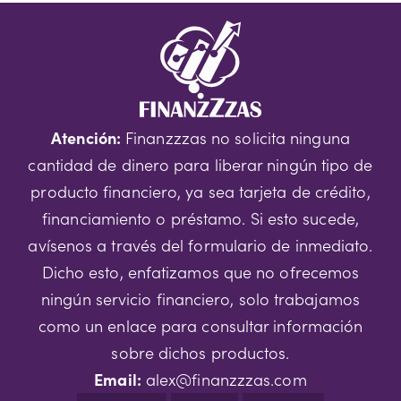
Atención:
Finanzzzas no solicita ninguna
cantidad de dinero para liberar ningún tipo de
producto financiero, ya sea tarjeta de crédito,
financiamiento o préstamo. Si esto sucede,
avísenos a través del formulario de inmediato.
Dicho esto, enfatizamos que no ofrecemos
ningún servicio financiero, solo trabajamos
como un enlace para consultar información
sobre dichos productos.
Email:
alex@finanzzzas.com