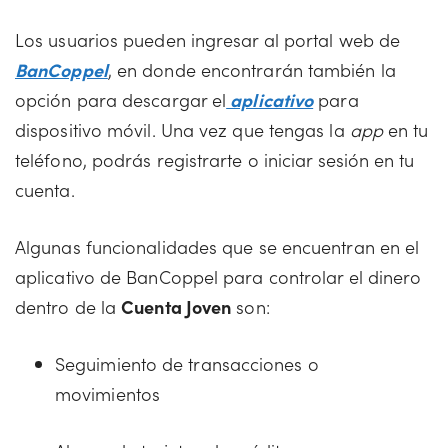
Los usuarios pueden ingresar al portal web de
BanCoppel
, en donde encontrarán también la
opción para descargar el
aplicativo
para
dispositivo móvil. Una vez que tengas la
app
en tu
teléfono, podrás registrarte o iniciar sesión en tu
cuenta.
Algunas funcionalidades que se encuentran en el
aplicativo de BanCoppel para controlar el dinero
dentro de la
Cuenta Joven
son:
Seguimiento de transacciones o
movimientos