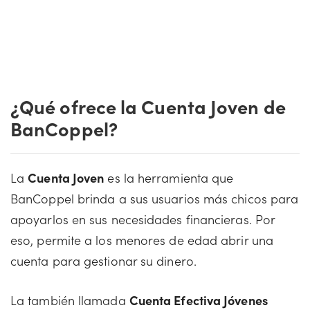
¿Qué ofrece la Cuenta Joven de
BanCoppel?
La
Cuenta Joven
es la herramienta que
BanCoppel brinda a sus usuarios más chicos para
apoyarlos en sus necesidades financieras. Por
eso, permite a los menores de edad abrir una
cuenta para gestionar su dinero.
La también llamada
Cuenta Efectiva Jóvenes