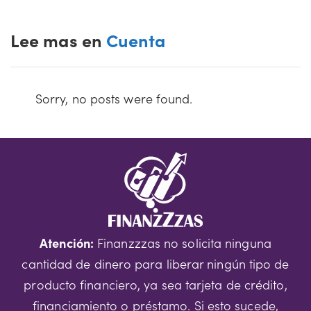
Lee mas en
Cuenta
Sorry, no posts were found.
Atención:
Finanzzzas no solicita ninguna
cantidad de dinero para liberar ningún tipo de
producto financiero, ya sea tarjeta de crédito,
financiamiento o préstamo. Si esto sucede,