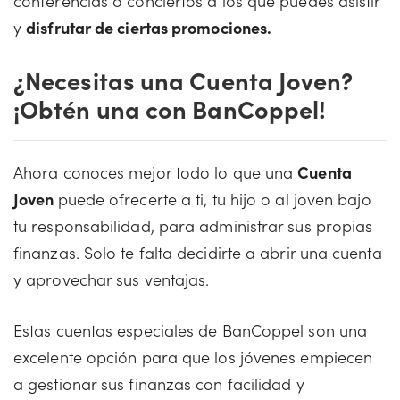
conferencias o conciertos a los que puedes asistir
y
disfrutar de ciertas promociones.
¿Necesitas una Cuenta Joven?
¡Obtén una con BanCoppel!
Ahora conoces mejor todo lo que una
Cuenta
Joven
puede ofrecerte a ti, tu hijo o al joven bajo
tu responsabilidad, para administrar sus propias
finanzas. Solo te falta decidirte a abrir una cuenta
y aprovechar sus ventajas.
Estas cuentas especiales de BanCoppel son una
excelente opción para que los jóvenes empiecen
a gestionar sus finanzas con facilidad y