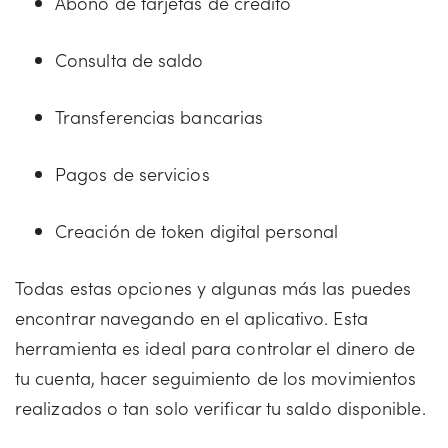
Abono de tarjetas de crédito
Consulta de saldo
Transferencias bancarias
Pagos de servicios
Creación de token digital personal
Todas estas opciones y algunas más las puedes
encontrar navegando en el aplicativo. Esta
herramienta es ideal para controlar el dinero de
tu cuenta, hacer seguimiento de los movimientos
realizados o tan solo verificar tu saldo disponible.