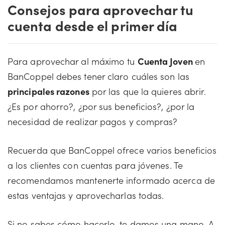
Consejos para aprovechar tu
cuenta desde el primer día
Para aprovechar al máximo tu
Cuenta Joven
en
BanCoppel debes tener claro cuáles son las
principales razones
por las que la quieres abrir.
¿Es por ahorro?, ¿por sus beneficios?, ¿por la
necesidad de realizar pagos y compras?
Recuerda que BanCoppel ofrece varios beneficios
a los clientes con cuentas para jóvenes. Te
recomendamos mantenerte informado acerca de
estas ventajas y aprovecharlas todas.
Si no sabes cómo hacerlo, te damos una mano. A