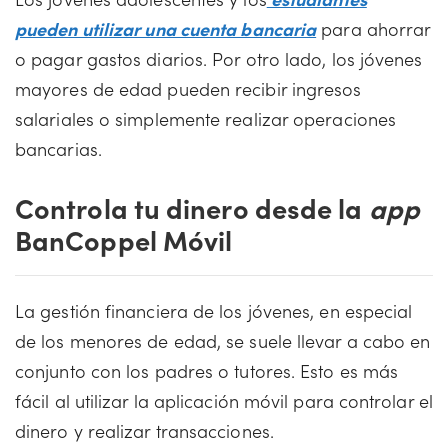
pueden utilizar una cuenta bancaria
para ahorrar
o pagar gastos diarios. Por otro lado, los jóvenes
mayores de edad pueden recibir ingresos
salariales o simplemente realizar operaciones
bancarias.
Controla tu dinero desde la
app
BanCoppel Móvil
La gestión financiera de los jóvenes, en especial
de los menores de edad, se suele llevar a cabo en
conjunto con los padres o tutores. Esto es más
fácil al utilizar la aplicación móvil para controlar el
dinero y realizar transacciones.