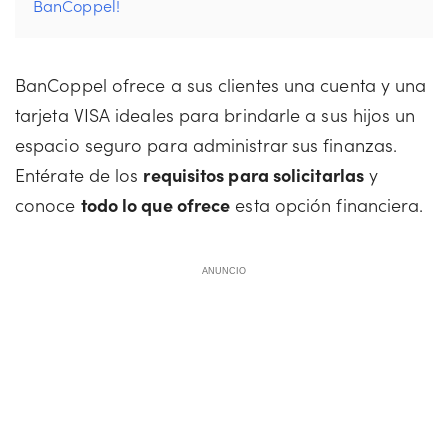
BanCoppel!
BanCoppel ofrece a sus clientes una cuenta y una
tarjeta VISA ideales para brindarle a sus hijos un
espacio seguro para administrar sus finanzas.
Entérate de los
requisitos para solicitarlas
y
conoce
todo lo que ofrece
esta opción financiera.
ANUNCIO