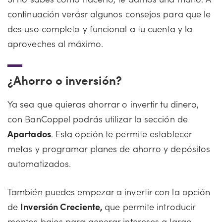
continuación verásr algunos consejos para que le
des uso completo y funcional a tu cuenta y la
aproveches al máximo.
¿Ahorro o inversión?
Ya sea que quieras ahorrar o invertir tu dinero,
con BanCoppel podrás utilizar la sección de
Apartados
. Esta opción te permite establecer
metas y programar planes de ahorro y depósitos
automatizados.
También puedes empezar a invertir con la opción
de
Inversión Creciente,
que permite introducir
montos bajos para generar intereses a largo