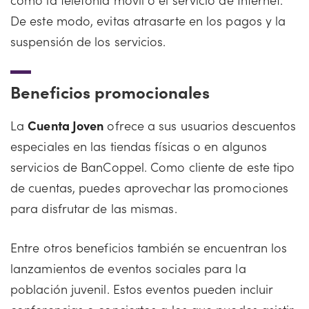
De este modo, evitas atrasarte en los pagos y la
suspensión de los servicios.
Beneficios promocionales
La
Cuenta Joven
ofrece a sus usuarios descuentos
especiales en las tiendas físicas o en algunos
servicios de BanCoppel. Como cliente de este tipo
de cuentas, puedes aprovechar las promociones
para disfrutar de las mismas.
Entre otros beneficios también se encuentran los
lanzamientos de eventos sociales para la
población juvenil. Estos eventos pueden incluir