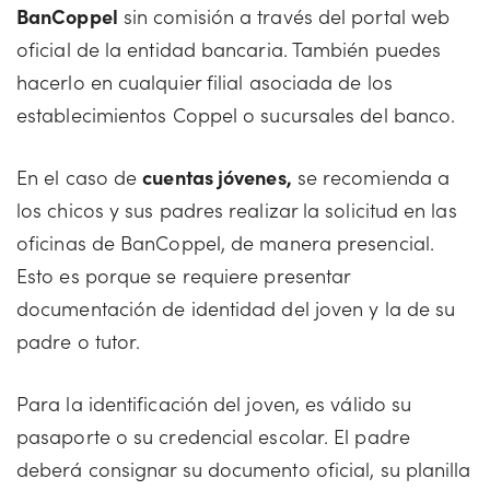
BanCoppel
sin comisión a través del portal web
oficial de la entidad bancaria. También puedes
hacerlo en cualquier filial asociada de los
establecimientos Coppel o sucursales del banco.
En el caso de
cuentas jóvenes,
se recomienda a
los chicos y sus padres realizar la solicitud en las
oficinas de BanCoppel, de manera presencial.
Esto es porque se requiere presentar
documentación de identidad del joven y la de su
padre o tutor.
Para la identificación del joven, es válido su
pasaporte o su credencial escolar. El padre
deberá consignar su documento oficial, su planilla