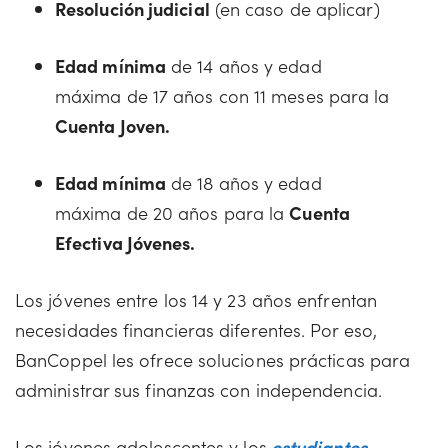
Resolución judicial
(en caso de aplicar)
Edad mínima
de 14 años y edad
máxima de 17 años con 11 meses para la
Cuenta Joven.
Edad mínima
de 18 años y edad
máxima de 20 años para la
Cuenta
Efectiva Jóvenes.
Los jóvenes entre los 14 y 23 años enfrentan
necesidades financieras diferentes. Por eso,
BanCoppel les ofrece soluciones prácticas para
administrar sus finanzas con independencia.
Los jóvenes adolescentes y los
estudiantes