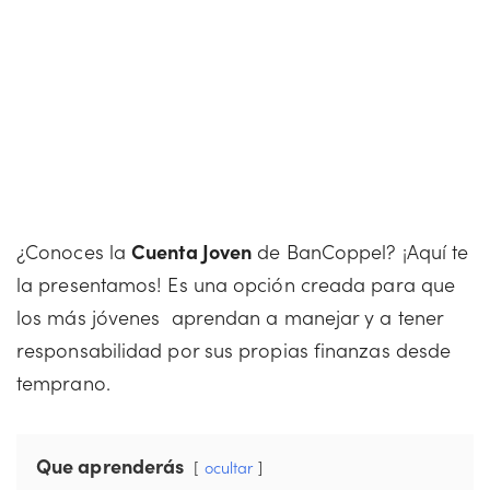
¿Conoces la
Cuenta Joven
de BanCoppel? ¡Aquí te
la presentamos! Es una opción creada para que
los más jóvenes aprendan a manejar y a tener
responsabilidad por sus propias finanzas desde
temprano.
Que aprenderás
ocultar