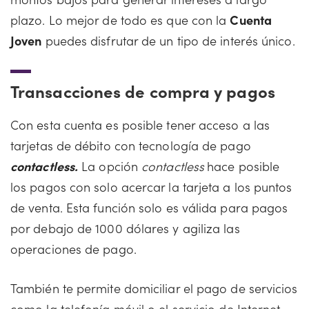
plazo. Lo mejor de todo es que con la
Cuenta
Joven
puedes disfrutar de un tipo de interés único.
Transacciones de compra y pagos
Con esta cuenta es posible tener acceso a las
tarjetas de débito con tecnología de pago
contactless.
La opción
contactless
hace posible
los pagos con solo acercar la tarjeta a los puntos
de venta. Esta función solo es válida para pagos
por debajo de 1000 dólares y agiliza las
operaciones de pago.
También te permite domiciliar el pago de servicios
como la telefonía móvil o el servicio de Internet.