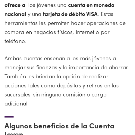
ofrece a
los jóvenes una
cuenta en moneda
nacional
y una
tarjeta de débito VISA
. Estas
herramientas les permiten hacer operaciones de
compra en negocios físicos, Internet o por
teléfono.
Ambas cuentas enseñan a los más jóvenes a
manejar sus finanzas y la importancia de ahorrar.
También les brindan la opción de realizar
acciones tales como depósitos y retiros en las
sucursales, sin ninguna comisión o cargo
adicional.
Algunos beneficios de la Cuenta
Joven