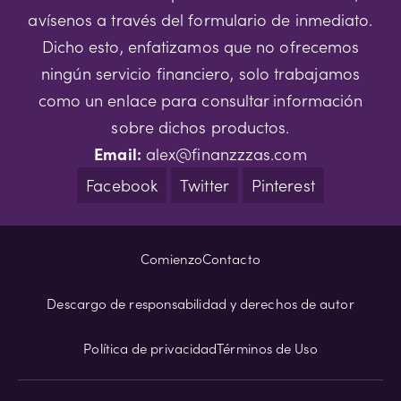
avísenos a través del formulario de inmediato.
Dicho esto, enfatizamos que no ofrecemos
ningún servicio financiero, solo trabajamos
como un enlace para consultar información
sobre dichos productos.
Email:
alex@finanzzzas.com
Facebook
Twitter
Pinterest
Comienzo
Contacto
Descargo de responsabilidad y derechos de autor
Política de privacidad
Términos de Uso