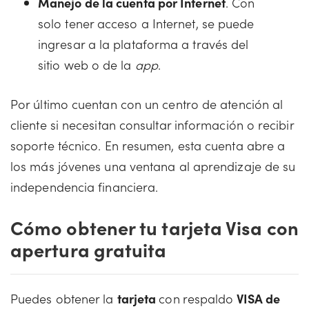
Manejo de la cuenta por Internet
. Con
solo tener acceso a Internet, se puede
ingresar a la plataforma a través del
sitio web o de la
app
.
Por último cuentan con un centro de atención al
cliente si necesitan consultar información o recibir
soporte técnico. En resumen, esta cuenta abre a
los más jóvenes una ventana al aprendizaje de su
independencia financiera.
Cómo obtener tu tarjeta Visa con
apertura gratuita
Puedes obtener la
tarjeta
con
respaldo
VISA de