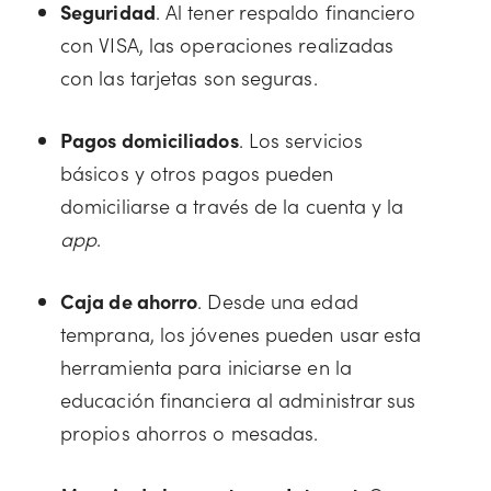
Seguridad
. Al tener respaldo financiero
con VISA, las operaciones realizadas
con las tarjetas son seguras.
Pagos domiciliados
. Los servicios
básicos y otros pagos pueden
domiciliarse a través de la cuenta y la
app
.
Caja de ahorro
. Desde una edad
temprana, los jóvenes pueden usar esta
herramienta para iniciarse en la
educación financiera al administrar sus
propios ahorros o mesadas.