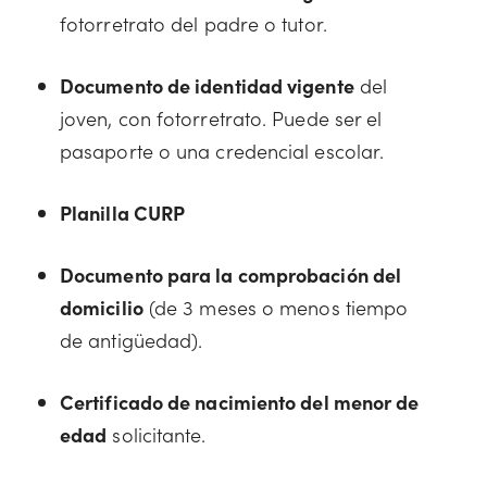
fotorretrato del padre o tutor.
Documento de identidad vigente
del
joven, con fotorretrato. Puede ser el
pasaporte o una credencial escolar.
Planilla CURP
Documento para la comprobación del
domicilio
(de 3 meses o menos tiempo
de antigüedad).
Certificado de nacimiento del menor de
edad
solicitante.