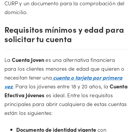
CURP y un documento para la comprobación del
domicilio.
Requisitos mínimos y edad para
solicitar tu cuenta
La
Cuenta Joven
es una alternativa financiera
para los clientes menores de edad que quieren o
necesitan tener una
cuenta o tarjeta por primera
vez
. Para los jóvenes entre 18 y 20 años, la
Cuenta
Efectiva Jóvenes
es ideal. Entre los requisitos
principales para abrir cualquiera de estas cuentas
están los siguientes:
Documento de identidad vigente
con