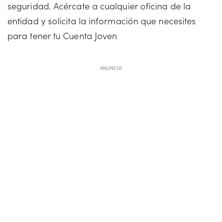
seguridad. Acércate a cualquier oficina de la
entidad y solicita la información que necesites
para tener tu Cuenta Joven
ANUNCIO