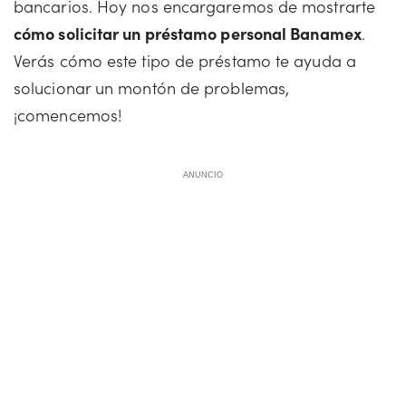
bancarios. Hoy nos encargaremos de mostrarte
cómo solicitar un préstamo personal Banamex
.
Verás cómo este tipo de préstamo te ayuda a
solucionar un montón de problemas,
¡comencemos!
ANUNCIO