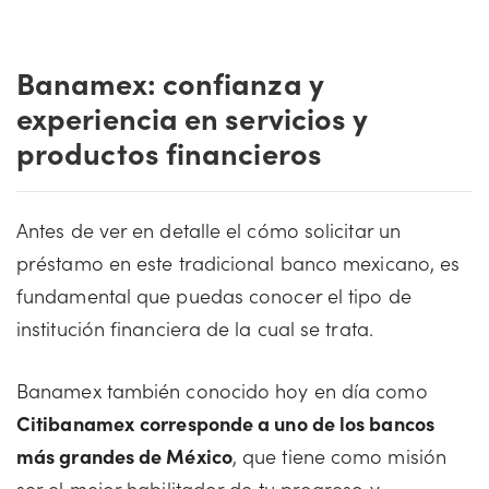
Banamex: confianza y
experiencia en servicios y
productos financieros
Antes de ver en detalle el cómo solicitar un
préstamo en este tradicional banco mexicano, es
fundamental que puedas conocer el tipo de
institución financiera de la cual se trata.
Banamex también conocido hoy en día como
Citibanamex
corresponde a uno de los bancos
más grandes de México
, que tiene como misión
ser el mejor habilitador de tu progreso y