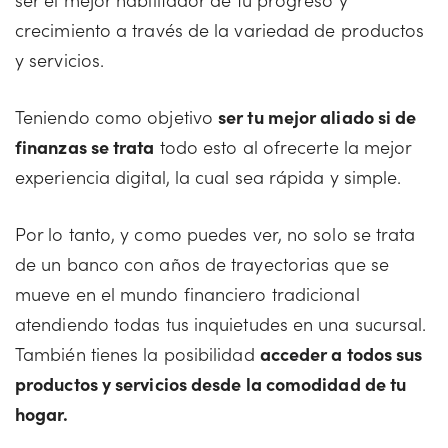
crecimiento a través de la variedad de productos
y servicios.
Teniendo como objetivo
ser tu mejor aliado si de
finanzas se trata
todo esto al ofrecerte la mejor
experiencia digital, la cual sea rápida y simple.
Por lo tanto, y como puedes ver, no solo se trata
de un banco con años de trayectorias que se
mueve en el mundo financiero tradicional
atendiendo todas tus inquietudes en una sucursal.
También tienes la posibilidad
acceder a todos sus
productos y servicios desde la comodidad de tu
hogar.