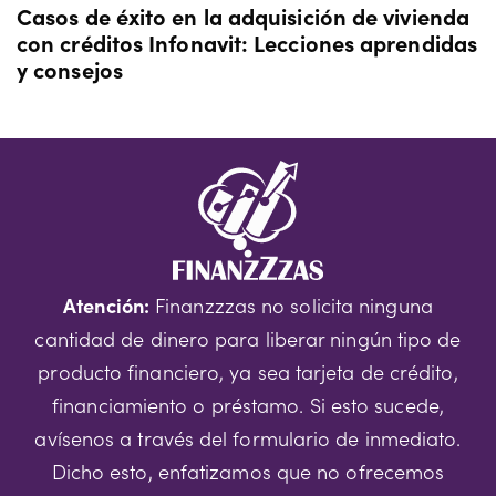
Casos de éxito en la adquisición de vivienda
con créditos Infonavit: Lecciones aprendidas
y consejos
Atención:
Finanzzzas no solicita ninguna
cantidad de dinero para liberar ningún tipo de
producto financiero, ya sea tarjeta de crédito,
financiamiento o préstamo. Si esto sucede,
avísenos a través del formulario de inmediato.
Dicho esto, enfatizamos que no ofrecemos