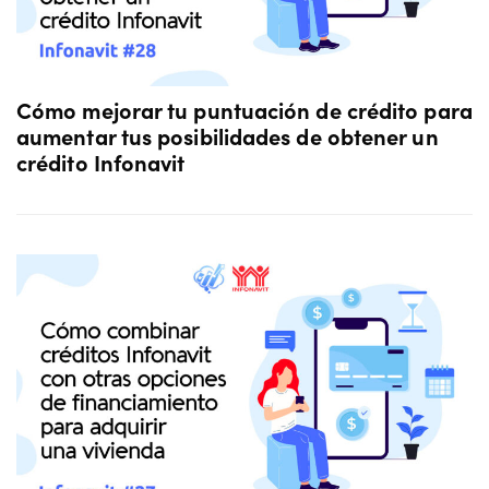
Cómo mejorar tu puntuación de crédito para
aumentar tus posibilidades de obtener un
crédito Infonavit