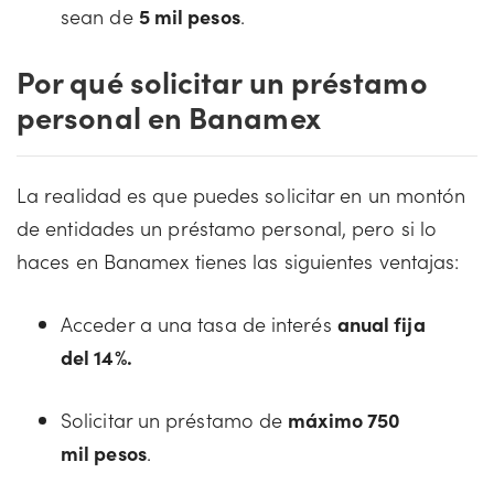
sean de
5 mil pesos
.
Por qué solicitar un préstamo
personal en Banamex
La realidad es que puedes solicitar en un montón
de entidades un préstamo personal, pero si lo
haces en Banamex tienes las siguientes ventajas:
Acceder a una tasa de interés
anual fija
del 14%.
Solicitar un préstamo de
máximo 750
mil pesos
.