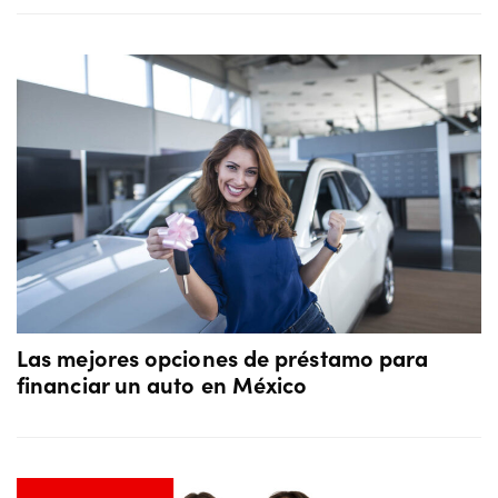
Las mejores opciones de préstamo para
financiar un auto en México