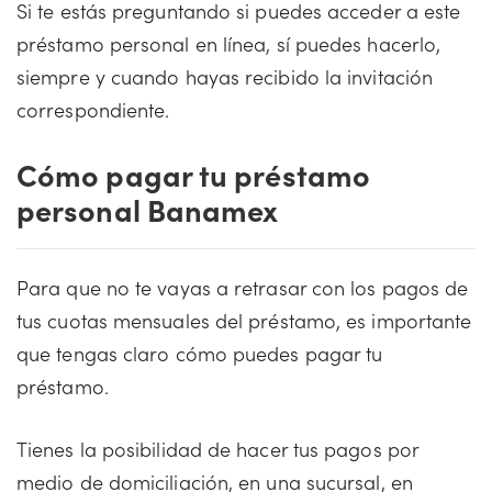
Si te estás preguntando si puedes acceder a este
préstamo personal en línea, sí puedes hacerlo,
siempre y cuando hayas recibido la invitación
correspondiente.
Cómo pagar tu préstamo
personal Banamex
Para que no te vayas a retrasar con los pagos de
tus cuotas mensuales del préstamo, es importante
que tengas claro cómo puedes pagar tu
préstamo.
Tienes la posibilidad de hacer tus pagos por
medio de domiciliación, en una sucursal, en