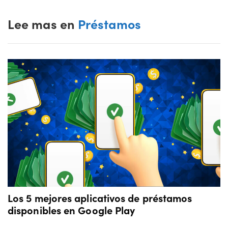
Lee mas en
Préstamos
Los 5 mejores aplicativos de préstamos
disponibles en Google Play