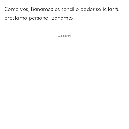
Como ves, Banamex es sencillo poder solicitar tu
préstamo personal Banamex.
ANUNCIO