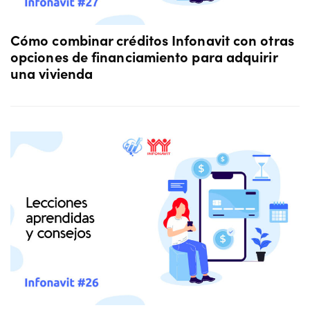
Cómo combinar créditos Infonavit con otras
opciones de financiamiento para adquirir
una vivienda