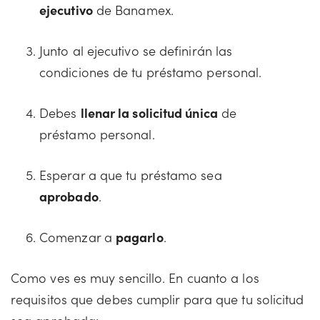
ejecutivo
de Banamex.
Junto al ejecutivo se definirán las
condiciones de tu préstamo personal.
Debes
llenar la solicitud única
de
préstamo personal.
Esperar a que tu préstamo sea
aprobado
.
Comenzar a
pagarlo
.
Como ves es muy sencillo. En cuanto a los
requisitos que debes cumplir para que tu solicitud