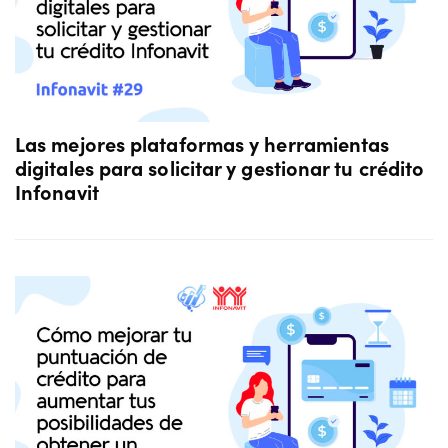
Las mejores plataformas y herramientas
digitales para solicitar y gestionar tu crédito
Infonavit