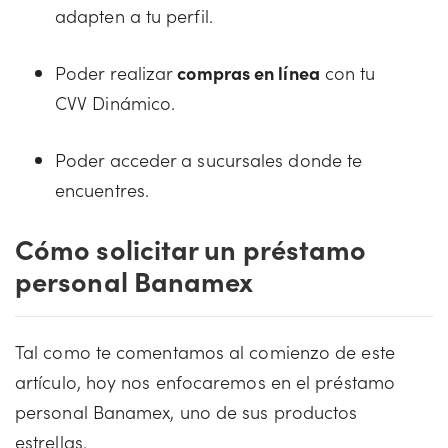
adapten a tu perfil.
Poder realizar
compras en línea
con tu
CVV Dinámico.
Poder acceder a sucursales donde te
encuentres.
Cómo solicitar un préstamo
personal Banamex
Tal como te comentamos al comienzo de este
artículo, hoy nos enfocaremos en el préstamo
personal Banamex, uno de sus productos
estrellas.