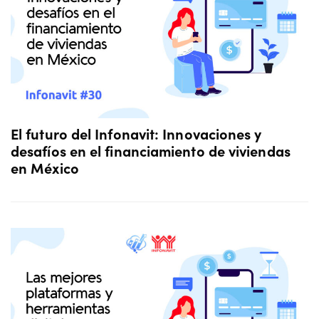
El futuro del Infonavit: Innovaciones y
desafíos en el financiamiento de viviendas
en México