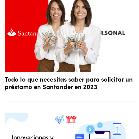
Todo lo que necesitas saber para solicitar un
préstamo en Santander en 2023