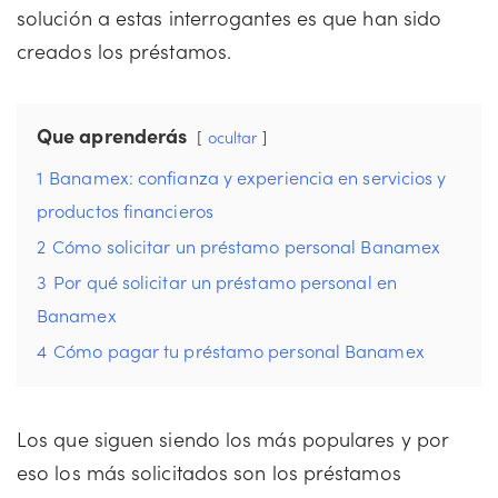
solución a estas interrogantes es que han sido
creados los préstamos.
Que aprenderás
ocultar
1
Banamex: confianza y experiencia en servicios y
productos financieros
2
Cómo solicitar un préstamo personal Banamex
3
Por qué solicitar un préstamo personal en
Banamex
4
Cómo pagar tu préstamo personal Banamex
Los que siguen siendo los más populares y por
eso los más solicitados son los préstamos