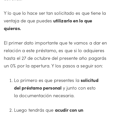
Y lo que lo hace ser tan solicitado es que tiene la
ventaja de que puedes
utilizarlo en lo que
quieras.
El primer dato importante que te vamos a dar en
relación a este préstamo, es que si lo adquieres
hasta el 27 de octubre del presente año pagarás
un 0% por la apertura. Y los pasos a seguir son:
Lo primero es que presentes la
solicitud
del préstamo personal
y junto con esto
la documentación necesaria.
Luego tendrás que
acudir con un