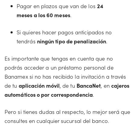
Pagar en plazos que van de los
24
meses a los 60 meses
.
Si quieres hacer pagos anticipados no
tendrás
ningún tipo de penalización
.
Es importante que tengas en cuenta que no
podrás acceder a un préstamo personal de
Banamex si no has recibido la invitación a través
de tu
aplicación móvil
, de tu
BancaNet
, en
cajeros
automáticos o por correspondencia
.
Pero si tienes dudas al respecto, lo mejor será que
consultes en cualquier sucursal del banco.