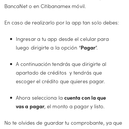
BancaNet o en Citibanamex móvil.
En caso de realizarlo por la app tan solo debes:
Ingresar a tu app desde el celular para
luego dirigirte a la opción “
Pagar
”.
A continuación tendrás que dirigirte al
apartado de créditos y tendrás que
escoger el crédito que quieres pagar.
Ahora selecciona la
cuenta con la que
vas a pagar
, el monto a pagar y listo.
No te olvides de guardar tu comprobante, ya que