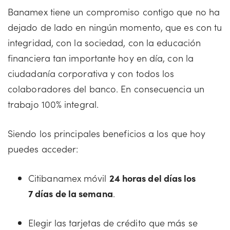
Banamex tiene un compromiso contigo que no ha
dejado de lado en ningún momento, que es con tu
integridad, con la sociedad, con la educación
financiera tan importante hoy en día, con la
ciudadanía corporativa y con todos los
colaboradores del banco. En consecuencia un
trabajo 100% integral.
Siendo los principales beneficios a los que hoy
puedes acceder:
Citibanamex móvil
24 horas del días los
7 días de la semana
.
Elegir las tarjetas de crédito que más se