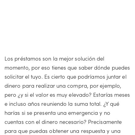
Los préstamos son la mejor solución del
momento, por eso tienes que saber dónde puedes
solicitar el tuyo. Es cierto que podríamos juntar el
dinero para realizar una compra, por ejemplo,
pero ¿y si el valor es muy elevado? Estarías meses
e incluso años reuniendo la suma total. ¿Y qué
harías si se presenta una emergencia y no
cuentas con el dinero necesario? Precisamente
para que puedas obtener una respuesta y una