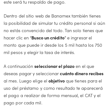
este será tu respaldo de pago.
Dentro del sitio web de Banamex también tienes
la posibilidad de simular tu crédito personal si aún
no estás convencido del todo. Tan solo tienes que
hacer clic en “
Busco un crédito
” e ingresar el
monto que puede ir desde los 5 mil hasta los 750
mil pesos y elegir la tasa de interés.
A continuación
seleccionar el plazo
en el que
deseas pagar y seleccionar
cuánto dinero recibes
al mes. Luego elige el
objetivo
que tienes para el
uso del préstamo y como resultado te aparecerá
el pago a realizar de forma mensual, el CAT y el
pago por cada mil.