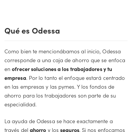
Qué es Odessa
Como bien te mencionábamos al inicio, Odessa
corresponde a una caja de ahorro que se enfoca
en
ofrecer soluciones a los trabajadores y tu
empresa
. Por lo tanto el enfoque estará centrado
en las empresas y las pymes. Y los fondos de
ahorro para los trabajadores son parte de su
especialidad.
La ayuda de Odessa se hace exactamente a
través del
ahorro
y los
seguros
. Si nos enfocamos