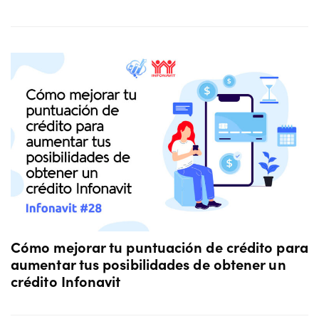
Cómo mejorar tu puntuación de crédito para
aumentar tus posibilidades de obtener un
crédito Infonavit