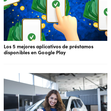
Los 5 mejores aplicativos de préstamos
disponibles en Google Play