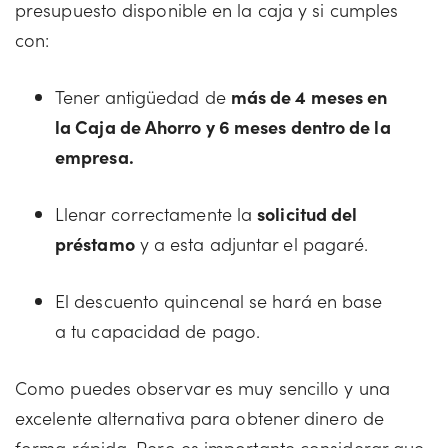
presupuesto disponible en la caja y si cumples
con:
Tener antigüedad de
más de 4 meses en
la Caja de Ahorro y 6 meses dentro de la
empresa.
Llenar correctamente la
solicitud del
préstamo
y a esta adjuntar el pagaré.
El descuento quincenal se hará en base
a tu capacidad de pago.
Como puedes observar es muy sencillo y una
excelente alternativa para obtener dinero de
forma rápida. Pero es importante considerar que