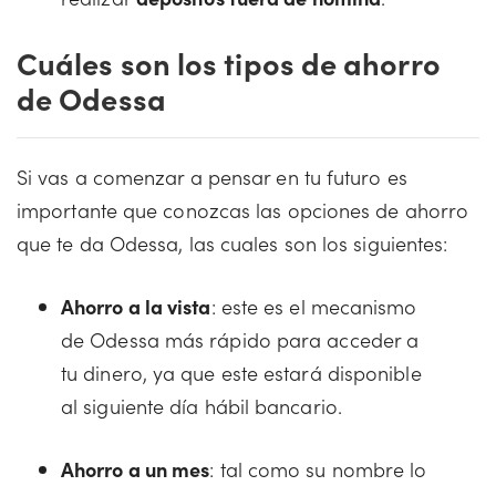
Cuáles son los tipos de ahorro
de Odessa
Si vas a comenzar a pensar en tu futuro es
importante que conozcas las opciones de ahorro
que te da Odessa, las cuales son los siguientes:
Ahorro a la vista
: este es el mecanismo
de Odessa más rápido para acceder a
tu dinero, ya que este estará disponible
al siguiente día hábil bancario.
Ahorro a un mes
: tal como su nombre lo