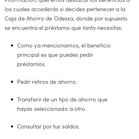
los cuales accederás si decides pertenecer a la
Caja de Ahorro de Odessa, donde por supuesto
se encuentra el préstamo que tanto necesitas:
Como ya mencionamos, el beneficio
principal es que puedes pedir
préstamos.
Pedir retiros de ahorro.
Transferir de un tipo de ahorro que
hayas seleccionado a otro.
Consultar por tus saldos.