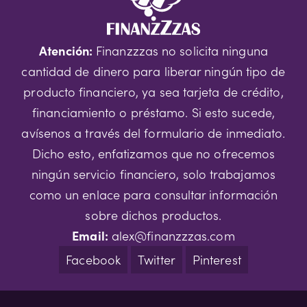
Atención:
Finanzzzas no solicita ninguna
cantidad de dinero para liberar ningún tipo de
producto financiero, ya sea tarjeta de crédito,
financiamiento o préstamo. Si esto sucede,
avísenos a través del formulario de inmediato.
Dicho esto, enfatizamos que no ofrecemos
ningún servicio financiero, solo trabajamos
como un enlace para consultar información
sobre dichos productos.
Email:
alex@finanzzzas.com
Facebook
Twitter
Pinterest