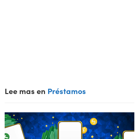
Lee mas en
Préstamos