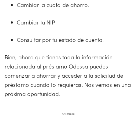
Cambiar la cuota de ahorro.
Cambiar tu NIP.
Consultar por tu estado de cuenta.
Bien, ahora que tienes toda la información
relacionada al préstamo Odessa puedes
comenzar a ahorrar y acceder a la solicitud de
préstamo cuando lo requieras. Nos vemos en una
próxima oportunidad.
ANUNCIO