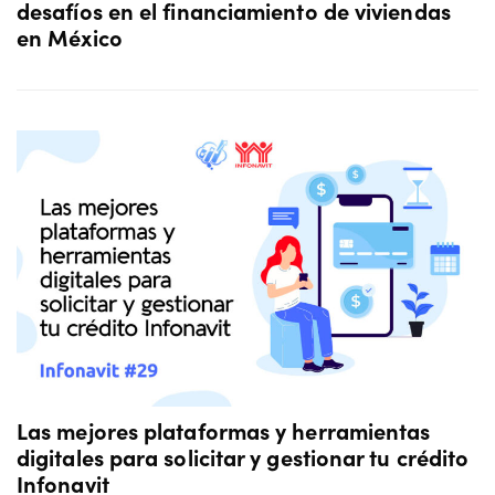
desafíos en el financiamiento de viviendas
en México
Las mejores plataformas y herramientas
digitales para solicitar y gestionar tu crédito
Infonavit