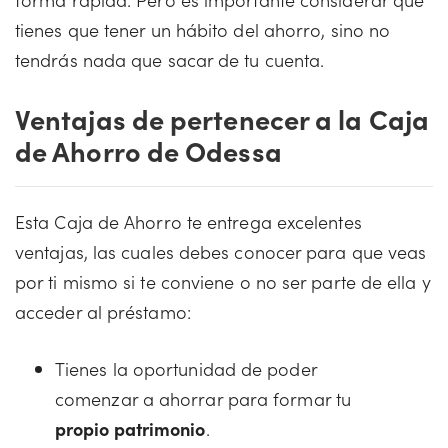
tienes que tener un hábito del ahorro, sino no
tendrás nada que sacar de tu cuenta.
Ventajas de pertenecer a la Caja
de Ahorro de Odessa
Esta Caja de Ahorro te entrega excelentes
ventajas, las cuales debes conocer para que veas
por ti mismo si te conviene o no ser parte de ella y
acceder al préstamo:
Tienes la oportunidad de poder
comenzar a ahorrar para formar tu
propio patrimonio
.