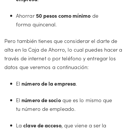
Ahorrar
50 pesos como mínimo
de
forma quincenal.
Pero también tienes que considerar el darte de
alta en la Caja de Ahorro, lo cual puedes hacer a
través de internet o por teléfono y entregar los
datos que veremos a continuación:
El
número de la empresa
.
El
número de socio
que es lo mismo que
tu número de empleado.
La
clave de acceso
, que viene a ser la