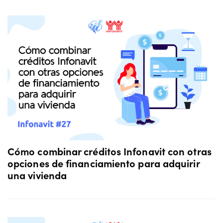
Cómo combinar créditos Infonavit con otras
opciones de financiamiento para adquirir
una vivienda