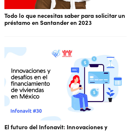
Todo lo que necesitas saber para solicitar un
préstamo en Santander en 2023
El futuro del Infonavit: Innovaciones y