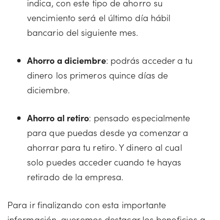
indica, con este tipo de ahorro su
vencimiento será el último día hábil
bancario del siguiente mes.
Ahorro a diciembre
: podrás acceder a tu
dinero los primeros quince días de
diciembre.
Ahorro al retiro
: pensado especialmente
para que puedas desde ya comenzar a
ahorrar para tu retiro. Y dinero al cual
solo puedes acceder cuando te hayas
retirado de la empresa.
Para ir finalizando con esta importante
información, queremos destacar los beneficios a