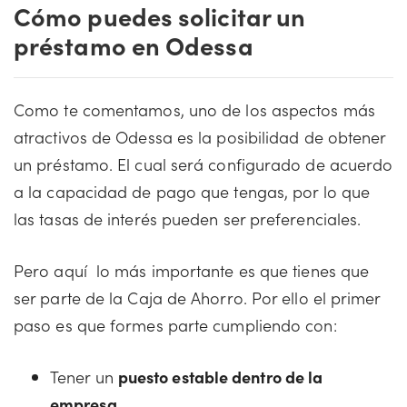
Cómo puedes solicitar un
préstamo en Odessa
Como te comentamos, uno de los aspectos más
atractivos de Odessa es la posibilidad de obtener
un préstamo. El cual será configurado de acuerdo
a la capacidad de pago que tengas, por lo que
las tasas de interés pueden ser preferenciales.
Pero aquí lo más importante es que tienes que
ser parte de la Caja de Ahorro. Por ello el primer
paso es que formes parte cumpliendo con:
Tener un
puesto estable dentro de la
empresa
.