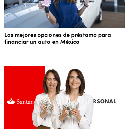
Las mejores opciones de préstamo para
financiar un auto en México