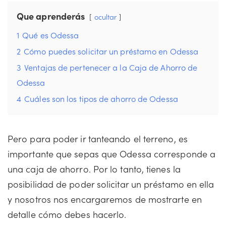
Que aprenderás
ocultar
1
Qué es Odessa
2
Cómo puedes solicitar un préstamo en Odessa
3
Ventajas de pertenecer a la Caja de Ahorro de
Odessa
4
Cuáles son los tipos de ahorro de Odessa
Pero para poder ir tanteando el terreno, es
importante que sepas que Odessa corresponde a
una caja de ahorro. Por lo tanto, tienes la
posibilidad de poder solicitar un préstamo en ella
y nosotros nos encargaremos de mostrarte en
detalle cómo debes hacerlo.