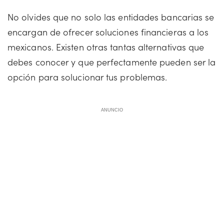
No olvides que no solo las entidades bancarias se
encargan de ofrecer soluciones financieras a los
mexicanos. Existen otras tantas alternativas que
debes conocer y que perfectamente pueden ser la
opción para solucionar tus problemas.
ANUNCIO