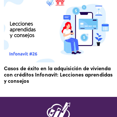
Casos de éxito en la adquisición de vivienda
con créditos Infonavit: Lecciones aprendidas
y consejos