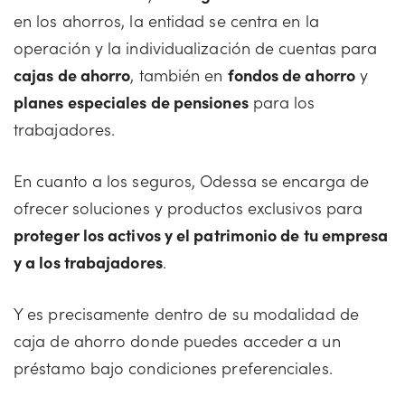
en los ahorros, la entidad se centra en la
operación y la individualización de cuentas para
cajas de ahorro
, también en
fondos de ahorro
y
planes especiales de pensiones
para los
trabajadores.
En cuanto a los seguros, Odessa se encarga de
ofrecer soluciones y productos exclusivos para
proteger los activos y el patrimonio de tu empresa
y a los trabajadores
.
Y es precisamente dentro de su modalidad de
caja de ahorro donde puedes acceder a un
préstamo bajo condiciones preferenciales.