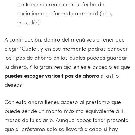
contraseña creada con tu fecha de
nacimiento en formato aammdd (año,
mes, día).
A continuación, dentro del menú vas a tener que
elegir “Cuota”, y en ese momento podrás conocer
los tipos de ahorro en los cuales puedes guardar
tu dinero. Y la gran ventaja en este aspecto es que
puedes escoger varios tipos de ahorro
si así lo
deseas.
Con esto ahora tienes acceso al préstamo que
puede ser de un monto máximo equivalente a 4
meses de tu salario. Aunque debes tener presente
que el préstamo solo se llevará a cabo si hay