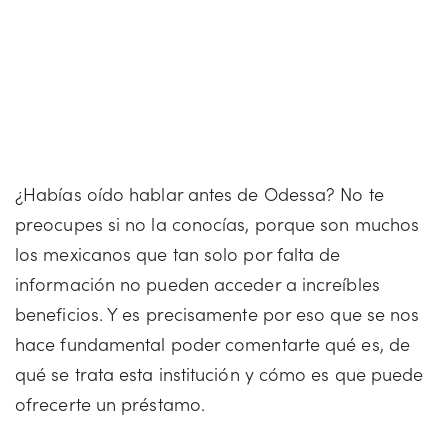
¿Habías oído hablar antes de Odessa? No te
preocupes si no la conocías, porque son muchos
los mexicanos que tan solo por falta de
información no pueden acceder a increíbles
beneficios. Y es precisamente por eso que se nos
hace fundamental poder comentarte qué es, de
qué se trata esta institución y cómo es que puede
ofrecerte un préstamo.