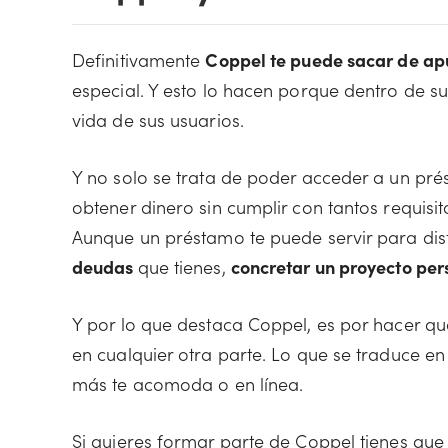
Definitivamente
Coppel te puede sacar de ap
especial. Y esto lo hacen porque dentro de s
vida de sus usuarios.
Y no solo se trata de poder acceder a un pr
obtener dinero sin cumplir con tantos requisi
Aunque un préstamo te puede servir para dis
deudas
que tienes,
concretar un proyecto pe
Y por lo que destaca Coppel, es por hacer
en cualquier otra parte. Lo que se traduce en
más te acomoda o en línea.
Si quieres formar parte de Coppel tienes qu