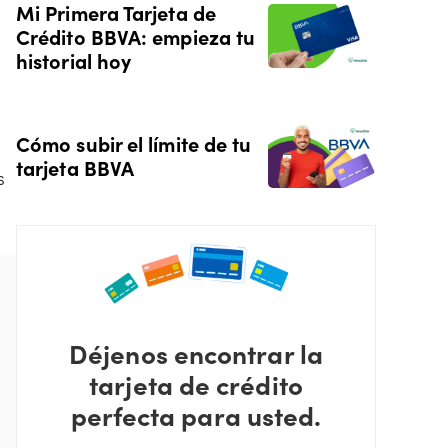
Mi Primera Tarjeta de
Crédito BBVA: empieza tu
historial hoy
Cómo subir el límite de tu
tarjeta BBVA
s
Déjenos encontrar la
tarjeta de crédito
perfecta para usted.