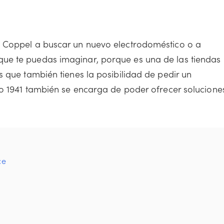
 Coppel a buscar un nuevo electrodoméstico o a
ue te puedas imaginar, porque es una de las tiendas
 que también tienes la posibilidad de pedir un
ño 1941 también se encarga de poder ofrecer solucione
ce