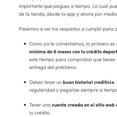
importante que pagues a tiempo. Lo cual pue
de la tienda, desde la app y ahora por med
Pasemos a ver los requisitos a cumplir para
Como ya te comentamos, lo primero es q
mínima de 6 meses con tu crédito depa
este tiempo para comprobar que tienes un
entrega del préstamo.
Debes tener un
buen historial crediticio
.
regularidad y pagarlas siempre a tiemp
Tener una
cuenta creada en el sitio web
tu crédito.