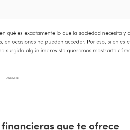
n qué es exactamente lo que la sociedad necesita y 
, en ocasiones no pueden acceder. Por eso, si en este
ha surgido algún imprevisto queremos mostrarte cóm
ANUNCIO
 financieras que te ofrece