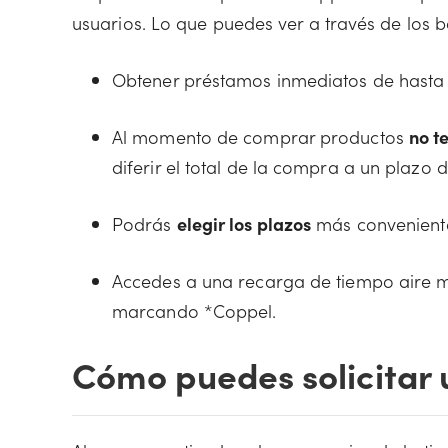
usuarios. Lo que puedes ver a través de los b
Obtener préstamos inmediatos de hast
Al momento de comprar productos
no t
diferir el total de la compra a un plazo
Podrás
elegir los plazos
más conveniente
Accedes a una recarga de tiempo aire m
marcando *Coppel.
Cómo puedes solicitar