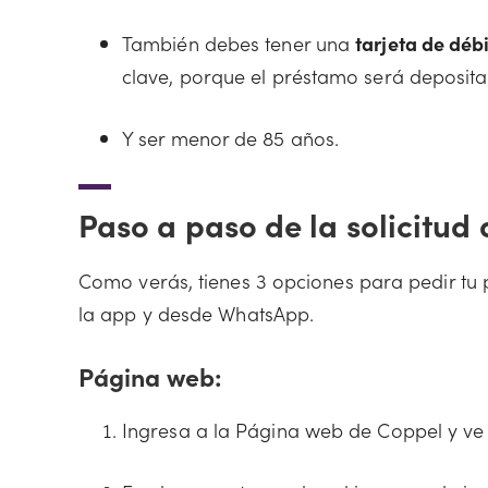
También debes tener una
tarjeta de déb
clave, porque el préstamo será deposita
Y ser menor de 85 años.
Paso a paso de la solicitud
Como verás, tienes 3 opciones para pedir tu 
la app y desde WhatsApp.
Página web
:
Ingresa a la Página web de Coppel y ve 