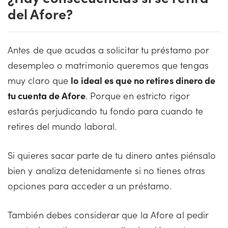
del Afore?
Antes de que acudas a solicitar tu préstamo por
desempleo o matrimonio queremos que tengas
muy claro que
lo ideal es que no retires dinero de
tu cuenta de Afore
. Porque en estricto rigor
estarás perjudicando tu fondo para cuando te
retires del mundo laboral.
Si quieres sacar parte de tu dinero antes piénsalo
bien y analiza detenidamente si no tienes otras
opciones para acceder a un préstamo.
También debes considerar que la Afore al pedir