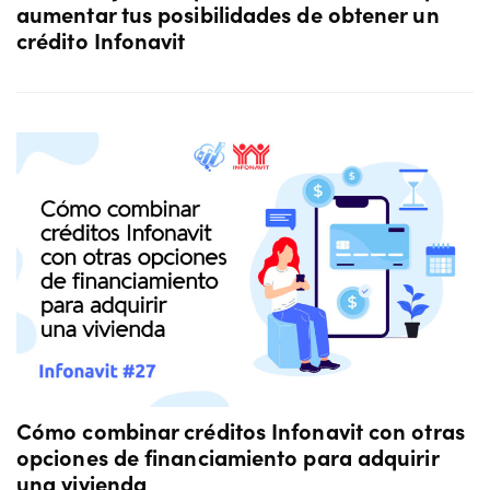
aumentar tus posibilidades de obtener un
crédito Infonavit
Cómo combinar créditos Infonavit con otras
opciones de financiamiento para adquirir
una vivienda