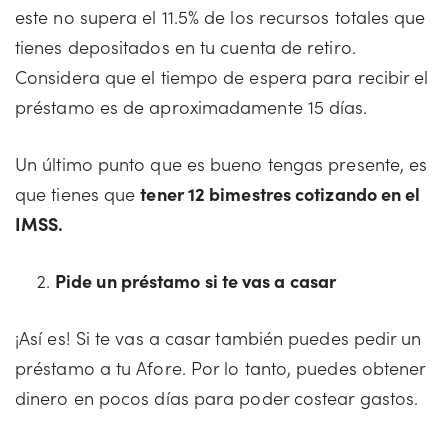
este no supera el 11.5% de los recursos totales que
tienes depositados en tu cuenta de retiro.
Considera que el tiempo de espera para recibir el
préstamo es de aproximadamente 15 días.
Un último punto que es bueno tengas presente, es
que tienes que
tener 12 bimestres cotizando en el
IMSS.
Pide un préstamo si te vas a casar
¡Así es! Si te vas a casar también puedes pedir un
préstamo a tu Afore. Por lo tanto, puedes obtener
dinero en pocos días para poder costear gastos.