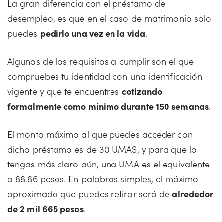
La gran diferencia con el préstamo de
desempleo, es que en el caso de matrimonio solo
puedes
pedirlo una vez en la vida
.
Algunos de los requisitos a cumplir son el que
compruebes tu identidad con una identificación
vigente y que te encuentres
cotizando
formalmente como mínimo durante 150 semanas
.
El monto máximo al que puedes acceder con
dicho préstamo es de 30 UMAS, y para que lo
tengas más claro aún, una UMA es el equivalente
a 88.86 pesos. En palabras simples, el máximo
aproximado que puedes retirar será de
alrededor
de 2 mil 665 pesos
.