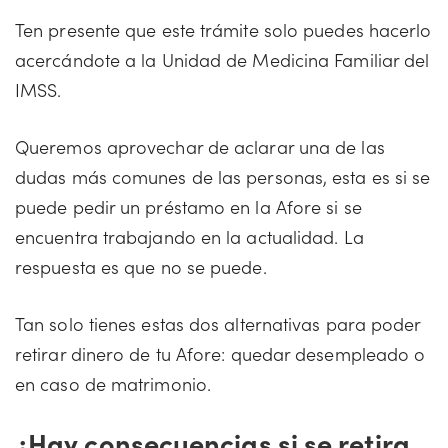
Ten presente que este trámite solo puedes hacerlo
acercándote a la Unidad de Medicina Familiar del
IMSS.
Queremos aprovechar de aclarar una de las
dudas más comunes de las personas, esta es si se
puede pedir un préstamo en la Afore si se
encuentra trabajando en la actualidad. La
respuesta es que no se puede.
Tan solo tienes estas dos alternativas para poder
retirar dinero de tu Afore: quedar desempleado o
en caso de matrimonio.
¿Hay consecuencias si se retira