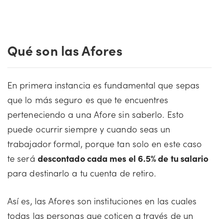
Qué son las Afores
En primera instancia es fundamental que sepas
que lo más seguro es que te encuentres
perteneciendo a una Afore sin saberlo. Esto
puede ocurrir siempre y cuando seas un
trabajador formal, porque tan solo en este caso
te será
descontado cada mes el 6.5% de tu salario
para destinarlo a tu cuenta de retiro.
Así es, las Afores son instituciones en las cuales
todas las personas que coticen a través de un