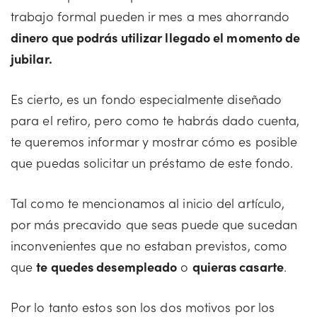
trabajo formal pueden ir mes a mes ahorrando
dinero que podrás utilizar llegado el momento de
jubilar.
Es cierto, es un fondo especialmente diseñado
para el retiro, pero como te habrás dado cuenta,
te queremos informar y mostrar cómo es posible
que puedas solicitar un préstamo de este fondo.
Tal como te mencionamos al inicio del artículo,
por más precavido que seas puede que sucedan
inconvenientes que no estaban previstos, como
que
te quedes desempleado
o
quieras casarte
.
Por lo tanto estos son los dos motivos por los