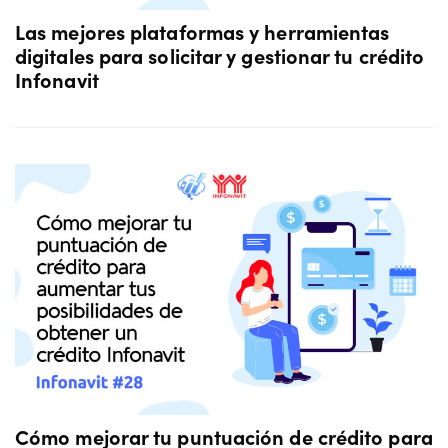
Las mejores plataformas y herramientas
digitales para solicitar y gestionar tu crédito
Infonavit
Cómo mejorar tu puntuación de crédito para