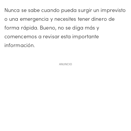
Nunca se sabe cuando pueda surgir un imprevisto
o una emergencia y necesites tener dinero de
forma rápida. Bueno, no se diga más y
comencemos a revisar esta importante
información.
ANUNCIO