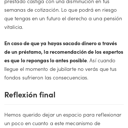
prestado castiga con una disminución en tus
semanas de cotización. Lo que podrá en riesgo
que tengas en un futuro el derecho a una pensión
vitalicia.
En caso de que ya hayas sacado dinero a través
de un préstamo, la recomendación de los expertos
es que lo repongas lo antes posible
. Así cuando
llegue el momento de jubilarte no verás que tus
fondos sufrieron las consecuencias.
Reflexión final
Hemos querido dejar un espacio para reflexionar
un poco en cuanto a este mecanismo de