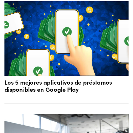
Los 5 mejores aplicativos de préstamos
disponibles en Google Play