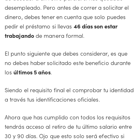
desempleado. Pero antes de correr a solicitar el
dinero, debes tener en cuenta que solo puedes
pedir el préstamo si llevas
46 días son estar
trabajando
de manera formal.
El punto siguiente que debes considerar, es que
no debes haber solicitado este beneficio durante
los
últimos 5 años
.
Siendo el requisito final el comprobar tu identidad
a través tus identificaciones oficiales.
Ahora que has cumplido con todos los requisitos
tendrás acceso al retiro de tu último salario entre
30 y 90 días. Ojo que esto solo será efectivo si