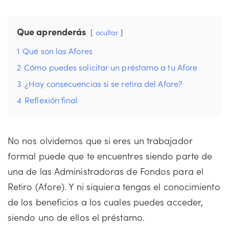
Que aprenderás
ocultar
1
Qué son las Afores
2
Cómo puedes solicitar un préstamo a tu Afore
3
¿Hay consecuencias si se retira del Afore?
4
Reflexión final
No nos olvidemos que si eres un trabajador
formal puede que te encuentres siendo parte de
una de las Administradoras de Fondos para el
Retiro (Afore). Y ni siquiera tengas el conocimiento
de los beneficios a los cuales puedes acceder,
siendo uno de ellos el préstamo.