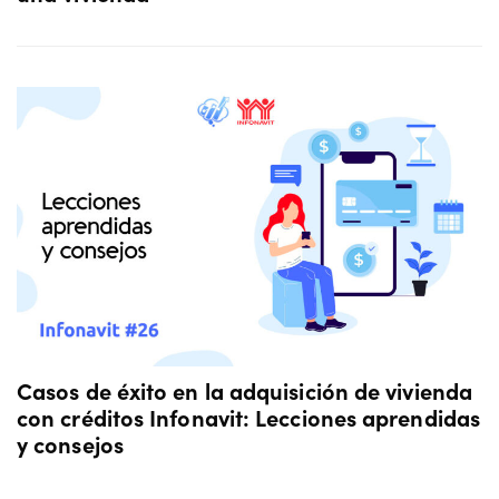
Casos de éxito en la adquisición de vivienda
con créditos Infonavit: Lecciones aprendidas
y consejos