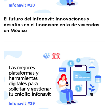
El futuro del Infonavit: Innovaciones y
desafíos en el financiamiento de viviendas
en México