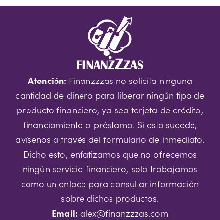
Atención:
Finanzzzas no solicita ninguna
cantidad de dinero para liberar ningún tipo de
producto financiero, ya sea tarjeta de crédito,
financiamiento o préstamo. Si esto sucede,
avísenos a través del formulario de inmediato.
Dicho esto, enfatizamos que no ofrecemos
ningún servicio financiero, solo trabajamos
como un enlace para consultar información
sobre dichos productos.
Email:
alex@finanzzzas.com