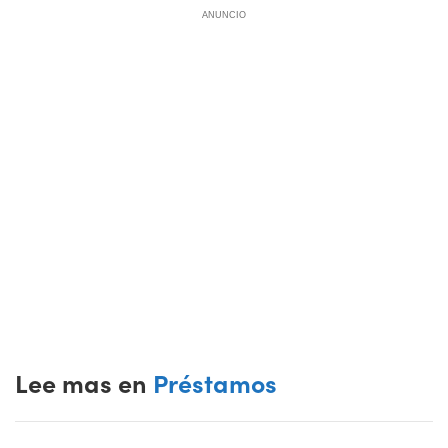
ANUNCIO
Lee mas en
Préstamos