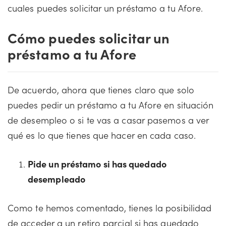
cuales puedes solicitar un préstamo a tu Afore.
Cómo puedes solicitar un
préstamo a tu Afore
De acuerdo, ahora que tienes claro que solo
puedes pedir un préstamo a tu Afore en situación
de desempleo o si te vas a casar pasemos a ver
qué es lo que tienes que hacer en cada caso.
Pide un préstamo si has quedado
desempleado
Como te hemos comentado, tienes la posibilidad
de acceder a un retiro parcial si has quedado