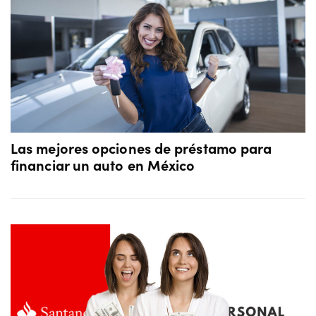
Las mejores opciones de préstamo para
financiar un auto en México