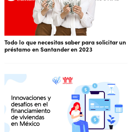
Todo lo que necesitas saber para solicitar un
préstamo en Santander en 2023