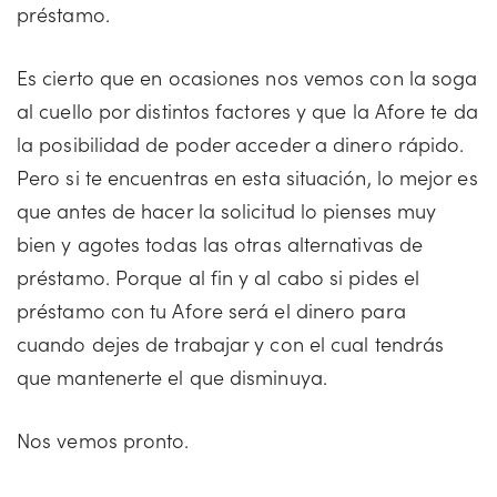
préstamo.
Es cierto que en ocasiones nos vemos con la soga
al cuello por distintos factores y que la Afore te da
la posibilidad de poder acceder a dinero rápido.
Pero si te encuentras en esta situación, lo mejor es
que antes de hacer la solicitud lo pienses muy
bien y agotes todas las otras alternativas de
préstamo. Porque al fin y al cabo si pides el
préstamo con tu Afore será el dinero para
cuando dejes de trabajar y con el cual tendrás
que mantenerte el que disminuya.
Nos vemos pronto.