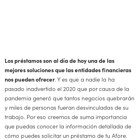
Los préstamos son al día de hoy una de las
mejores soluciones que las entidades financieras
nos pueden ofrecer
. Y es que a nadie la ha
pasado inadvertido el 2020 que por causa de la
pandemia generó que tantos negocios quebrarán
y miles de personas fueran desvinculadas de su
trabajo. Por eso creemos de suma importancia
que puedas conocer la información detallada de
cómo puedes solicitar un préstamo de tu Afore.