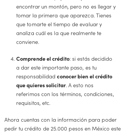
encontrar un montón, pero no es llegar y
tomar la primera que aparezca. Tienes
que tomarte el tiempo de evaluar y
analiza cuál es la que realmente te
conviene.
Comprende el crédito
: si estás decidido
a dar este importante paso, es tu
responsabilidad
conocer bien el crédito
que quieres solicitar
. A esto nos
referimos con los términos, condiciones,
requisitos, etc.
Ahora cuentas con la información para poder
pedir tu crédito de 25.000 pesos en México este