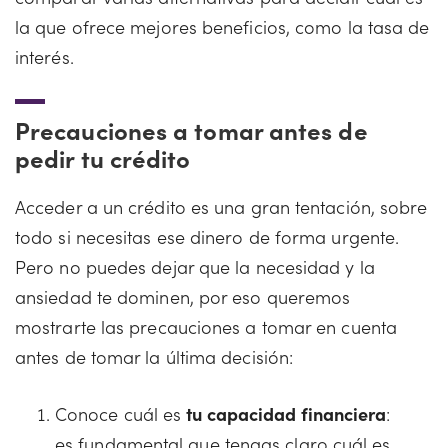
la que ofrece mejores beneficios, como la tasa de
interés.
Precauciones a tomar antes de
pedir tu crédito
Acceder a un crédito es una gran tentación, sobre
todo si necesitas ese dinero de forma urgente.
Pero no puedes dejar que la necesidad y la
ansiedad te dominen, por eso queremos
mostrarte las precauciones a tomar en cuenta
antes de tomar la última decisión:
Conoce cuál es
tu capacidad financiera
:
es fundamental que tengas claro cuál es