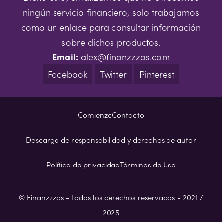
ningún servicio financiero, solo trabajamos
como un enlace para consultar información
sobre dichos productos.
Email:
alex@finanzzzas.com
Facebook
Twitter
Pinterest
Comienzo
Contacto
Descargo de responsabilidad y derechos de autor
Política de privacidad
Términos de Uso
© Finanzzzas - Todos los derechos reservados - 2021 /
2025