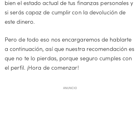
bien el estado actual de tus finanzas personales y
si serás capaz de cumplir con la devolución de
este dinero.
Pero de todo eso nos encargaremos de hablarte
a continuación, así que nuestra recomendación es
que no te lo pierdas, porque seguro cumples con
el perfil. ¡Hora de comenzar!
ANUNCIO