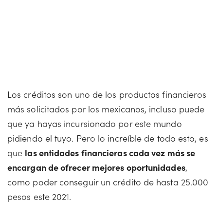
Los créditos son uno de los productos financieros
más solicitados por los mexicanos, incluso puede
que ya hayas incursionado por este mundo
pidiendo el tuyo. Pero lo increíble de todo esto, es
que
las entidades financieras cada vez más se
encargan de ofrecer mejores oportunidades
,
como poder conseguir un crédito de hasta 25.000
pesos este 2021.