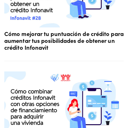
Cómo mejorar tu puntuación de crédito para
aumentar tus posibilidades de obtener un
crédito Infonavit