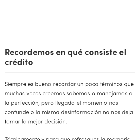
Recordemos en qué consiste el
crédito
Siempre es bueno recordar un poco términos que
muchas veces creemos sabemos o manejamos a
la perfección, pero llegado el momento nos
confunde o la misma desinformación no nos deja
tomar la mejor decisión.
Técnicamente y para que refresques la memoria,