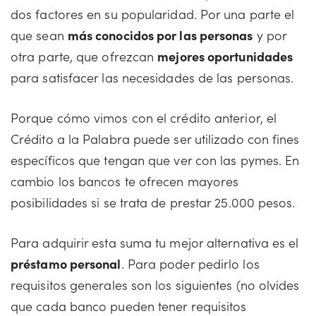
dos factores en su popularidad. Por una parte el
que sean
más conocidos por las personas
y por
otra parte, que ofrezcan
mejores oportunidades
para satisfacer las necesidades de las personas.
Porque cómo vimos con el crédito anterior, el
Crédito a la Palabra puede ser utilizado con fines
específicos que tengan que ver con las pymes. En
cambio los bancos te ofrecen mayores
posibilidades si se trata de prestar 25.000 pesos.
Para adquirir esta suma tu mejor alternativa es el
préstamo personal
. Para poder pedirlo los
requisitos generales son los siguientes (no olvides
que cada banco pueden tener requisitos