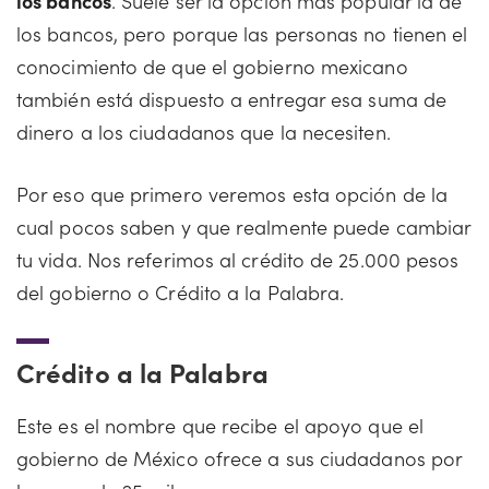
los bancos
. Suele ser la opción más popular la de
los bancos, pero porque las personas no tienen el
conocimiento de que el gobierno mexicano
también está dispuesto a entregar esa suma de
dinero a los ciudadanos que la necesiten.
Por eso que primero veremos esta opción de la
cual pocos saben y que realmente puede cambiar
tu vida. Nos referimos al crédito de 25.000 pesos
del gobierno o Crédito a la Palabra.
Crédito a la Palabra
Este es el nombre que recibe el apoyo que el
gobierno de México ofrece a sus ciudadanos por