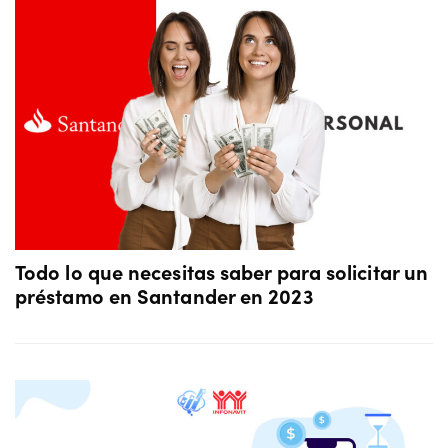
Todo lo que necesitas saber para solicitar un
préstamo en Santander en 2023