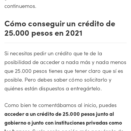
continuemos.
Cómo conseguir un crédito de
25.000 pesos en 2021
Si necesitas pedir un crédito que te de la
posibilidad de acceder a nada más y nada menos
que 25.000 pesos tienes que tener claro que sí es
posible. Pero debes saber cómo solicitarlo y
quiénes están dispuestos a entregártelo.
Como bien te comentábamos al inicio, puedes
acceder a un crédito de 25.000 pesos junto al
gobierno o junto con instituciones privadas como