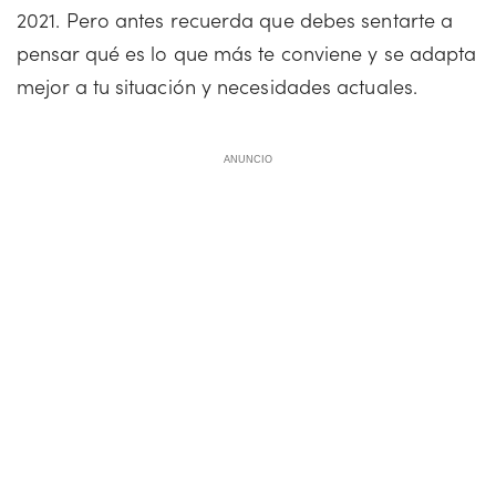
2021. Pero antes recuerda que debes sentarte a
pensar qué es lo que más te conviene y se adapta
mejor a tu situación y necesidades actuales.
ANUNCIO