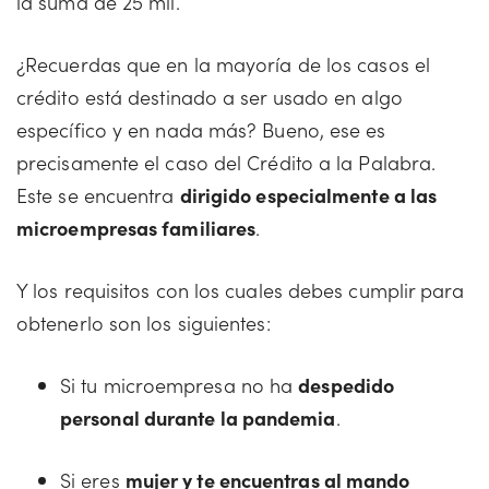
la suma de 25 mil.
¿Recuerdas que en la mayoría de los casos el
crédito está destinado a ser usado en algo
específico y en nada más? Bueno, ese es
precisamente el caso del Crédito a la Palabra.
Este se encuentra
dirigido especialmente a las
microempresas familiares
.
Y los requisitos con los cuales debes cumplir para
obtenerlo son los siguientes:
Si tu microempresa no ha
despedido
personal durante la pandemia
.
Si eres
mujer y te encuentras al mando