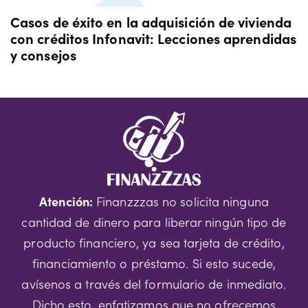
Casos de éxito en la adquisición de vivienda
con créditos Infonavit: Lecciones aprendidas
y consejos
Atención:
Finanzzzas no solicita ninguna
cantidad de dinero para liberar ningún tipo de
producto financiero, ya sea tarjeta de crédito,
financiamiento o préstamo. Si esto sucede,
avísenos a través del formulario de inmediato.
Dicho esto, enfatizamos que no ofrecemos