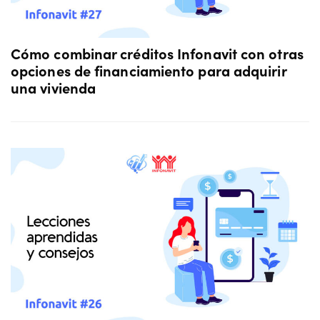
Cómo combinar créditos Infonavit con otras
opciones de financiamiento para adquirir
una vivienda