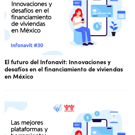
El futuro del Infonavit: Innovaciones y
desafíos en el financiamiento de viviendas
en México