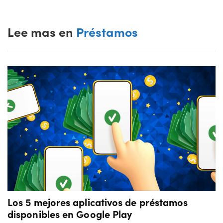
Lee mas en
Préstamos
Los 5 mejores aplicativos de préstamos
disponibles en Google Play