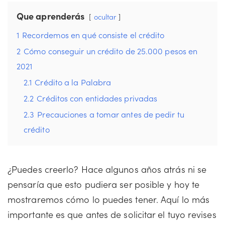
Que aprenderás
ocultar
1
Recordemos en qué consiste el crédito
2
Cómo conseguir un crédito de 25.000 pesos en
2021
2.1
Crédito a la Palabra
2.2
Créditos con entidades privadas
2.3
Precauciones a tomar antes de pedir tu
crédito
¿Puedes creerlo? Hace algunos años atrás ni se
pensaría que esto pudiera ser posible y hoy te
mostraremos cómo lo puedes tener. Aquí lo más
importante es que antes de solicitar el tuyo revises