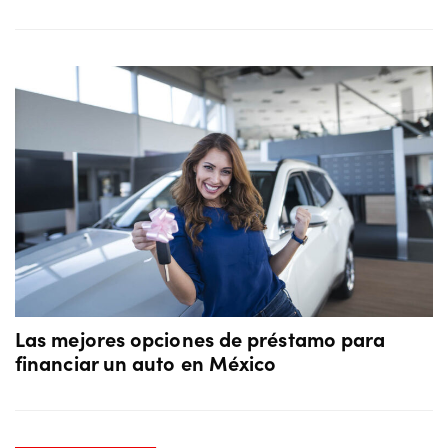
Las mejores opciones de préstamo para
financiar un auto en México