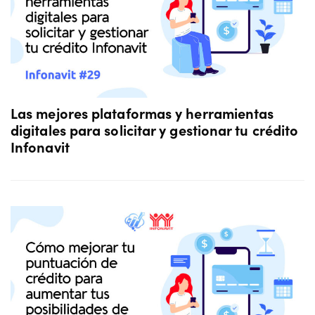
Las mejores plataformas y herramientas
digitales para solicitar y gestionar tu crédito
Infonavit