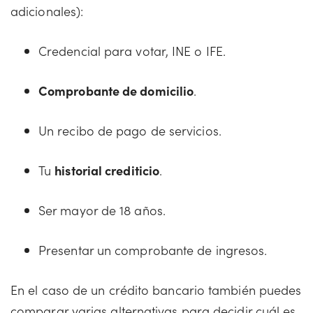
adicionales):
Credencial para votar, INE o IFE.
Comprobante de domicilio
.
Un recibo de pago de servicios.
Tu
historial crediticio
.
Ser mayor de 18 años.
Presentar un comprobante de ingresos.
En el caso de un crédito bancario también puedes
comparar varias alternativas para decidir cuál es