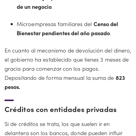
de un negocio
.
Microempresas familiares del
Censo del
Bienestar pendientes del año pasado
.
En cuanto al mecanismo de devolución del dinero,
el gobierno ha establecido que tienes 3 meses de
gracia para comenzar con los pagos.
Depositando de forma mensual la suma de
823
pesos.
Créditos con entidades privadas
Si de créditos se trata, los que suelen ir en
delantera son los bancos, donde pueden influir