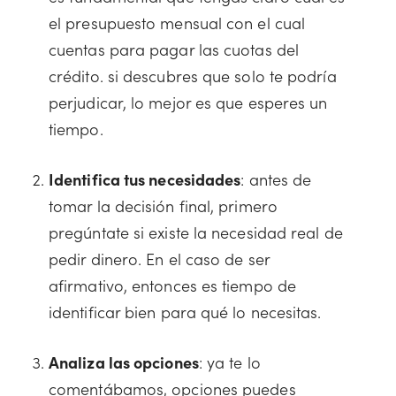
el presupuesto mensual con el cual
cuentas para pagar las cuotas del
crédito. si descubres que solo te podría
perjudicar, lo mejor es que esperes un
tiempo.
Identifica tus necesidades
: antes de
tomar la decisión final, primero
pregúntate si existe la necesidad real de
pedir dinero. En el caso de ser
afirmativo, entonces es tiempo de
identificar bien para qué lo necesitas.
Analiza las opciones
: ya te lo
comentábamos, opciones puedes