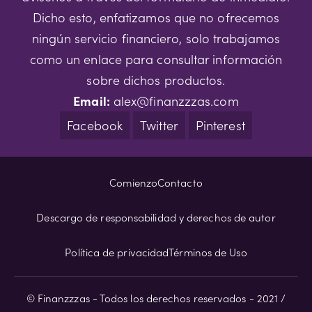
Dicho esto, enfatizamos que no ofrecemos
ningún servicio financiero, solo trabajamos
como un enlace para consultar información
sobre dichos productos.
Email:
alex@finanzzzas.com
Facebook
Twitter
Pinterest
Comienzo
Contacto
Descargo de responsabilidad y derechos de autor
Política de privacidad
Términos de Uso
© Finanzzzas - Todos los derechos reservados - 2021 /