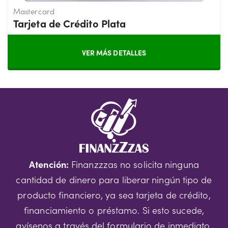
Mastercard
Tarjeta de Crédito Plata
VER MÁS DETALLES
Atención:
Finanzzzas no solicita ninguna
cantidad de dinero para liberar ningún tipo de
producto financiero, ya sea tarjeta de crédito,
financiamiento o préstamo. Si esto sucede,
avísenos a través del formulario de inmediato.