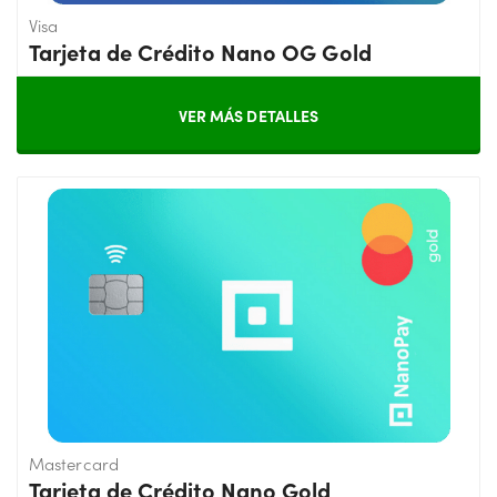
Visa
Tarjeta de Crédito Nano OG Gold
VER MÁS DETALLES
Mastercard
Tarjeta de Crédito Nano Gold