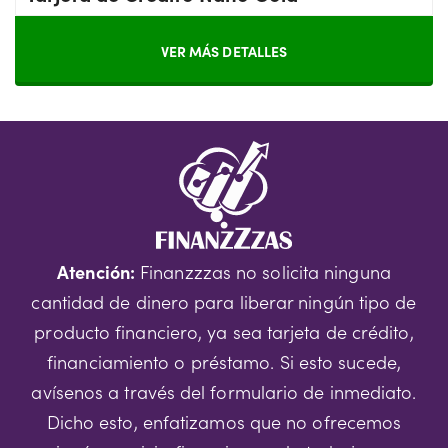
VER MÁS DETALLES
Atención:
Finanzzzas no solicita ninguna
cantidad de dinero para liberar ningún tipo de
producto financiero, ya sea tarjeta de crédito,
financiamiento o préstamo. Si esto sucede,
avísenos a través del formulario de inmediato.
Dicho esto, enfatizamos que no ofrecemos