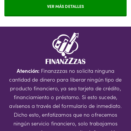
VER MÁS DETALLES
Atención:
Finanzzzas no solicita ninguna
cantidad de dinero para liberar ningún tipo de
producto financiero, ya sea tarjeta de crédito,
financiamiento o préstamo. Si esto sucede,
avísenos a través del formulario de inmediato.
Dicho esto, enfatizamos que no ofrecemos
ningún servicio financiero, solo trabajamos