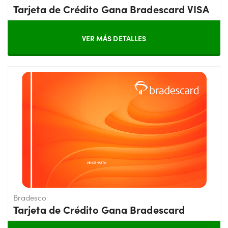
Tarjeta de Crédito Gana Bradescard VISA
VER MÁS DETALLES
Bradesco
Tarjeta de Crédito Gana Bradescard