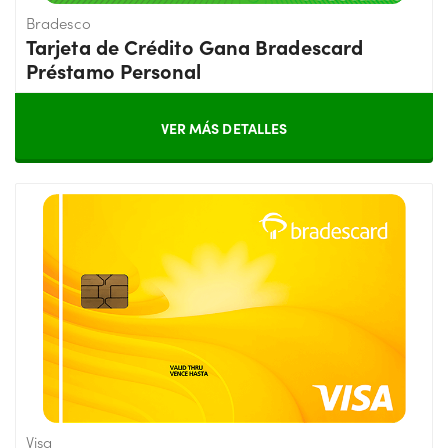
Bradesco
Tarjeta de Crédito Gana Bradescard
Préstamo Personal
VER MÁS DETALLES
Visa