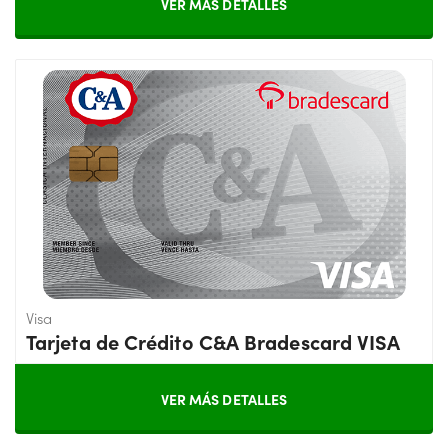
VER MÁS DETALLES
Visa
Tarjeta de Crédito C&A Bradescard VISA
VER MÁS DETALLES