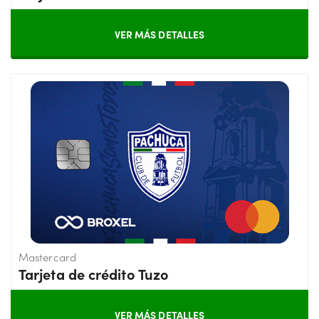
VER MÁS DETALLES
Mastercard
Tarjeta de crédito Tuzo
VER MÁS DETALLES