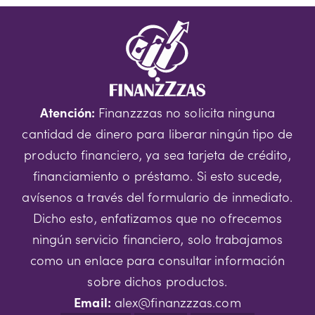
Atención:
Finanzzzas no solicita ninguna
cantidad de dinero para liberar ningún tipo de
producto financiero, ya sea tarjeta de crédito,
financiamiento o préstamo. Si esto sucede,
avísenos a través del formulario de inmediato.
Dicho esto, enfatizamos que no ofrecemos
ningún servicio financiero, solo trabajamos
como un enlace para consultar información
sobre dichos productos.
Email:
alex@finanzzzas.com