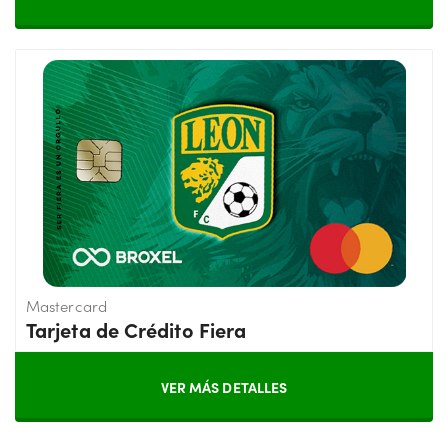
Mastercard
Tarjeta de Crédito Fiera
VER MÁS DETALLES