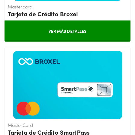
Mastercard
Tarjeta de Crédito Broxel
VER MÁS DETALLES
MasterCard
Tarjeta de Crédito SmartPass