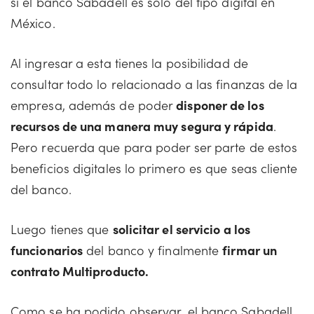
si el banco Sabadell es solo del tipo digital en
México.
Al ingresar a esta tienes la posibilidad de
consultar todo lo relacionado a las finanzas de la
empresa, además de poder
disponer de los
recursos de una manera muy segura y rápida
.
Pero recuerda que para poder ser parte de estos
beneficios digitales lo primero es que seas cliente
del banco.
Luego tienes que
solicitar el servicio a los
funcionarios
del banco y finalmente
firmar un
contrato Multiproducto.
Como se ha podido observar, el banco Sabadell