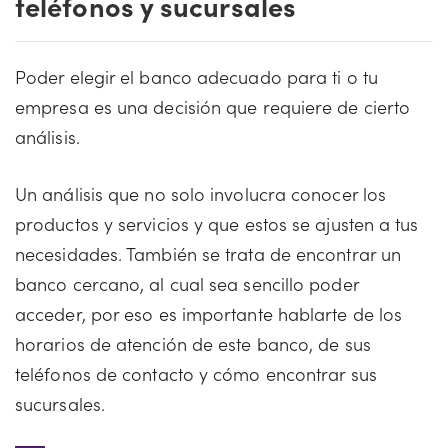
teléfonos y sucursales
Poder elegir el banco adecuado para ti o tu
empresa es una decisión que requiere de cierto
análisis.
Un análisis que no solo involucra conocer los
productos y servicios y que estos se ajusten a tus
necesidades. También se trata de encontrar un
banco cercano, al cual sea sencillo poder
acceder, por eso es importante hablarte de los
horarios de atención de este banco, de sus
teléfonos de contacto y cómo encontrar sus
sucursales.