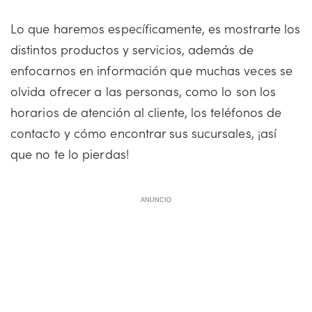
Lo que haremos específicamente, es mostrarte los
distintos productos y servicios, además de
enfocarnos en información que muchas veces se
olvida ofrecer a las personas, como lo son los
horarios de atención al cliente, los teléfonos de
contacto y cómo encontrar sus sucursales, ¡así
que no te lo pierdas!
ANUNCIO