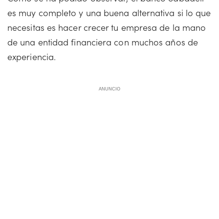
es muy completo y una buena alternativa si lo que
necesitas es hacer crecer tu empresa de la mano
de una entidad financiera con muchos años de
experiencia.
ANUNCIO