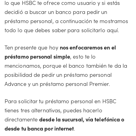
lo que HSBC te ofrece como usuario y si estás
decidió a buscar un banco para pedir un
préstamo personal, a continuación te mostramos
todo lo que debes saber para solicitarlo aquí.
Ten presente que hoy
nos enfocaremos en el
préstamo personal simple
, esto te lo
mencionamos, porque el banco también te da la
posibilidad de pedir un préstamo personal
Advance y un préstamo personal Premier.
Para solicitar tu préstamo personal en HSBC
tienes tres alternativas, puedes hacerlo
directamente
desde la sucursal, vía telefónica o
desde tu banca por internet
.