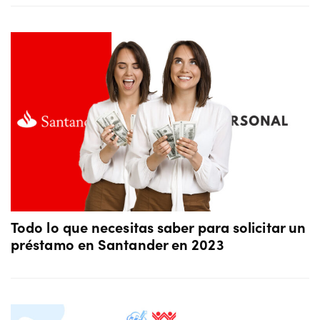
Todo lo que necesitas saber para solicitar un
préstamo en Santander en 2023