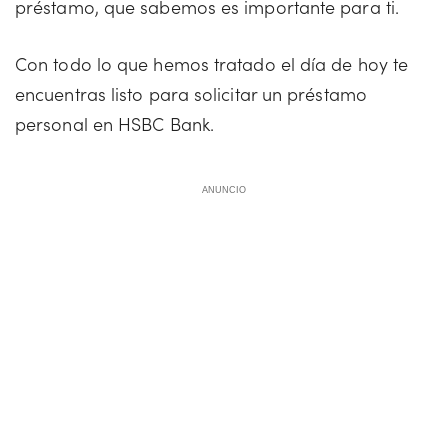
préstamo, que sabemos es importante para ti.
Con todo lo que hemos tratado el día de hoy te
encuentras listo para solicitar un préstamo
personal en HSBC Bank.
ANUNCIO