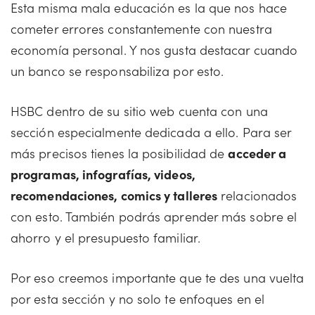
Esta misma mala educación es la que nos hace
cometer errores constantemente con nuestra
economía personal. Y nos gusta destacar cuando
un banco se responsabiliza por esto.
HSBC dentro de su sitio web cuenta con una
sección especialmente dedicada a ello. Para ser
más precisos tienes la posibilidad de
acceder a
programas, infografías, videos,
recomendaciones, comics y talleres
relacionados
con esto. También podrás aprender más sobre el
ahorro y el presupuesto familiar.
Por eso creemos importante que te des una vuelta
por esta sección y no solo te enfoques en el