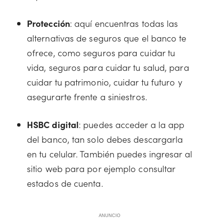
Protección
: aquí encuentras todas las
alternativas de seguros que el banco te
ofrece, como seguros para cuidar tu
vida, seguros para cuidar tu salud, para
cuidar tu patrimonio, cuidar tu futuro y
asegurarte frente a siniestros.
HSBC digital
: puedes acceder a la app
del banco, tan solo debes descargarla
en tu celular. También puedes ingresar al
sitio web para por ejemplo consultar
estados de cuenta.
ANUNCIO