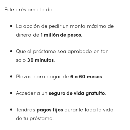
Este préstamo te da:
La opción de pedir un monto máximo de
dinero de
1 millón de pesos
.
Que el préstamo sea aprobado en tan
solo
30 minutos
.
Plazos para pagar de
6 a 60 meses
.
Acceder a un
seguro de vida gratuito
.
Tendrás
pagos fijos
durante toda la vida
de tu préstamo.