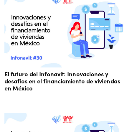
El futuro del Infonavit: Innovaciones y
desafíos en el financiamiento de viviendas
en México