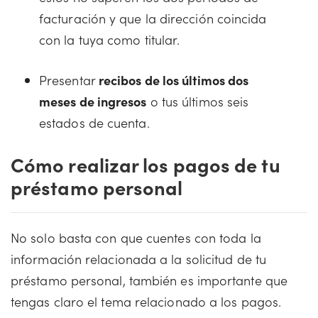
facturación y que la dirección coincida
con la tuya como titular.
Presentar
recibos de los últimos dos
meses de ingresos
o tus últimos seis
estados de cuenta.
Cómo realizar los pagos de tu
préstamo personal
No solo basta con que cuentes con toda la
información relacionada a la solicitud de tu
préstamo personal, también es importante que
tengas claro el tema relacionado a los pagos.