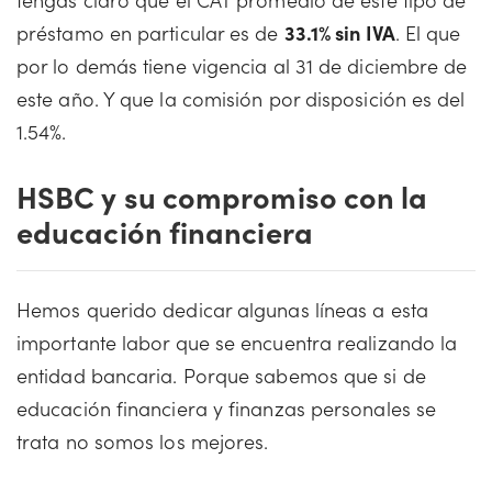
préstamo en particular es de
33.1% sin IVA
. El que
por lo demás tiene vigencia al 31 de diciembre de
este año. Y que la comisión por disposición es del
1.54%.
HSBC y su compromiso con la
educación financiera
Hemos querido dedicar algunas líneas a esta
importante labor que se encuentra realizando la
entidad bancaria. Porque sabemos que si de
educación financiera y finanzas personales se
trata no somos los mejores.