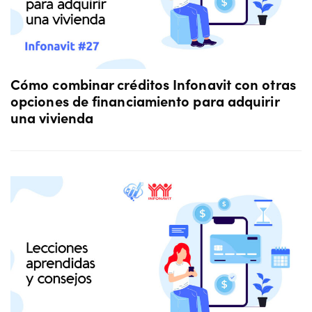
Cómo combinar créditos Infonavit con otras
opciones de financiamiento para adquirir
una vivienda