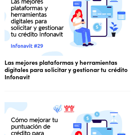
Las mejores plataformas y herramientas
digitales para solicitar y gestionar tu crédito
Infonavit