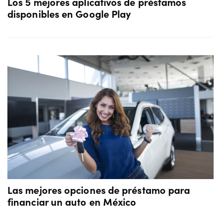
Los 5 mejores aplicativos de préstamos
disponibles en Google Play
Las mejores opciones de préstamo para
financiar un auto en México