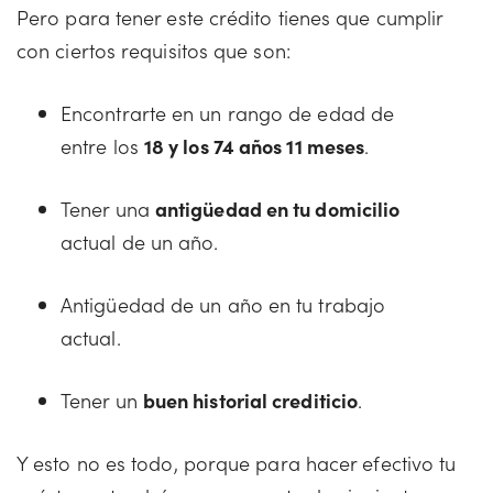
Pero para tener este crédito tienes que cumplir
con ciertos requisitos que son:
Encontrarte en un rango de edad de
entre los
18 y los 74 años 11 meses
.
Tener una
antigüedad en tu domicilio
actual de un año.
Antigüedad de un año en tu trabajo
actual.
Tener un
buen historial crediticio
.
Y esto no es todo, porque para hacer efectivo tu