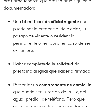
préstamo tendrás que presentar la siguiente
documentación:
Una
identificación oficial vigente
que
puede ser la credencial de elector, tu
pasaporte vigente o residencia
permanente o temporal en caso de ser
extranjero.
Haber
completado la solicitud
del
préstamo al igual que haberla firmado.
Presentar un
comprobante de domicilio
que puede ser tu recibo de la luz, del
agua, predial, de teléfono. Pero que
estos no superen los dos periodos de