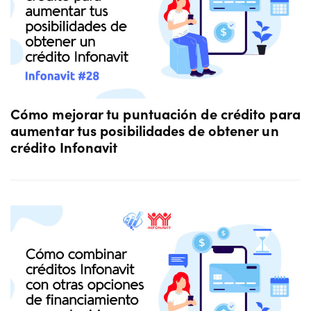
Cómo mejorar tu puntuación de crédito para
aumentar tus posibilidades de obtener un
crédito Infonavit