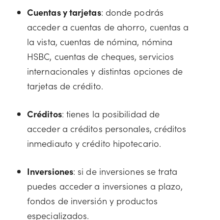
Cuentas y tarjetas
: donde podrás
acceder a cuentas de ahorro, cuentas a
la vista, cuentas de nómina, nómina
HSBC, cuentas de cheques, servicios
internacionales y distintas opciones de
tarjetas de crédito.
Créditos
: tienes la posibilidad de
acceder a créditos personales, créditos
inmediauto y crédito hipotecario.
Inversiones
: si de inversiones se trata
puedes acceder a inversiones a plazo,
fondos de inversión y productos
especializados.