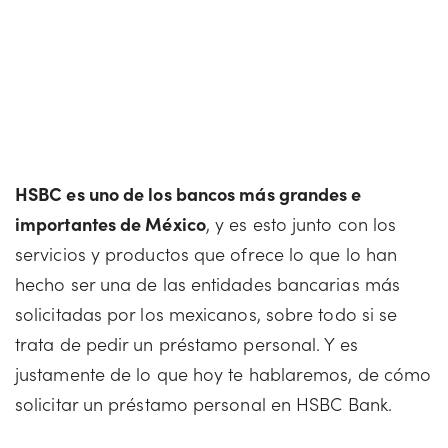
HSBC es uno de los bancos más grandes e
importantes de México
, y es esto junto con los
servicios y productos que ofrece lo que lo han
hecho ser una de las entidades bancarias más
solicitadas por los mexicanos, sobre todo si se
trata de pedir un préstamo personal. Y es
justamente de lo que hoy te hablaremos, de cómo
solicitar un préstamo personal en HSBC Bank.