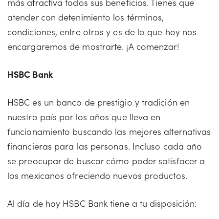
más atractiva todos sus beneficios. Tienes que
atender con detenimiento los términos,
condiciones, entre otros y es de lo que hoy nos
encargaremos de mostrarte. ¡A comenzar!
HSBC Bank
HSBC es un banco de prestigio y tradición en
nuestro país por los años que lleva en
funcionamiento buscando las mejores alternativas
financieras para las personas. Incluso cada año
se preocupar de buscar cómo poder satisfacer a
los mexicanos ofreciendo nuevos productos.
Al día de hoy HSBC Bank tiene a tu disposición: