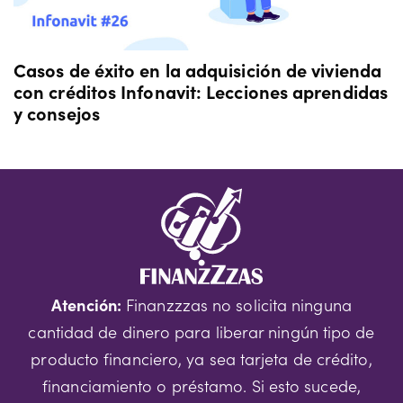
Casos de éxito en la adquisición de vivienda
con créditos Infonavit: Lecciones aprendidas
y consejos
Atención:
Finanzzzas no solicita ninguna
cantidad de dinero para liberar ningún tipo de
producto financiero, ya sea tarjeta de crédito,
financiamiento o préstamo. Si esto sucede,