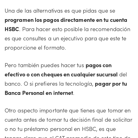
Una de las alternativas es que pidas que se
programen los pagos directamente en tu cuenta
HSBC
. Para hacer esto posible la recomendación
es que consultes a un ejecutivo para que este te
proporcione el formato.
Pero también puedes hacer tus
pagos con
efectivo o con cheques en cualquier sucursal
del
banco. O si prefieres la tecnología,
pagar por tu
Banca Personal en internet
.
Otro aspecto importante que tienes que tomar en
cuenta antes de tomar tu decisión final de solicitar
o no tu préstamo personal en HSBC, es que
tengas claro que el CAT promedio de este tipo de