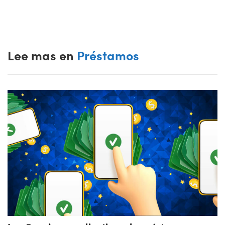
Lee mas en
Préstamos