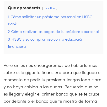
Que aprenderás
ocultar
1
Cómo solicitar un préstamo personal en HSBC
Bank
2
Cómo realizar los pagos de tu préstamo personal
3
HSBC y su compromiso con la educación
financiera
Pero antes nos encargaremos de hablarte más
sobre este gigante financiero para que llegado el
momento de pedir tu préstamo tengas todo claro
y no haya cabida a las dudas. Recuerda que no
es llegar y elegir el primer banco que se te cruce
por delante o el banco que te mostró de forma