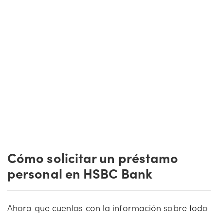
Cómo solicitar un préstamo
personal en HSBC Bank
Ahora que cuentas con la información sobre todo