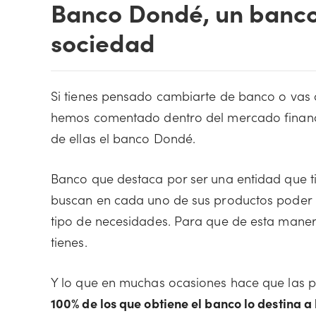
Banco Dondé, un banco
sociedad
Si tienes pensado cambiarte de banco o vas a
hemos comentado dentro del mercado financi
de ellas el banco Dondé.
Banco que destaca por ser una entidad que t
buscan en cada uno de sus productos poder 
tipo de necesidades. Para que de esta maner
tienes.
Y lo que en muchas ocasiones hace que las 
100% de los que obtiene el banco lo destina a