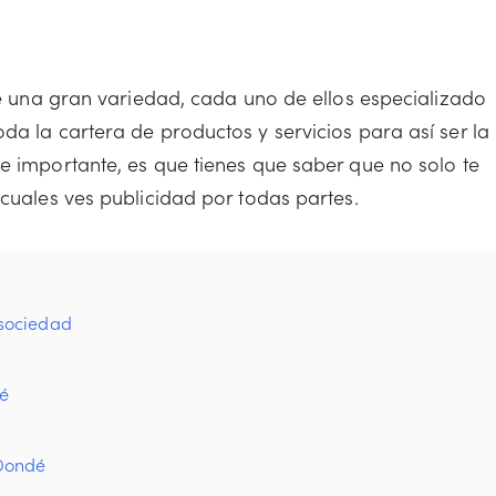
ste una gran variedad, cada uno de ellos especializado
da la cartera de productos y servicios para así ser la
e importante, es que tienes que saber que no solo te
 cuales ves publicidad por todas partes.
sociedad
dé
 Dondé