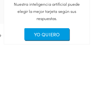
Nuestra inteligencia artificial puede
elegir la mejor tarjeta según sus
respuestas.
YO QUIERO
e