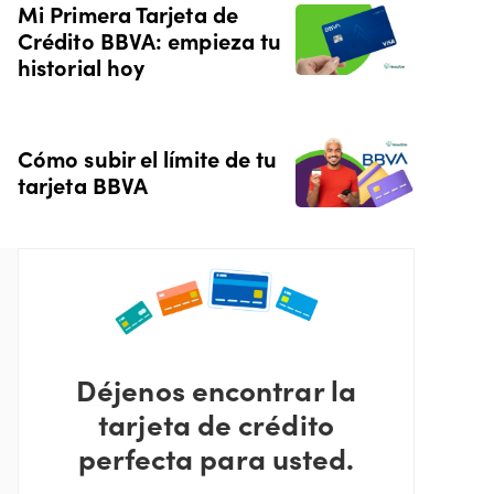
Mi Primera Tarjeta de
Crédito BBVA: empieza tu
historial hoy
Cómo subir el límite de tu
tarjeta BBVA
Déjenos encontrar la
tarjeta de crédito
perfecta para usted.