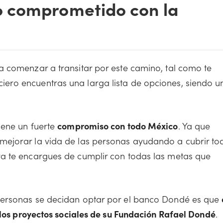
 comprometido con la
 comenzar a transitar por este camino, tal como te
ero encuentras una larga lista de opciones, siendo u
iene un fuerte
compromiso con todo México
. Ya que
mejorar la vida de las personas ayudando a cubrir to
a te encargues de cumplir con todas las metas que
personas se decidan optar por el banco Dondé es que
 los proyectos sociales de su Fundación Rafael Dondé
.