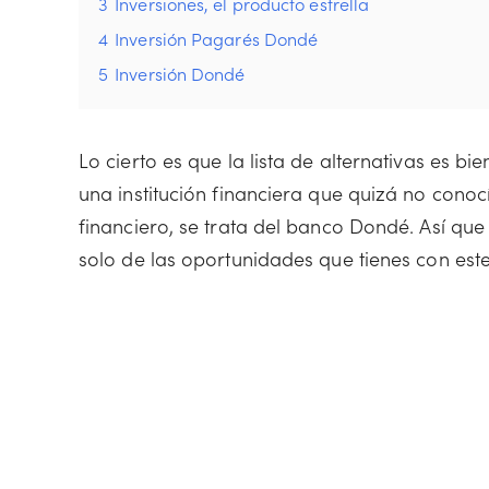
3
Inversiones, el producto estrella
4
Inversión Pagarés Dondé
5
Inversión Dondé
Lo cierto es que la lista de alternativas es
una institución financiera que quizá no conoc
financiero, se trata del banco Dondé. Así q
solo de las oportunidades que tienes con este