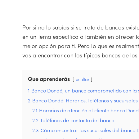
Por si no lo sabías si se trata de bancos exi
en un tema específico o también en ofrecer to
mejor opción para ti. Pero lo que es realment
vas a encontrar con los típicos bancos de los
Que aprenderás
ocultar
1
Banco Dondé, un banco comprometido con la 
2
Banco Dondé: Horarios, teléfonos y sucursales
2.1
Horarios de atención al cliente banco Don
2.2
Teléfonos de contacto del banco
2.3
Cómo encontrar las sucursales del banco