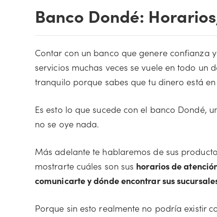
Banco Dondé: Horarios,
Contar con un banco que genere confianza 
servicios muchas veces se vuele en todo un d
tranquilo porque sabes que tu dinero está e
Es esto lo que sucede con el banco Dondé, u
no se oye nada.
Más adelante te hablaremos de sus productos 
mostrarte cuáles son sus
horarios de atención
comunicarte y dónde encontrar sus sucursale
Porque sin esto realmente no podría existir