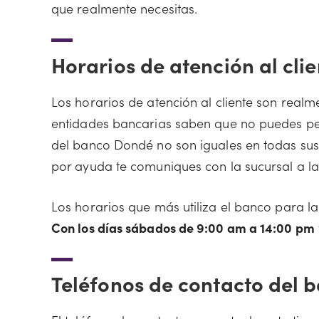
que realmente necesitas.
Horarios de atención al cl
Los horarios de atención al cliente son realm
entidades bancarias saben que no puedes per
del banco Dondé no son iguales en todas sus
por ayuda te comuniques con la sucursal a la 
Los horarios que más utiliza el banco para l
Con los días sábados de 9:00 am a 14:00 pm
Teléfonos de contacto del 