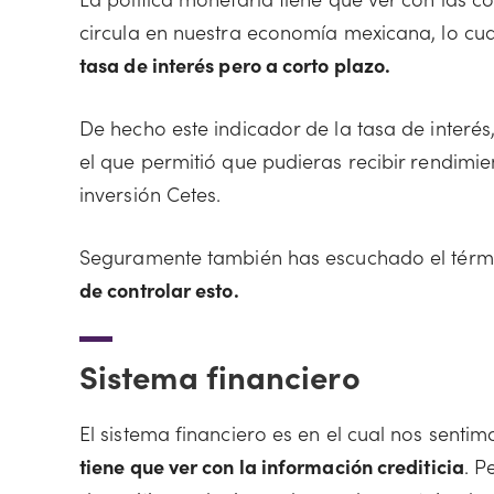
circula en nuestra economía mexicana, lo cu
tasa de interés pero a corto plazo.
De hecho este indicador de la tasa de interés
el que permitió que pudieras recibir rendimie
inversión Cetes.
Seguramente también has escuchado el térm
de controlar esto.
Sistema financiero
El sistema financiero es en el cual nos senti
tiene que ver con la información crediticia
. P