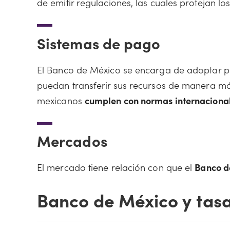
de emitir regulaciones, las cuales protejan lo
Sistemas de pago
El Banco de México se encarga de adoptar po
puedan transferir sus recursos de manera má
mexicanos
cumplen con normas internaciona
Mercados
El mercado tiene relación con que el
Banco de
Banco de México y tasa