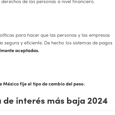
s derechos de las personas a nivel financiero.
líticas para hacer que las personas y las empresas
s segura y eficiente. De hecho los sistemas de pagos
lmente aceptadas.
 México fije el tipo de cambio del peso.
 de interés más baja 2024