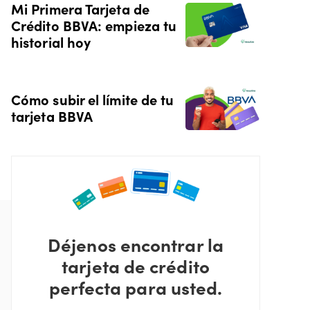
Mi Primera Tarjeta de
Crédito BBVA: empieza tu
historial hoy
Cómo subir el límite de tu
tarjeta BBVA
Déjenos encontrar la
tarjeta de crédito
perfecta para usted.