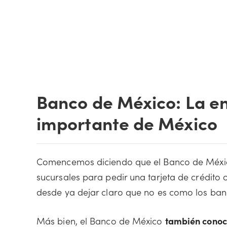
Banco de México: La en
importante de México
Comencemos diciendo que el Banco de México
sucursales para pedir una tarjeta de crédito 
desde ya dejar claro que no es como los ba
Más bien, el Banco de México
también conoci