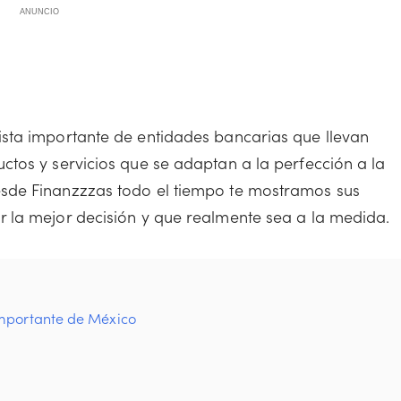
ANUNCIO
sta importante de entidades bancarias que llevan
tos y servicios que se adaptan a la perfección a la
sde Finanzzzas todo el tiempo te mostramos sus
 la mejor decisión y que realmente sea a la medida.
importante de México