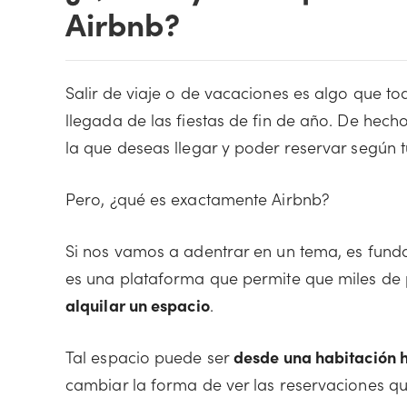
Airbnb?
Salir de viaje o de vacaciones es algo que
llegada de las fiestas de fin de año. De hech
la que deseas llegar y poder reservar según t
Pero, ¿qué es exactamente Airbnb?
Si nos vamos a adentrar en un tema, es fund
es una plataforma que permite que miles de 
alquilar un espacio
.
Tal espacio puede ser
desde una habitación 
cambiar la forma de ver las reservaciones qu