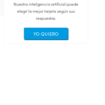
Nuestra inteligencia artificial puede
elegir la mejor tarjeta según sus
respuestas.
YO QUIERO