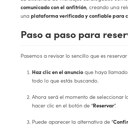
comunicado con el anfitrión
, creando una rel
una
plataforma verificada y confiable para c
Paso a paso para reser
Pasemos a revisar lo sencillo que es reservar
Haz clic en el anuncio
que haya llamado 
todo lo que estás buscando.
Ahora será el momento de seleccionar l
hacer clic en el botón de “
Reservar
”.
Puede aparecer la alternativa de “
Confi