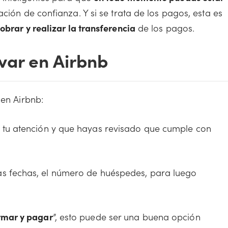
ación de confianza. Y si se trata de los pagos, esta es
obrar y realizar la transferencia
de los pagos.
var en Airbnb
 en Airbnb:
tu atención y que hayas revisado que cumple con
as fechas, el número de huéspedes, para luego
rmar y pagar
”, esto puede ser una buena opción