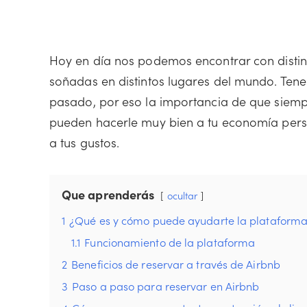
Hoy en día nos podemos encontrar con distint
soñadas en distintos lugares del mundo. Ten
pasado, por eso la importancia de que siempr
pueden hacerle muy bien a tu economía pers
a tus gustos.
Que aprenderás
ocultar
1
¿Qué es y cómo puede ayudarte la plataforma
1.1
Funcionamiento de la plataforma
2
Beneficios de reservar a través de Airbnb
3
Paso a paso para reservar en Airbnb