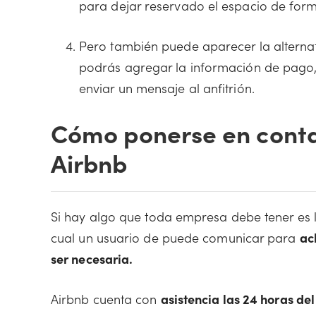
para dejar reservado el espacio de for
Pero también puede aparecer la alternat
podrás agregar la información de pago, 
enviar un mensaje al anfitrión.
Cómo ponerse en contac
Airbnb
Si hay algo que toda empresa debe tener es la
cual un usuario de puede comunicar para
ac
ser necesaria.
Airbnb cuenta con
asistencia las 24 horas del